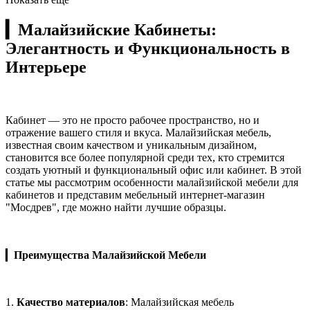
▎
Малайзийские Кабинеты:
Элегантность и Функциональность в
Интерьере
Кабинет — это не просто рабочее пространство, но и
отражение вашего стиля и вкуса. Малайзийская мебель,
известная своим качеством и уникальным дизайном,
становится все более популярной среди тех, кто стремится
создать уютный и функциональный офис или кабинет. В этой
статье мы рассмотрим особенности малайзийской мебели для
кабинетов и представим мебельный интернет-магазин
"Мосдрев", где можно найти лучшие образцы.
▎
Преимущества Малайзийской Мебели
1.
Качество материалов
: Малайзийская мебель