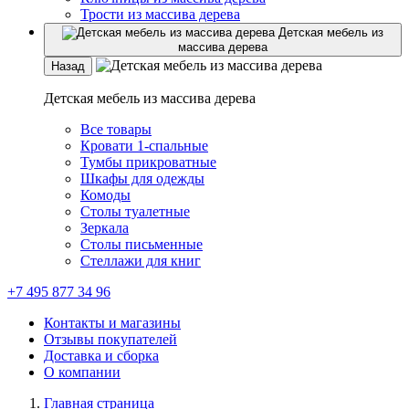
Трости из массива дерева
Детская мебель из
массива дерева
Назад
Детская мебель из массива дерева
Все товары
Кровати 1-спальные
Тумбы прикроватные
Шкафы для одежды
Комоды
Столы туалетные
Зеркала
Столы письменные
Стеллажи для книг
+7 495 877 34 96
Контакты и магазины
Отзывы покупателей
Доставка и сборка
О компании
Главная страница