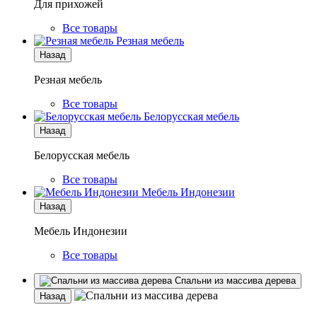
Для прихожей
Все товары
Резная мебель
Назад
Резная мебель
Все товары
Белорусская мебель
Назад
Белорусская мебель
Все товары
Мебель Индонезии
Назад
Мебель Индонезии
Все товары
Спальни из массива дерева
Назад