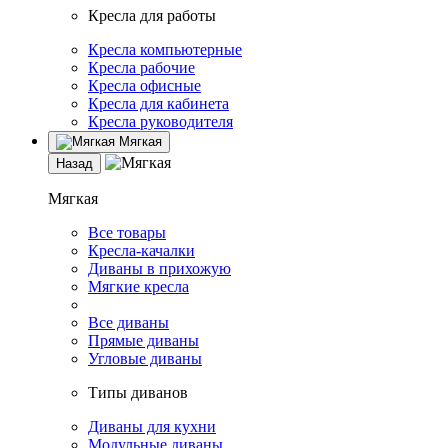
Кресла для работы
Кресла компьютерные
Кресла рабочие
Кресла офисные
Кресла для кабинета
Кресла руководителя
Мягкая
Назад
Мягкая
Все товары
Кресла-качалки
Диваны в прихожую
Мягкие кресла
Все диваны
Прямые диваны
Угловые диваны
Типы диванов
Диваны для кухни
Модульные диваны