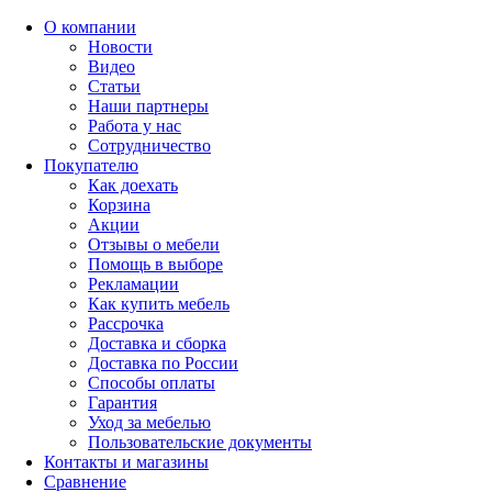
О компании
Новости
Видео
Статьи
Наши партнеры
Работа у нас
Сотрудничество
Покупателю
Как доехать
Корзина
Акции
Отзывы о мебели
Помощь в выборе
Рекламации
Как купить мебель
Рассрочка
Доставка и сборка
Доставка по России
Способы оплаты
Гарантия
Уход за мебелью
Пользовательские документы
Контакты и магазины
Сравнение