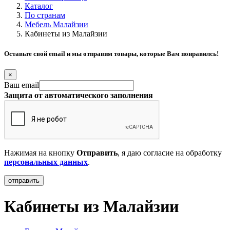
Каталог
По странам
Мебель Малайзии
Кабинеты из Малайзии
Оставьте свой email и мы отправим товары, которые Вам понравилсь!
×
Ваш email
Защита от автоматического заполнения
Нажимая на кнопку
Отправить
, я даю согласие на обработку
персональных данных
.
Кабинеты из Малайзии