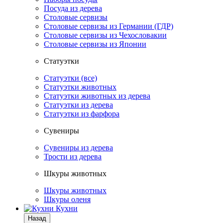
Посуда из дерева
Столовые сервизы
Столовые сервизы из Германии (ГДР)
Столовые сервизы из Чехословакии
Столовые сервизы из Японии
Статуэтки
Статуэтки (все)
Статуэтки животных
Статуэтки животных из дерева
Статуэтки из дерева
Статуэтки из фарфора
Сувениры
Сувениры из дерева
Трости из дерева
Шкуры животных
Шкуры животных
Шкуры оленя
Кухни
Назад