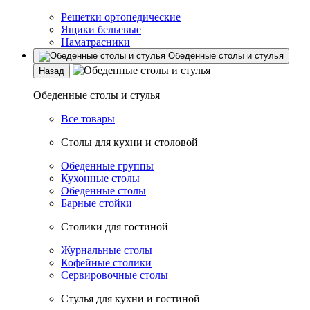
Решетки ортопедические
Ящики бельевые
Наматрасники
Обеденные столы и стулья
Назад
Обеденные столы и стулья
Все товары
Столы для кухни и столовой
Обеденные группы
Кухонные столы
Обеденные столы
Барные стойки
Столики для гостиной
Журнальные столы
Кофейные столики
Сервировочные столы
Стулья для кухни и гостиной