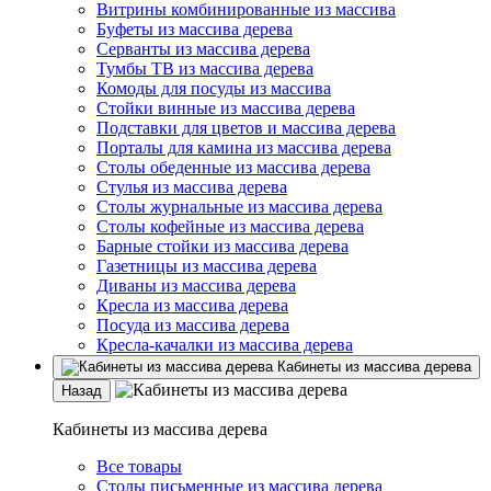
Витрины комбинированные из массива
Буфеты из массива дерева
Серванты из массива дерева
Тумбы ТВ из массива дерева
Комоды для посуды из массива
Стойки винные из массива дерева
Подставки для цветов и массива дерева
Порталы для камина из массива дерева
Столы обеденные из массива дерева
Стулья из массива дерева
Столы журнальные из массива дерева
Столы кофейные из массива дерева
Барные стойки из массива дерева
Газетницы из массива дерева
Диваны из массива дерева
Кресла из массива дерева
Посуда из массива дерева
Кресла-качалки из массива дерева
Кабинеты из массива дерева
Назад
Кабинеты из массива дерева
Все товары
Столы письменные из массива дерева