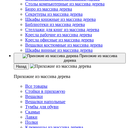
Столы компьютерные из массива дерева
Бюро из массива дерева
Секретеры из массива дерева
Шкафы книжные из массива дерева
Библиотеки из массива дерева
Стеллажи для книг из массива дерева
Кресла рабочие из массива дерева
Кресла офисные из массива дерева
Вешалки костюмные из массива дерева
Шкафы винные из массива дерева
Прихожие из массива
дерева
Назад
Прихожие из массива дерева
Все товары
Стойки в прихожую
Вешалки
Вешалки напольные
Тумбы для обуви
Скамьи
Лавки
Полки
Ключницы из массива дерева