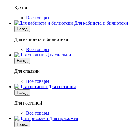
Кухни
Все товары
Для кабинета и билиотеки
Назад
Для кабинета и билиотеки
Все товары
Для спальни
Назад
Для спальни
Все товары
Для гостиной
Назад
Для гостиной
Все товары
Для прихожей
Назад