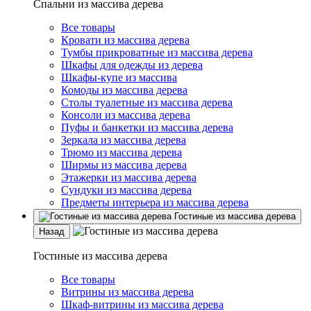
Спальни из массива дерева
Все товары
Кровати из массива дерева
Тумбы прикроватные из массива дерева
Шкафы для одежды из дерева
Шкафы-купе из массива
Комоды из массива дерева
Столы туалетные из массива дерева
Консоли из массива дерева
Пуфы и банкетки из массива дерева
Зеркала из массива дерева
Трюмо из массива дерева
Ширмы из массива дерева
Этажерки из массива дерева
Сундуки из массива дерева
Предметы интерьера из массива дерева
Гостиные из массива дерева
Назад
Гостиные из массива дерева
Все товары
Витрины из массива дерева
Шкаф-витрины из массива дерева