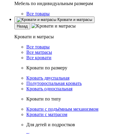
Мебель по индивидуальным размерам
Все товары
Кровати и матрасы
Назад
Кровати и матрасы
Все товары
Все матрасы
Все кровати
Кровати по размеру
Кровать двуспальная
Полутороспальная кровать
Кровать односпальная
Кровати по типу
Кровати с подъёмным механизмом
Кровати с матрасом
Для детей и подростков