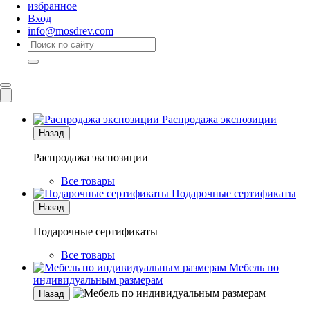
избранное
Вход
info@mosdrev.com
Каталог
Комнаты
Распродажа экспозиции
Назад
Распродажа экспозиции
Все товары
Подарочные сертификаты
Назад
Подарочные сертификаты
Все товары
Мебель по
индивидуальным размерам
Назад