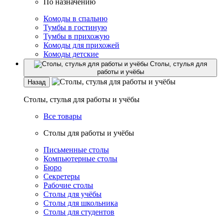
По назначению
Комоды в спальню
Тумбы в гостиную
Тумбы в прихожую
Комоды для прихожей
Комоды детские
Столы, стулья для
работы и учёбы
Назад
Столы, стулья для работы и учёбы
Все товары
Столы для работы и учёбы
Письменные столы
Компьютерные столы
Бюро
Секретеры
Рабочие столы
Столы для учёбы
Столы для школьника
Столы для студентов