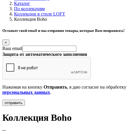
Каталог
По коллекциям
Коллекции в стиле LOFT
Коллекция Boho
Оставьте свой email и мы отправим товары, которые Вам понравилсь!
×
Ваш email
Защита от автоматического заполнения
Нажимая на кнопку
Отправить
, я даю согласие на обработку
персональных данных
.
Коллекция Boho