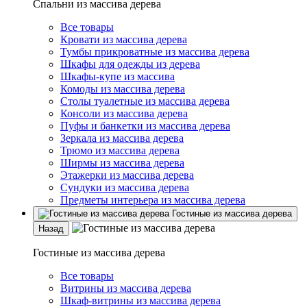
Спальни из массива дерева
Все товары
Кровати из массива дерева
Тумбы прикроватные из массива дерева
Шкафы для одежды из дерева
Шкафы-купе из массива
Комоды из массива дерева
Столы туалетные из массива дерева
Консоли из массива дерева
Пуфы и банкетки из массива дерева
Зеркала из массива дерева
Трюмо из массива дерева
Ширмы из массива дерева
Этажерки из массива дерева
Сундуки из массива дерева
Предметы интерьера из массива дерева
Гостиные из массива дерева
Назад
Гостиные из массива дерева
Все товары
Витрины из массива дерева
Шкаф-витрины из массива дерева