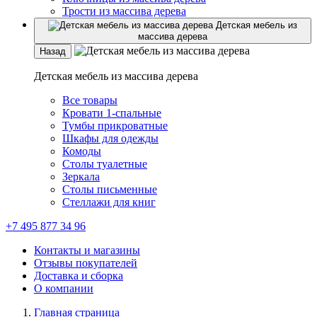
Трости из массива дерева
Детская мебель из
массива дерева
Назад
Детская мебель из массива дерева
Все товары
Кровати 1-спальные
Тумбы прикроватные
Шкафы для одежды
Комоды
Столы туалетные
Зеркала
Столы письменные
Стеллажи для книг
+7 495 877 34 96
Контакты и магазины
Отзывы покупателей
Доставка и сборка
О компании
Главная страница