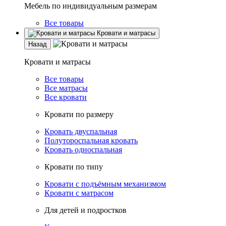
Мебель по индивидуальным размерам
Все товары
Кровати и матрасы
Назад
Кровати и матрасы
Все товары
Все матрасы
Все кровати
Кровати по размеру
Кровать двуспальная
Полутороспальная кровать
Кровать односпальная
Кровати по типу
Кровати с подъёмным механизмом
Кровати с матрасом
Для детей и подростков