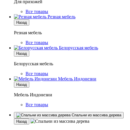
Для прихожей
Все товары
Резная мебель
Назад
Резная мебель
Все товары
Белорусская мебель
Назад
Белорусская мебель
Все товары
Мебель Индонезии
Назад
Мебель Индонезии
Все товары
Спальни из массива дерева
Назад