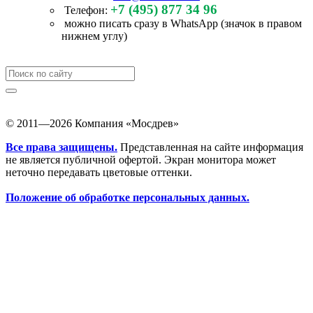
+7 (495) 877 34 96
Телефон:
можно писать сразу в WhatsApp (значок в правом
нижнем углу)
© 2011—2026 Компания «Мосдрев»
Все права защищены.
Представленная на сайте информация
не является публичной офертой. Экран монитора может
неточно передавать цветовые оттенки.
Положение об обработке персональных данных.