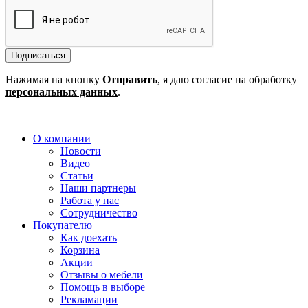
Подписаться
Нажимая на кнопку
Отправить
, я даю согласие на обработку
персональных данных
.
О компании
Новости
Видео
Статьи
Наши партнеры
Работа у нас
Сотрудничество
Покупателю
Как доехать
Корзина
Акции
Отзывы о мебели
Помощь в выборе
Рекламации