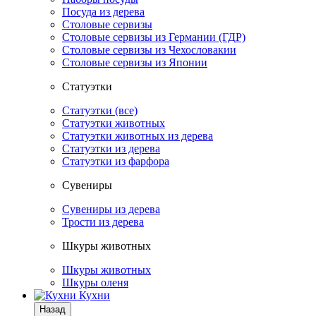
Посуда из дерева
Столовые сервизы
Столовые сервизы из Германии (ГДР)
Столовые сервизы из Чехословакии
Столовые сервизы из Японии
Статуэтки
Статуэтки (все)
Статуэтки животных
Статуэтки животных из дерева
Статуэтки из дерева
Статуэтки из фарфора
Сувениры
Сувениры из дерева
Трости из дерева
Шкуры животных
Шкуры животных
Шкуры оленя
Кухни
Назад