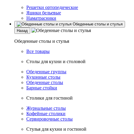
Решетки ортопедические
Ящики бельевые
Наматрасники
Обеденные столы и стулья
Назад
Обеденные столы и стулья
Все товары
Столы для кухни и столовой
Обеденные группы
Кухонные столы
Обеденные столы
Барные стойки
Столики для гостиной
Журнальные столы
Кофейные столики
Сервировочные столы
Стулья для кухни и гостиной