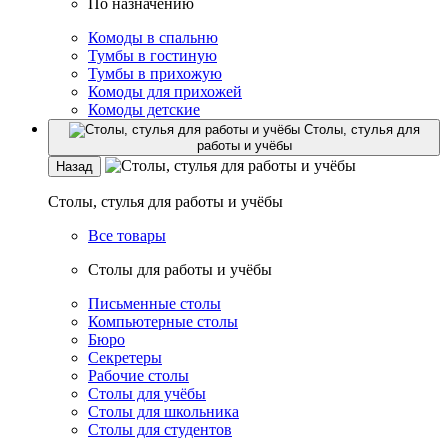
По назначению
Комоды в спальню
Тумбы в гостиную
Тумбы в прихожую
Комоды для прихожей
Комоды детские
Столы, стулья для
работы и учёбы
Назад
Столы, стулья для работы и учёбы
Все товары
Столы для работы и учёбы
Письменные столы
Компьютерные столы
Бюро
Секретеры
Рабочие столы
Столы для учёбы
Столы для школьника
Столы для студентов