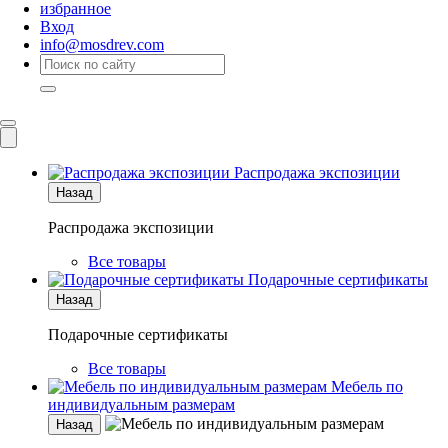
избранное
Вход
info@mosdrev.com
Каталог
Комнаты
Распродажа экспозиции
Назад
Распродажа экспозиции
Все товары
Подарочные сертификаты
Назад
Подарочные сертификаты
Все товары
Мебель по
индивидуальным размерам
Назад