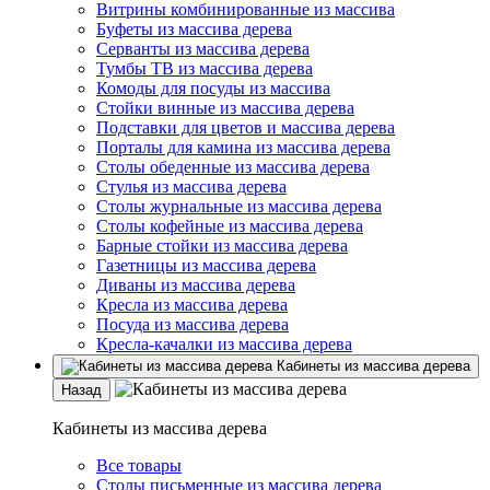
Витрины комбинированные из массива
Буфеты из массива дерева
Серванты из массива дерева
Тумбы ТВ из массива дерева
Комоды для посуды из массива
Стойки винные из массива дерева
Подставки для цветов и массива дерева
Порталы для камина из массива дерева
Столы обеденные из массива дерева
Стулья из массива дерева
Столы журнальные из массива дерева
Столы кофейные из массива дерева
Барные стойки из массива дерева
Газетницы из массива дерева
Диваны из массива дерева
Кресла из массива дерева
Посуда из массива дерева
Кресла-качалки из массива дерева
Кабинеты из массива дерева
Назад
Кабинеты из массива дерева
Все товары
Столы письменные из массива дерева