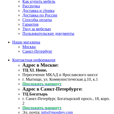
Как купить мебель
Рассрочка
Доставка и сборка
Доставка по России
Способы оплаты
Гарантия
Уход за мебелью
Пользовательские документы
Наши магазины
Москва
Санкт-Петербург
Контактная информация
Адрес в Москве:
ТЦ XL Home,
Пересечение МКАД и Ярославского шоссе
г. Мытищи, ул. Коммунистическая д.10, к.1
Проложить маршрут
Адрес в Санкт-Петербурге:
ТЦ Богатырь
г. Санкт-Петербург, Богатырский просп., 18, корп.
2
Проложить маршрут
Эл. почта:
info@mosdrev.com