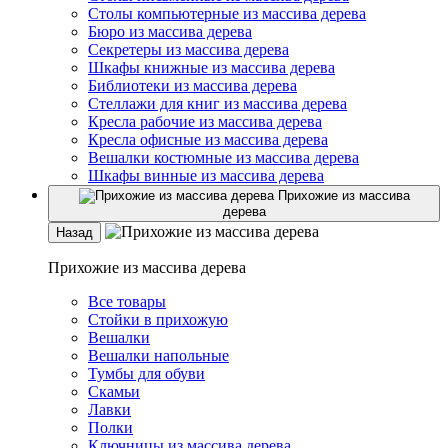
Столы компьютерные из массива дерева
Бюро из массива дерева
Секретеры из массива дерева
Шкафы книжные из массива дерева
Библиотеки из массива дерева
Стеллажи для книг из массива дерева
Кресла рабочие из массива дерева
Кресла офисные из массива дерева
Вешалки костюмные из массива дерева
Шкафы винные из массива дерева
Прихожие из массива
дерева
Назад
Прихожие из массива дерева
Все товары
Стойки в прихожую
Вешалки
Вешалки напольные
Тумбы для обуви
Скамьи
Лавки
Полки
Ключницы из массива дерева