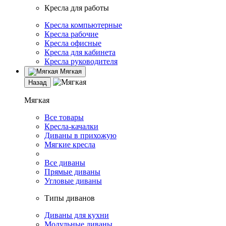
Кресла для работы
Кресла компьютерные
Кресла рабочие
Кресла офисные
Кресла для кабинета
Кресла руководителя
Мягкая
Назад
Мягкая
Все товары
Кресла-качалки
Диваны в прихожую
Мягкие кресла
Все диваны
Прямые диваны
Угловые диваны
Типы диванов
Диваны для кухни
Модульные диваны