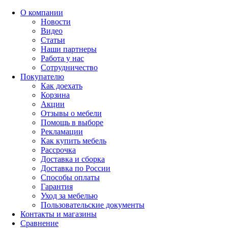
О компании
Новости
Видео
Статьи
Наши партнеры
Работа у нас
Сотрудничество
Покупателю
Как доехать
Корзина
Акции
Отзывы о мебели
Помощь в выборе
Рекламации
Как купить мебель
Рассрочка
Доставка и сборка
Доставка по России
Способы оплаты
Гарантия
Уход за мебелью
Пользовательские документы
Контакты и магазины
Сравнение