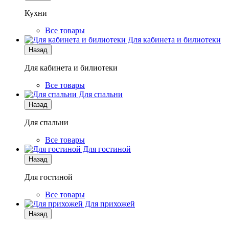
Кухни
Все товары
Для кабинета и билиотеки
Назад
Для кабинета и билиотеки
Все товары
Для спальни
Назад
Для спальни
Все товары
Для гостиной
Назад
Для гостиной
Все товары
Для прихожей
Назад