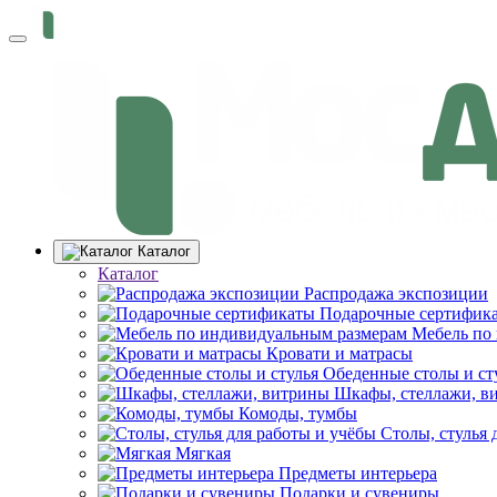
Каталог
Каталог
Распродажа экспозиции
Подарочные сертифик
Мебель по
Кровати и матрасы
Обеденные столы и ст
Шкафы, стеллажи, в
Комоды, тумбы
Столы, стулья 
Мягкая
Предметы интерьера
Подарки и сувениры