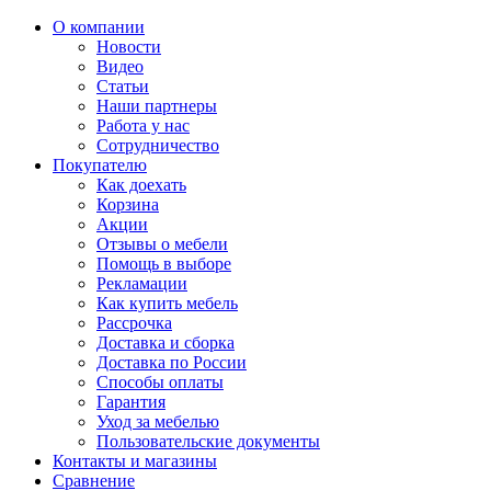
О компании
Новости
Видео
Статьи
Наши партнеры
Работа у нас
Сотрудничество
Покупателю
Как доехать
Корзина
Акции
Отзывы о мебели
Помощь в выборе
Рекламации
Как купить мебель
Рассрочка
Доставка и сборка
Доставка по России
Способы оплаты
Гарантия
Уход за мебелью
Пользовательские документы
Контакты и магазины
Сравнение