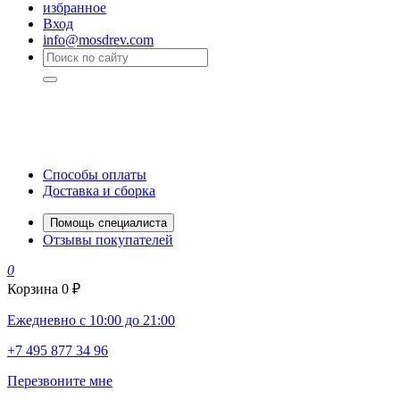
избранное
Вход
info@mosdrev.com
Способы оплаты
Доставка и сборка
Помощь специалиста
Отзывы покупателей
0
Корзина
0 ₽
Ежедневно с 10:00 до 21:00
+7 495 877 34 96
Перезвоните мне