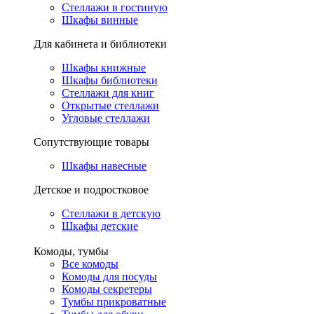
Стеллажи в гостиную
Шкафы винные
Для кабинета и библиотеки
Шкафы книжные
Шкафы библиотеки
Стеллажи для книг
Открытые стеллажи
Угловые стеллажи
Сопутствующие товары
Шкафы навесные
Детское и подростковое
Стеллажи в детскую
Шкафы детские
Комоды, тумбы
Все комоды
Комоды для посуды
Комоды секретеры
Тумбы прикроватные