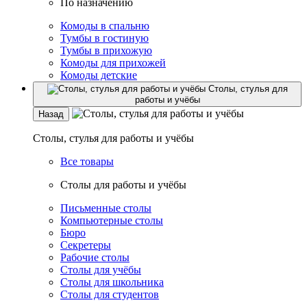
По назначению
Комоды в спальню
Тумбы в гостиную
Тумбы в прихожую
Комоды для прихожей
Комоды детские
Столы, стулья для
работы и учёбы
Назад
Столы, стулья для работы и учёбы
Все товары
Столы для работы и учёбы
Письменные столы
Компьютерные столы
Бюро
Секретеры
Рабочие столы
Столы для учёбы
Столы для школьника
Столы для студентов