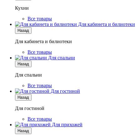
Кухни
Все товары
Для кабинета и билиотеки
Назад
Для кабинета и билиотеки
Все товары
Для спальни
Назад
Для спальни
Все товары
Для гостиной
Назад
Для гостиной
Все товары
Для прихожей
Назад