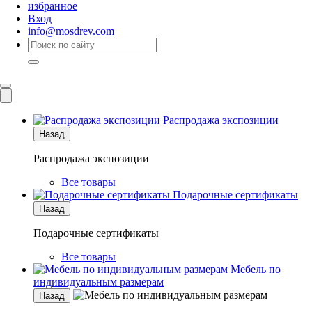
избранное
Вход
info@mosdrev.com
Каталог
Комнаты
Распродажа экспозиции
Назад
Распродажа экспозиции
Все товары
Подарочные сертификаты
Назад
Подарочные сертификаты
Все товары
Мебель по
индивидуальным размерам
Назад