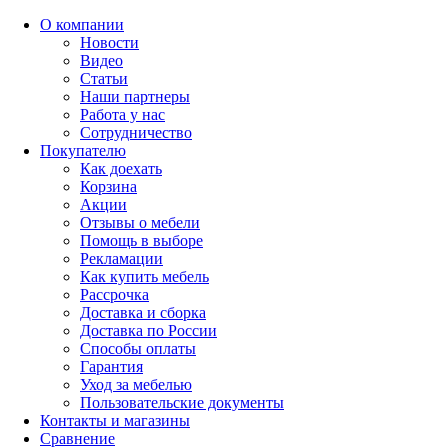
О компании
Новости
Видео
Статьи
Наши партнеры
Работа у нас
Сотрудничество
Покупателю
Как доехать
Корзина
Акции
Отзывы о мебели
Помощь в выборе
Рекламации
Как купить мебель
Рассрочка
Доставка и сборка
Доставка по России
Способы оплаты
Гарантия
Уход за мебелью
Пользовательские документы
Контакты и магазины
Сравнение