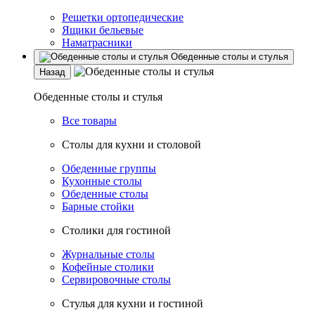
Решетки ортопедические
Ящики бельевые
Наматрасники
Обеденные столы и стулья
Назад
Обеденные столы и стулья
Все товары
Столы для кухни и столовой
Обеденные группы
Кухонные столы
Обеденные столы
Барные стойки
Столики для гостиной
Журнальные столы
Кофейные столики
Сервировочные столы
Стулья для кухни и гостиной