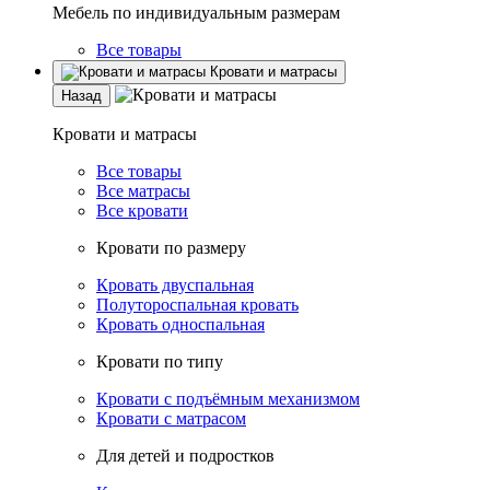
Мебель по индивидуальным размерам
Все товары
Кровати и матрасы
Назад
Кровати и матрасы
Все товары
Все матрасы
Все кровати
Кровати по размеру
Кровать двуспальная
Полутороспальная кровать
Кровать односпальная
Кровати по типу
Кровати с подъёмным механизмом
Кровати с матрасом
Для детей и подростков