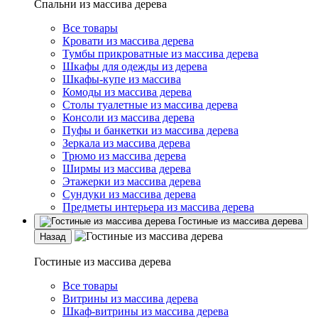
Спальни из массива дерева
Все товары
Кровати из массива дерева
Тумбы прикроватные из массива дерева
Шкафы для одежды из дерева
Шкафы-купе из массива
Комоды из массива дерева
Столы туалетные из массива дерева
Консоли из массива дерева
Пуфы и банкетки из массива дерева
Зеркала из массива дерева
Трюмо из массива дерева
Ширмы из массива дерева
Этажерки из массива дерева
Сундуки из массива дерева
Предметы интерьера из массива дерева
Гостиные из массива дерева
Назад
Гостиные из массива дерева
Все товары
Витрины из массива дерева
Шкаф-витрины из массива дерева