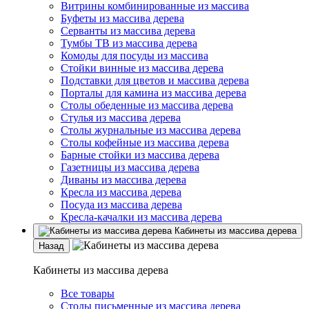
Витрины комбинированные из массива
Буфеты из массива дерева
Серванты из массива дерева
Тумбы ТВ из массива дерева
Комоды для посуды из массива
Стойки винные из массива дерева
Подставки для цветов и массива дерева
Порталы для камина из массива дерева
Столы обеденные из массива дерева
Стулья из массива дерева
Столы журнальные из массива дерева
Столы кофейные из массива дерева
Барные стойки из массива дерева
Газетницы из массива дерева
Диваны из массива дерева
Кресла из массива дерева
Посуда из массива дерева
Кресла-качалки из массива дерева
Кабинеты из массива дерева
Назад
Кабинеты из массива дерева
Все товары
Столы письменные из массива дерева