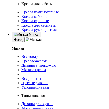
Кресла для работы
Кресла компьютерные
Кресла рабочие
Кресла офисные
Кресла для кабинета
Кресла руководителя
Мягкая
Назад
Мягкая
Все товары
Кресла-качалки
Диваны в прихожую
Мягкие кресла
Все диваны
Прямые диваны
Угловые диваны
Типы диванов
Диваны для кухни
Модульные диваны