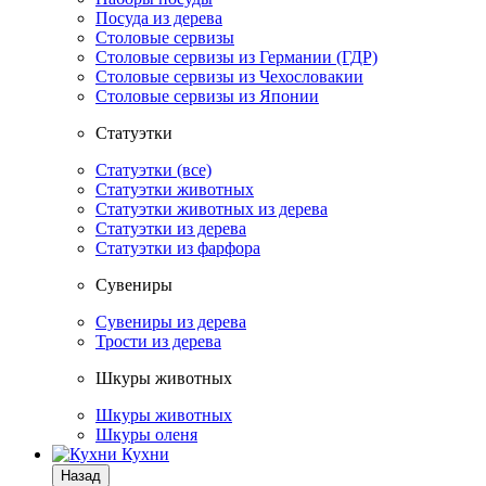
Посуда из дерева
Столовые сервизы
Столовые сервизы из Германии (ГДР)
Столовые сервизы из Чехословакии
Столовые сервизы из Японии
Статуэтки
Статуэтки (все)
Статуэтки животных
Статуэтки животных из дерева
Статуэтки из дерева
Статуэтки из фарфора
Сувениры
Сувениры из дерева
Трости из дерева
Шкуры животных
Шкуры животных
Шкуры оленя
Кухни
Назад