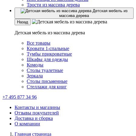
Трости из массива дерева
Детская мебель из
массива дерева
Назад
Детская мебель из массива дерева
Все товары
Кровати 1-спальные
Тумбы прикроватные
Шкафы для одежды
Комоды
Столы туалетные
Зеркала
Столы письменные
Стеллажи для книг
+7 495 877 34 96
Контакты и магазины
Отзывы покупателей
Доставка и сборка
О компании
Главная страница