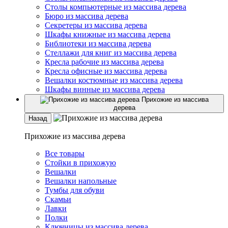
Столы компьютерные из массива дерева
Бюро из массива дерева
Секретеры из массива дерева
Шкафы книжные из массива дерева
Библиотеки из массива дерева
Стеллажи для книг из массива дерева
Кресла рабочие из массива дерева
Кресла офисные из массива дерева
Вешалки костюмные из массива дерева
Шкафы винные из массива дерева
Прихожие из массива
дерева
Назад
Прихожие из массива дерева
Все товары
Стойки в прихожую
Вешалки
Вешалки напольные
Тумбы для обуви
Скамьи
Лавки
Полки
Ключницы из массива дерева