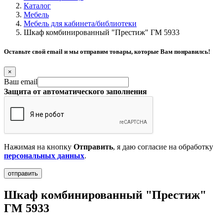
Каталог
Мебель
Мебель для кабинета/библиотеки
Шкаф комбинированный "Престиж" ГМ 5933
Оставьте свой email и мы отправим товары, которые Вам понравилсь!
×
Ваш email
Защита от автоматического заполнения
Нажимая на кнопку
Отправить
, я даю согласие на обработку
персональных данных
.
Шкаф комбинированный "Престиж"
ГМ 5933