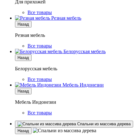
Для прихожей
Все товары
Резная мебель
Назад
Резная мебель
Все товары
Белорусская мебель
Назад
Белорусская мебель
Все товары
Мебель Индонезии
Назад
Мебель Индонезии
Все товары
Спальни из массива дерева
Назад