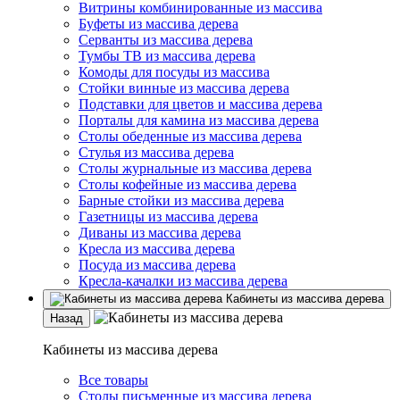
Витрины комбинированные из массива
Буфеты из массива дерева
Серванты из массива дерева
Тумбы ТВ из массива дерева
Комоды для посуды из массива
Стойки винные из массива дерева
Подставки для цветов и массива дерева
Порталы для камина из массива дерева
Столы обеденные из массива дерева
Стулья из массива дерева
Столы журнальные из массива дерева
Столы кофейные из массива дерева
Барные стойки из массива дерева
Газетницы из массива дерева
Диваны из массива дерева
Кресла из массива дерева
Посуда из массива дерева
Кресла-качалки из массива дерева
Кабинеты из массива дерева
Назад
Кабинеты из массива дерева
Все товары
Столы письменные из массива дерева