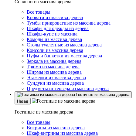
Спальни из массива дерева
Все товары
Кровати из массива дерева
Тумбы прикроватные из массива дерева
Шкафы для одежды из дерева
Шкафы-купе из массива
Комоды из массива дерева
Столы туалетные из массива дерева
Консоли из массива дерева
Пуфы и банкетки из массива дерева
Зеркала из массива дерева
Трюмо из массива дерева
Ширмы из массива дерева
Этажерки из массива дерева
Сундуки из массива дерева
Предметы интерьера из массива дерева
Гостиные из массива дерева
Назад
Гостиные из массива дерева
Все товары
Витрины из массива дерева
Шкаф-витрины из массива дерева