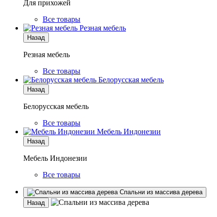
Для прихожей
Все товары
Резная мебель
Назад
Резная мебель
Все товары
Белорусская мебель
Назад
Белорусская мебель
Все товары
Мебель Индонезии
Назад
Мебель Индонезии
Все товары
Спальни из массива дерева
Назад