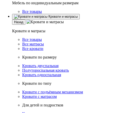
Мебель по индивидуальным размерам
Все товары
Кровати и матрасы
Назад
Кровати и матрасы
Все товары
Все матрасы
Все кровати
Кровати по размеру
Кровать двуспальная
Полутороспальная кровать
Кровать односпальная
Кровати по типу
Кровати с подъёмным механизмом
Кровати с матрасом
Для детей и подростков