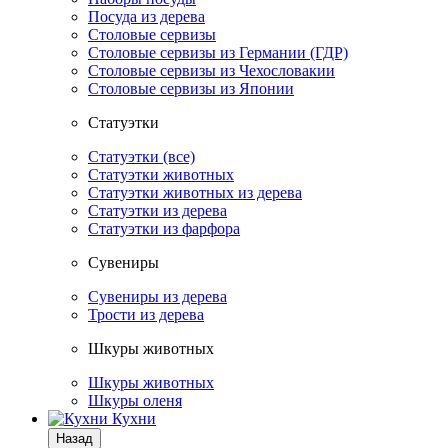
Посуда из дерева
Столовые сервизы
Столовые сервизы из Германии (ГДР)
Столовые сервизы из Чехословакии
Столовые сервизы из Японии
Статуэтки
Статуэтки (все)
Статуэтки животных
Статуэтки животных из дерева
Статуэтки из дерева
Статуэтки из фарфора
Сувениры
Сувениры из дерева
Трости из дерева
Шкуры животных
Шкуры животных
Шкуры оленя
Кухни
Назад