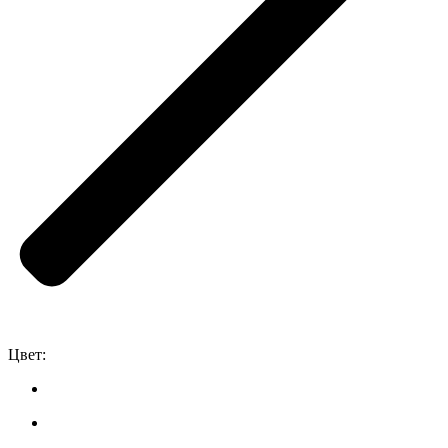
Цвет: