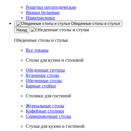
Решетки ортопедические
Ящики бельевые
Наматрасники
Обеденные столы и стулья
Назад
Обеденные столы и стулья
Все товары
Столы для кухни и столовой
Обеденные группы
Кухонные столы
Обеденные столы
Барные стойки
Столики для гостиной
Журнальные столы
Кофейные столики
Сервировочные столы
Стулья для кухни и гостиной