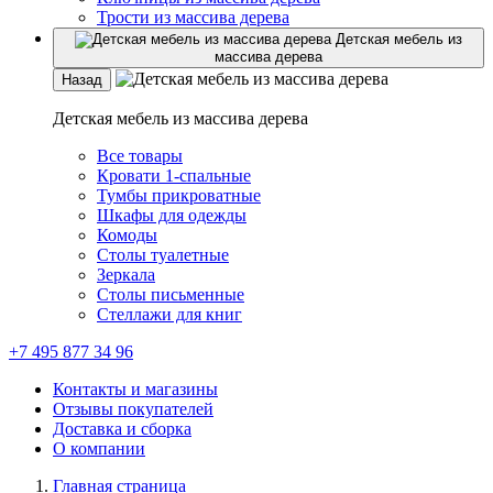
Трости из массива дерева
Детская мебель из
массива дерева
Назад
Детская мебель из массива дерева
Все товары
Кровати 1-спальные
Тумбы прикроватные
Шкафы для одежды
Комоды
Столы туалетные
Зеркала
Столы письменные
Стеллажи для книг
+7 495 877 34 96
Контакты и магазины
Отзывы покупателей
Доставка и сборка
О компании
Главная страница