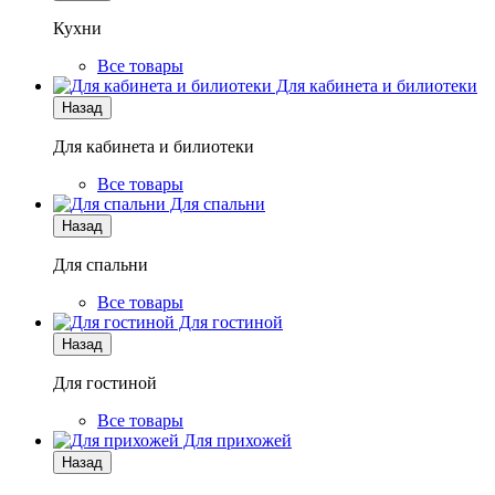
Кухни
Все товары
Для кабинета и билиотеки
Назад
Для кабинета и билиотеки
Все товары
Для спальни
Назад
Для спальни
Все товары
Для гостиной
Назад
Для гостиной
Все товары
Для прихожей
Назад