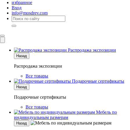
избранное
Вход
info@mosdrev.com
Каталог
Комнаты
Распродажа экспозиции
Назад
Распродажа экспозиции
Все товары
Подарочные сертификаты
Назад
Подарочные сертификаты
Все товары
Мебель по
индивидуальным размерам
Назад