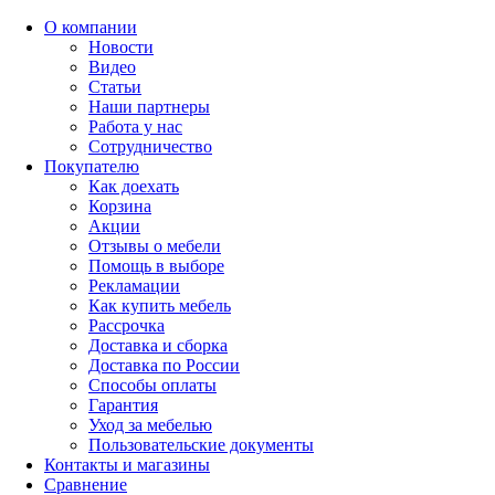
О компании
Новости
Видео
Статьи
Наши партнеры
Работа у нас
Сотрудничество
Покупателю
Как доехать
Корзина
Акции
Отзывы о мебели
Помощь в выборе
Рекламации
Как купить мебель
Рассрочка
Доставка и сборка
Доставка по России
Способы оплаты
Гарантия
Уход за мебелью
Пользовательские документы
Контакты и магазины
Сравнение