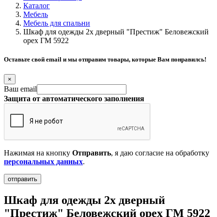
Каталог
Мебель
Мебель для спальни
Шкаф для одежды 2х дверный "Престиж" Беловежский
орех ГМ 5922
Оставьте свой email и мы отправим товары, которые Вам понравилсь!
×
Ваш email
Защита от автоматического заполнения
Нажимая на кнопку
Отправить
, я даю согласие на обработку
персональных данных
.
Шкаф для одежды 2х дверный
"Престиж" Беловежский орех ГМ 5922