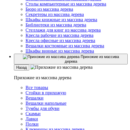
Столы компьютерные из массива дерева
Бюро из массива дерева
Секретеры из массива дерева
Шкафы книжные из массива дерева
Библиотеки из массива дерева
Стеллажи для книг из массива дерева
Кресла рабочие из массива дерева
Кресла офисные из массива дерева
Вешалки костюмные из массива дерева
Шкафы винные из массива дерева
Прихожие из массива
дерева
Назад
Прихожие из массива дерева
Все товары
Стойки в прихожую
Вешалки
Вешалки напольные
Тумбы для обуви
Скамьи
Лавки
Полки
Ключницы из массива дерева