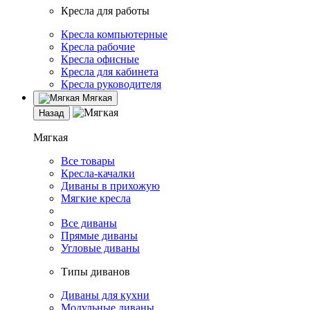
Кресла для работы
Кресла компьютерные
Кресла рабочие
Кресла офисные
Кресла для кабинета
Кресла руководителя
Мягкая
Назад
Мягкая
Все товары
Кресла-качалки
Диваны в прихожую
Мягкие кресла
Все диваны
Прямые диваны
Угловые диваны
Типы диванов
Диваны для кухни
Модульные диваны