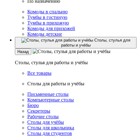
По назначению
Комоды в спальню
Тумбы в гостиную
Тумбы в прихожую
Комоды для прихожей
Комоды детские
Столы, стулья для
работы и учёбы
Назад
Столы, стулья для работы и учёбы
Все товары
Столы для работы и учёбы
Письменные столы
Компьютерные столы
Бюро
Секретеры
Рабочие столы
Столы для учёбы
Столы для школьника
Столы для студентов