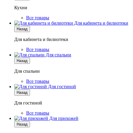
Кухни
Все товары
Для кабинета и билиотеки
Назад
Для кабинета и билиотеки
Все товары
Для спальни
Назад
Для спальни
Все товары
Для гостиной
Назад
Для гостиной
Все товары
Для прихожей
Назад