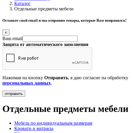
Каталог
Отдельные предметы мебели
Оставьте свой email и мы отправим товары, которые Вам понравилсь!
×
Ваш email
Защита от автоматического заполнения
Нажимая на кнопку
Отправить
, я даю согласие на обработку
персональных данных
.
Отдельные предметы мебели
Мебель по индивидуальным размерам
Кровати и матрасы