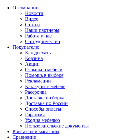
О компании
Новости
Видео
Статьи
Наши партнеры
Работа у нас
Сотрудничество
Покупателю
Как доехать
Корзина
Акции
Отзывы о мебели
Помощь в выборе
Рекламации
Как купить мебель
Рассрочка
Доставка и сборка
Доставка по России
Способы оплаты
Гарантия
Уход за мебелью
Пользовательские документы
Контакты и магазины
Сравнение