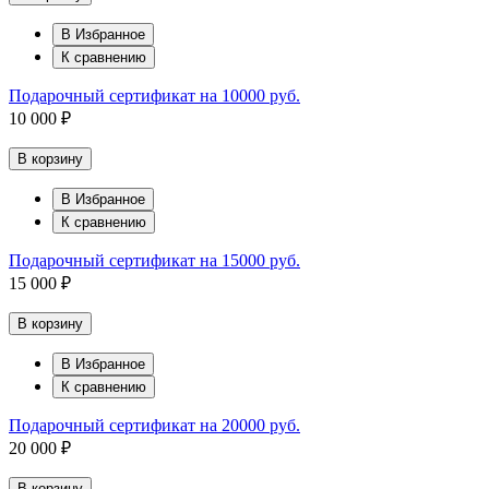
В Избранное
К сравнению
Подарочный сертификат на 10000 руб.
10 000 ₽
В корзину
В Избранное
К сравнению
Подарочный сертификат на 15000 руб.
15 000 ₽
В корзину
В Избранное
К сравнению
Подарочный сертификат на 20000 руб.
20 000 ₽
В корзину