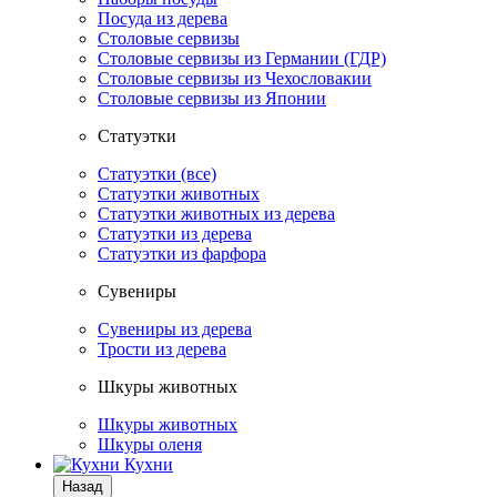
Посуда из дерева
Столовые сервизы
Столовые сервизы из Германии (ГДР)
Столовые сервизы из Чехословакии
Столовые сервизы из Японии
Статуэтки
Статуэтки (все)
Статуэтки животных
Статуэтки животных из дерева
Статуэтки из дерева
Статуэтки из фарфора
Сувениры
Сувениры из дерева
Трости из дерева
Шкуры животных
Шкуры животных
Шкуры оленя
Кухни
Назад