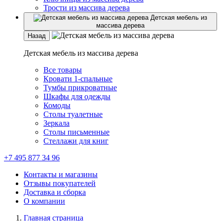
Трости из массива дерева
Детская мебель из
массива дерева
Назад
Детская мебель из массива дерева
Все товары
Кровати 1-спальные
Тумбы прикроватные
Шкафы для одежды
Комоды
Столы туалетные
Зеркала
Столы письменные
Стеллажи для книг
+7 495 877 34 96
Контакты и магазины
Отзывы покупателей
Доставка и сборка
О компании
Главная страница