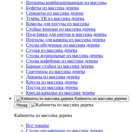
Витрины комбинированные из массива
Буфеты из массива дерева
Серванты из массива дерева
Тумбы ТВ из массива дерева
Комоды для посуды из массива
Стойки винные из массива дерева
Подставки для цветов и массива дерева
Порталы для камина из массива дерева
Столы обеденные из массива дерева
Стулья из массива дерева
Столы журнальные из массива дерева
Столы кофейные из массива дерева
Барные стойки из массива дерева
Газетницы из массива дерева
Диваны из массива дерева
Кресла из массива дерева
Посуда из массива дерева
Кресла-качалки из массива дерева
Кабинеты из массива дерева
Назад
Кабинеты из массива дерева
Все товары
Столы письменные из массива дерева