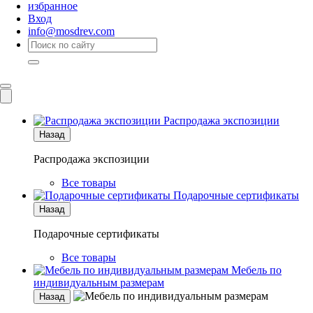
избранное
Вход
info@mosdrev.com
Каталог
Комнаты
Распродажа экспозиции
Назад
Распродажа экспозиции
Все товары
Подарочные сертификаты
Назад
Подарочные сертификаты
Все товары
Мебель по
индивидуальным размерам
Назад