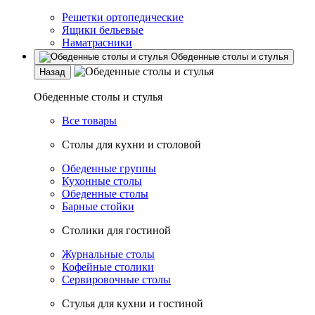
Решетки ортопедические
Ящики бельевые
Наматрасники
Обеденные столы и стулья
Назад
Обеденные столы и стулья
Все товары
Столы для кухни и столовой
Обеденные группы
Кухонные столы
Обеденные столы
Барные стойки
Столики для гостиной
Журнальные столы
Кофейные столики
Сервировочные столы
Стулья для кухни и гостиной