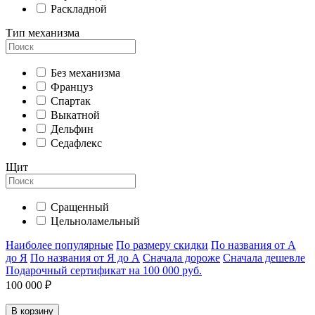
Раскладной
Тип механизма
Без механизма
Француз
Спартак
Выкатной
Дельфин
Седафлекс
Щит
Сращенный
Цельноламельный
Наиболее популярные
По размеру скидки
По названия от А
до Я
По названия от Я до А
Сначала дороже
Сначала дешевле
Подарочный сертификат на 100 000 руб.
100 000 ₽
В корзину