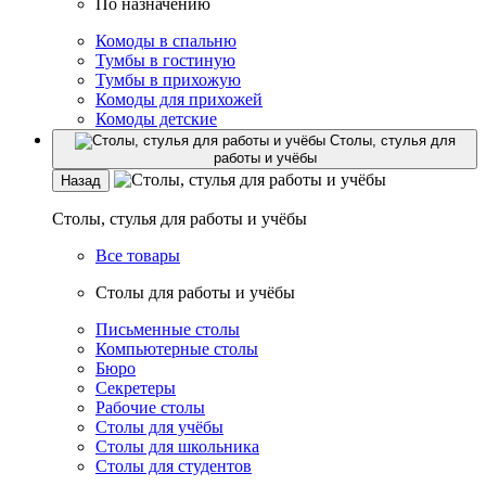
По назначению
Комоды в спальню
Тумбы в гостиную
Тумбы в прихожую
Комоды для прихожей
Комоды детские
Столы, стулья для
работы и учёбы
Назад
Столы, стулья для работы и учёбы
Все товары
Столы для работы и учёбы
Письменные столы
Компьютерные столы
Бюро
Секретеры
Рабочие столы
Столы для учёбы
Столы для школьника
Столы для студентов