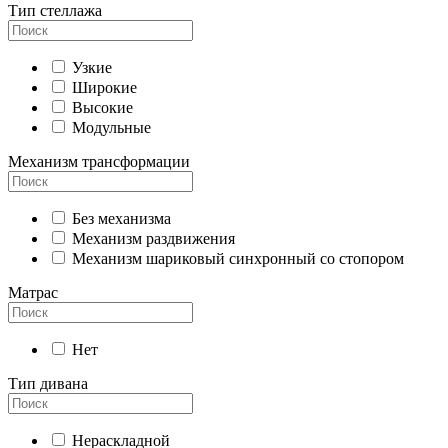
Тип стеллажа
Узкие
Широкие
Высокие
Модульные
Механизм трансформации
Без механизма
Механизм раздвижения
Механизм шариковый синхронный со стопором
Матрас
Нет
Тип дивана
Нераскладной