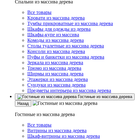
Спальни из массива дерева
Все товары
Кровати из массива дерева
Тумбы прикроватные из массива дерева
Шкафы для одежды из дерева
Шкафы-купе из массива
Комоды из массива дерева
Столы туалетные из массива дерева
Консоли из массива дерева
Пуфы и банкетки из массива дерева
Зеркала из массива дерева
Трюмо из массива дерева
Ширмы из массива дерева
Этажерки из массива дерева
Сундуки из массива дерева
Предметы интерьера из массива дерева
Гостиные из массива дерева
Назад
Гостиные из массива дерева
Все товары
Витрины из массива дерева
Шкаф-витрины из массива дерева