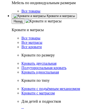
Мебель по индивидуальным размерам
Все товары
Кровати и матрасы
Назад
Кровати и матрасы
Все товары
Все матрасы
Все кровати
Кровати по размеру
Кровать двуспальная
Полутороспальная кровать
Кровать односпальная
Кровати по типу
Кровати с подъёмным механизмом
Кровати с матрасом
Для детей и подростков