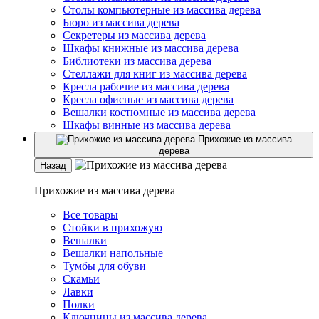
Столы компьютерные из массива дерева
Бюро из массива дерева
Секретеры из массива дерева
Шкафы книжные из массива дерева
Библиотеки из массива дерева
Стеллажи для книг из массива дерева
Кресла рабочие из массива дерева
Кресла офисные из массива дерева
Вешалки костюмные из массива дерева
Шкафы винные из массива дерева
Прихожие из массива
дерева
Назад
Прихожие из массива дерева
Все товары
Стойки в прихожую
Вешалки
Вешалки напольные
Тумбы для обуви
Скамьи
Лавки
Полки
Ключницы из массива дерева