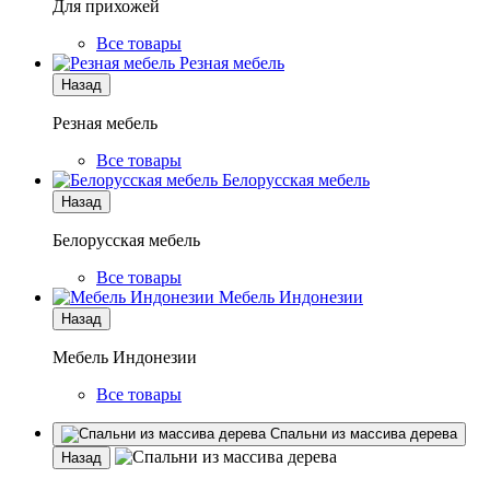
Для прихожей
Все товары
Резная мебель
Назад
Резная мебель
Все товары
Белорусская мебель
Назад
Белорусская мебель
Все товары
Мебель Индонезии
Назад
Мебель Индонезии
Все товары
Спальни из массива дерева
Назад