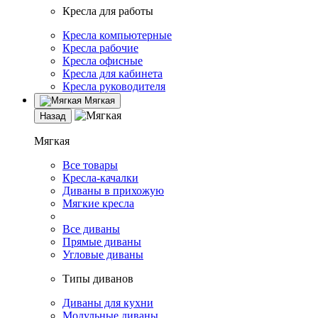
Кресла для работы
Кресла компьютерные
Кресла рабочие
Кресла офисные
Кресла для кабинета
Кресла руководителя
Мягкая
Назад
Мягкая
Все товары
Кресла-качалки
Диваны в прихожую
Мягкие кресла
Все диваны
Прямые диваны
Угловые диваны
Типы диванов
Диваны для кухни
Модульные диваны