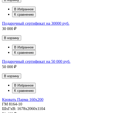
В Избранное
К сравнению
Подарочный сертификат на 30000 руб.
30 000 ₽
В корзину
В Избранное
К сравнению
Подарочный сертификат на 50 000 руб.
50 000 ₽
В корзину
В Избранное
К сравнению
Кровать Парма 160х200
ГМ 8164-10
ШхГхВ: 1678х2060х1104