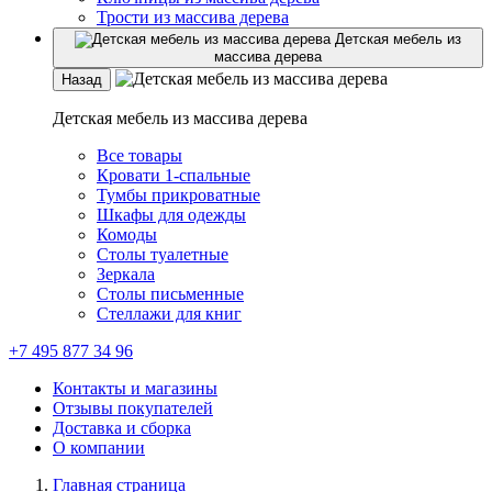
Трости из массива дерева
Детская мебель из
массива дерева
Назад
Детская мебель из массива дерева
Все товары
Кровати 1-спальные
Тумбы прикроватные
Шкафы для одежды
Комоды
Столы туалетные
Зеркала
Столы письменные
Стеллажи для книг
+7 495 877 34 96
Контакты и магазины
Отзывы покупателей
Доставка и сборка
О компании
Главная страница