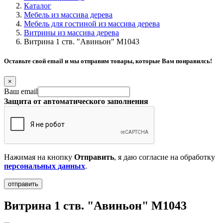
Каталог
Мебель из массива дерева
Мебель для гостиной из массива дерева
Витрины из массива дерева
Витрина 1 ств. "Авиньон" М1043
Оставьте свой email и мы отправим товары, которые Вам понравилсь!
×
Ваш email
Защита от автоматического заполнения
Нажимая на кнопку
Отправить
, я даю согласие на обработку
персональных данных
.
Витрина 1 ств. "Авиньон" М1043