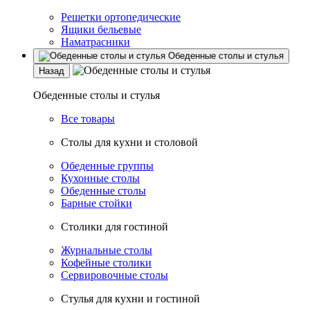
Решетки ортопедические
Ящики бельевые
Наматрасники
Обеденные столы и стулья
Назад
Обеденные столы и стулья
Все товары
Столы для кухни и столовой
Обеденные группы
Кухонные столы
Обеденные столы
Барные стойки
Столики для гостиной
Журнальные столы
Кофейные столики
Сервировочные столы
Стулья для кухни и гостиной