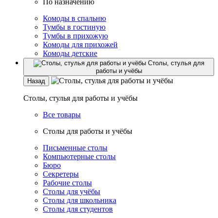
По назначению
Комоды в спальню
Тумбы в гостиную
Тумбы в прихожую
Комоды для прихожей
Комоды детские
Столы, стулья для
работы и учёбы
Назад
Столы, стулья для работы и учёбы
Все товары
Столы для работы и учёбы
Письменные столы
Компьютерные столы
Бюро
Секретеры
Рабочие столы
Столы для учёбы
Столы для школьника
Столы для студентов