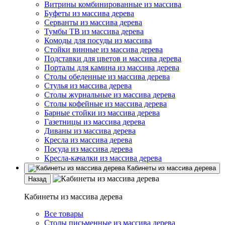
Витрины комбинированные из массива
Буфеты из массива дерева
Серванты из массива дерева
Тумбы ТВ из массива дерева
Комоды для посуды из массива
Стойки винные из массива дерева
Подставки для цветов и массива дерева
Порталы для камина из массива дерева
Столы обеденные из массива дерева
Стулья из массива дерева
Столы журнальные из массива дерева
Столы кофейные из массива дерева
Барные стойки из массива дерева
Газетницы из массива дерева
Диваны из массива дерева
Кресла из массива дерева
Посуда из массива дерева
Кресла-качалки из массива дерева
Кабинеты из массива дерева
Назад
Кабинеты из массива дерева
Все товары
Столы письменные из массива дерева