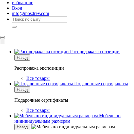
избранное
Вход
info@mosdrev.com
Каталог
Комнаты
Распродажа экспозиции
Назад
Распродажа экспозиции
Все товары
Подарочные сертификаты
Назад
Подарочные сертификаты
Все товары
Мебель по
индивидуальным размерам
Назад