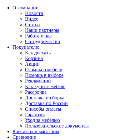
О компании
Новости
Видео
Статьи
Наши партнеры
Работа у нас
Сотрудничество
Покупателю
Как доехать
Корзина
Акции
Отзывы о мебели
Помощь в выборе
Рекламации
Как купить мебель
Рассрочка
Доставка и сборка
Доставка по России
Способы оплаты
Гарантия
Уход за мебелью
Пользовательские документы
Контакты и магазины
Сравнение