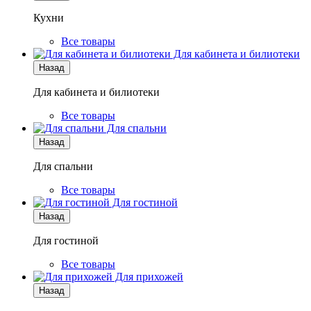
Кухни
Все товары
Для кабинета и билиотеки
Назад
Для кабинета и билиотеки
Все товары
Для спальни
Назад
Для спальни
Все товары
Для гостиной
Назад
Для гостиной
Все товары
Для прихожей
Назад