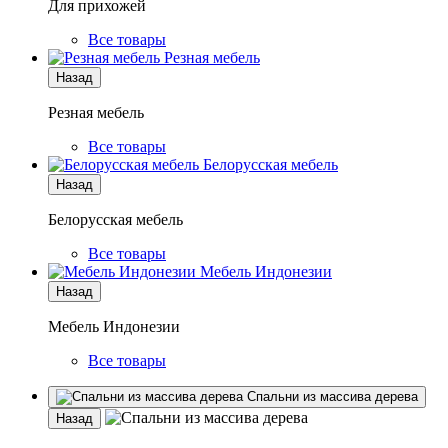
Для прихожей
Все товары
Резная мебель
Назад
Резная мебель
Все товары
Белорусская мебель
Назад
Белорусская мебель
Все товары
Мебель Индонезии
Назад
Мебель Индонезии
Все товары
Спальни из массива дерева
Назад