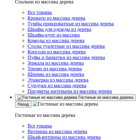
Спальни из массива дерева
Все товары
Кровати из массива дерева
Тумбы прикроватные из массива дерева
Шкафы для одежды из дерева
Шкафы-купе из массива
Комоды из массива дерева
Столы туалетные из массива дерева
Консоли из массива дерева
Пуфы и банкетки из массива дерева
Зеркала из массива дерева
Трюмо из массива дерева
Ширмы из массива дерева
Этажерки из массива дерева
Сундуки из массива дерева
Предметы интерьера из массива дерева
Гостиные из массива дерева
Назад
Гостиные из массива дерева
Все товары
Витрины из массива дерева
Шкаф-витрины из массива дерева