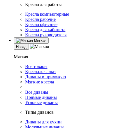
Кресла для работы
Кресла компьютерные
Кресла рабочие
Кресла офисные
Кресла для кабинета
Кресла руководителя
Мягкая
Назад
Мягкая
Все товары
Кресла-качалки
Диваны в прихожую
Мягкие кресла
Все диваны
Прямые диваны
Угловые диваны
Типы диванов
Диваны для кухни
Модульные диваны