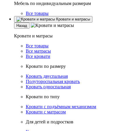
Мебель по индивидуальным размерам
Все товары
Кровати и матрасы
Назад
Кровати и матрасы
Все товары
Все матрасы
Все кровати
Кровати по размеру
Кровать двуспальная
Полутороспальная кровать
Кровать односпальная
Кровати по типу
Кровати с подъёмным механизмом
Кровати с матрасом
Для детей и подростков