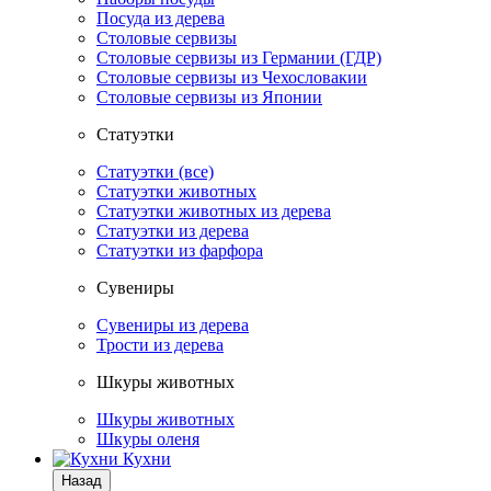
Посуда из дерева
Столовые сервизы
Столовые сервизы из Германии (ГДР)
Столовые сервизы из Чехословакии
Столовые сервизы из Японии
Статуэтки
Статуэтки (все)
Статуэтки животных
Статуэтки животных из дерева
Статуэтки из дерева
Статуэтки из фарфора
Сувениры
Сувениры из дерева
Трости из дерева
Шкуры животных
Шкуры животных
Шкуры оленя
Кухни
Назад