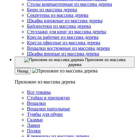
Столы компьютерные из массива дерева
Бюро из массива дерева
Секретеры из массива дерева
Шкафы книжные из массива дерева
Библиотеки из массива дерева
Стеллажи для книг из массива дерева
Кресла рабочие из массива дерева
Кресла офисные из массива дерева
Вешалки костюмные из массива дерева
Шкафы винные из массива дерева
Прихожие из массива
дерева
Назад
Прихожие из массива дерева
Все товары
Стойки в прихожую
Вешалки
Вешалки напольные
Тумбы для обуви
Скамьи
Лавки
Полки
Ключницы из массива дерева