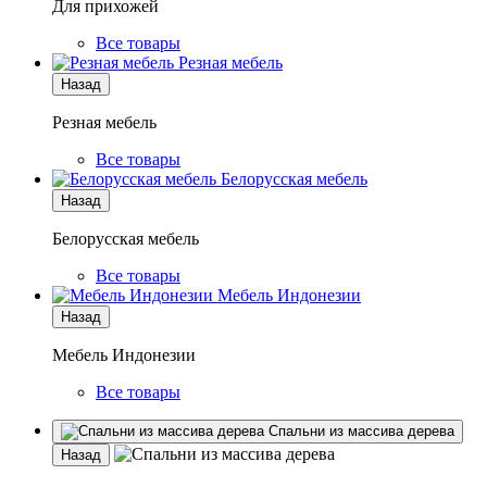
Для прихожей
Все товары
Резная мебель
Назад
Резная мебель
Все товары
Белорусская мебель
Назад
Белорусская мебель
Все товары
Мебель Индонезии
Назад
Мебель Индонезии
Все товары
Спальни из массива дерева
Назад