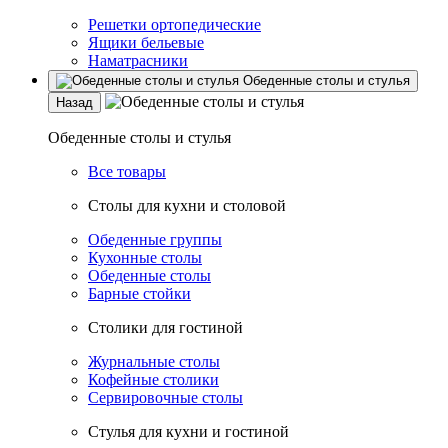
Решетки ортопедические
Ящики бельевые
Наматрасники
Обеденные столы и стулья
Назад
Обеденные столы и стулья
Все товары
Столы для кухни и столовой
Обеденные группы
Кухонные столы
Обеденные столы
Барные стойки
Столики для гостиной
Журнальные столы
Кофейные столики
Сервировочные столы
Стулья для кухни и гостиной