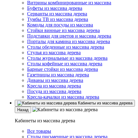
Витрины комбинированные из массива
Буфеты из массива дерева
Серванты из массива дерева
Тумбы ТВ из массива дерева
Комоды для посуды из массива
Стойки винные из массива дерева
Подставки для цветов и массива дерева
Порталы для камина из массива дерева
Столы обеденные из массива дерева
Стулья из массива дерева
Столы журнальные из массива дерева
Столы кофейные из массива дерева
Барные стойки из массива дерева
Газетницы из массива дерева
Диваны из массива дерева
Кресла из массива дерева
Посуда из массива дерева
Кресла-качалки из массива дерева
Кабинеты из массива дерева
Назад
Кабинеты из массива дерева
Все товары
Столы письменные из массива дерева