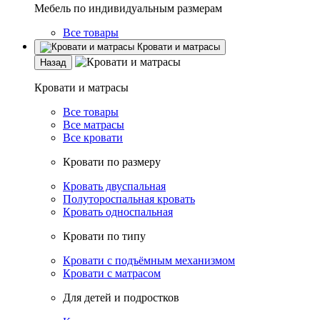
Мебель по индивидуальным размерам
Все товары
Кровати и матрасы
Назад
Кровати и матрасы
Все товары
Все матрасы
Все кровати
Кровати по размеру
Кровать двуспальная
Полутороспальная кровать
Кровать односпальная
Кровати по типу
Кровати с подъёмным механизмом
Кровати с матрасом
Для детей и подростков