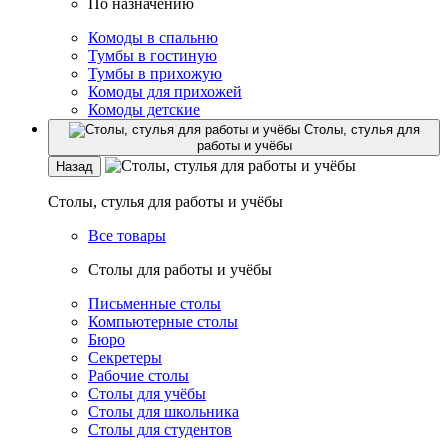
По назначению
Комоды в спальню
Тумбы в гостиную
Тумбы в прихожую
Комоды для прихожей
Комоды детские
Столы, стулья для
работы и учёбы
Назад
Столы, стулья для работы и учёбы
Все товары
Столы для работы и учёбы
Письменные столы
Компьютерные столы
Бюро
Секретеры
Рабочие столы
Столы для учёбы
Столы для школьника
Столы для студентов