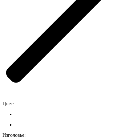
Цвет:
Изголовье: