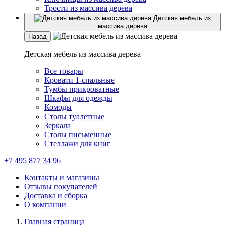
Трости из массива дерева
Детская мебель из
массива дерева
Назад
Детская мебель из массива дерева
Все товары
Кровати 1-спальные
Тумбы прикроватные
Шкафы для одежды
Комоды
Столы туалетные
Зеркала
Столы письменные
Стеллажи для книг
+7 495 877 34 96
Контакты и магазины
Отзывы покупателей
Доставка и сборка
О компании
Главная страница