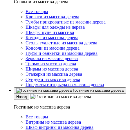
Спальни из массива дерева
Все товары
Кровати из массива дерева
Тумбы прикроватные из массива дерева
Шкафы для одежды из дерева
Шкафы-купе из массива
Комоды из массива дерева
Столы туалетные из массива дерева
Консоли из массива дерева
Пуфы и банкетки из массива дерева
Зеркала из массива дерева
Трюмо из массива дерева
Ширмы из массива дерева
Этажерки из массива дерева
Сундуки из массива дерева
Предметы интерьера из массива дерева
Гостиные из массива дерева
Назад
Гостиные из массива дерева
Все товары
Витрины из массива дерева
Шкаф-витрины из массива дерева