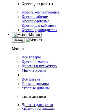
Кресла для работы
Кресла компьютерные
Кресла рабочие
Кресла офисные
Кресла для кабинета
Кресла руководителя
Мягкая
Назад
Мягкая
Все товары
Кресла-качалки
Диваны в прихожую
Мягкие кресла
Все диваны
Прямые диваны
Угловые диваны
Типы диванов
Диваны для кухни
Модульные диваны