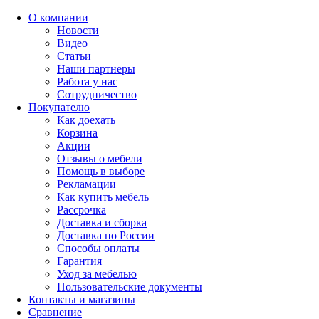
О компании
Новости
Видео
Статьи
Наши партнеры
Работа у нас
Сотрудничество
Покупателю
Как доехать
Корзина
Акции
Отзывы о мебели
Помощь в выборе
Рекламации
Как купить мебель
Рассрочка
Доставка и сборка
Доставка по России
Способы оплаты
Гарантия
Уход за мебелью
Пользовательские документы
Контакты и магазины
Сравнение