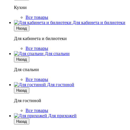
Кухни
Все товары
Для кабинета и билиотеки
Назад
Для кабинета и билиотеки
Все товары
Для спальни
Назад
Для спальни
Все товары
Для гостиной
Назад
Для гостиной
Все товары
Для прихожей
Назад