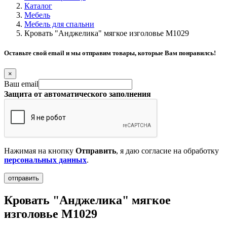
Каталог
Мебель
Мебель для спальни
Кровать "Анджелика" мягкое изголовье М1029
Оставьте свой email и мы отправим товары, которые Вам понравилсь!
×
Ваш email
Защита от автоматического заполнения
Нажимая на кнопку
Отправить
, я даю согласие на обработку
персональных данных
.
Кровать "Анджелика" мягкое
изголовье М1029