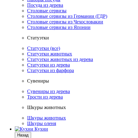
Посуда из дерева
Столовые сервизы
Столовые сервизы из Германии (ГДР)
Столовые сервизы из Чехословакии
Столовые сервизы из Японии
Статуэтки
Статуэтки (все)
Статуэтки животных
Статуэтки животных из дерева
Статуэтки из дерева
Статуэтки из фарфора
Сувениры
Сувениры из дерева
Трости из дерева
Шкуры животных
Шкуры животных
Шкуры оленя
Кухни
Назад