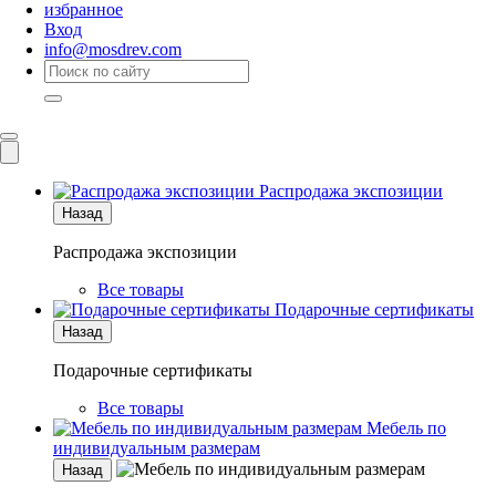
избранное
Вход
info@mosdrev.com
Каталог
Комнаты
Распродажа экспозиции
Назад
Распродажа экспозиции
Все товары
Подарочные сертификаты
Назад
Подарочные сертификаты
Все товары
Мебель по
индивидуальным размерам
Назад