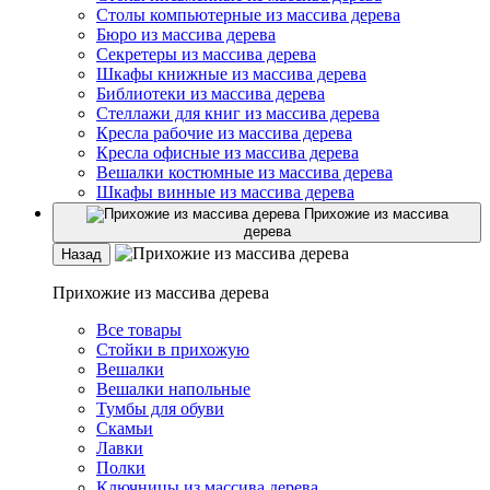
Столы компьютерные из массива дерева
Бюро из массива дерева
Секретеры из массива дерева
Шкафы книжные из массива дерева
Библиотеки из массива дерева
Стеллажи для книг из массива дерева
Кресла рабочие из массива дерева
Кресла офисные из массива дерева
Вешалки костюмные из массива дерева
Шкафы винные из массива дерева
Прихожие из массива
дерева
Назад
Прихожие из массива дерева
Все товары
Стойки в прихожую
Вешалки
Вешалки напольные
Тумбы для обуви
Скамьи
Лавки
Полки
Ключницы из массива дерева