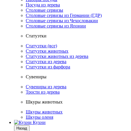
Посуда из дерева
Столовые сервизы
Столовые сервизы из Германии (ГДР)
Столовые сервизы из Чехословакии
Столовые сервизы из Японии
Статуэтки
Статуэтки (все)
Статуэтки животных
Статуэтки животных из дерева
Статуэтки из дерева
Статуэтки из фарфора
Сувениры
Сувениры из дерева
Трости из дерева
Шкуры животных
Шкуры животных
Шкуры оленя
Кухни
Назад