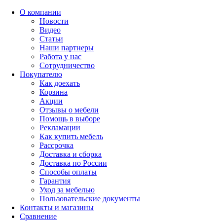
О компании
Новости
Видео
Статьи
Наши партнеры
Работа у нас
Сотрудничество
Покупателю
Как доехать
Корзина
Акции
Отзывы о мебели
Помощь в выборе
Рекламации
Как купить мебель
Рассрочка
Доставка и сборка
Доставка по России
Способы оплаты
Гарантия
Уход за мебелью
Пользовательские документы
Контакты и магазины
Сравнение