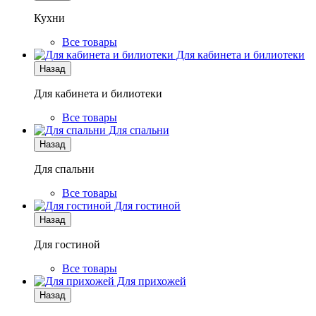
Кухни
Все товары
Для кабинета и билиотеки
Назад
Для кабинета и билиотеки
Все товары
Для спальни
Назад
Для спальни
Все товары
Для гостиной
Назад
Для гостиной
Все товары
Для прихожей
Назад