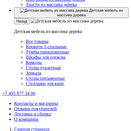
Трости из массива дерева
Детская мебель из
массива дерева
Назад
Детская мебель из массива дерева
Все товары
Кровати 1-спальные
Тумбы прикроватные
Шкафы для одежды
Комоды
Столы туалетные
Зеркала
Столы письменные
Стеллажи для книг
+7 495 877 34 96
Контакты и магазины
Отзывы покупателей
Доставка и сборка
О компании
Главная страница