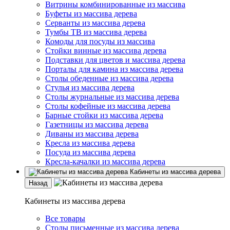
Витрины комбинированные из массива
Буфеты из массива дерева
Серванты из массива дерева
Тумбы ТВ из массива дерева
Комоды для посуды из массива
Стойки винные из массива дерева
Подставки для цветов и массива дерева
Порталы для камина из массива дерева
Столы обеденные из массива дерева
Стулья из массива дерева
Столы журнальные из массива дерева
Столы кофейные из массива дерева
Барные стойки из массива дерева
Газетницы из массива дерева
Диваны из массива дерева
Кресла из массива дерева
Посуда из массива дерева
Кресла-качалки из массива дерева
Кабинеты из массива дерева
Назад
Кабинеты из массива дерева
Все товары
Столы письменные из массива дерева