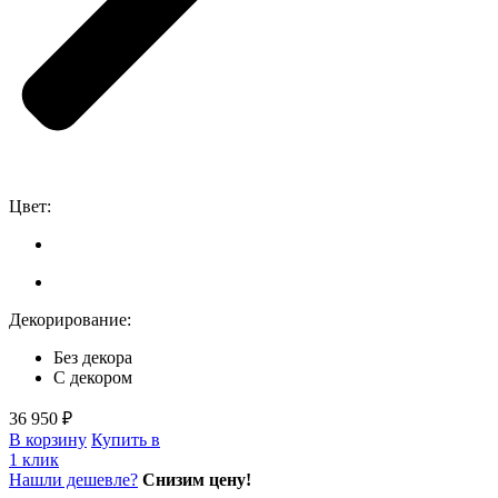
Цвет:
Декорирование:
Без декора
С декором
36 950 ₽
В корзину
Купить в
1 клик
Нашли дешевле?
Снизим цену!