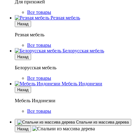
Для прихожей
Все товары
Резная мебель
Назад
Резная мебель
Все товары
Белорусская мебель
Назад
Белорусская мебель
Все товары
Мебель Индонезии
Назад
Мебель Индонезии
Все товары
Спальни из массива дерева
Назад