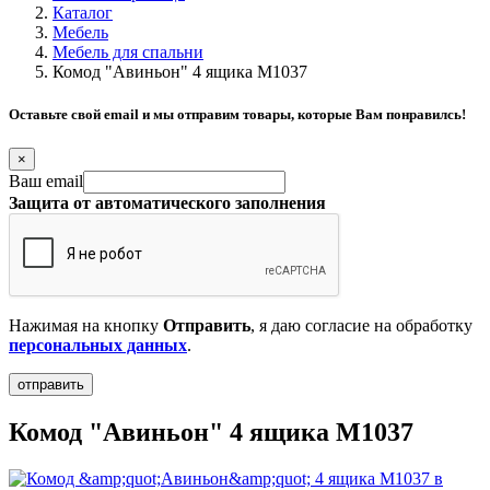
Каталог
Мебель
Мебель для спальни
Комод "Авиньон" 4 ящика М1037
Оставьте свой email и мы отправим товары, которые Вам понравилсь!
×
Ваш email
Защита от автоматического заполнения
Нажимая на кнопку
Отправить
, я даю согласие на обработку
персональных данных
.
Комод "Авиньон" 4 ящика М1037