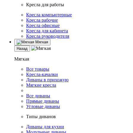
Кресла для работы
Кресла компьютерные
Кресла рабочие
Кресла офисные
Кресла для кабинета
Кресла руководителя
Мягкая
Назад
Мягкая
Все товары
Кресла-качалки
Диваны в прихожую
Мягкие кресла
Все диваны
Прямые диваны
Угловые диваны
Типы диванов
Диваны для кухни
Модульные диваны