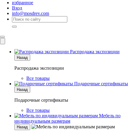
избранное
Вход
info@mosdrev.com
Каталог
Комнаты
Распродажа экспозиции
Назад
Распродажа экспозиции
Все товары
Подарочные сертификаты
Назад
Подарочные сертификаты
Все товары
Мебель по
индивидуальным размерам
Назад