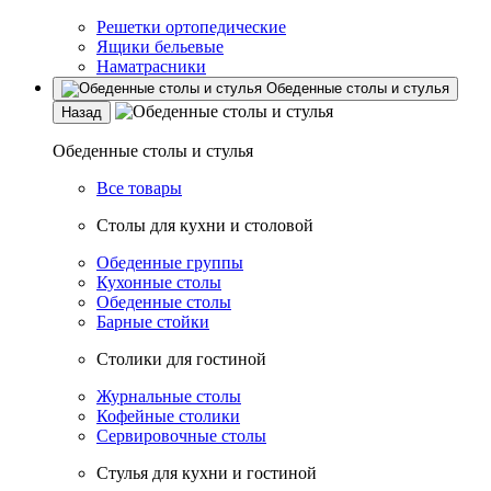
Решетки ортопедические
Ящики бельевые
Наматрасники
Обеденные столы и стулья
Назад
Обеденные столы и стулья
Все товары
Столы для кухни и столовой
Обеденные группы
Кухонные столы
Обеденные столы
Барные стойки
Столики для гостиной
Журнальные столы
Кофейные столики
Сервировочные столы
Стулья для кухни и гостиной