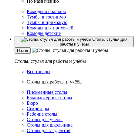
По назначению
Комоды в спальню
Тумбы в гостиную
Тумбы в прихожую
Комоды для прихожей
Комоды детские
Столы, стулья для
работы и учёбы
Назад
Столы, стулья для работы и учёбы
Все товары
Столы для работы и учёбы
Письменные столы
Компьютерные столы
Бюро
Секретеры
Рабочие столы
Столы для учёбы
Столы для школьника
Столы для студентов