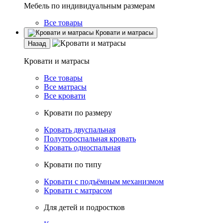
Мебель по индивидуальным размерам
Все товары
Кровати и матрасы
Назад
Кровати и матрасы
Все товары
Все матрасы
Все кровати
Кровати по размеру
Кровать двуспальная
Полутороспальная кровать
Кровать односпальная
Кровати по типу
Кровати с подъёмным механизмом
Кровати с матрасом
Для детей и подростков