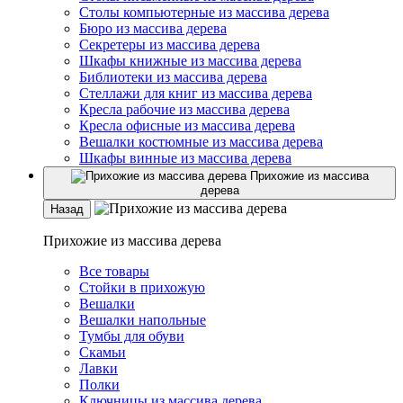
Столы компьютерные из массива дерева
Бюро из массива дерева
Секретеры из массива дерева
Шкафы книжные из массива дерева
Библиотеки из массива дерева
Стеллажи для книг из массива дерева
Кресла рабочие из массива дерева
Кресла офисные из массива дерева
Вешалки костюмные из массива дерева
Шкафы винные из массива дерева
Прихожие из массива
дерева
Назад
Прихожие из массива дерева
Все товары
Стойки в прихожую
Вешалки
Вешалки напольные
Тумбы для обуви
Скамьи
Лавки
Полки
Ключницы из массива дерева