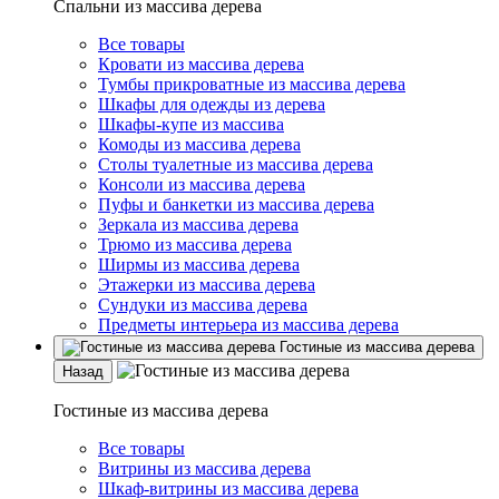
Спальни из массива дерева
Все товары
Кровати из массива дерева
Тумбы прикроватные из массива дерева
Шкафы для одежды из дерева
Шкафы-купе из массива
Комоды из массива дерева
Столы туалетные из массива дерева
Консоли из массива дерева
Пуфы и банкетки из массива дерева
Зеркала из массива дерева
Трюмо из массива дерева
Ширмы из массива дерева
Этажерки из массива дерева
Сундуки из массива дерева
Предметы интерьера из массива дерева
Гостиные из массива дерева
Назад
Гостиные из массива дерева
Все товары
Витрины из массива дерева
Шкаф-витрины из массива дерева