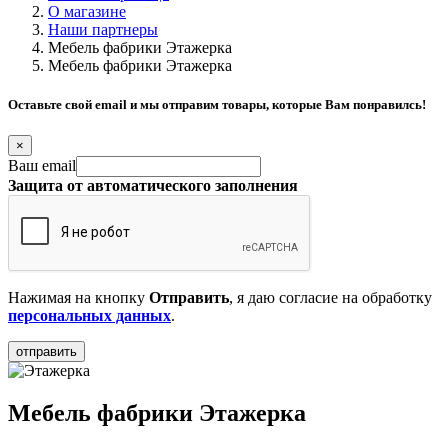
О магазине
Наши партнеры
Мебель фабрики Этажерка
Мебель фабрики Этажерка
Оставьте свой email и мы отправим товары, которые Вам понравилсь!
×
Ваш email
Защита от автоматического заполнения
Нажимая на кнопку
Отправить
, я даю согласие на обработку
персональных данных
.
Мебель фабрики Этажерка