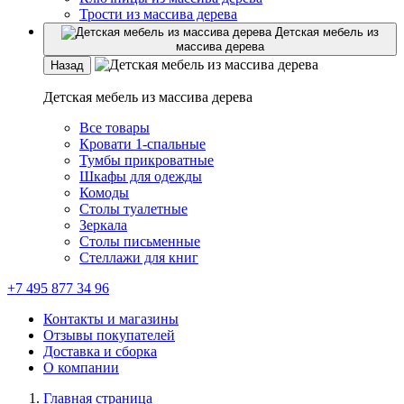
Трости из массива дерева
Детская мебель из
массива дерева
Назад
Детская мебель из массива дерева
Все товары
Кровати 1-спальные
Тумбы прикроватные
Шкафы для одежды
Комоды
Столы туалетные
Зеркала
Столы письменные
Стеллажи для книг
+7 495 877 34 96
Контакты и магазины
Отзывы покупателей
Доставка и сборка
О компании
Главная страница