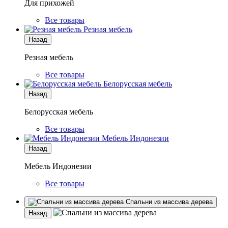
Для прихожей
Все товары
Резная мебель
Назад
Резная мебель
Все товары
Белорусская мебель
Назад
Белорусская мебель
Все товары
Мебель Индонезии
Назад
Мебель Индонезии
Все товары
Спальни из массива дерева
Назад