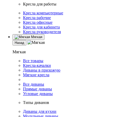
Кресла для работы
Кресла компьютерные
Кресла рабочие
Кресла офисные
Кресла для кабинета
Кресла руководителя
Мягкая
Назад
Мягкая
Все товары
Кресла-качалки
Диваны в прихожую
Мягкие кресла
Все диваны
Прямые диваны
Угловые диваны
Типы диванов
Диваны для кухни
Модульные диваны