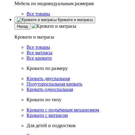
Мебель по индивидуальным размерам
Все товары
Кровати и матрасы
Назад
Кровати и матрасы
Все товары
Все матрасы
Все кровати
Кровати по размеру
Кровать двуспальная
Полутороспальная кровать
Кровать односпальная
Кровати по типу
Кровати с подъёмным механизмом
Кровати с матрасом
Для детей и подростков