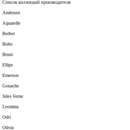
Список коллекций производителя
Andersen
Aquarelle
Berber
Boho
Bruni
Ellips
Emerson
Gouache
Jules Verne
Leontina
Odri
Olivia