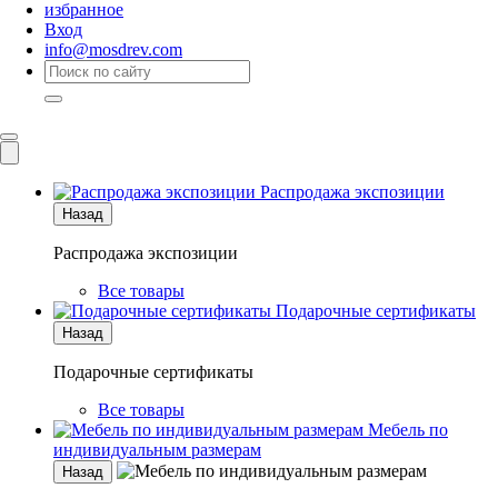
избранное
Вход
info@mosdrev.com
Каталог
Комнаты
Распродажа экспозиции
Назад
Распродажа экспозиции
Все товары
Подарочные сертификаты
Назад
Подарочные сертификаты
Все товары
Мебель по
индивидуальным размерам
Назад