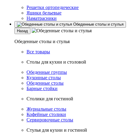
Решетки ортопедические
Ящики бельевые
Наматрасники
Обеденные столы и стулья
Назад
Обеденные столы и стулья
Все товары
Столы для кухни и столовой
Обеденные группы
Кухонные столы
Обеденные столы
Барные стойки
Столики для гостиной
Журнальные столы
Кофейные столики
Сервировочные столы
Стулья для кухни и гостиной