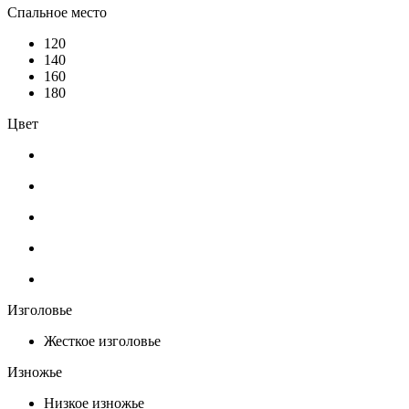
Спальное место
120
140
160
180
Цвет
Изголовье
Жесткое изголовье
Изножье
Низкое изножье