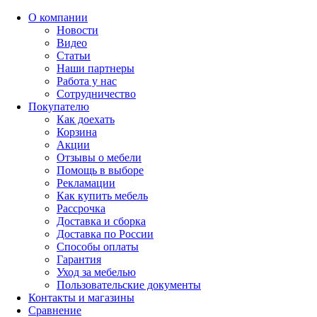
О компании
Новости
Видео
Статьи
Наши партнеры
Работа у нас
Сотрудничество
Покупателю
Как доехать
Корзина
Акции
Отзывы о мебели
Помощь в выборе
Рекламации
Как купить мебель
Рассрочка
Доставка и сборка
Доставка по России
Способы оплаты
Гарантия
Уход за мебелью
Пользовательские документы
Контакты и магазины
Сравнение