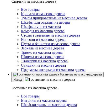
Спальни из массива дерева
Все товары
Кровати из массива дерева
Тумбы прикроватные из массива дерева
Шкафы для одежды из дерева
Шкафы-купе из массива
Комоды из массива дерева
Столы туалетные из массива дерева
Консоли из массива дерева
Пуфы и банкетки из массива дерева
Зеркала из массива дерева
Трюмо из массива дерева
Ширмы из массива дерева
Этажерки из массива дерева
Сундуки из массива дерева
Предметы интерьера из массива дерева
Гостиные из массива дерева
Назад
Гостиные из массива дерева
Все товары
Витрины из массива дерева
Шкаф-витрины из массива дерева