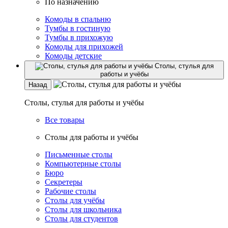
По назначению
Комоды в спальню
Тумбы в гостиную
Тумбы в прихожую
Комоды для прихожей
Комоды детские
Столы, стулья для
работы и учёбы
Назад
Столы, стулья для работы и учёбы
Все товары
Столы для работы и учёбы
Письменные столы
Компьютерные столы
Бюро
Секретеры
Рабочие столы
Столы для учёбы
Столы для школьника
Столы для студентов