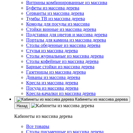
Витрины комбинированные из массива
Буфеты из массива дерева
Серванты из массива дерева
Тумбы ТВ из массива дерева
Комоды для посуды из массива
Стойки винные из массива дерева
Подставки для цветов и массива дерева
Порталы для камина из массива дерева
Столы обеденные из массива дерева
Стулья из массива дерева
Столы журнальные из массива дерева
Столы кофейные из массива дерева
Барные стойки из массива дерева
Газетницы из массива дерева
Диваны из массива дерева
Кресла из массива дерева
Посуда из массива дерева
Кресла-качалки из массива дерева
Кабинеты из массива дерева
Назад
Кабинеты из массива дерева
Все товары
Столы письменные из массива дерева