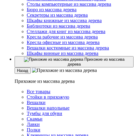
Столы компьютерные из массива дерева
Бюро из массива дерева
Секретеры из массива дерева
Шкафы книжные из массива дерева
Библиотеки из массива дерева
Стеллажи для книг из массива дерева
Кресла рабочие из массива дерева
Кресла офисные из массива дерева
Вешалки костюмные из массива дерева
Шкафы винные из массива дерева
Прихожие из массива
дерева
Назад
Прихожие из массива дерева
Все товары
Стойки в прихожую
Вешалки
Вешалки напольные
Тумбы для обуви
Скамьи
Лавки
Полки
Ключницы из массива дерева