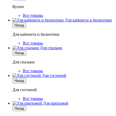
Кухни
Все товары
Для кабинета и билиотеки
Назад
Для кабинета и билиотеки
Все товары
Для спальни
Назад
Для спальни
Все товары
Для гостиной
Назад
Для гостиной
Все товары
Для прихожей
Назад