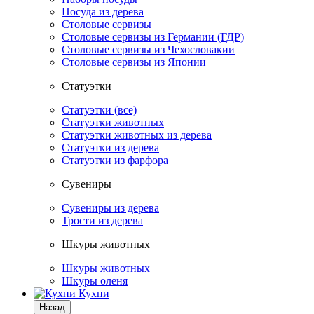
Посуда из дерева
Столовые сервизы
Столовые сервизы из Германии (ГДР)
Столовые сервизы из Чехословакии
Столовые сервизы из Японии
Статуэтки
Статуэтки (все)
Статуэтки животных
Статуэтки животных из дерева
Статуэтки из дерева
Статуэтки из фарфора
Сувениры
Сувениры из дерева
Трости из дерева
Шкуры животных
Шкуры животных
Шкуры оленя
Кухни
Назад