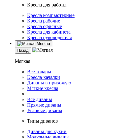
Кресла для работы
Кресла компьютерные
Кресла рабочие
Кресла офисные
Кресла для кабинета
Кресла руководителя
Мягкая
Назад
Мягкая
Все товары
Кресла-качалки
Диваны в прихожую
Мягкие кресла
Все диваны
Прямые диваны
Угловые диваны
Типы диванов
Диваны для кухни
Модульные диваны