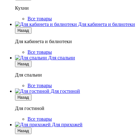
Кухни
Все товары
Для кабинета и билиотеки
Назад
Для кабинета и билиотеки
Все товары
Для спальни
Назад
Для спальни
Все товары
Для гостиной
Назад
Для гостиной
Все товары
Для прихожей
Назад