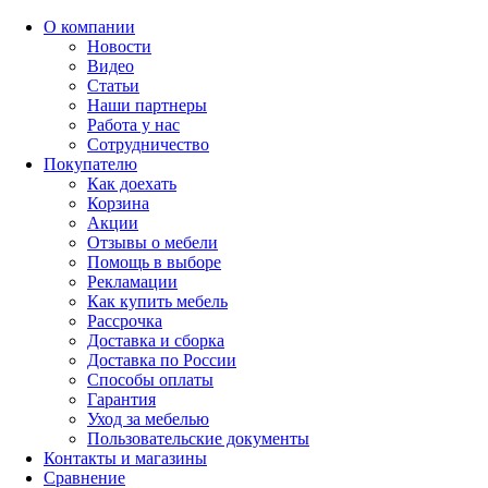
О компании
Новости
Видео
Статьи
Наши партнеры
Работа у нас
Сотрудничество
Покупателю
Как доехать
Корзина
Акции
Отзывы о мебели
Помощь в выборе
Рекламации
Как купить мебель
Рассрочка
Доставка и сборка
Доставка по России
Способы оплаты
Гарантия
Уход за мебелью
Пользовательские документы
Контакты и магазины
Сравнение