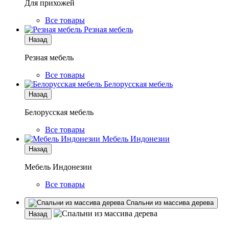
Для прихожей
Все товары
Резная мебель
Назад
Резная мебель
Все товары
Белорусская мебель
Назад
Белорусская мебель
Все товары
Мебель Индонезии
Назад
Мебель Индонезии
Все товары
Спальни из массива дерева
Назад