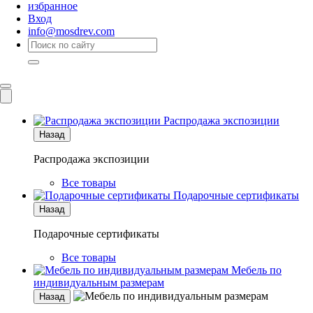
избранное
Вход
info@mosdrev.com
Каталог
Комнаты
Распродажа экспозиции
Назад
Распродажа экспозиции
Все товары
Подарочные сертификаты
Назад
Подарочные сертификаты
Все товары
Мебель по
индивидуальным размерам
Назад