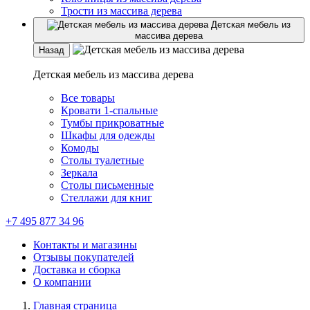
Трости из массива дерева
Детская мебель из
массива дерева
Назад
Детская мебель из массива дерева
Все товары
Кровати 1-спальные
Тумбы прикроватные
Шкафы для одежды
Комоды
Столы туалетные
Зеркала
Столы письменные
Стеллажи для книг
+7 495 877 34 96
Контакты и магазины
Отзывы покупателей
Доставка и сборка
О компании
Главная страница