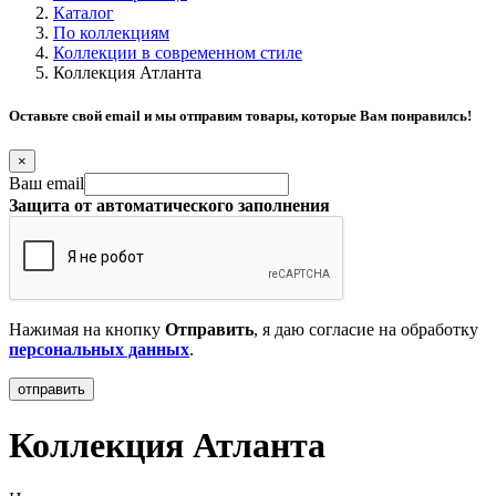
Каталог
По коллекциям
Коллекции в современном стиле
Коллекция Атланта
Оставьте свой email и мы отправим товары, которые Вам понравилсь!
×
Ваш email
Защита от автоматического заполнения
Нажимая на кнопку
Отправить
, я даю согласие на обработку
персональных данных
.
Коллекция Атланта