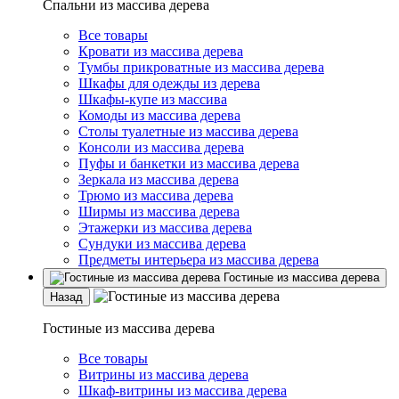
Спальни из массива дерева
Все товары
Кровати из массива дерева
Тумбы прикроватные из массива дерева
Шкафы для одежды из дерева
Шкафы-купе из массива
Комоды из массива дерева
Столы туалетные из массива дерева
Консоли из массива дерева
Пуфы и банкетки из массива дерева
Зеркала из массива дерева
Трюмо из массива дерева
Ширмы из массива дерева
Этажерки из массива дерева
Сундуки из массива дерева
Предметы интерьера из массива дерева
Гостиные из массива дерева
Назад
Гостиные из массива дерева
Все товары
Витрины из массива дерева
Шкаф-витрины из массива дерева