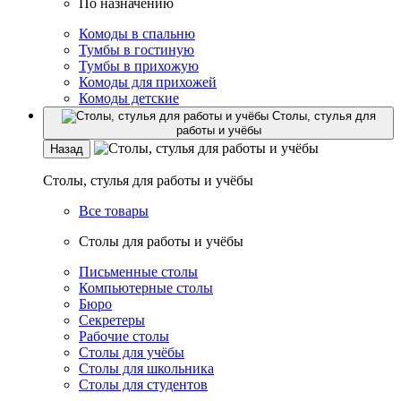
По назначению
Комоды в спальню
Тумбы в гостиную
Тумбы в прихожую
Комоды для прихожей
Комоды детские
Столы, стулья для
работы и учёбы
Назад
Столы, стулья для работы и учёбы
Все товары
Столы для работы и учёбы
Письменные столы
Компьютерные столы
Бюро
Секретеры
Рабочие столы
Столы для учёбы
Столы для школьника
Столы для студентов