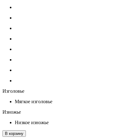
Изголовье
Мягкое изголовье
Изножье
Низкое изножье
В корзину