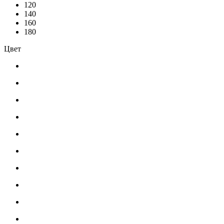
120
140
160
180
Цвет