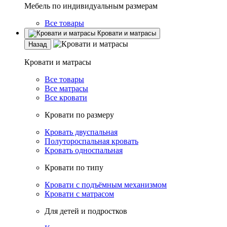
Мебель по индивидуальным размерам
Все товары
Кровати и матрасы
Назад
Кровати и матрасы
Все товары
Все матрасы
Все кровати
Кровати по размеру
Кровать двуспальная
Полутороспальная кровать
Кровать односпальная
Кровати по типу
Кровати с подъёмным механизмом
Кровати с матрасом
Для детей и подростков