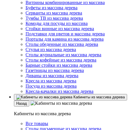
Витрины комбинированные из массива
Буфеты из массива дерева
Серванты из массива дерева
Тумбы ТВ из массива дерева
Комоды для посуды из массива
Стойки винные из массива дерева
Подставки для цветов и массива дерева
Порталы для камина из массива дерева
Столы обеденные из массива дерева
Стулья из массива дерева
Столы журнальные из массива дерева
Столы кофейные из массива дерева
Барные стойки из массива дерева
Газетницы из массива дерева
Диваны из массива дерева
Кресла из массива дерева
Посуда из массива дерева
Кресла-качалки из массива дерева
Кабинеты из массива дерева
Назад
Кабинеты из массива дерева
Все товары
Столы письменные из массива дерева