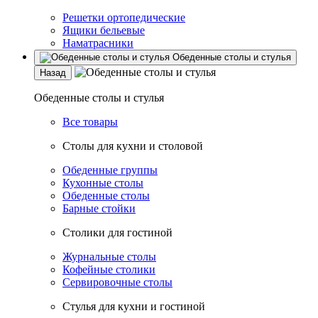
Решетки ортопедические
Ящики бельевые
Наматрасники
Обеденные столы и стулья
Назад
Обеденные столы и стулья
Все товары
Столы для кухни и столовой
Обеденные группы
Кухонные столы
Обеденные столы
Барные стойки
Столики для гостиной
Журнальные столы
Кофейные столики
Сервировочные столы
Стулья для кухни и гостиной