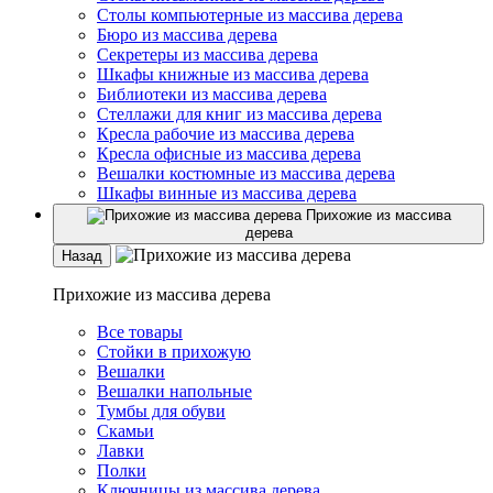
Столы компьютерные из массива дерева
Бюро из массива дерева
Секретеры из массива дерева
Шкафы книжные из массива дерева
Библиотеки из массива дерева
Стеллажи для книг из массива дерева
Кресла рабочие из массива дерева
Кресла офисные из массива дерева
Вешалки костюмные из массива дерева
Шкафы винные из массива дерева
Прихожие из массива
дерева
Назад
Прихожие из массива дерева
Все товары
Стойки в прихожую
Вешалки
Вешалки напольные
Тумбы для обуви
Скамьи
Лавки
Полки
Ключницы из массива дерева