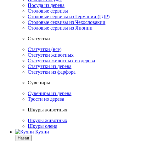
Посуда из дерева
Столовые сервизы
Столовые сервизы из Германии (ГДР)
Столовые сервизы из Чехословакии
Столовые сервизы из Японии
Статуэтки
Статуэтки (все)
Статуэтки животных
Статуэтки животных из дерева
Статуэтки из дерева
Статуэтки из фарфора
Сувениры
Сувениры из дерева
Трости из дерева
Шкуры животных
Шкуры животных
Шкуры оленя
Кухни
Назад