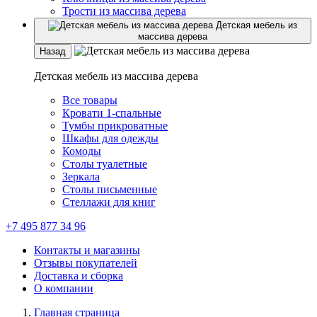
Трости из массива дерева
Детская мебель из
массива дерева
Назад
Детская мебель из массива дерева
Все товары
Кровати 1-спальные
Тумбы прикроватные
Шкафы для одежды
Комоды
Столы туалетные
Зеркала
Столы письменные
Стеллажи для книг
+7 495 877 34 96
Контакты и магазины
Отзывы покупателей
Доставка и сборка
О компании
Главная страница