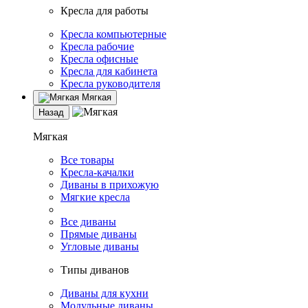
Кресла для работы
Кресла компьютерные
Кресла рабочие
Кресла офисные
Кресла для кабинета
Кресла руководителя
Мягкая
Назад
Мягкая
Все товары
Кресла-качалки
Диваны в прихожую
Мягкие кресла
Все диваны
Прямые диваны
Угловые диваны
Типы диванов
Диваны для кухни
Модульные диваны