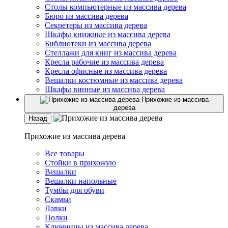
Столы компьютерные из массива дерева
Бюро из массива дерева
Секретеры из массива дерева
Шкафы книжные из массива дерева
Библиотеки из массива дерева
Стеллажи для книг из массива дерева
Кресла рабочие из массива дерева
Кресла офисные из массива дерева
Вешалки костюмные из массива дерева
Шкафы винные из массива дерева
Прихожие из массива
дерева
Назад
Прихожие из массива дерева
Все товары
Стойки в прихожую
Вешалки
Вешалки напольные
Тумбы для обуви
Скамьи
Лавки
Полки
Ключницы из массива дерева