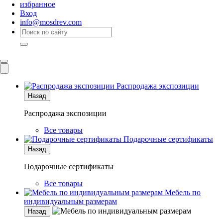
избранное
Вход
info@mosdrev.com
Каталог
Комнаты
Распродажа экспозиции
Назад
Распродажа экспозиции
Все товары
Подарочные сертификаты
Назад
Подарочные сертификаты
Все товары
Мебель по
индивидуальным размерам
Назад