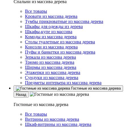
Спальни из массива дерева
Все товары
Кровати из массива дерева
Тумбы прикроватные из массива дерева
Шкафы для одежды из дерева
Шкафы-купе из массива
Комоды из массива дерева
Столы туалетные из массива дерева
Консоли из массива дерева
Пуфы и банкетки из массива дерева
Зеркала из массива дерева
Трюмо из массива дерева
Ширмы из массива дерева
Этажерки из массива дерева
Сундуки из массива дерева
Предметы интерьера из массива дерева
Гостиные из массива дерева
Назад
Гостиные из массива дерева
Все товары
Витрины из массива дерева
Шкаф-витрины из массива дерева