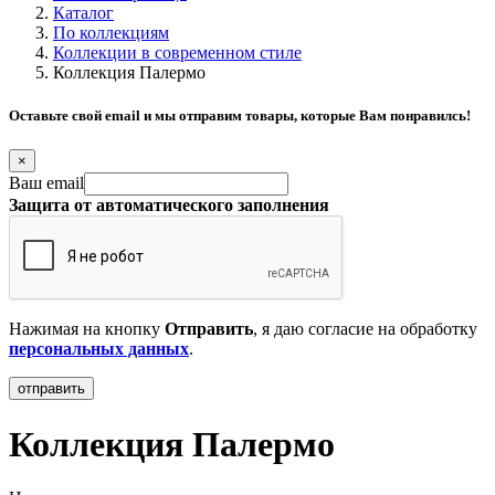
Каталог
По коллекциям
Коллекции в современном стиле
Коллекция Палермо
Оставьте свой email и мы отправим товары, которые Вам понравилсь!
×
Ваш email
Защита от автоматического заполнения
Нажимая на кнопку
Отправить
, я даю согласие на обработку
персональных данных
.
Коллекция Палермо