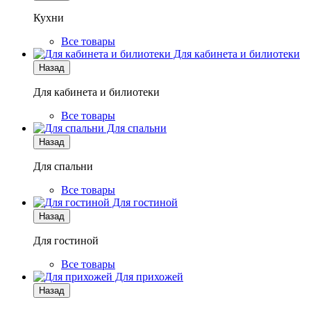
Кухни
Все товары
Для кабинета и билиотеки
Назад
Для кабинета и билиотеки
Все товары
Для спальни
Назад
Для спальни
Все товары
Для гостиной
Назад
Для гостиной
Все товары
Для прихожей
Назад