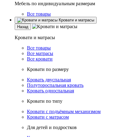
Мебель по индивидуальным размерам
Все товары
Кровати и матрасы
Назад
Кровати и матрасы
Все товары
Все матрасы
Все кровати
Кровати по размеру
Кровать двуспальная
Полутороспальная кровать
Кровать односпальная
Кровати по типу
Кровати с подъёмным механизмом
Кровати с матрасом
Для детей и подростков