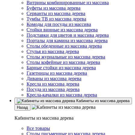
Витрины комбинированные из массива
Буфеты из массива дерева
Серванты из массива дерева
Тумбы ТВ из массива дерева
Комоды для посуды из массива
Стойки винные из массива дерева
Подставки для цветов и массива дерева
Порталы для камина из массива дерева
Столы обеденные из массива дерева
Стулья из массива дерева
Столы журнальные из массива дерева
Столы кофейные из массива дерева
Барные стойки из массива дерева
Газетницы из массива дерева
Диваны из массива дерева
Кресла из массива дерева
Посуда из массива дерева
Кресла-качалки из массива дерева
Кабинеты из массива дерева
Назад
Кабинеты из массива дерева
Все товары
Столы письменные из массива дерева