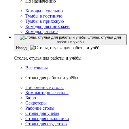
По назначению
Комоды в спальню
Тумбы в гостиную
Тумбы в прихожую
Комоды для прихожей
Комоды детские
Столы, стулья для
работы и учёбы
Назад
Столы, стулья для работы и учёбы
Все товары
Столы для работы и учёбы
Письменные столы
Компьютерные столы
Бюро
Секретеры
Рабочие столы
Столы для учёбы
Столы для школьника
Столы для студентов