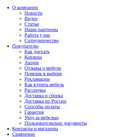
О компании
Новости
Видео
Статьи
Наши партнеры
Работа у нас
Сотрудничество
Покупателю
Как доехать
Корзина
Акции
Отзывы о мебели
Помощь в выборе
Рекламации
Как купить мебель
Рассрочка
Доставка и сборка
Доставка по России
Способы оплаты
Гарантия
Уход за мебелью
Пользовательские документы
Контакты и магазины
Сравнение