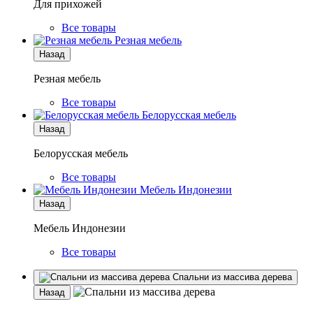
Для прихожей
Все товары
Резная мебель
Назад
Резная мебель
Все товары
Белорусская мебель
Назад
Белорусская мебель
Все товары
Мебель Индонезии
Назад
Мебель Индонезии
Все товары
Спальни из массива дерева
Назад