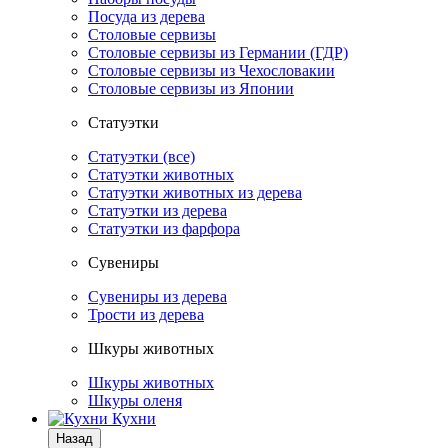
Посуда из дерева
Столовые сервизы
Столовые сервизы из Германии (ГДР)
Столовые сервизы из Чехословакии
Столовые сервизы из Японии
Статуэтки
Статуэтки (все)
Статуэтки животных
Статуэтки животных из дерева
Статуэтки из дерева
Статуэтки из фарфора
Сувениры
Сувениры из дерева
Трости из дерева
Шкуры животных
Шкуры животных
Шкуры оленя
Кухни
Назад