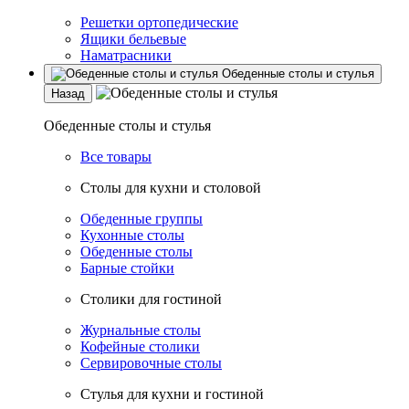
Решетки ортопедические
Ящики бельевые
Наматрасники
Обеденные столы и стулья
Назад
Обеденные столы и стулья
Все товары
Столы для кухни и столовой
Обеденные группы
Кухонные столы
Обеденные столы
Барные стойки
Столики для гостиной
Журнальные столы
Кофейные столики
Сервировочные столы
Стулья для кухни и гостиной