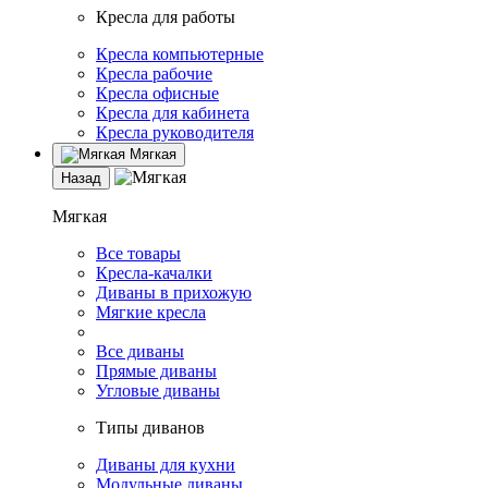
Кресла для работы
Кресла компьютерные
Кресла рабочие
Кресла офисные
Кресла для кабинета
Кресла руководителя
Мягкая
Назад
Мягкая
Все товары
Кресла-качалки
Диваны в прихожую
Мягкие кресла
Все диваны
Прямые диваны
Угловые диваны
Типы диванов
Диваны для кухни
Модульные диваны