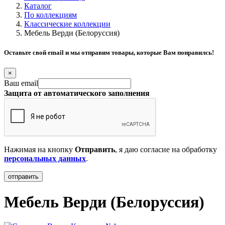
Каталог
По коллекциям
Классические коллекции
Мебель Верди (Белоруссия)
Оставьте свой email и мы отправим товары, которые Вам понравилсь!
×
Ваш email
Защита от автоматического заполнения
Нажимая на кнопку
Отправить
, я даю согласие на обработку
персональных данных
.
Мебель Верди (Белоруссия)