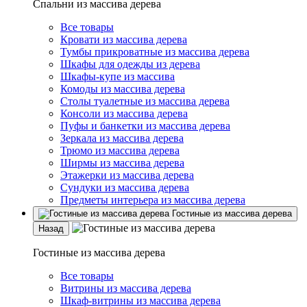
Спальни из массива дерева
Все товары
Кровати из массива дерева
Тумбы прикроватные из массива дерева
Шкафы для одежды из дерева
Шкафы-купе из массива
Комоды из массива дерева
Столы туалетные из массива дерева
Консоли из массива дерева
Пуфы и банкетки из массива дерева
Зеркала из массива дерева
Трюмо из массива дерева
Ширмы из массива дерева
Этажерки из массива дерева
Сундуки из массива дерева
Предметы интерьера из массива дерева
Гостиные из массива дерева
Назад
Гостиные из массива дерева
Все товары
Витрины из массива дерева
Шкаф-витрины из массива дерева