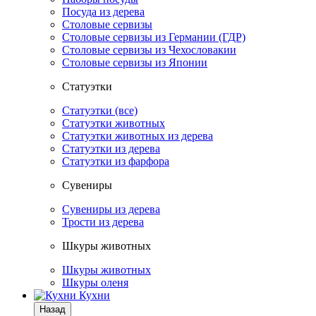
Посуда из дерева
Столовые сервизы
Столовые сервизы из Германии (ГДР)
Столовые сервизы из Чехословакии
Столовые сервизы из Японии
Статуэтки
Статуэтки (все)
Статуэтки животных
Статуэтки животных из дерева
Статуэтки из дерева
Статуэтки из фарфора
Сувениры
Сувениры из дерева
Трости из дерева
Шкуры животных
Шкуры животных
Шкуры оленя
Кухни
Назад