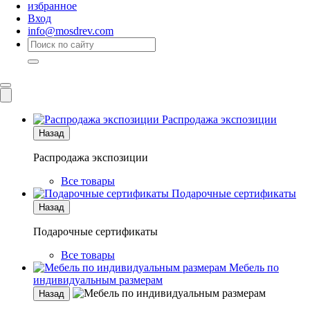
избранное
Вход
info@mosdrev.com
Каталог
Комнаты
Распродажа экспозиции
Назад
Распродажа экспозиции
Все товары
Подарочные сертификаты
Назад
Подарочные сертификаты
Все товары
Мебель по
индивидуальным размерам
Назад