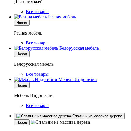
Для прихожей
Все товары
Резная мебель
Назад
Резная мебель
Все товары
Белорусская мебель
Назад
Белорусская мебель
Все товары
Мебель Индонезии
Назад
Мебель Индонезии
Все товары
Спальни из массива дерева
Назад