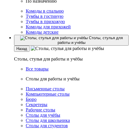
По назначению
Комоды в спальню
Тумбы в гостиную
Тумбы в прихожую
Комоды для прихожей
Комоды детские
Столы, стулья для
работы и учёбы
Назад
Столы, стулья для работы и учёбы
Все товары
Столы для работы и учёбы
Письменные столы
Компьютерные столы
Бюро
Секретеры
Рабочие столы
Столы для учёбы
Столы для школьника
Столы для студентов