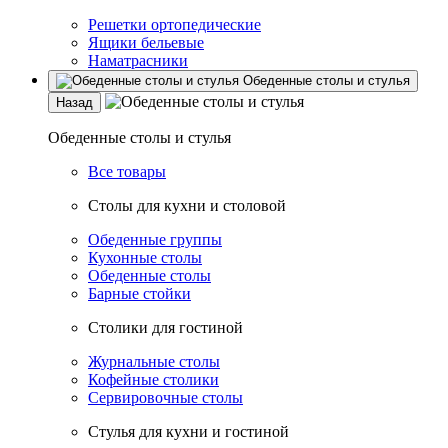
Решетки ортопедические
Ящики бельевые
Наматрасники
Обеденные столы и стулья
Назад
Обеденные столы и стулья
Все товары
Столы для кухни и столовой
Обеденные группы
Кухонные столы
Обеденные столы
Барные стойки
Столики для гостиной
Журнальные столы
Кофейные столики
Сервировочные столы
Стулья для кухни и гостиной