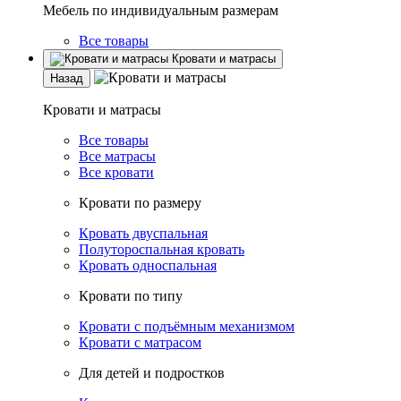
Мебель по индивидуальным размерам
Все товары
Кровати и матрасы
Назад
Кровати и матрасы
Все товары
Все матрасы
Все кровати
Кровати по размеру
Кровать двуспальная
Полутороспальная кровать
Кровать односпальная
Кровати по типу
Кровати с подъёмным механизмом
Кровати с матрасом
Для детей и подростков