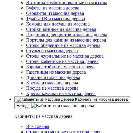
Витрины комбинированные из массива
Буфеты из массива дерева
Серванты из массива дерева
Тумбы ТВ из массива дерева
Комоды для посуды из массива
Стойки винные из массива дерева
Подставки для цветов и массива дерева
Порталы для камина из массива дерева
Столы обеденные из массива дерева
Стулья из массива дерева
Столы журнальные из массива дерева
Столы кофейные из массива дерева
Барные стойки из массива дерева
Газетницы из массива дерева
Диваны из массива дерева
Кресла из массива дерева
Посуда из массива дерева
Кресла-качалки из массива дерева
Кабинеты из массива дерева
Назад
Кабинеты из массива дерева
Все товары
Столы письменные из массива дерева