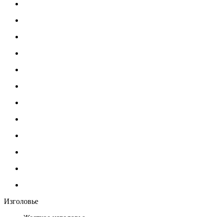
Изголовье