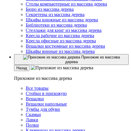
Столы компьютерные из массива дерева
Бюро из массива дерева
Секретеры из массива дерева
Шкафы книжные из массива дерева
Библиотеки из массива дерева
Стеллажи для книг из массива дерева
Кресла рабочие из массива дерева
Кресла офисные из массива дерева
Вешалки костюмные из массива дерева
Шкафы винные из массива дерева
Прихожие из массива
дерева
Назад
Прихожие из массива дерева
Все товары
Стойки в прихожую
Вешалки
Вешалки напольные
Тумбы для обуви
Скамьи
Лавки
Полки
Ключницы из массива дерева