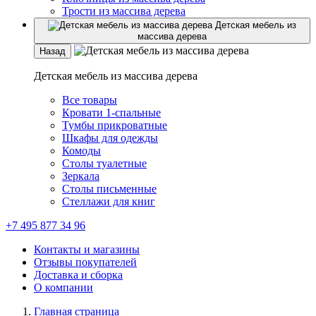
Трости из массива дерева
Детская мебель из
массива дерева
Назад
Детская мебель из массива дерева
Все товары
Кровати 1-спальные
Тумбы прикроватные
Шкафы для одежды
Комоды
Столы туалетные
Зеркала
Столы письменные
Стеллажи для книг
+7 495 877 34 96
Контакты и магазины
Отзывы покупателей
Доставка и сборка
О компании
Главная страница