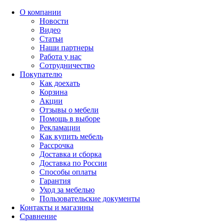
О компании
Новости
Видео
Статьи
Наши партнеры
Работа у нас
Сотрудничество
Покупателю
Как доехать
Корзина
Акции
Отзывы о мебели
Помощь в выборе
Рекламации
Как купить мебель
Рассрочка
Доставка и сборка
Доставка по России
Способы оплаты
Гарантия
Уход за мебелью
Пользовательские документы
Контакты и магазины
Сравнение