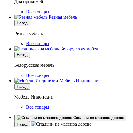
Для прихожей
Все товары
Резная мебель
Назад
Резная мебель
Все товары
Белорусская мебель
Назад
Белорусская мебель
Все товары
Мебель Индонезии
Назад
Мебель Индонезии
Все товары
Спальни из массива дерева
Назад