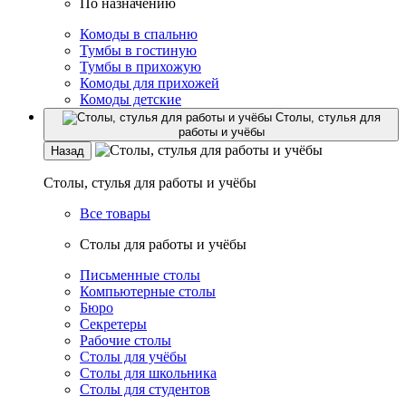
По назначению
Комоды в спальню
Тумбы в гостиную
Тумбы в прихожую
Комоды для прихожей
Комоды детские
Столы, стулья для
работы и учёбы
Назад
Столы, стулья для работы и учёбы
Все товары
Столы для работы и учёбы
Письменные столы
Компьютерные столы
Бюро
Секретеры
Рабочие столы
Столы для учёбы
Столы для школьника
Столы для студентов