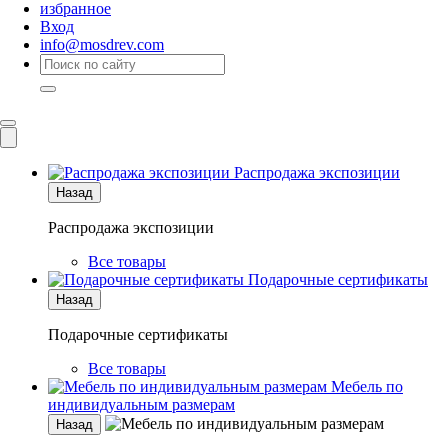
избранное
Вход
info@mosdrev.com
Каталог
Комнаты
Распродажа экспозиции
Назад
Распродажа экспозиции
Все товары
Подарочные сертификаты
Назад
Подарочные сертификаты
Все товары
Мебель по
индивидуальным размерам
Назад