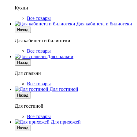
Кухни
Все товары
Для кабинета и билиотеки
Назад
Для кабинета и билиотеки
Все товары
Для спальни
Назад
Для спальни
Все товары
Для гостиной
Назад
Для гостиной
Все товары
Для прихожей
Назад