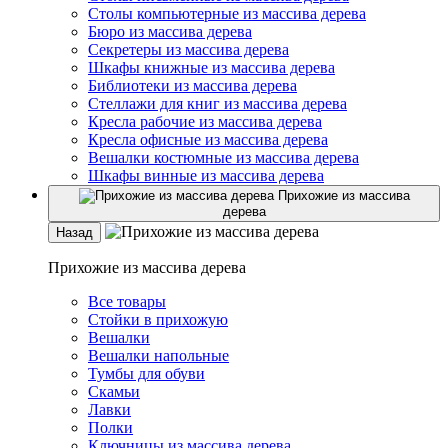
Столы компьютерные из массива дерева
Бюро из массива дерева
Секретеры из массива дерева
Шкафы книжные из массива дерева
Библиотеки из массива дерева
Стеллажи для книг из массива дерева
Кресла рабочие из массива дерева
Кресла офисные из массива дерева
Вешалки костюмные из массива дерева
Шкафы винные из массива дерева
Прихожие из массива
дерева
Назад
Прихожие из массива дерева
Все товары
Стойки в прихожую
Вешалки
Вешалки напольные
Тумбы для обуви
Скамьи
Лавки
Полки
Ключницы из массива дерева