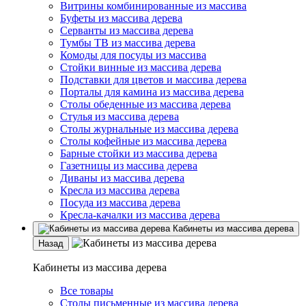
Витрины комбинированные из массива
Буфеты из массива дерева
Серванты из массива дерева
Тумбы ТВ из массива дерева
Комоды для посуды из массива
Стойки винные из массива дерева
Подставки для цветов и массива дерева
Порталы для камина из массива дерева
Столы обеденные из массива дерева
Стулья из массива дерева
Столы журнальные из массива дерева
Столы кофейные из массива дерева
Барные стойки из массива дерева
Газетницы из массива дерева
Диваны из массива дерева
Кресла из массива дерева
Посуда из массива дерева
Кресла-качалки из массива дерева
Кабинеты из массива дерева
Назад
Кабинеты из массива дерева
Все товары
Столы письменные из массива дерева