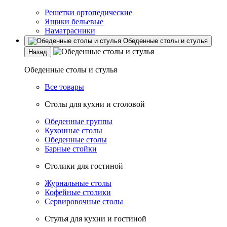
Решетки ортопедические
Ящики бельевые
Наматрасники
Обеденные столы и стулья
Назад
Обеденные столы и стулья
Все товары
Столы для кухни и столовой
Обеденные группы
Кухонные столы
Обеденные столы
Барные стойки
Столики для гостиной
Журнальные столы
Кофейные столики
Сервировочные столы
Стулья для кухни и гостиной