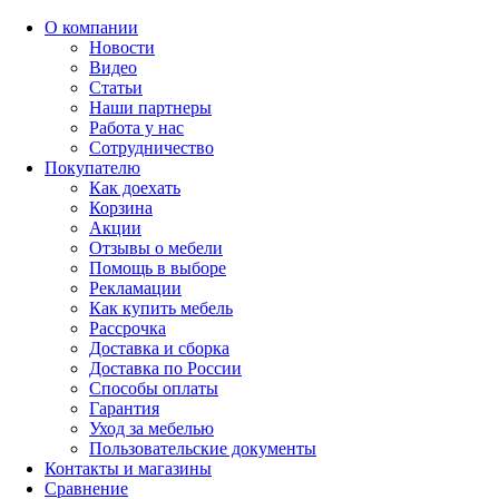
О компании
Новости
Видео
Статьи
Наши партнеры
Работа у нас
Сотрудничество
Покупателю
Как доехать
Корзина
Акции
Отзывы о мебели
Помощь в выборе
Рекламации
Как купить мебель
Рассрочка
Доставка и сборка
Доставка по России
Способы оплаты
Гарантия
Уход за мебелью
Пользовательские документы
Контакты и магазины
Сравнение