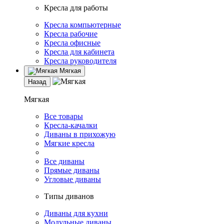
Кресла для работы
Кресла компьютерные
Кресла рабочие
Кресла офисные
Кресла для кабинета
Кресла руководителя
Мягкая
Назад
Мягкая
Все товары
Кресла-качалки
Диваны в прихожую
Мягкие кресла
Все диваны
Прямые диваны
Угловые диваны
Типы диванов
Диваны для кухни
Модульные диваны