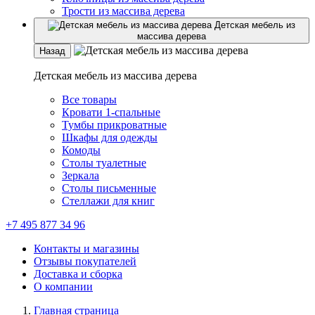
Трости из массива дерева
Детская мебель из
массива дерева
Назад
Детская мебель из массива дерева
Все товары
Кровати 1-спальные
Тумбы прикроватные
Шкафы для одежды
Комоды
Столы туалетные
Зеркала
Столы письменные
Стеллажи для книг
+7 495 877 34 96
Контакты и магазины
Отзывы покупателей
Доставка и сборка
О компании
Главная страница