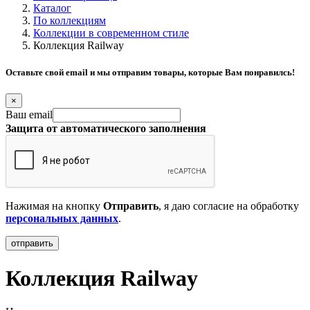
Каталог
По коллекциям
Коллекции в современном стиле
Коллекция Railway
Оставьте свой email и мы отправим товары, которые Вам понравилсь!
×
Ваш email
Защита от автоматического заполнения
Нажимая на кнопку
Отправить
, я даю согласие на обработку
персональных данных
.
Коллекция Railway