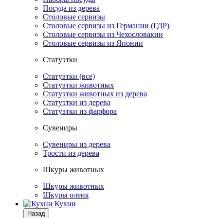
Посуда из дерева
Столовые сервизы
Столовые сервизы из Германии (ГДР)
Столовые сервизы из Чехословакии
Столовые сервизы из Японии
Статуэтки
Статуэтки (все)
Статуэтки животных
Статуэтки животных из дерева
Статуэтки из дерева
Статуэтки из фарфора
Сувениры
Сувениры из дерева
Трости из дерева
Шкуры животных
Шкуры животных
Шкуры оленя
Кухни
Назад