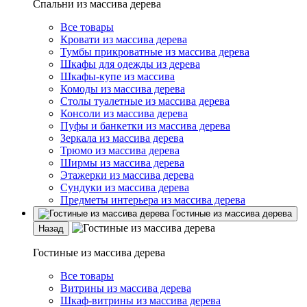
Спальни из массива дерева
Все товары
Кровати из массива дерева
Тумбы прикроватные из массива дерева
Шкафы для одежды из дерева
Шкафы-купе из массива
Комоды из массива дерева
Столы туалетные из массива дерева
Консоли из массива дерева
Пуфы и банкетки из массива дерева
Зеркала из массива дерева
Трюмо из массива дерева
Ширмы из массива дерева
Этажерки из массива дерева
Сундуки из массива дерева
Предметы интерьера из массива дерева
Гостиные из массива дерева
Назад
Гостиные из массива дерева
Все товары
Витрины из массива дерева
Шкаф-витрины из массива дерева