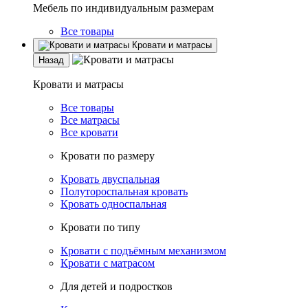
Мебель по индивидуальным размерам
Все товары
Кровати и матрасы
Назад
Кровати и матрасы
Все товары
Все матрасы
Все кровати
Кровати по размеру
Кровать двуспальная
Полутороспальная кровать
Кровать односпальная
Кровати по типу
Кровати с подъёмным механизмом
Кровати с матрасом
Для детей и подростков