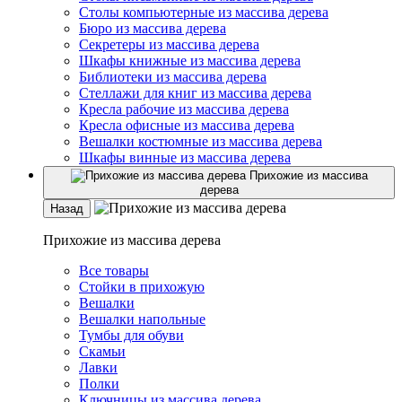
Столы компьютерные из массива дерева
Бюро из массива дерева
Секретеры из массива дерева
Шкафы книжные из массива дерева
Библиотеки из массива дерева
Стеллажи для книг из массива дерева
Кресла рабочие из массива дерева
Кресла офисные из массива дерева
Вешалки костюмные из массива дерева
Шкафы винные из массива дерева
Прихожие из массива
дерева
Назад
Прихожие из массива дерева
Все товары
Стойки в прихожую
Вешалки
Вешалки напольные
Тумбы для обуви
Скамьи
Лавки
Полки
Ключницы из массива дерева