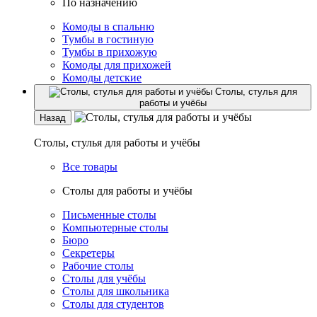
По назначению
Комоды в спальню
Тумбы в гостиную
Тумбы в прихожую
Комоды для прихожей
Комоды детские
Столы, стулья для
работы и учёбы
Назад
Столы, стулья для работы и учёбы
Все товары
Столы для работы и учёбы
Письменные столы
Компьютерные столы
Бюро
Секретеры
Рабочие столы
Столы для учёбы
Столы для школьника
Столы для студентов