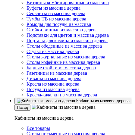
Витрины комбинированные из массива
Буфеты из массива дерева
Серванты из массива дерева
Тумбы ТВ из массива дерева
Комоды для посуды из массива
Стойки винные из массива дерева
Подставки для цветов и массива дерева
Порталы для камина из массива дерева
Столы обеденные из массива дерева
Стулья из массива дерева
Столы журнальные из массива дерева
Столы кофейные из массива дерева
Барные стойки из массива дерева
Газетницы из массива дерева
Диваны из массива дерева
Кресла из массива дерева
Посуда из массива дерева
Кресла-качалки из массива дерева
Кабинеты из массива дерева
Назад
Кабинеты из массива дерева
Все товары
Столы письменные из массива дерева