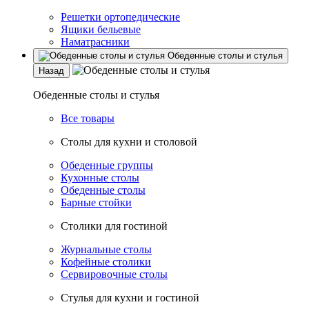
Решетки ортопедические
Ящики бельевые
Наматрасники
Обеденные столы и стулья
Назад
Обеденные столы и стулья
Все товары
Столы для кухни и столовой
Обеденные группы
Кухонные столы
Обеденные столы
Барные стойки
Столики для гостиной
Журнальные столы
Кофейные столики
Сервировочные столы
Стулья для кухни и гостиной