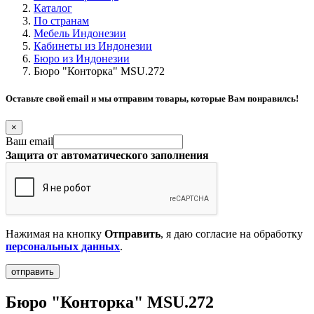
Каталог
По странам
Мебель Индонезии
Кабинеты из Индонезии
Бюро из Индонезии
Бюро "Конторка" MSU.272
Оставьте свой email и мы отправим товары, которые Вам понравилсь!
×
Ваш email
Защита от автоматического заполнения
Нажимая на кнопку
Отправить
, я даю согласие на обработку
персональных данных
.
Бюро "Конторка" MSU.272