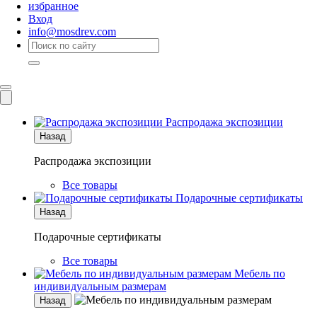
избранное
Вход
info@mosdrev.com
Каталог
Комнаты
Распродажа экспозиции
Назад
Распродажа экспозиции
Все товары
Подарочные сертификаты
Назад
Подарочные сертификаты
Все товары
Мебель по
индивидуальным размерам
Назад