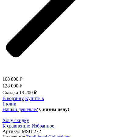
108 800 ₽
128 000 ₽
Скидка 19 200 ₽
В корзину
Купить в
1 клик
Нашли дешевле?
Снизим цену!
Хочу скидку
К сравнению
Избранное
Артикул
MSU.272
Коллекция
Traditional Collections