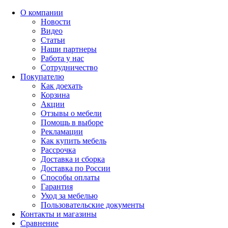
О компании
Новости
Видео
Статьи
Наши партнеры
Работа у нас
Сотрудничество
Покупателю
Как доехать
Корзина
Акции
Отзывы о мебели
Помощь в выборе
Рекламации
Как купить мебель
Рассрочка
Доставка и сборка
Доставка по России
Способы оплаты
Гарантия
Уход за мебелью
Пользовательские документы
Контакты и магазины
Сравнение