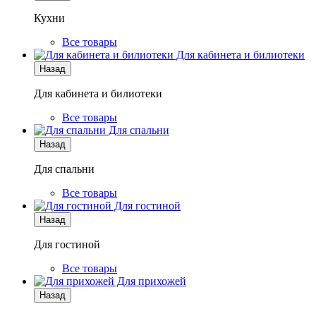
Кухни
Все товары
Для кабинета и билиотеки
Назад
Для кабинета и билиотеки
Все товары
Для спальни
Назад
Для спальни
Все товары
Для гостиной
Назад
Для гостиной
Все товары
Для прихожей
Назад