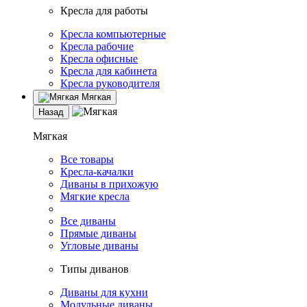
Кресла для работы
Кресла компьютерные
Кресла рабочие
Кресла офисные
Кресла для кабинета
Кресла руководителя
Мягкая
Назад
Мягкая
Все товары
Кресла-качалки
Диваны в прихожую
Мягкие кресла
Все диваны
Прямые диваны
Угловые диваны
Типы диванов
Диваны для кухни
Модульные диваны