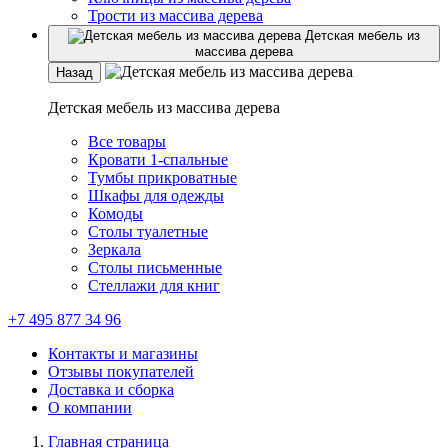
Трости из массива дерева
Детская мебель из
массива дерева
Назад
Детская мебель из массива дерева
Все товары
Кровати 1-спальные
Тумбы прикроватные
Шкафы для одежды
Комоды
Столы туалетные
Зеркала
Столы письменные
Стеллажи для книг
+7 495 877 34 96
Контакты и магазины
Отзывы покупателей
Доставка и сборка
О компании
Главная страница