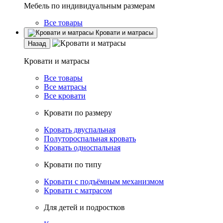
Мебель по индивидуальным размерам
Все товары
Кровати и матрасы
Назад
Кровати и матрасы
Все товары
Все матрасы
Все кровати
Кровати по размеру
Кровать двуспальная
Полутороспальная кровать
Кровать односпальная
Кровати по типу
Кровати с подъёмным механизмом
Кровати с матрасом
Для детей и подростков