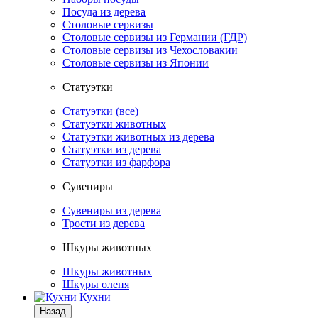
Посуда из дерева
Столовые сервизы
Столовые сервизы из Германии (ГДР)
Столовые сервизы из Чехословакии
Столовые сервизы из Японии
Статуэтки
Статуэтки (все)
Статуэтки животных
Статуэтки животных из дерева
Статуэтки из дерева
Статуэтки из фарфора
Сувениры
Сувениры из дерева
Трости из дерева
Шкуры животных
Шкуры животных
Шкуры оленя
Кухни
Назад