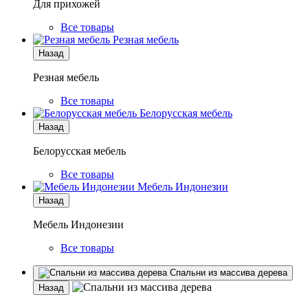
Для прихожей
Все товары
Резная мебель
Назад
Резная мебель
Все товары
Белорусская мебель
Назад
Белорусская мебель
Все товары
Мебель Индонезии
Назад
Мебель Индонезии
Все товары
Спальни из массива дерева
Назад