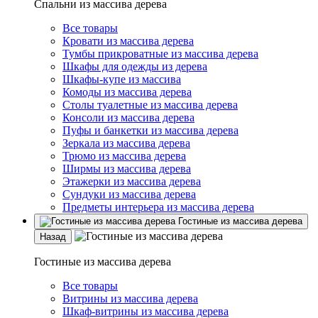
Спальни из массива дерева
Все товары
Кровати из массива дерева
Тумбы прикроватные из массива дерева
Шкафы для одежды из дерева
Шкафы-купе из массива
Комоды из массива дерева
Столы туалетные из массива дерева
Консоли из массива дерева
Пуфы и банкетки из массива дерева
Зеркала из массива дерева
Трюмо из массива дерева
Ширмы из массива дерева
Этажерки из массива дерева
Сундуки из массива дерева
Предметы интерьера из массива дерева
Гостиные из массива дерева
Назад
Гостиные из массива дерева
Все товары
Витрины из массива дерева
Шкаф-витрины из массива дерева