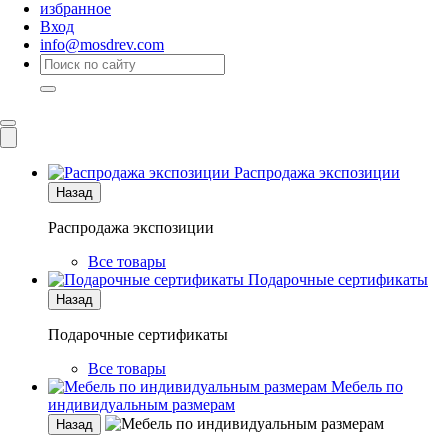
избранное
Вход
info@mosdrev.com
Каталог
Комнаты
Распродажа экспозиции
Назад
Распродажа экспозиции
Все товары
Подарочные сертификаты
Назад
Подарочные сертификаты
Все товары
Мебель по
индивидуальным размерам
Назад