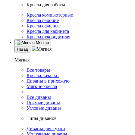
Кресла для работы
Кресла компьютерные
Кресла рабочие
Кресла офисные
Кресла для кабинета
Кресла руководителя
Мягкая
Назад
Мягкая
Все товары
Кресла-качалки
Диваны в прихожую
Мягкие кресла
Все диваны
Прямые диваны
Угловые диваны
Типы диванов
Диваны для кухни
Модульные диваны