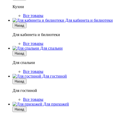
Кухни
Все товары
Для кабинета и билиотеки
Назад
Для кабинета и билиотеки
Все товары
Для спальни
Назад
Для спальни
Все товары
Для гостиной
Назад
Для гостиной
Все товары
Для прихожей
Назад