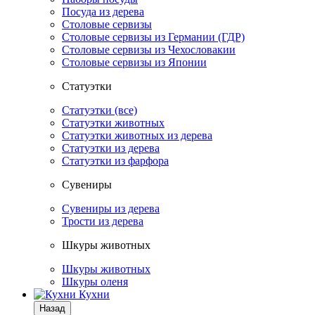
Посуда из дерева
Столовые сервизы
Столовые сервизы из Германии (ГДР)
Столовые сервизы из Чехословакии
Столовые сервизы из Японии
Статуэтки
Статуэтки (все)
Статуэтки животных
Статуэтки животных из дерева
Статуэтки из дерева
Статуэтки из фарфора
Сувениры
Сувениры из дерева
Трости из дерева
Шкуры животных
Шкуры животных
Шкуры оленя
Кухни
Назад