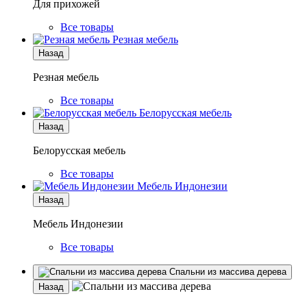
Для прихожей
Все товары
Резная мебель
Назад
Резная мебель
Все товары
Белорусская мебель
Назад
Белорусская мебель
Все товары
Мебель Индонезии
Назад
Мебель Индонезии
Все товары
Спальни из массива дерева
Назад