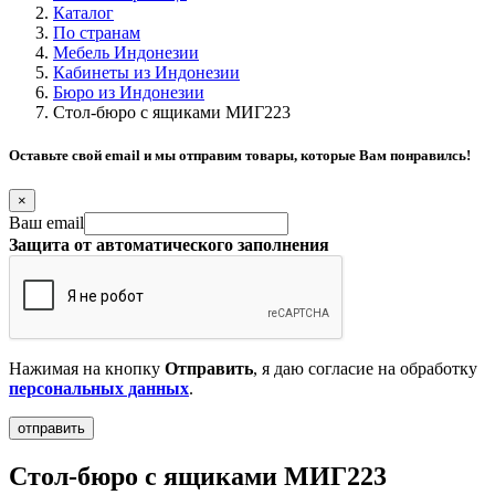
Каталог
По странам
Мебель Индонезии
Кабинеты из Индонезии
Бюро из Индонезии
Стол-бюро с ящиками МИГ223
Оставьте свой email и мы отправим товары, которые Вам понравилсь!
×
Ваш email
Защита от автоматического заполнения
Нажимая на кнопку
Отправить
, я даю согласие на обработку
персональных данных
.
Стол-бюро с ящиками МИГ223