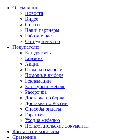
О компании
Новости
Видео
Статьи
Наши партнеры
Работа у нас
Сотрудничество
Покупателю
Как доехать
Корзина
Акции
Отзывы о мебели
Помощь в выборе
Рекламации
Как купить мебель
Рассрочка
Доставка и сборка
Доставка по России
Способы оплаты
Гарантия
Уход за мебелью
Пользовательские документы
Контакты и магазины
Сравнение