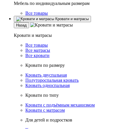
Мебель по индивидуальным размерам
Все товары
Кровати и матрасы
Назад
Кровати и матрасы
Все товары
Все матрасы
Все кровати
Кровати по размеру
Кровать двуспальная
Полутороспальная кровать
Кровать односпальная
Кровати по типу
Кровати с подъёмным механизмом
Кровати с матрасом
Для детей и подростков