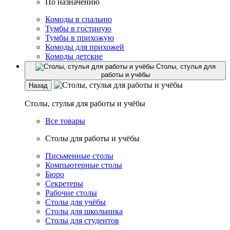
По назначению
Комоды в спальню
Тумбы в гостиную
Тумбы в прихожую
Комоды для прихожей
Комоды детские
Столы, стулья для
работы и учёбы
Назад
Столы, стулья для работы и учёбы
Все товары
Столы для работы и учёбы
Письменные столы
Компьютерные столы
Бюро
Секретеры
Рабочие столы
Столы для учёбы
Столы для школьника
Столы для студентов