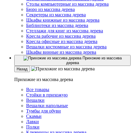
Столы компьютерные из массива дерева
Бюро из массива дерева
Секретеры из массива дерева
Шкафы книжные из массива дерева
Библиотеки из массива дерева
Стеллажи для книг из массива дерева
Кресла рабочие из массива дерева
Кресла офисные из массива дерева
Вешалки костюмные из массива дерева
Шкафы винные из массива дерева
Прихожие из массива
дерева
Назад
Прихожие из массива дерева
Все товары
Стойки в прихожую
Вешалки
Вешалки напольные
Тумбы для обуви
Скамьи
Лавки
Полки
Ключницы из массива дерева