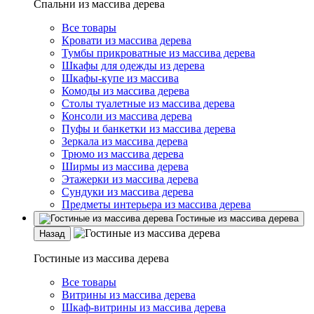
Спальни из массива дерева
Все товары
Кровати из массива дерева
Тумбы прикроватные из массива дерева
Шкафы для одежды из дерева
Шкафы-купе из массива
Комоды из массива дерева
Столы туалетные из массива дерева
Консоли из массива дерева
Пуфы и банкетки из массива дерева
Зеркала из массива дерева
Трюмо из массива дерева
Ширмы из массива дерева
Этажерки из массива дерева
Сундуки из массива дерева
Предметы интерьера из массива дерева
Гостиные из массива дерева
Назад
Гостиные из массива дерева
Все товары
Витрины из массива дерева
Шкаф-витрины из массива дерева