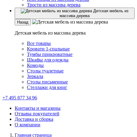
Трости из массива дерева
Детская мебель из
массива дерева
Назад
Детская мебель из массива дерева
Все товары
Кровати 1-спальные
Тумбы прикроватные
Шкафы для одежды
Комоды
Столы туалетные
Зеркала
Столы письменные
Стеллажи для книг
+7 495 877 34 96
Контакты и магазины
Отзывы покупателей
Доставка и сборка
О компании
Главная страница