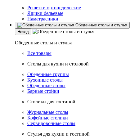
Решетки ортопедические
Ящики бельевые
Наматрасники
Обеденные столы и стулья
Назад
Обеденные столы и стулья
Все товары
Столы для кухни и столовой
Обеденные группы
Кухонные столы
Обеденные столы
Барные стойки
Столики для гостиной
Журнальные столы
Кофейные столики
Сервировочные столы
Стулья для кухни и гостиной