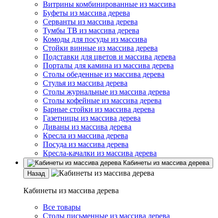
Витрины комбинированные из массива
Буфеты из массива дерева
Серванты из массива дерева
Тумбы ТВ из массива дерева
Комоды для посуды из массива
Стойки винные из массива дерева
Подставки для цветов и массива дерева
Порталы для камина из массива дерева
Столы обеденные из массива дерева
Стулья из массива дерева
Столы журнальные из массива дерева
Столы кофейные из массива дерева
Барные стойки из массива дерева
Газетницы из массива дерева
Диваны из массива дерева
Кресла из массива дерева
Посуда из массива дерева
Кресла-качалки из массива дерева
Кабинеты из массива дерева
Назад
Кабинеты из массива дерева
Все товары
Столы письменные из массива дерева