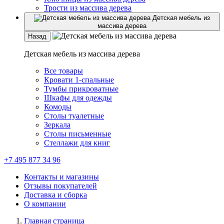
Трости из массива дерева
Детская мебель из
массива дерева
Назад
Детская мебель из массива дерева
Все товары
Кровати 1-спальные
Тумбы прикроватные
Шкафы для одежды
Комоды
Столы туалетные
Зеркала
Столы письменные
Стеллажи для книг
+7 495 877 34 96
Контакты и магазины
Отзывы покупателей
Доставка и сборка
О компании
Главная страница