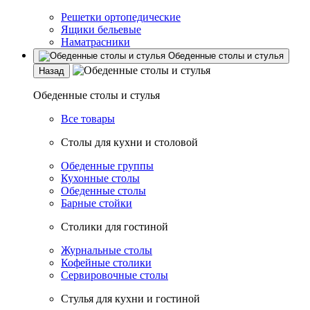
Решетки ортопедические
Ящики бельевые
Наматрасники
Обеденные столы и стулья
Назад
Обеденные столы и стулья
Все товары
Столы для кухни и столовой
Обеденные группы
Кухонные столы
Обеденные столы
Барные стойки
Столики для гостиной
Журнальные столы
Кофейные столики
Сервировочные столы
Стулья для кухни и гостиной