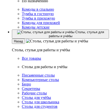
По назначению
Комоды в спальню
Тумбы в гостиную
Тумбы в прихожую
Комоды для прихожей
Комоды детские
Столы, стулья для
работы и учёбы
Назад
Столы, стулья для работы и учёбы
Все товары
Столы для работы и учёбы
Письменные столы
Компьютерные столы
Бюро
Секретеры
Рабочие столы
Столы для учёбы
Столы для школьника
Столы для студентов