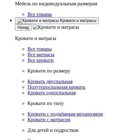
Мебель по индивидуальным размерам
Все товары
Кровати и матрасы
Назад
Кровати и матрасы
Все товары
Все матрасы
Все кровати
Кровати по размеру
Кровать двуспальная
Полутороспальная кровать
Кровать односпальная
Кровати по типу
Кровати с подъёмным механизмом
Кровати с матрасом
Для детей и подростков