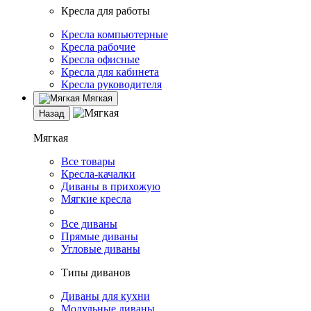
Кресла для работы
Кресла компьютерные
Кресла рабочие
Кресла офисные
Кресла для кабинета
Кресла руководителя
Мягкая
Назад
Мягкая
Все товары
Кресла-качалки
Диваны в прихожую
Мягкие кресла
Все диваны
Прямые диваны
Угловые диваны
Типы диванов
Диваны для кухни
Модульные диваны