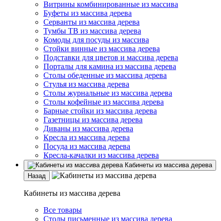
Витрины комбинированные из массива
Буфеты из массива дерева
Серванты из массива дерева
Тумбы ТВ из массива дерева
Комоды для посуды из массива
Стойки винные из массива дерева
Подставки для цветов и массива дерева
Порталы для камина из массива дерева
Столы обеденные из массива дерева
Стулья из массива дерева
Столы журнальные из массива дерева
Столы кофейные из массива дерева
Барные стойки из массива дерева
Газетницы из массива дерева
Диваны из массива дерева
Кресла из массива дерева
Посуда из массива дерева
Кресла-качалки из массива дерева
Кабинеты из массива дерева
Назад
Кабинеты из массива дерева
Все товары
Столы письменные из массива дерева