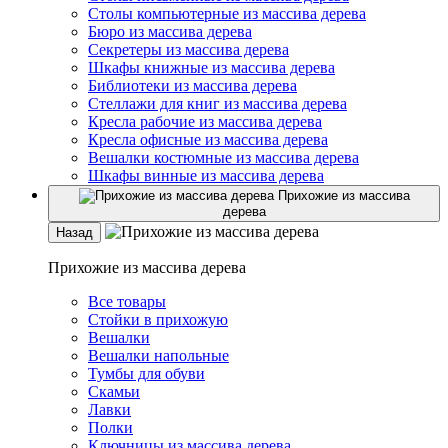
Столы компьютерные из массива дерева
Бюро из массива дерева
Секретеры из массива дерева
Шкафы книжные из массива дерева
Библиотеки из массива дерева
Стеллажи для книг из массива дерева
Кресла рабочие из массива дерева
Кресла офисные из массива дерева
Вешалки костюмные из массива дерева
Шкафы винные из массива дерева
Прихожие из массива
дерева
Назад
Прихожие из массива дерева
Все товары
Стойки в прихожую
Вешалки
Вешалки напольные
Тумбы для обуви
Скамьи
Лавки
Полки
Ключницы из массива дерева