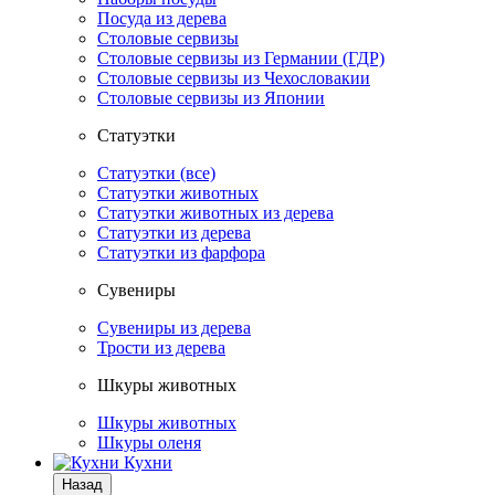
Посуда из дерева
Столовые сервизы
Столовые сервизы из Германии (ГДР)
Столовые сервизы из Чехословакии
Столовые сервизы из Японии
Статуэтки
Статуэтки (все)
Статуэтки животных
Статуэтки животных из дерева
Статуэтки из дерева
Статуэтки из фарфора
Сувениры
Сувениры из дерева
Трости из дерева
Шкуры животных
Шкуры животных
Шкуры оленя
Кухни
Назад