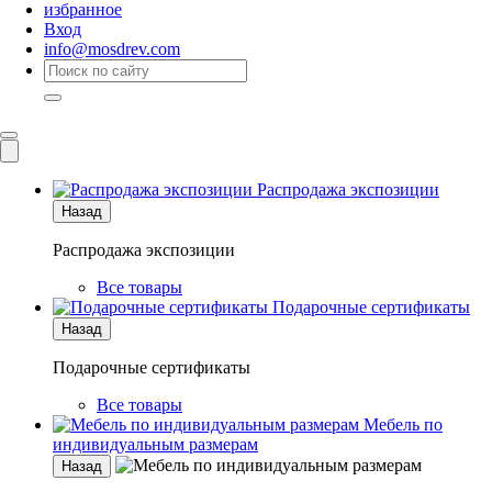
избранное
Вход
info@mosdrev.com
Каталог
Комнаты
Распродажа экспозиции
Назад
Распродажа экспозиции
Все товары
Подарочные сертификаты
Назад
Подарочные сертификаты
Все товары
Мебель по
индивидуальным размерам
Назад