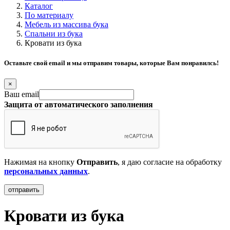
Каталог
По материалу
Мебель из массива бука
Спальни из бука
Кровати из бука
Оставьте свой email и мы отправим товары, которые Вам понравилсь!
×
Ваш email
Защита от автоматического заполнения
Нажимая на кнопку
Отправить
, я даю согласие на обработку
персональных данных
.
Кровати из бука