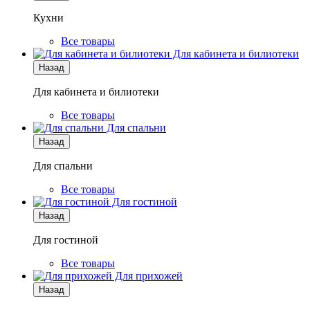
Кухни
Все товары
Для кабинета и билиотеки
Назад
Для кабинета и билиотеки
Все товары
Для спальни
Назад
Для спальни
Все товары
Для гостиной
Назад
Для гостиной
Все товары
Для прихожей
Назад