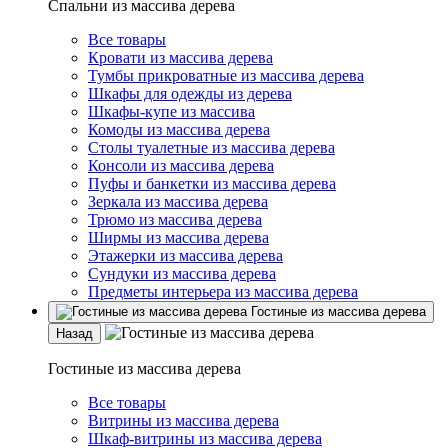
Спальни из массива дерева
Все товары
Кровати из массива дерева
Тумбы прикроватные из массива дерева
Шкафы для одежды из дерева
Шкафы-купе из массива
Комоды из массива дерева
Столы туалетные из массива дерева
Консоли из массива дерева
Пуфы и банкетки из массива дерева
Зеркала из массива дерева
Трюмо из массива дерева
Ширмы из массива дерева
Этажерки из массива дерева
Сундуки из массива дерева
Предметы интерьера из массива дерева
Гостиные из массива дерева
Назад
Гостиные из массива дерева
Все товары
Витрины из массива дерева
Шкаф-витрины из массива дерева