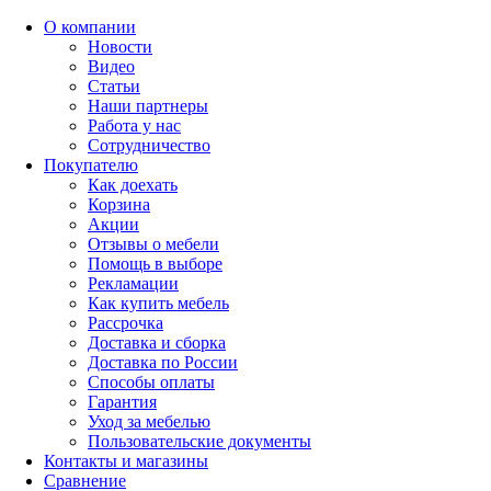
О компании
Новости
Видео
Статьи
Наши партнеры
Работа у нас
Сотрудничество
Покупателю
Как доехать
Корзина
Акции
Отзывы о мебели
Помощь в выборе
Рекламации
Как купить мебель
Рассрочка
Доставка и сборка
Доставка по России
Способы оплаты
Гарантия
Уход за мебелью
Пользовательские документы
Контакты и магазины
Сравнение