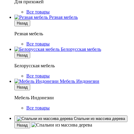
Для прихожей
Все товары
Резная мебель
Назад
Резная мебель
Все товары
Белорусская мебель
Назад
Белорусская мебель
Все товары
Мебель Индонезии
Назад
Мебель Индонезии
Все товары
Спальни из массива дерева
Назад