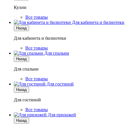
Кухни
Все товары
Для кабинета и билиотеки
Назад
Для кабинета и билиотеки
Все товары
Для спальни
Назад
Для спальни
Все товары
Для гостиной
Назад
Для гостиной
Все товары
Для прихожей
Назад