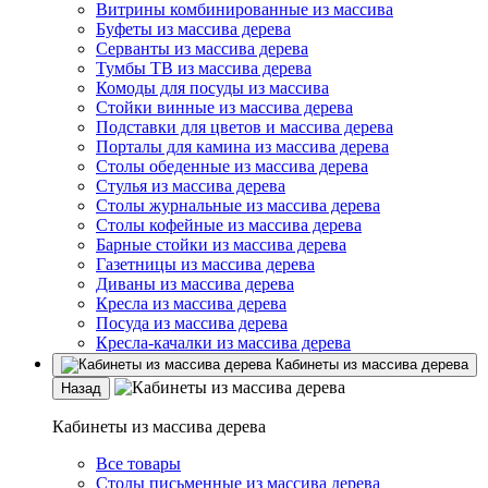
Витрины комбинированные из массива
Буфеты из массива дерева
Серванты из массива дерева
Тумбы ТВ из массива дерева
Комоды для посуды из массива
Стойки винные из массива дерева
Подставки для цветов и массива дерева
Порталы для камина из массива дерева
Столы обеденные из массива дерева
Стулья из массива дерева
Столы журнальные из массива дерева
Столы кофейные из массива дерева
Барные стойки из массива дерева
Газетницы из массива дерева
Диваны из массива дерева
Кресла из массива дерева
Посуда из массива дерева
Кресла-качалки из массива дерева
Кабинеты из массива дерева
Назад
Кабинеты из массива дерева
Все товары
Столы письменные из массива дерева