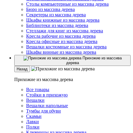
Столы компьютерные из массива дерева
Бюро из массива дерева
Секретеры из массива дерева
Шкафы книжные из массива дерева
Библиотеки из массива дерева
Стеллажи для книг из массива дерева
Кресла рабочие из массива дерева
Кресла офисные из массива дерева
Вешалки костюмные из массива дерева
Шкафы винные из массива дерева
Прихожие из массива
дерева
Назад
Прихожие из массива дерева
Все товары
Стойки в прихожую
Вешалки
Вешалки напольные
Тумбы для обуви
Скамьи
Лавки
Полки
Ключницы из массива дерева