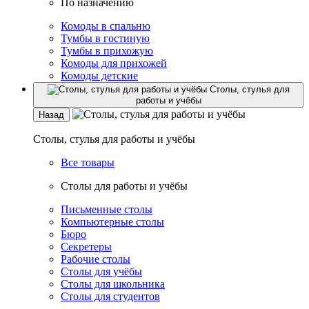
По назначению
Комоды в спальню
Тумбы в гостиную
Тумбы в прихожую
Комоды для прихожей
Комоды детские
Столы, стулья для
работы и учёбы
Назад
Столы, стулья для работы и учёбы
Все товары
Столы для работы и учёбы
Письменные столы
Компьютерные столы
Бюро
Секретеры
Рабочие столы
Столы для учёбы
Столы для школьника
Столы для студентов