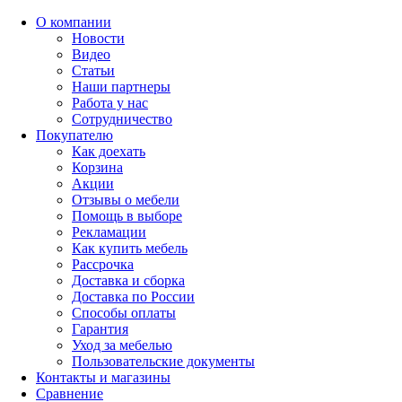
О компании
Новости
Видео
Статьи
Наши партнеры
Работа у нас
Сотрудничество
Покупателю
Как доехать
Корзина
Акции
Отзывы о мебели
Помощь в выборе
Рекламации
Как купить мебель
Рассрочка
Доставка и сборка
Доставка по России
Способы оплаты
Гарантия
Уход за мебелью
Пользовательские документы
Контакты и магазины
Сравнение