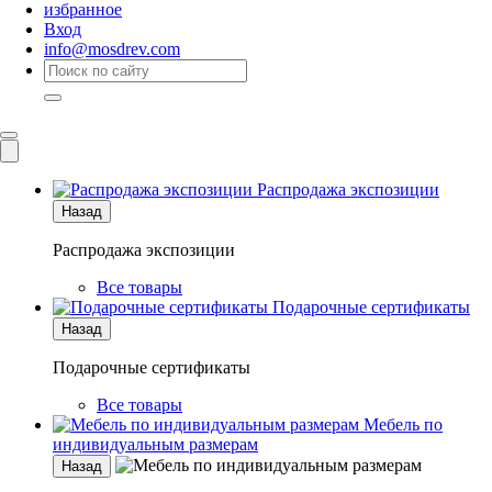
избранное
Вход
info@mosdrev.com
Каталог
Комнаты
Распродажа экспозиции
Назад
Распродажа экспозиции
Все товары
Подарочные сертификаты
Назад
Подарочные сертификаты
Все товары
Мебель по
индивидуальным размерам
Назад