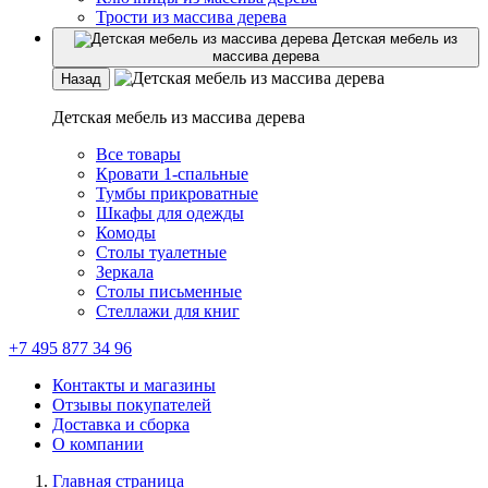
Трости из массива дерева
Детская мебель из
массива дерева
Назад
Детская мебель из массива дерева
Все товары
Кровати 1-спальные
Тумбы прикроватные
Шкафы для одежды
Комоды
Столы туалетные
Зеркала
Столы письменные
Стеллажи для книг
+7 495 877 34 96
Контакты и магазины
Отзывы покупателей
Доставка и сборка
О компании
Главная страница