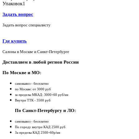
Упаковок
1
Задать вопрос
Задать вопрос специалисту
Где купить
Салоны в Москве и Санкт-Петербурге
Доставляем в любой регион России
По Москве и МО:
самовывоз - бесплатно
по Москве: от 3000 руб
за пределы МКАД: 3000+60 руб/км
Внутри ТТК - 3500 руб
По Санкт-Петербургу и ЛО:
самовывоз - бесплатно
По городу внутри КАД 2500 руб
За пределы КАД 2500+60р/км