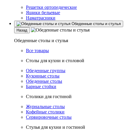
Решетки ортопедические
Ящики бельевые
Наматрасники
Обеденные столы и стулья
Назад
Обеденные столы и стулья
Все товары
Столы для кухни и столовой
Обеденные группы
Кухонные столы
Обеденные столы
Барные стойки
Столики для гостиной
Журнальные столы
Кофейные столики
Сервировочные столы
Стулья для кухни и гостиной