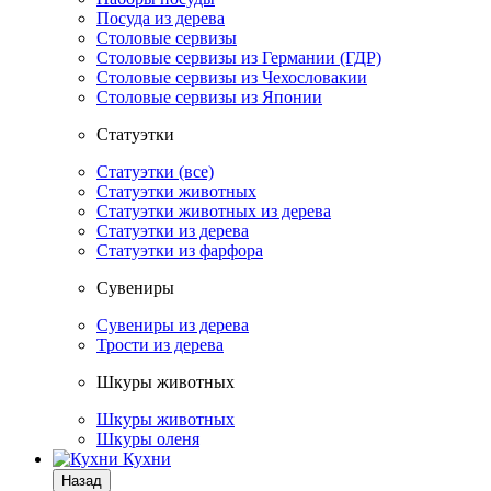
Посуда из дерева
Столовые сервизы
Столовые сервизы из Германии (ГДР)
Столовые сервизы из Чехословакии
Столовые сервизы из Японии
Статуэтки
Статуэтки (все)
Статуэтки животных
Статуэтки животных из дерева
Статуэтки из дерева
Статуэтки из фарфора
Сувениры
Сувениры из дерева
Трости из дерева
Шкуры животных
Шкуры животных
Шкуры оленя
Кухни
Назад