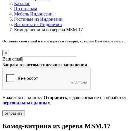
Каталог
По странам
Мебель Индонезии
Гостиные из Индонезии
Витрины из Индонезии
Комод-витрина из дерева MSM.17
Оставьте свой email и мы отправим товары, которые Вам понравилсь!
×
Ваш email
Защита от автоматического заполнения
Нажимая на кнопку
Отправить
, я даю согласие на обработку
персональных данных
.
Комод-витрина из дерева MSM.17