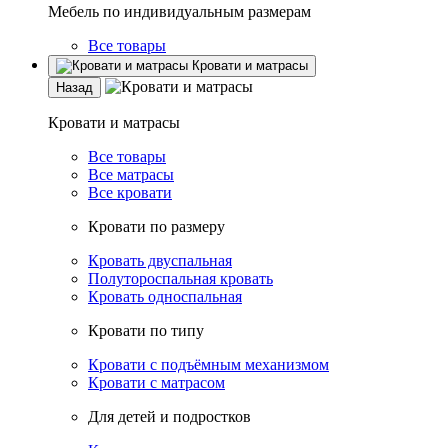
Мебель по индивидуальным размерам
Все товары
Кровати и матрасы
Назад
Кровати и матрасы
Все товары
Все матрасы
Все кровати
Кровати по размеру
Кровать двуспальная
Полутороспальная кровать
Кровать односпальная
Кровати по типу
Кровати с подъёмным механизмом
Кровати с матрасом
Для детей и подростков