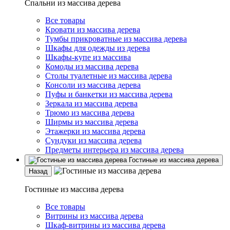
Спальни из массива дерева
Все товары
Кровати из массива дерева
Тумбы прикроватные из массива дерева
Шкафы для одежды из дерева
Шкафы-купе из массива
Комоды из массива дерева
Столы туалетные из массива дерева
Консоли из массива дерева
Пуфы и банкетки из массива дерева
Зеркала из массива дерева
Трюмо из массива дерева
Ширмы из массива дерева
Этажерки из массива дерева
Сундуки из массива дерева
Предметы интерьера из массива дерева
Гостиные из массива дерева
Назад
Гостиные из массива дерева
Все товары
Витрины из массива дерева
Шкаф-витрины из массива дерева