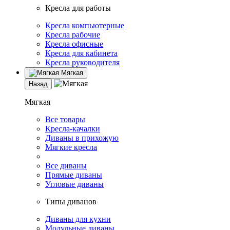
Кресла для работы
Кресла компьютерные
Кресла рабочие
Кресла офисные
Кресла для кабинета
Кресла руководителя
Мягкая
Назад
Мягкая
Все товары
Кресла-качалки
Диваны в прихожую
Мягкие кресла
Все диваны
Прямые диваны
Угловые диваны
Типы диванов
Диваны для кухни
Модульные диваны