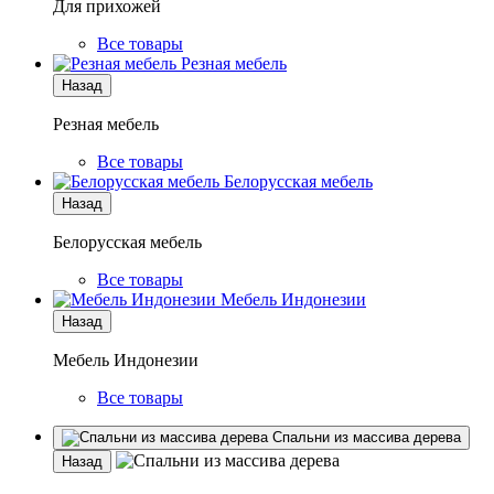
Для прихожей
Все товары
Резная мебель
Назад
Резная мебель
Все товары
Белорусская мебель
Назад
Белорусская мебель
Все товары
Мебель Индонезии
Назад
Мебель Индонезии
Все товары
Спальни из массива дерева
Назад