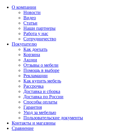
О компании
Новости
Видео
Статьи
Наши партнеры
Работа у нас
Сотрудничество
Покупателю
Как доехать
Корзина
Акции
Отзывы о мебели
Помощь в выборе
Рекламации
Как купить мебель
Рассрочка
Доставка и сборка
Доставка по России
Способы оплаты
Гарантия
Уход за мебелью
Пользовательские документы
Контакты и магазины
Сравнение