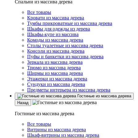
Спальни из массива дерева
Все товары
Кровати из массива дерева
Тумбы прикроватные из массива дерева
Шкафы для одежды из дерева
Шкафы-купе из массива
Комоды из массива дерева
Столы туалетные из массива дерева
Консоли из массива дерева
Пуфы и банкетки из массива дерева
Зеркала из массива дерева
Трюмо из массива дерева
Ширмы из массива дерева
Этажерки из массива дерева
Сундуки из массива дерева
Предметы интерьера из массива дерева
Гостиные из массива дерева
Назад
Гостиные из массива дерева
Все товары
Витрины из массива дерева
Шкаф-витрины из массива дерева