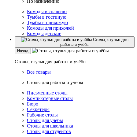
По назначению
Комоды в спальню
Тумбы в гостиную
Тумбы в прихожую
Комоды для прихожей
Комоды детские
Столы, стулья для
работы и учёбы
Назад
Столы, стулья для работы и учёбы
Все товары
Столы для работы и учёбы
Письменные столы
Компьютерные столы
Бюро
Секретеры
Рабочие столы
Столы для учёбы
Столы для школьника
Столы для студентов