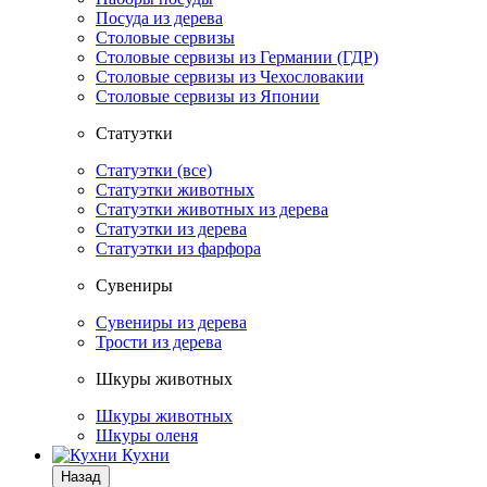
Посуда из дерева
Столовые сервизы
Столовые сервизы из Германии (ГДР)
Столовые сервизы из Чехословакии
Столовые сервизы из Японии
Статуэтки
Статуэтки (все)
Статуэтки животных
Статуэтки животных из дерева
Статуэтки из дерева
Статуэтки из фарфора
Сувениры
Сувениры из дерева
Трости из дерева
Шкуры животных
Шкуры животных
Шкуры оленя
Кухни
Назад