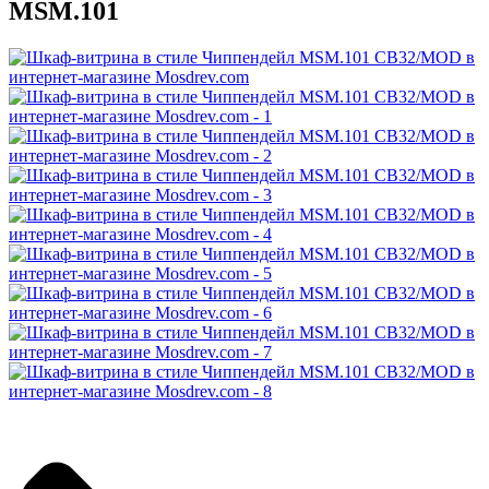
MSM.101