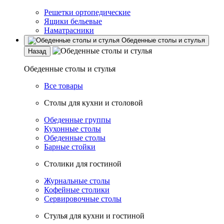
Решетки ортопедические
Ящики бельевые
Наматрасники
Обеденные столы и стулья
Назад
Обеденные столы и стулья
Все товары
Столы для кухни и столовой
Обеденные группы
Кухонные столы
Обеденные столы
Барные стойки
Столики для гостиной
Журнальные столы
Кофейные столики
Сервировочные столы
Стулья для кухни и гостиной