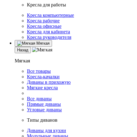
Кресла для работы
Кресла компьютерные
Кресла рабочие
Кресла офисные
Кресла для кабинета
Кресла руководителя
Мягкая
Назад
Мягкая
Все товары
Кресла-качалки
Диваны в прихожую
Мягкие кресла
Все диваны
Прямые диваны
Угловые диваны
Типы диванов
Диваны для кухни
Модульные диваны