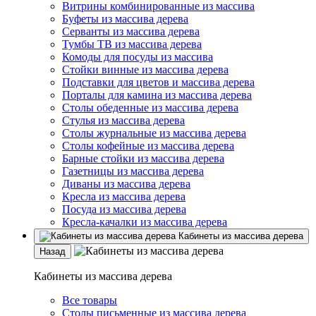
Витрины комбинированные из массива
Буфеты из массива дерева
Серванты из массива дерева
Тумбы ТВ из массива дерева
Комоды для посуды из массива
Стойки винные из массива дерева
Подставки для цветов и массива дерева
Порталы для камина из массива дерева
Столы обеденные из массива дерева
Стулья из массива дерева
Столы журнальные из массива дерева
Столы кофейные из массива дерева
Барные стойки из массива дерева
Газетницы из массива дерева
Диваны из массива дерева
Кресла из массива дерева
Посуда из массива дерева
Кресла-качалки из массива дерева
Кабинеты из массива дерева
Назад
Кабинеты из массива дерева
Все товары
Столы письменные из массива дерева