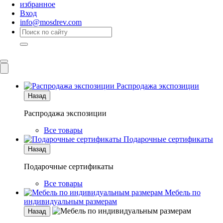
избранное
Вход
info@mosdrev.com
Каталог
Комнаты
Распродажа экспозиции
Назад
Распродажа экспозиции
Все товары
Подарочные сертификаты
Назад
Подарочные сертификаты
Все товары
Мебель по
индивидуальным размерам
Назад