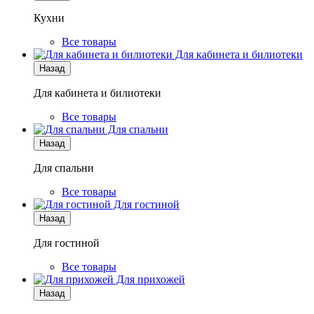
Кухни
Все товары
Для кабинета и билиотеки
Назад
Для кабинета и билиотеки
Все товары
Для спальни
Назад
Для спальни
Все товары
Для гостиной
Назад
Для гостиной
Все товары
Для прихожей
Назад