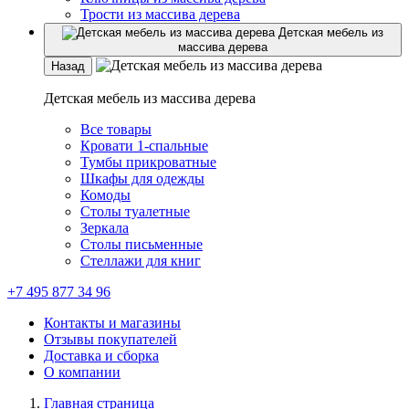
Трости из массива дерева
Детская мебель из
массива дерева
Назад
Детская мебель из массива дерева
Все товары
Кровати 1-спальные
Тумбы прикроватные
Шкафы для одежды
Комоды
Столы туалетные
Зеркала
Столы письменные
Стеллажи для книг
+7 495 877 34 96
Контакты и магазины
Отзывы покупателей
Доставка и сборка
О компании
Главная страница