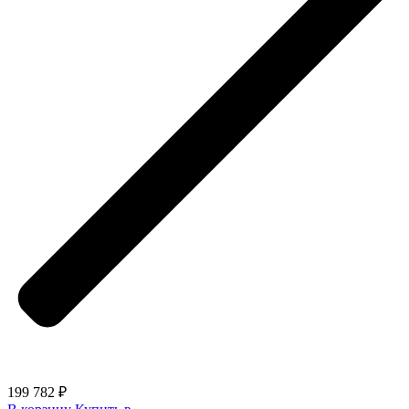
199 782 ₽