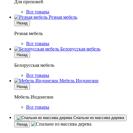
Для прихожей
Все товары
Резная мебель
Назад
Резная мебель
Все товары
Белорусская мебель
Назад
Белорусская мебель
Все товары
Мебель Индонезии
Назад
Мебель Индонезии
Все товары
Спальни из массива дерева
Назад