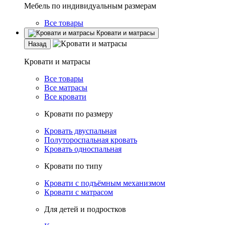
Мебель по индивидуальным размерам
Все товары
Кровати и матрасы
Назад
Кровати и матрасы
Все товары
Все матрасы
Все кровати
Кровати по размеру
Кровать двуспальная
Полутороспальная кровать
Кровать односпальная
Кровати по типу
Кровати с подъёмным механизмом
Кровати с матрасом
Для детей и подростков