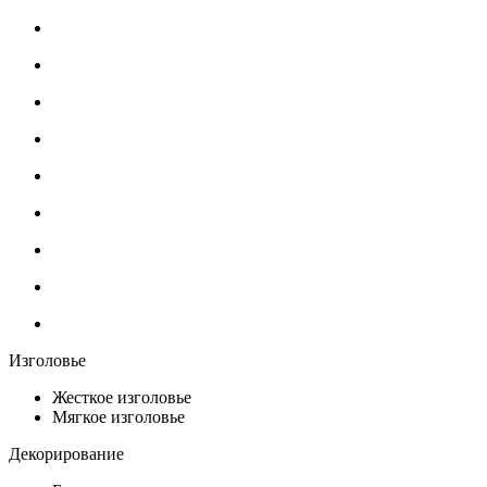
Изголовье
Жесткое изголовье
Мягкое изголовье
Декорирование