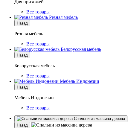
Для прихожей
Все товары
Резная мебель
Назад
Резная мебель
Все товары
Белорусская мебель
Назад
Белорусская мебель
Все товары
Мебель Индонезии
Назад
Мебель Индонезии
Все товары
Спальни из массива дерева
Назад