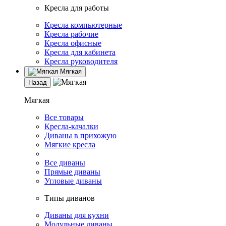
Кресла для работы
Кресла компьютерные
Кресла рабочие
Кресла офисные
Кресла для кабинета
Кресла руководителя
Мягкая
Назад
Мягкая
Все товары
Кресла-качалки
Диваны в прихожую
Мягкие кресла
Все диваны
Прямые диваны
Угловые диваны
Типы диванов
Диваны для кухни
Модульные диваны