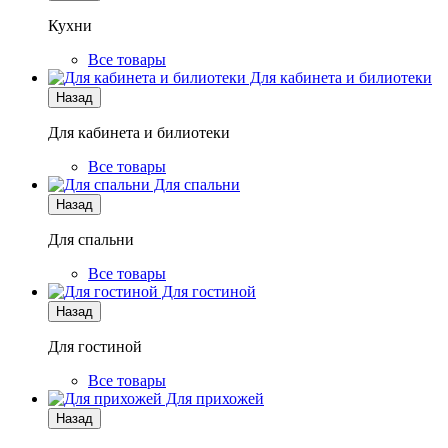
Кухни
Все товары
Для кабинета и билиотеки
Назад
Для кабинета и билиотеки
Все товары
Для спальни
Назад
Для спальни
Все товары
Для гостиной
Назад
Для гостиной
Все товары
Для прихожей
Назад