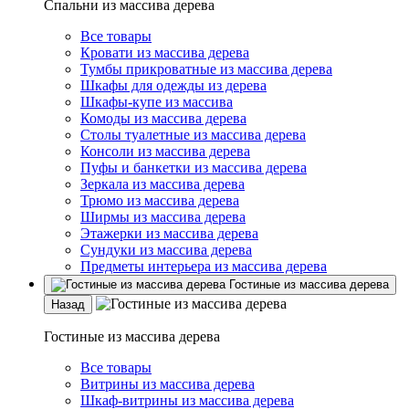
Спальни из массива дерева
Все товары
Кровати из массива дерева
Тумбы прикроватные из массива дерева
Шкафы для одежды из дерева
Шкафы-купе из массива
Комоды из массива дерева
Столы туалетные из массива дерева
Консоли из массива дерева
Пуфы и банкетки из массива дерева
Зеркала из массива дерева
Трюмо из массива дерева
Ширмы из массива дерева
Этажерки из массива дерева
Сундуки из массива дерева
Предметы интерьера из массива дерева
Гостиные из массива дерева
Назад
Гостиные из массива дерева
Все товары
Витрины из массива дерева
Шкаф-витрины из массива дерева