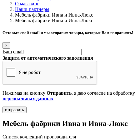
О магазине
Наши партнеры
Мебель фабрики Ивна и Ивна-Люкс
Мебель фабрики Ивна и Ивна-Люкс
Оставьте свой email и мы отправим товары, которые Вам понравилсь!
×
Ваш email
Защита от автоматического заполнения
Нажимая на кнопку
Отправить
, я даю согласие на обработку
персональных данных
.
Мебель фабрики Ивна и Ивна-Люкс
Список коллекций производителя