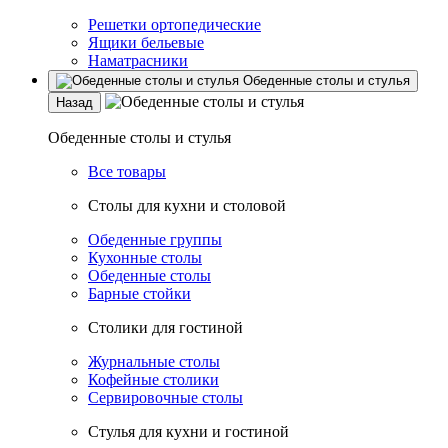
Решетки ортопедические
Ящики бельевые
Наматрасники
Обеденные столы и стулья
Назад
Обеденные столы и стулья
Все товары
Столы для кухни и столовой
Обеденные группы
Кухонные столы
Обеденные столы
Барные стойки
Столики для гостиной
Журнальные столы
Кофейные столики
Сервировочные столы
Стулья для кухни и гостиной