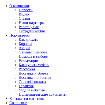
О компании
Новости
Видео
Статьи
Наши партнеры
Работа у нас
Сотрудничество
Покупателю
Как доехать
Корзина
Акции
Отзывы о мебели
Помощь в выборе
Рекламации
Как купить мебель
Рассрочка
Доставка и сборка
Доставка по России
Способы оплаты
Гарантия
Уход за мебелью
Пользовательские документы
Контакты и магазины
Сравнение