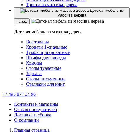
Трости из массива дерева
Детская мебель из
массива дерева
Назад
Детская мебель из массива дерева
Все товары
Кровати 1-спальные
Тумбы прикроватные
Шкафы для одежды
Комоды
Столы туалетные
Зеркала
Столы письменные
Стеллажи для книг
+7 495 877 34 96
Контакты и магазины
Отзывы покупателей
Доставка и сборка
О компании
Главная страница