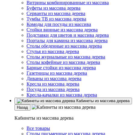
Витрины комбинированные из массива
Буфеты из массива дерева
Серванты из массива дерева
Тумбы ТВ из массива дерева
Комоды для посуды из массива
Стойки винные из массива дерева
Подставки для цветов и массива дерева
Порталы для камина из массива дерева
Столы обеденные из массива дерева
Стулья из массива дерева
Столы журнальные из массива дерева
Столы кофейные из массива дерева
Барные стойки из массива дерева
Газетницы из массива дерева
Диваны из массива дерева
Кресла из массива дерева
Посуда из массива дерева
Кресла-качалки из массива дерева
Кабинеты из массива дерева
Назад
Кабинеты из массива дерева
Все товары
Столы письменные из массива дерева