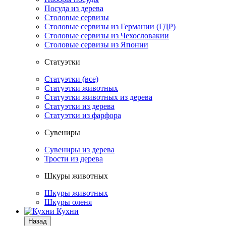
Посуда из дерева
Столовые сервизы
Столовые сервизы из Германии (ГДР)
Столовые сервизы из Чехословакии
Столовые сервизы из Японии
Статуэтки
Статуэтки (все)
Статуэтки животных
Статуэтки животных из дерева
Статуэтки из дерева
Статуэтки из фарфора
Сувениры
Сувениры из дерева
Трости из дерева
Шкуры животных
Шкуры животных
Шкуры оленя
Кухни
Назад