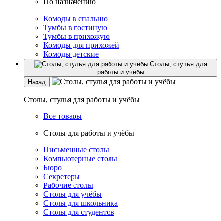
По назначению
Комоды в спальню
Тумбы в гостиную
Тумбы в прихожую
Комоды для прихожей
Комоды детские
Столы, стулья для
работы и учёбы
Назад
Столы, стулья для работы и учёбы
Все товары
Столы для работы и учёбы
Письменные столы
Компьютерные столы
Бюро
Секретеры
Рабочие столы
Столы для учёбы
Столы для школьника
Столы для студентов