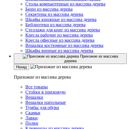
Столы компьютерные из массива дерева
Бюро из массива дерева
Секретеры из массива дерева
Шкафы книжные из массива дерева
Библиотеки из массива дерева
Стеллажи для книг из массива дерева
Кресла рабочие из массива дерева
Кресла офисные из массива дерева
Вешалки костюмные из массива дерева
Шкафы винные из массива дерева
Прихожие из массива
дерева
Назад
Прихожие из массива дерева
Все товары
Стойки в прихожую
Вешалки
Вешалки напольные
Тумбы для обуви
Скамьи
Лавки
Полки
Ключницы из массива дерева