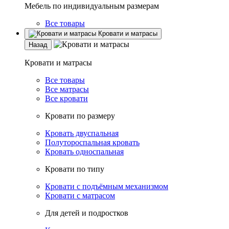
Мебель по индивидуальным размерам
Все товары
Кровати и матрасы
Назад
Кровати и матрасы
Все товары
Все матрасы
Все кровати
Кровати по размеру
Кровать двуспальная
Полутороспальная кровать
Кровать односпальная
Кровати по типу
Кровати с подъёмным механизмом
Кровати с матрасом
Для детей и подростков