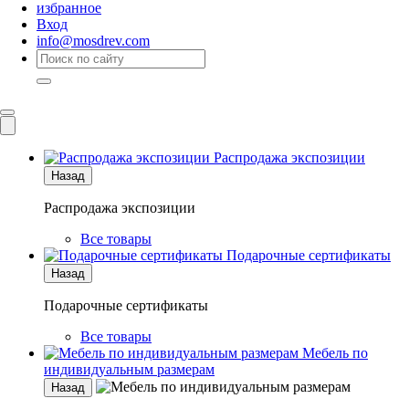
избранное
Вход
info@mosdrev.com
Каталог
Комнаты
Распродажа экспозиции
Назад
Распродажа экспозиции
Все товары
Подарочные сертификаты
Назад
Подарочные сертификаты
Все товары
Мебель по
индивидуальным размерам
Назад