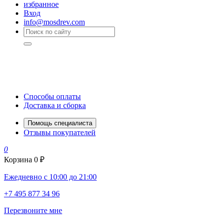
избранное
Вход
info@mosdrev.com
Способы оплаты
Доставка и сборка
Помощь специалиста
Отзывы покупателей
0
Корзина
0 ₽
Ежедневно с 10:00 до 21:00
+7 495 877 34 96
Перезвоните мне