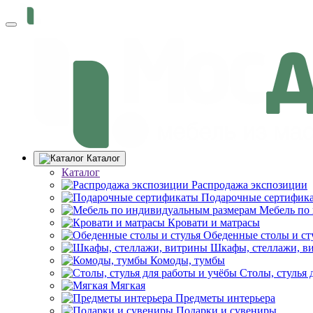
Каталог
Каталог
Распродажа экспозиции
Подарочные сертифик
Мебель по
Кровати и матрасы
Обеденные столы и ст
Шкафы, стеллажи, в
Комоды, тумбы
Столы, стулья 
Мягкая
Предметы интерьера
Подарки и сувениры