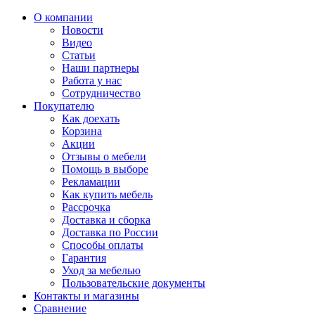
О компании
Новости
Видео
Статьи
Наши партнеры
Работа у нас
Сотрудничество
Покупателю
Как доехать
Корзина
Акции
Отзывы о мебели
Помощь в выборе
Рекламации
Как купить мебель
Рассрочка
Доставка и сборка
Доставка по России
Способы оплаты
Гарантия
Уход за мебелью
Пользовательские документы
Контакты и магазины
Сравнение