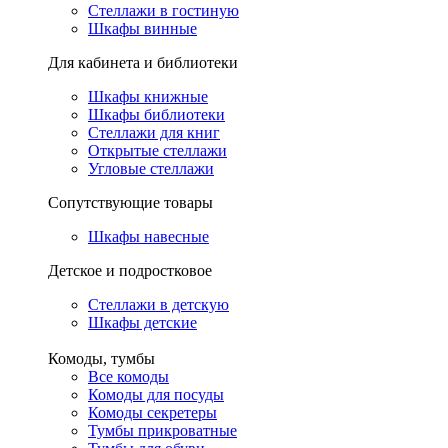
Стеллажи в гостиную
Шкафы винные
Для кабинета и библиотеки
Шкафы книжные
Шкафы библиотеки
Стеллажи для книг
Открытые стеллажи
Угловые стеллажи
Сопутствующие товары
Шкафы навесные
Детское и подростковое
Стеллажи в детскую
Шкафы детские
Комоды, тумбы
Все комоды
Комоды для посуды
Комоды секретеры
Тумбы прикроватные