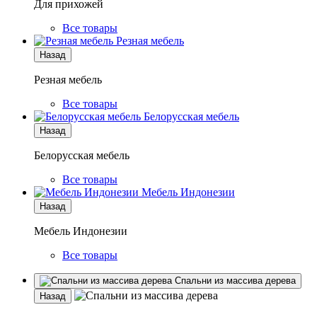
Для прихожей
Все товары
Резная мебель
Назад
Резная мебель
Все товары
Белорусская мебель
Назад
Белорусская мебель
Все товары
Мебель Индонезии
Назад
Мебель Индонезии
Все товары
Спальни из массива дерева
Назад