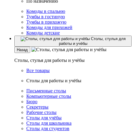
По назначению
Комоды в спальню
Тумбы в гостиную
Тумбы в прихожую
Комоды для прихожей
Комоды детские
Столы, стулья для
работы и учёбы
Назад
Столы, стулья для работы и учёбы
Все товары
Столы для работы и учёбы
Письменные столы
Компьютерные столы
Бюро
Секретеры
Рабочие столы
Столы для учёбы
Столы для школьника
Столы для студентов