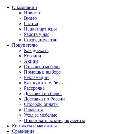
О компании
Новости
Видео
Статьи
Наши партнеры
Работа у нас
Сотрудничество
Покупателю
Как доехать
Корзина
Акции
Отзывы о мебели
Помощь в выборе
Рекламации
Как купить мебель
Рассрочка
Доставка и сборка
Доставка по России
Способы оплаты
Гарантия
Уход за мебелью
Пользовательские документы
Контакты и магазины
Сравнение