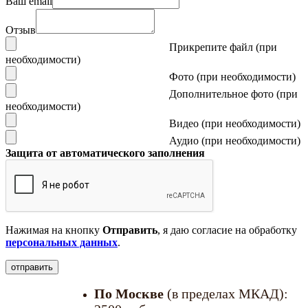
Ваш email
Отзыв
Прикрепите файл (при
необходимости)
Фото (при необходимости)
Дополнительное фото (при
необходимости)
Видео (при необходимости)
Аудио (при необходимости)
Защита от автоматического заполнения
Нажимая на кнопку
Отправить
, я даю согласие на обработку
персональных данных
.
По Москве
(в пределах МКАД):