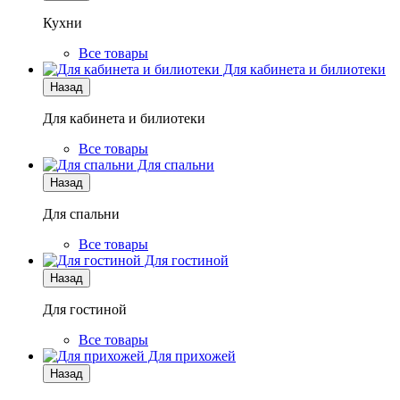
Кухни
Все товары
Для кабинета и билиотеки
Назад
Для кабинета и билиотеки
Все товары
Для спальни
Назад
Для спальни
Все товары
Для гостиной
Назад
Для гостиной
Все товары
Для прихожей
Назад