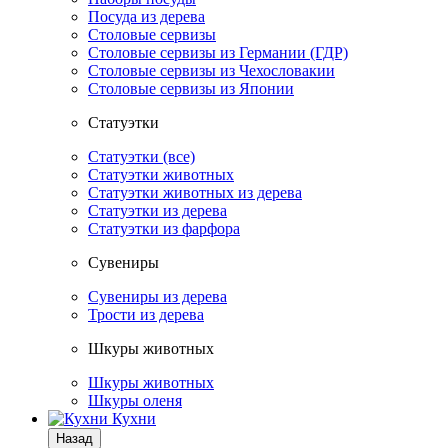
Посуда из дерева
Столовые сервизы
Столовые сервизы из Германии (ГДР)
Столовые сервизы из Чехословакии
Столовые сервизы из Японии
Статуэтки
Статуэтки (все)
Статуэтки животных
Статуэтки животных из дерева
Статуэтки из дерева
Статуэтки из фарфора
Сувениры
Сувениры из дерева
Трости из дерева
Шкуры животных
Шкуры животных
Шкуры оленя
Кухни
Назад