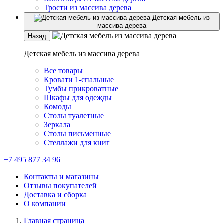
Трости из массива дерева
Детская мебель из
массива дерева
Назад
Детская мебель из массива дерева
Все товары
Кровати 1-спальные
Тумбы прикроватные
Шкафы для одежды
Комоды
Столы туалетные
Зеркала
Столы письменные
Стеллажи для книг
+7 495 877 34 96
Контакты и магазины
Отзывы покупателей
Доставка и сборка
О компании
Главная страница