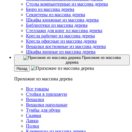
Столы компьютерные из массива дерева
Бюро из массива дерева
Секретеры из массива дерева
Шкафы книжные из массива дерева
Библиотеки из массива дерева
Стеллажи для книг из массива дерева
Кресла рабочие из массива дерева
Кресла офисные из массива дерева
Вешалки костюмные из массива дерева
Шкафы винные из массива дерева
Прихожие из массива
дерева
Назад
Прихожие из массива дерева
Все товары
Стойки в прихожую
Вешалки
Вешалки напольные
Тумбы для обуви
Скамьи
Лавки
Полки
Ключницы из массива дерева