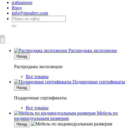
избранное
Вход
info@mosdrev.com
Каталог
Комнаты
Распродажа экспозиции
Назад
Распродажа экспозиции
Все товары
Подарочные сертификаты
Назад
Подарочные сертификаты
Все товары
Мебель по
индивидуальным размерам
Назад