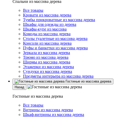
Спальни из массива дерева
Все товары
Кровати из массива дерева
Тумбы прикроватные из массива дерева
Шкафы для одежды из дерева
Шкафы-купе из массива
Комоды из массива дерева
Столы туалетные из массива дерева
Консоли из массива дерева
Пуфы и банкетки из массива дерева
Зеркала из массива дерева
Трюмо из массива дерева
Ширмы из массива дерева
Этажерки из массива дерева
Сундуки из массива дерева
Предметы интерьера из массива дерева
Гостиные из массива дерева
Назад
Гостиные из массива дерева
Все товары
Витрины из массива дерева
Шкаф-витрины из массива дерева