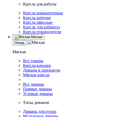
Кресла для работы
Кресла компьютерные
Кресла рабочие
Кресла офисные
Кресла для кабинета
Кресла руководителя
Мягкая
Назад
Мягкая
Все товары
Кресла-качалки
Диваны в прихожую
Мягкие кресла
Все диваны
Прямые диваны
Угловые диваны
Типы диванов
Диваны для кухни
Модульные диваны