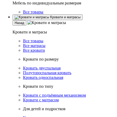
Мебель по индивидуальным размерам
Все товары
Кровати и матрасы
Назад
Кровати и матрасы
Все товары
Все матрасы
Все кровати
Кровати по размеру
Кровать двуспальная
Полутороспальная кровать
Кровать односпальная
Кровати по типу
Кровати с подъёмным механизмом
Кровати с матрасом
Для детей и подростков