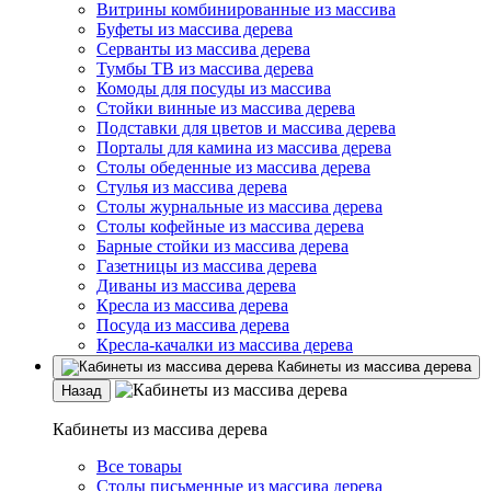
Витрины комбинированные из массива
Буфеты из массива дерева
Серванты из массива дерева
Тумбы ТВ из массива дерева
Комоды для посуды из массива
Стойки винные из массива дерева
Подставки для цветов и массива дерева
Порталы для камина из массива дерева
Столы обеденные из массива дерева
Стулья из массива дерева
Столы журнальные из массива дерева
Столы кофейные из массива дерева
Барные стойки из массива дерева
Газетницы из массива дерева
Диваны из массива дерева
Кресла из массива дерева
Посуда из массива дерева
Кресла-качалки из массива дерева
Кабинеты из массива дерева
Назад
Кабинеты из массива дерева
Все товары
Столы письменные из массива дерева