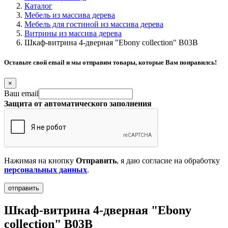
Каталог
Мебель из массива дерева
Мебель для гостиной из массива дерева
Витрины из массива дерева
Шкаф-витрина 4-дверная "Ebony collection" B03B
Оставьте свой email и мы отправим товары, которые Вам понравилсь!
×
Ваш email
Защита от автоматического заполнения
Нажимая на кнопку
Отправить
, я даю согласие на обработку
персональных данных
.
Шкаф-витрина 4-дверная "Ebony
collection" B03B