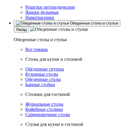
Решетки ортопедические
Ящики бельевые
Наматрасники
Обеденные столы и стулья
Назад
Обеденные столы и стулья
Все товары
Столы для кухни и столовой
Обеденные группы
Кухонные столы
Обеденные столы
Барные стойки
Столики для гостиной
Журнальные столы
Кофейные столики
Сервировочные столы
Стулья для кухни и гостиной