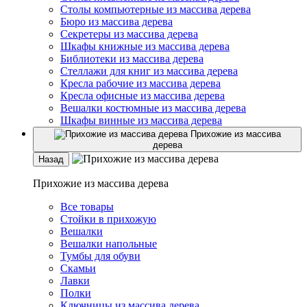
Столы компьютерные из массива дерева
Бюро из массива дерева
Секретеры из массива дерева
Шкафы книжные из массива дерева
Библиотеки из массива дерева
Стеллажи для книг из массива дерева
Кресла рабочие из массива дерева
Кресла офисные из массива дерева
Вешалки костюмные из массива дерева
Шкафы винные из массива дерева
Прихожие из массива
дерева
Назад
Прихожие из массива дерева
Все товары
Стойки в прихожую
Вешалки
Вешалки напольные
Тумбы для обуви
Скамьи
Лавки
Полки
Ключницы из массива дерева