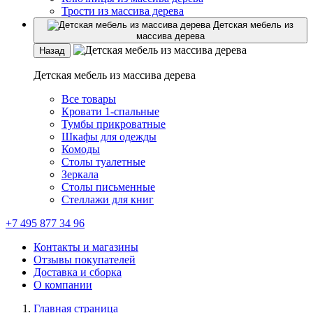
Трости из массива дерева
Детская мебель из
массива дерева
Назад
Детская мебель из массива дерева
Все товары
Кровати 1-спальные
Тумбы прикроватные
Шкафы для одежды
Комоды
Столы туалетные
Зеркала
Столы письменные
Стеллажи для книг
+7 495 877 34 96
Контакты и магазины
Отзывы покупателей
Доставка и сборка
О компании
Главная страница