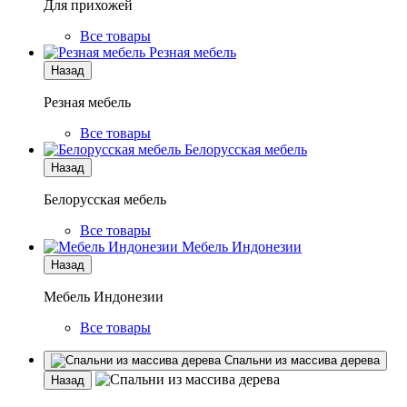
Для прихожей
Все товары
Резная мебель
Назад
Резная мебель
Все товары
Белорусская мебель
Назад
Белорусская мебель
Все товары
Мебель Индонезии
Назад
Мебель Индонезии
Все товары
Спальни из массива дерева
Назад