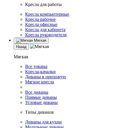
Кресла для работы
Кресла компьютерные
Кресла рабочие
Кресла офисные
Кресла для кабинета
Кресла руководителя
Мягкая
Назад
Мягкая
Все товары
Кресла-качалки
Диваны в прихожую
Мягкие кресла
Все диваны
Прямые диваны
Угловые диваны
Типы диванов
Диваны для кухни
Модульные диваны