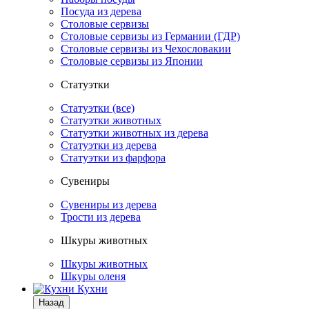
Посуда из дерева
Столовые сервизы
Столовые сервизы из Германии (ГДР)
Столовые сервизы из Чехословакии
Столовые сервизы из Японии
Статуэтки
Статуэтки (все)
Статуэтки животных
Статуэтки животных из дерева
Статуэтки из дерева
Статуэтки из фарфора
Сувениры
Сувениры из дерева
Трости из дерева
Шкуры животных
Шкуры животных
Шкуры оленя
Кухни
Назад