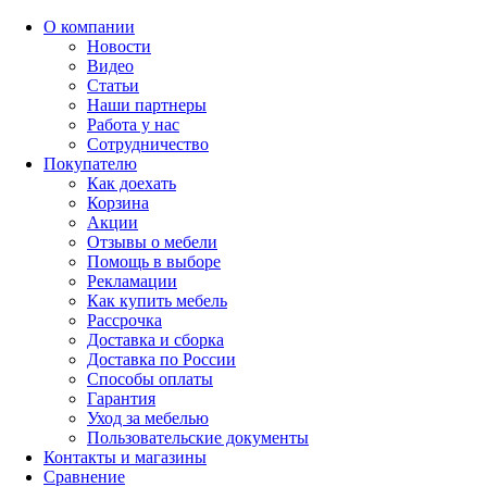
О компании
Новости
Видео
Статьи
Наши партнеры
Работа у нас
Сотрудничество
Покупателю
Как доехать
Корзина
Акции
Отзывы о мебели
Помощь в выборе
Рекламации
Как купить мебель
Рассрочка
Доставка и сборка
Доставка по России
Способы оплаты
Гарантия
Уход за мебелью
Пользовательские документы
Контакты и магазины
Сравнение