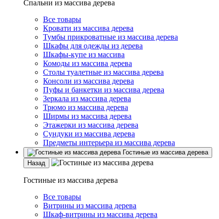
Спальни из массива дерева
Все товары
Кровати из массива дерева
Тумбы прикроватные из массива дерева
Шкафы для одежды из дерева
Шкафы-купе из массива
Комоды из массива дерева
Столы туалетные из массива дерева
Консоли из массива дерева
Пуфы и банкетки из массива дерева
Зеркала из массива дерева
Трюмо из массива дерева
Ширмы из массива дерева
Этажерки из массива дерева
Сундуки из массива дерева
Предметы интерьера из массива дерева
Гостиные из массива дерева
Назад
Гостиные из массива дерева
Все товары
Витрины из массива дерева
Шкаф-витрины из массива дерева