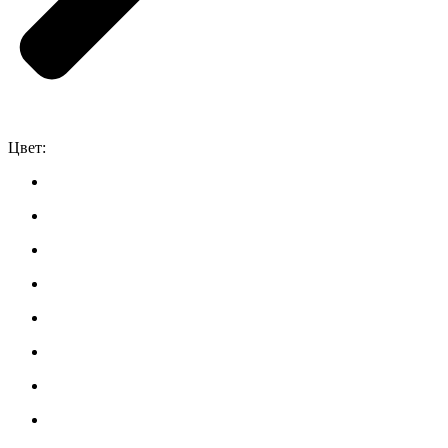
Цвет: