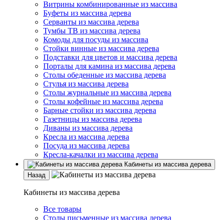
Витрины комбинированные из массива
Буфеты из массива дерева
Серванты из массива дерева
Тумбы ТВ из массива дерева
Комоды для посуды из массива
Стойки винные из массива дерева
Подставки для цветов и массива дерева
Порталы для камина из массива дерева
Столы обеденные из массива дерева
Стулья из массива дерева
Столы журнальные из массива дерева
Столы кофейные из массива дерева
Барные стойки из массива дерева
Газетницы из массива дерева
Диваны из массива дерева
Кресла из массива дерева
Посуда из массива дерева
Кресла-качалки из массива дерева
Кабинеты из массива дерева
Назад
Кабинеты из массива дерева
Все товары
Столы письменные из массива дерева