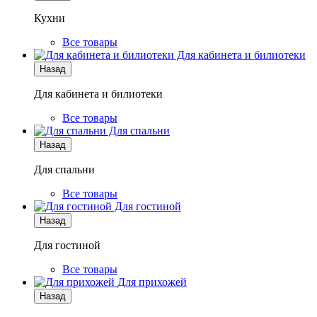
Кухни
Все товары
Для кабинета и билиотеки
Назад
Для кабинета и билиотеки
Все товары
Для спальни
Назад
Для спальни
Все товары
Для гостиной
Назад
Для гостиной
Все товары
Для прихожей
Назад