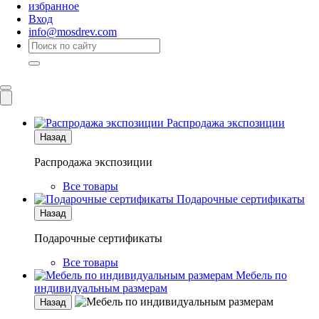
избранное
Вход
info@mosdrev.com
Каталог
Комнаты
Распродажа экспозиции
Назад
Распродажа экспозиции
Все товары
Подарочные сертификаты
Назад
Подарочные сертификаты
Все товары
Мебель по
индивидуальным размерам
Назад