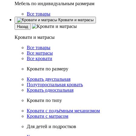
Мебель по индивидуальным размерам
Все товары
Кровати и матрасы
Назад
Кровати и матрасы
Все товары
Все матрасы
Все кровати
Кровати по размеру
Кровать двуспальная
Полутороспальная кровать
Кровать односпальная
Кровати по типу
Кровати с подъёмным механизмом
Кровати с матрасом
Для детей и подростков