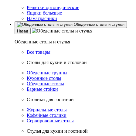
Решетки ортопедические
Ящики бельевые
Наматрасники
Обеденные столы и стулья
Назад
Обеденные столы и стулья
Все товары
Столы для кухни и столовой
Обеденные группы
Кухонные столы
Обеденные столы
Барные стойки
Столики для гостиной
Журнальные столы
Кофейные столики
Сервировочные столы
Стулья для кухни и гостиной