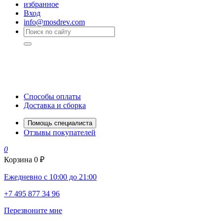
избранное
Вход
info@mosdrev.com
Способы оплаты
Доставка и сборка
Помощь специалиста
Отзывы покупателей
0
Корзина
0 ₽
Ежедневно с 10:00 до 21:00
+7 495 877 34 96
Перезвоните мне