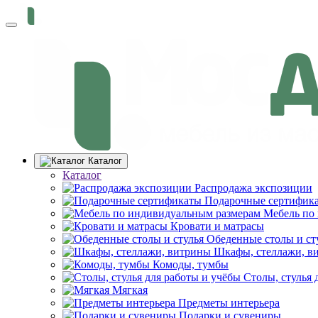
Каталог
Каталог
Распродажа экспозиции
Подарочные сертифик
Мебель по
Кровати и матрасы
Обеденные столы и ст
Шкафы, стеллажи, в
Комоды, тумбы
Столы, стулья 
Мягкая
Предметы интерьера
Подарки и сувениры