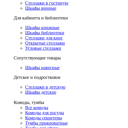
Стеллажи в гостиную
Шкафы винные
Для кабинета и библиотеки
Шкафы книжные
Шкафы библиотеки
Стеллажи для книг
Открытые стеллажи
Угловые стеллажи
Сопутствующие товары
Шкафы навесные
Детское и подростковое
Стеллажи в детскую
Шкафы детские
Комоды, тумбы
Все комоды
Комоды для посуды
Комоды секретеры
Тумбы прикроватные