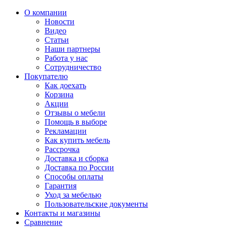
О компании
Новости
Видео
Статьи
Наши партнеры
Работа у нас
Сотрудничество
Покупателю
Как доехать
Корзина
Акции
Отзывы о мебели
Помощь в выборе
Рекламации
Как купить мебель
Рассрочка
Доставка и сборка
Доставка по России
Способы оплаты
Гарантия
Уход за мебелью
Пользовательские документы
Контакты и магазины
Сравнение