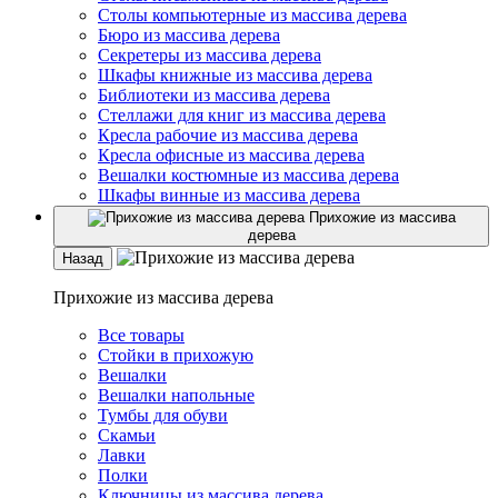
Столы компьютерные из массива дерева
Бюро из массива дерева
Секретеры из массива дерева
Шкафы книжные из массива дерева
Библиотеки из массива дерева
Стеллажи для книг из массива дерева
Кресла рабочие из массива дерева
Кресла офисные из массива дерева
Вешалки костюмные из массива дерева
Шкафы винные из массива дерева
Прихожие из массива
дерева
Назад
Прихожие из массива дерева
Все товары
Стойки в прихожую
Вешалки
Вешалки напольные
Тумбы для обуви
Скамьи
Лавки
Полки
Ключницы из массива дерева