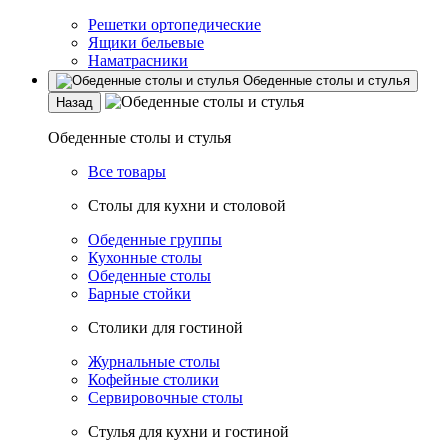
Решетки ортопедические
Ящики бельевые
Наматрасники
Обеденные столы и стулья
Назад
Обеденные столы и стулья
Все товары
Столы для кухни и столовой
Обеденные группы
Кухонные столы
Обеденные столы
Барные стойки
Столики для гостиной
Журнальные столы
Кофейные столики
Сервировочные столы
Стулья для кухни и гостиной