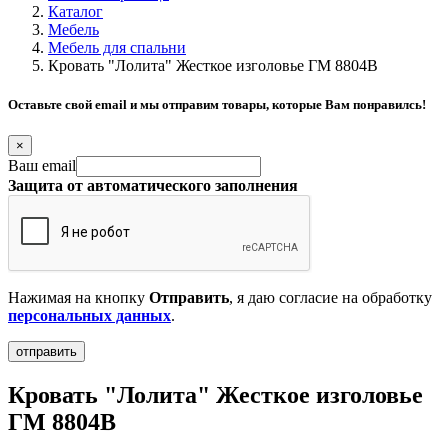
Каталог
Мебель
Мебель для спальни
Кровать "Лолита" Жесткое изголовье ГМ 8804B
Оставьте свой email и мы отправим товары, которые Вам понравилсь!
×
Ваш email
Защита от автоматического заполнения
Нажимая на кнопку
Отправить
, я даю согласие на обработку
персональных данных
.
Кровать "Лолита" Жесткое изголовье
ГМ 8804B