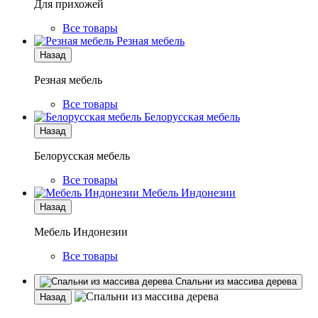
Для прихожей
Все товары
Резная мебель
Назад
Резная мебель
Все товары
Белорусская мебель
Назад
Белорусская мебель
Все товары
Мебель Индонезии
Назад
Мебель Индонезии
Все товары
Спальни из массива дерева
Назад