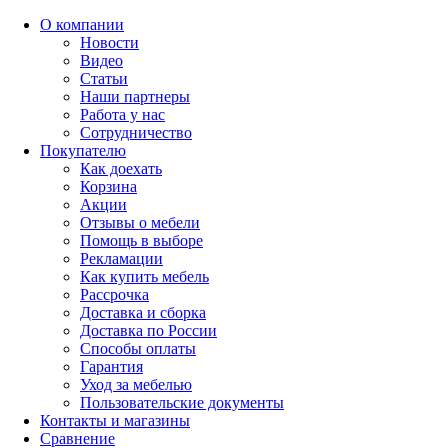
О компании
Новости
Видео
Статьи
Наши партнеры
Работа у нас
Сотрудничество
Покупателю
Как доехать
Корзина
Акции
Отзывы о мебели
Помощь в выборе
Рекламации
Как купить мебель
Рассрочка
Доставка и сборка
Доставка по России
Способы оплаты
Гарантия
Уход за мебелью
Пользовательские документы
Контакты и магазины
Сравнение