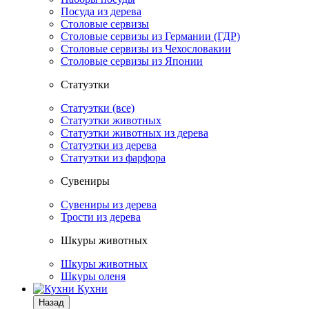
Посуда из дерева
Столовые сервизы
Столовые сервизы из Германии (ГДР)
Столовые сервизы из Чехословакии
Столовые сервизы из Японии
Статуэтки
Статуэтки (все)
Статуэтки животных
Статуэтки животных из дерева
Статуэтки из дерева
Статуэтки из фарфора
Сувениры
Сувениры из дерева
Трости из дерева
Шкуры животных
Шкуры животных
Шкуры оленя
Кухни
Назад