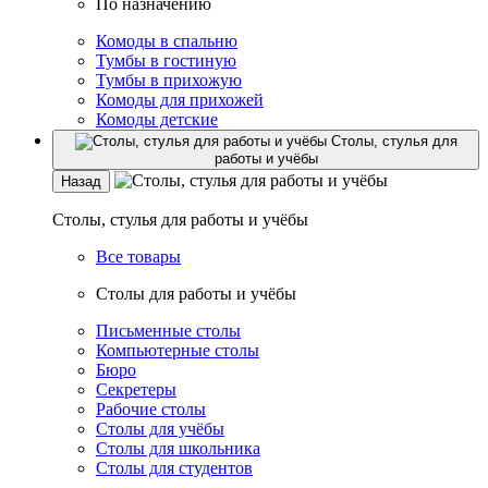
По назначению
Комоды в спальню
Тумбы в гостиную
Тумбы в прихожую
Комоды для прихожей
Комоды детские
Столы, стулья для
работы и учёбы
Назад
Столы, стулья для работы и учёбы
Все товары
Столы для работы и учёбы
Письменные столы
Компьютерные столы
Бюро
Секретеры
Рабочие столы
Столы для учёбы
Столы для школьника
Столы для студентов