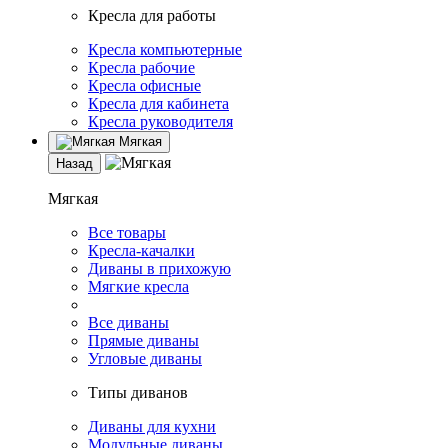
Кресла для работы
Кресла компьютерные
Кресла рабочие
Кресла офисные
Кресла для кабинета
Кресла руководителя
Мягкая
Назад
Мягкая
Все товары
Кресла-качалки
Диваны в прихожую
Мягкие кресла
Все диваны
Прямые диваны
Угловые диваны
Типы диванов
Диваны для кухни
Модульные диваны