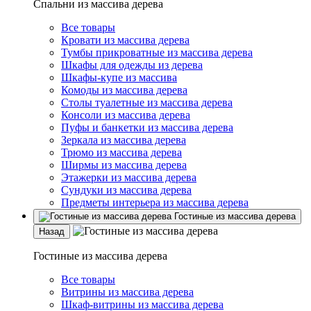
Спальни из массива дерева
Все товары
Кровати из массива дерева
Тумбы прикроватные из массива дерева
Шкафы для одежды из дерева
Шкафы-купе из массива
Комоды из массива дерева
Столы туалетные из массива дерева
Консоли из массива дерева
Пуфы и банкетки из массива дерева
Зеркала из массива дерева
Трюмо из массива дерева
Ширмы из массива дерева
Этажерки из массива дерева
Сундуки из массива дерева
Предметы интерьера из массива дерева
Гостиные из массива дерева
Назад
Гостиные из массива дерева
Все товары
Витрины из массива дерева
Шкаф-витрины из массива дерева