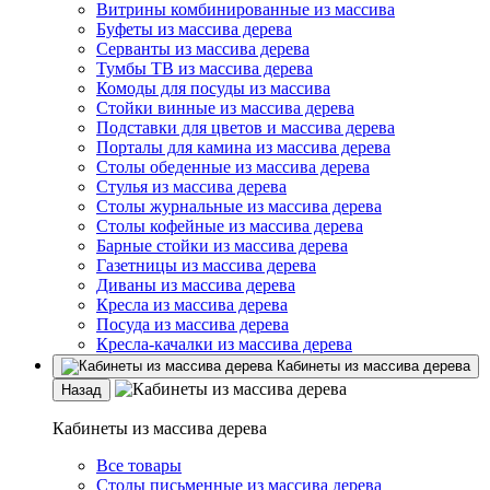
Витрины комбинированные из массива
Буфеты из массива дерева
Серванты из массива дерева
Тумбы ТВ из массива дерева
Комоды для посуды из массива
Стойки винные из массива дерева
Подставки для цветов и массива дерева
Порталы для камина из массива дерева
Столы обеденные из массива дерева
Стулья из массива дерева
Столы журнальные из массива дерева
Столы кофейные из массива дерева
Барные стойки из массива дерева
Газетницы из массива дерева
Диваны из массива дерева
Кресла из массива дерева
Посуда из массива дерева
Кресла-качалки из массива дерева
Кабинеты из массива дерева
Назад
Кабинеты из массива дерева
Все товары
Столы письменные из массива дерева