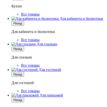
Кухни
Все товары
Для кабинета и билиотеки
Назад
Для кабинета и билиотеки
Все товары
Для спальни
Назад
Для спальни
Все товары
Для гостиной
Назад
Для гостиной
Все товары
Для прихожей
Назад