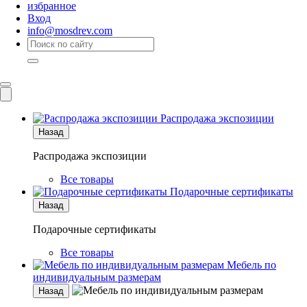
избранное
Вход
info@mosdrev.com
Каталог
Комнаты
Распродажа экспозиции
Назад
Распродажа экспозиции
Все товары
Подарочные сертификаты
Назад
Подарочные сертификаты
Все товары
Мебель по
индивидуальным размерам
Назад