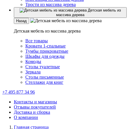
Трости из массива дерева
Детская мебель из
массива дерева
Назад
Детская мебель из массива дерева
Все товары
Кровати 1-спальные
Тумбы прикроватные
Шкафы для одежды
Комоды
Столы туалетные
Зеркала
Столы письменные
Стеллажи для книг
+7 495 877 34 96
Контакты и магазины
Отзывы покупателей
Доставка и сборка
О компании
Главная страница