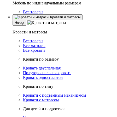
Мебель по индивидуальным размерам
Все товары
Кровати и матрасы
Назад
Кровати и матрасы
Все товары
Все матрасы
Все кровати
Кровати по размеру
Кровать двуспальная
Полутороспальная кровать
Кровать односпальная
Кровати по типу
Кровати с подъёмным механизмом
Кровати с матрасом
Для детей и подростков