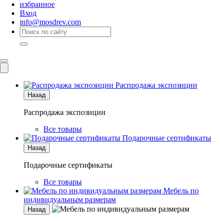
избранное
Вход
info@mosdrev.com
Каталог
Комнаты
Распродажа экспозиции
Назад
Распродажа экспозиции
Все товары
Подарочные сертификаты
Назад
Подарочные сертификаты
Все товары
Мебель по
индивидуальным размерам
Назад