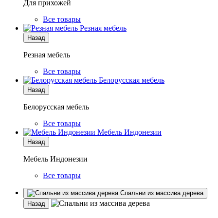
Для прихожей
Все товары
Резная мебель
Назад
Резная мебель
Все товары
Белорусская мебель
Назад
Белорусская мебель
Все товары
Мебель Индонезии
Назад
Мебель Индонезии
Все товары
Спальни из массива дерева
Назад