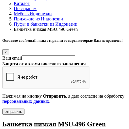
Каталог
По странам
Мебель Индонезии
Прихожие из Индонезии
Пуфы и банкетки из Индонезии
Банкетка низкая MSU.496 Green
Оставьте свой email и мы отправим товары, которые Вам понравилсь!
×
Ваш email
Защита от автоматического заполнения
Нажимая на кнопку
Отправить
, я даю согласие на обработку
персональных данных
.
Банкетка низкая MSU.496 Green