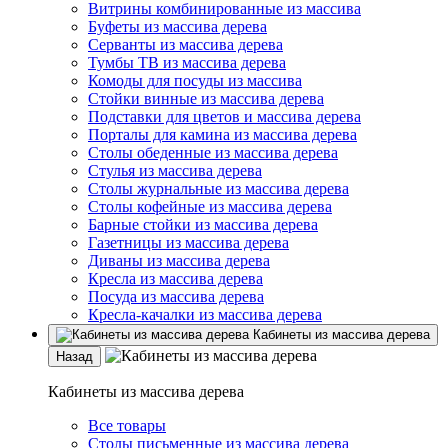
Витрины комбинированные из массива
Буфеты из массива дерева
Серванты из массива дерева
Тумбы ТВ из массива дерева
Комоды для посуды из массива
Стойки винные из массива дерева
Подставки для цветов и массива дерева
Порталы для камина из массива дерева
Столы обеденные из массива дерева
Стулья из массива дерева
Столы журнальные из массива дерева
Столы кофейные из массива дерева
Барные стойки из массива дерева
Газетницы из массива дерева
Диваны из массива дерева
Кресла из массива дерева
Посуда из массива дерева
Кресла-качалки из массива дерева
Кабинеты из массива дерева
Назад
Кабинеты из массива дерева
Все товары
Столы письменные из массива дерева