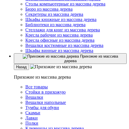
Столы компьютерные из массива дерева
Бюро из массива дерева
Секретеры из массива дерева
Шкафы книжные из массива дерева
Библиотеки из массива дерева
Стеллажи для книг из массива дерева
Кресла рабочие из массива дерева
Кресла офисные из массива дерева
Вешалки костюмные из массива дерева
Шкафы винные из массива дерева
Прихожие из массива
дерева
Назад
Прихожие из массива дерева
Все товары
Стойки в прихожую
Вешалки
Вешалки напольные
Тумбы для обуви
Скамьи
Лавки
Полки
Ключницы из массива дерева