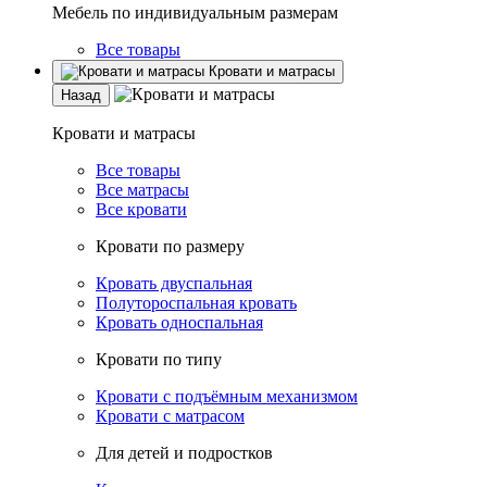
Мебель по индивидуальным размерам
Все товары
Кровати и матрасы
Назад
Кровати и матрасы
Все товары
Все матрасы
Все кровати
Кровати по размеру
Кровать двуспальная
Полутороспальная кровать
Кровать односпальная
Кровати по типу
Кровати с подъёмным механизмом
Кровати с матрасом
Для детей и подростков