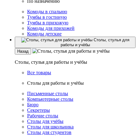
По назначению
Комоды в спальню
Тумбы в гостиную
Тумбы в прихожую
Комоды для прихожей
Комоды детские
Столы, стулья для
работы и учёбы
Назад
Столы, стулья для работы и учёбы
Все товары
Столы для работы и учёбы
Письменные столы
Компьютерные столы
Бюро
Секретеры
Рабочие столы
Столы для учёбы
Столы для школьника
Столы для студентов