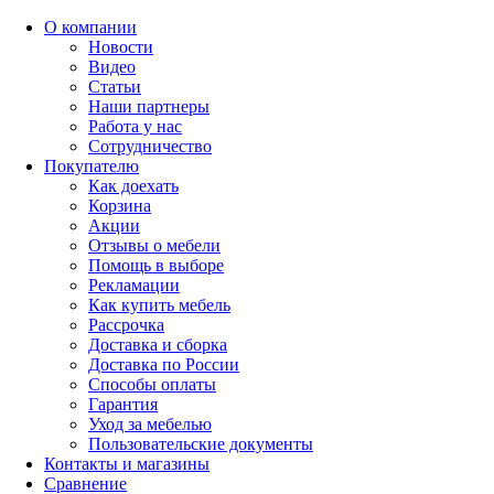
О компании
Новости
Видео
Статьи
Наши партнеры
Работа у нас
Сотрудничество
Покупателю
Как доехать
Корзина
Акции
Отзывы о мебели
Помощь в выборе
Рекламации
Как купить мебель
Рассрочка
Доставка и сборка
Доставка по России
Способы оплаты
Гарантия
Уход за мебелью
Пользовательские документы
Контакты и магазины
Сравнение