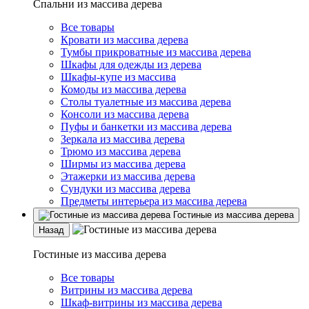
Спальни из массива дерева
Все товары
Кровати из массива дерева
Тумбы прикроватные из массива дерева
Шкафы для одежды из дерева
Шкафы-купе из массива
Комоды из массива дерева
Столы туалетные из массива дерева
Консоли из массива дерева
Пуфы и банкетки из массива дерева
Зеркала из массива дерева
Трюмо из массива дерева
Ширмы из массива дерева
Этажерки из массива дерева
Сундуки из массива дерева
Предметы интерьера из массива дерева
Гостиные из массива дерева
Назад
Гостиные из массива дерева
Все товары
Витрины из массива дерева
Шкаф-витрины из массива дерева