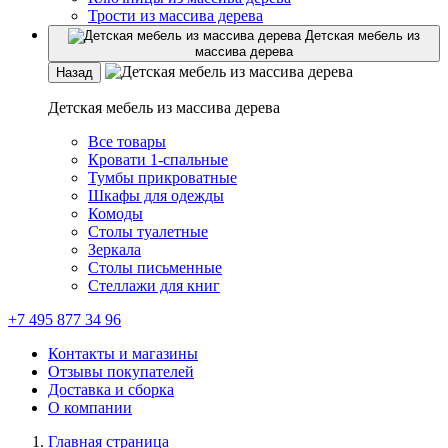
Трости из массива дерева
Детская мебель из
массива дерева
Назад
Детская мебель из массива дерева
Все товары
Кровати 1-спальные
Тумбы прикроватные
Шкафы для одежды
Комоды
Столы туалетные
Зеркала
Столы письменные
Стеллажи для книг
+7 495 877 34 96
Контакты и магазины
Отзывы покупателей
Доставка и сборка
О компании
Главная страница