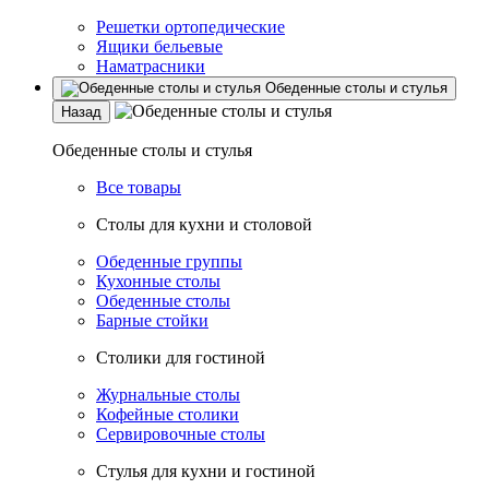
Решетки ортопедические
Ящики бельевые
Наматрасники
Обеденные столы и стулья
Назад
Обеденные столы и стулья
Все товары
Столы для кухни и столовой
Обеденные группы
Кухонные столы
Обеденные столы
Барные стойки
Столики для гостиной
Журнальные столы
Кофейные столики
Сервировочные столы
Стулья для кухни и гостиной