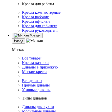
Кресла для работы
Кресла компьютерные
Кресла рабочие
Кресла офисные
Кресла для кабинета
Кресла руководителя
Мягкая
Назад
Мягкая
Все товары
Кресла-качалки
Диваны в прихожую
Мягкие кресла
Все диваны
Прямые диваны
Угловые диваны
Типы диванов
Диваны для кухни
Модульные диваны