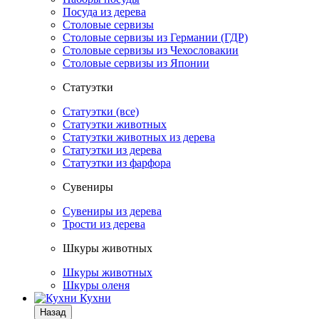
Посуда из дерева
Столовые сервизы
Столовые сервизы из Германии (ГДР)
Столовые сервизы из Чехословакии
Столовые сервизы из Японии
Статуэтки
Статуэтки (все)
Статуэтки животных
Статуэтки животных из дерева
Статуэтки из дерева
Статуэтки из фарфора
Сувениры
Сувениры из дерева
Трости из дерева
Шкуры животных
Шкуры животных
Шкуры оленя
Кухни
Назад