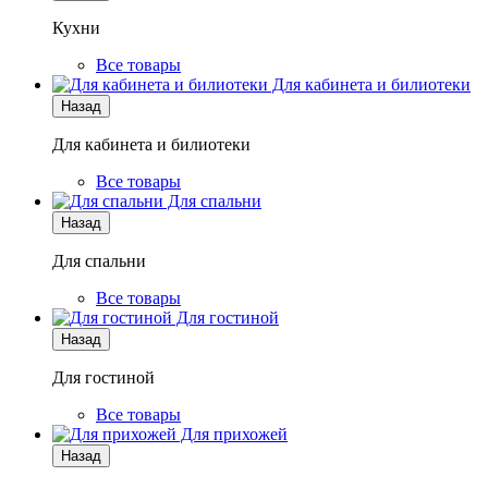
Кухни
Все товары
Для кабинета и билиотеки
Назад
Для кабинета и билиотеки
Все товары
Для спальни
Назад
Для спальни
Все товары
Для гостиной
Назад
Для гостиной
Все товары
Для прихожей
Назад