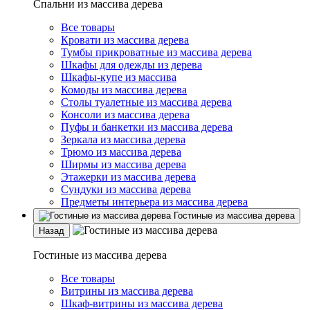
Спальни из массива дерева
Все товары
Кровати из массива дерева
Тумбы прикроватные из массива дерева
Шкафы для одежды из дерева
Шкафы-купе из массива
Комоды из массива дерева
Столы туалетные из массива дерева
Консоли из массива дерева
Пуфы и банкетки из массива дерева
Зеркала из массива дерева
Трюмо из массива дерева
Ширмы из массива дерева
Этажерки из массива дерева
Сундуки из массива дерева
Предметы интерьера из массива дерева
Гостиные из массива дерева
Назад
Гостиные из массива дерева
Все товары
Витрины из массива дерева
Шкаф-витрины из массива дерева