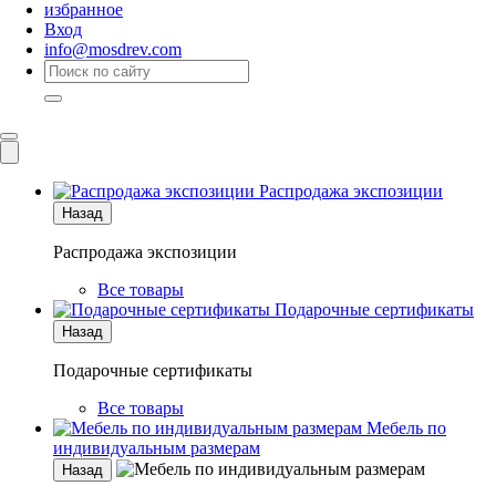
избранное
Вход
info@mosdrev.com
Каталог
Комнаты
Распродажа экспозиции
Назад
Распродажа экспозиции
Все товары
Подарочные сертификаты
Назад
Подарочные сертификаты
Все товары
Мебель по
индивидуальным размерам
Назад