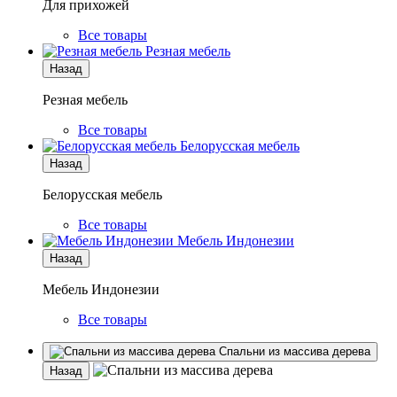
Для прихожей
Все товары
Резная мебель
Назад
Резная мебель
Все товары
Белорусская мебель
Назад
Белорусская мебель
Все товары
Мебель Индонезии
Назад
Мебель Индонезии
Все товары
Спальни из массива дерева
Назад