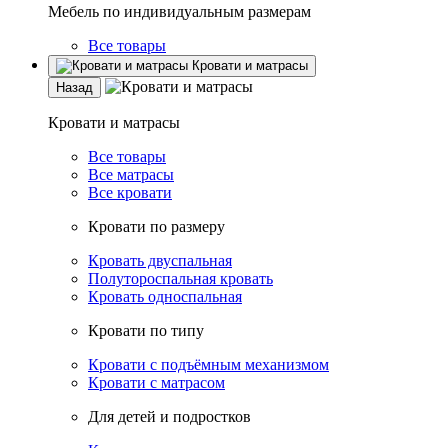
Мебель по индивидуальным размерам
Все товары
Кровати и матрасы
Назад
Кровати и матрасы
Все товары
Все матрасы
Все кровати
Кровати по размеру
Кровать двуспальная
Полутороспальная кровать
Кровать односпальная
Кровати по типу
Кровати с подъёмным механизмом
Кровати с матрасом
Для детей и подростков