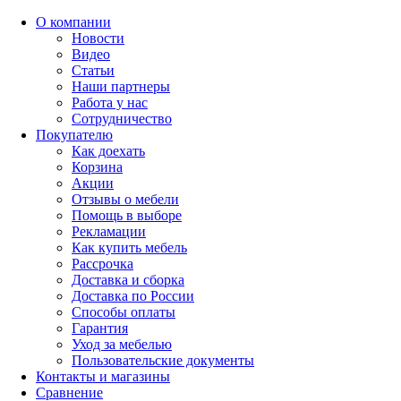
О компании
Новости
Видео
Статьи
Наши партнеры
Работа у нас
Сотрудничество
Покупателю
Как доехать
Корзина
Акции
Отзывы о мебели
Помощь в выборе
Рекламации
Как купить мебель
Рассрочка
Доставка и сборка
Доставка по России
Способы оплаты
Гарантия
Уход за мебелью
Пользовательские документы
Контакты и магазины
Сравнение