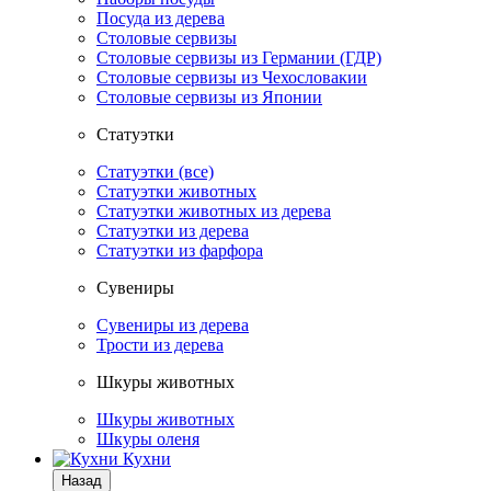
Посуда из дерева
Столовые сервизы
Столовые сервизы из Германии (ГДР)
Столовые сервизы из Чехословакии
Столовые сервизы из Японии
Статуэтки
Статуэтки (все)
Статуэтки животных
Статуэтки животных из дерева
Статуэтки из дерева
Статуэтки из фарфора
Сувениры
Сувениры из дерева
Трости из дерева
Шкуры животных
Шкуры животных
Шкуры оленя
Кухни
Назад