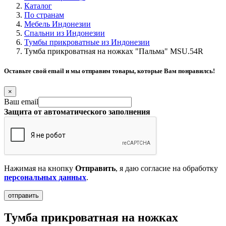
Каталог
По странам
Мебель Индонезии
Спальни из Индонезии
Тумбы прикроватные из Индонезии
Тумба прикроватная на ножках "Пальма" MSU.54R
Оставьте свой email и мы отправим товары, которые Вам понравилсь!
×
Ваш email
Защита от автоматического заполнения
Нажимая на кнопку
Отправить
, я даю согласие на обработку
персональных данных
.
Тумба прикроватная на ножках