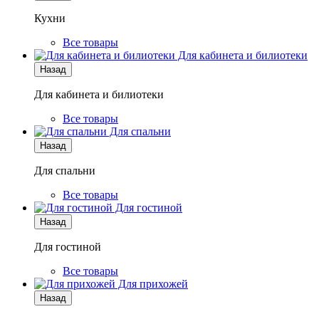
Кухни
Все товары
Для кабинета и билиотеки
Назад
Для кабинета и билиотеки
Все товары
Для спальни
Назад
Для спальни
Все товары
Для гостиной
Назад
Для гостиной
Все товары
Для прихожей
Назад