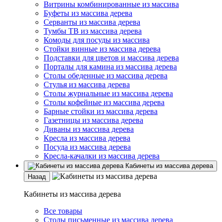
Витрины комбинированные из массива
Буфеты из массива дерева
Серванты из массива дерева
Тумбы ТВ из массива дерева
Комоды для посуды из массива
Стойки винные из массива дерева
Подставки для цветов и массива дерева
Порталы для камина из массива дерева
Столы обеденные из массива дерева
Стулья из массива дерева
Столы журнальные из массива дерева
Столы кофейные из массива дерева
Барные стойки из массива дерева
Газетницы из массива дерева
Диваны из массива дерева
Кресла из массива дерева
Посуда из массива дерева
Кресла-качалки из массива дерева
Кабинеты из массива дерева
Назад
Кабинеты из массива дерева
Все товары
Столы письменные из массива дерева