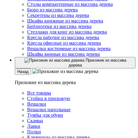
Столы компьютерные из массива дерева
Бюро из массива дерева
Секретеры из массива дерева
Шкафы книжные из массива дерева
Библиотеки из массива дерева
Стеллажи для книг из массива дерева
Кресла рабочие из массива дерева
Кресла офисные из массива дерева
Вешалки костюмные из массива дерева
Шкафы винные из массива дерева
Прихожие из массива
дерева
Назад
Прихожие из массива дерева
Все товары
Стойки в прихожую
Вешалки
Вешалки напольные
Тумбы для обуви
Скамьи
Лавки
Полки
Ключницы из массива дерева