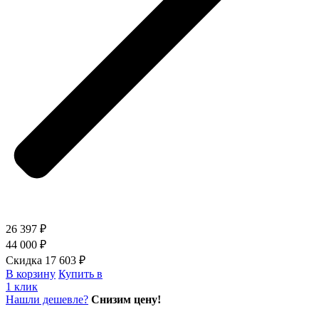
26 397 ₽
44 000 ₽
Скидка 17 603 ₽
В корзину
Купить в
1 клик
Нашли дешевле?
Снизим цену!