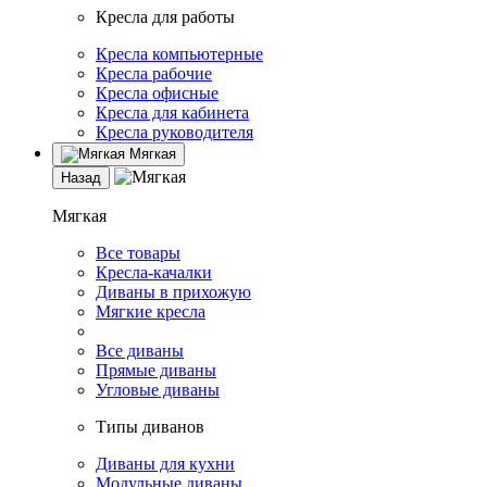
Кресла для работы
Кресла компьютерные
Кресла рабочие
Кресла офисные
Кресла для кабинета
Кресла руководителя
Мягкая
Назад
Мягкая
Все товары
Кресла-качалки
Диваны в прихожую
Мягкие кресла
Все диваны
Прямые диваны
Угловые диваны
Типы диванов
Диваны для кухни
Модульные диваны