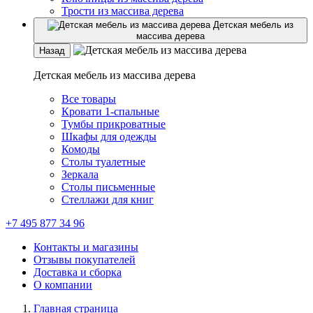
Трости из массива дерева
Детская мебель из
массива дерева
Назад
Детская мебель из массива дерева
Все товары
Кровати 1-спальные
Тумбы прикроватные
Шкафы для одежды
Комоды
Столы туалетные
Зеркала
Столы письменные
Стеллажи для книг
+7 495 877 34 96
Контакты и магазины
Отзывы покупателей
Доставка и сборка
О компании
Главная страница