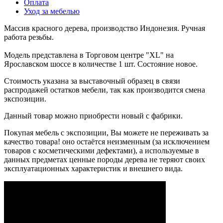
Оплата
Уход за мебелью
Массив красного дерева, производство Индонезия. Ручная
работа резьбы.
Модель представлена в Торговом центре "XL" на
Ярославском шоссе в количестве 1 шт. Состояние новое.
Стоимость указана за выставочный образец в связи
распродажей остатков мебели, так как производится смена
экспозиции.
Данный товар можно приобрести новый с фабрики.
Покупая мебель с экспозиции, Вы можете не переживать за
качество товара! оно остаётся неизменным (за исключением
товаров с косметическими дефектами), а используемые в
данных предметах ценные породы дерева не теряют своих
эксплуатационных характеристик и внешнего вида.