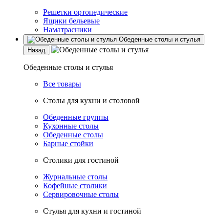
Решетки ортопедические
Ящики бельевые
Наматрасники
Обеденные столы и стулья
Назад
Обеденные столы и стулья
Все товары
Столы для кухни и столовой
Обеденные группы
Кухонные столы
Обеденные столы
Барные стойки
Столики для гостиной
Журнальные столы
Кофейные столики
Сервировочные столы
Стулья для кухни и гостиной