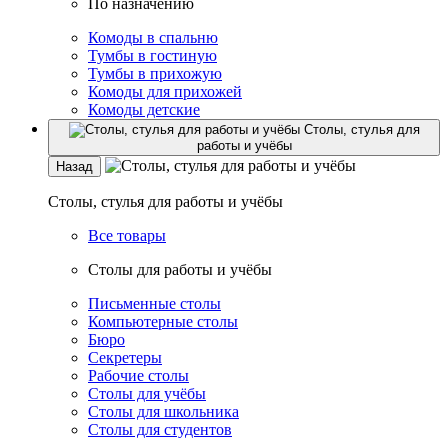
По назначению
Комоды в спальню
Тумбы в гостиную
Тумбы в прихожую
Комоды для прихожей
Комоды детские
Столы, стулья для
работы и учёбы
Назад
Столы, стулья для работы и учёбы
Все товары
Столы для работы и учёбы
Письменные столы
Компьютерные столы
Бюро
Секретеры
Рабочие столы
Столы для учёбы
Столы для школьника
Столы для студентов