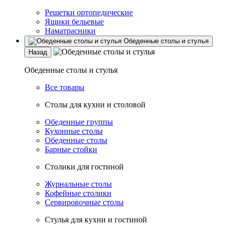
Решетки ортопедические
Ящики бельевые
Наматрасники
Обеденные столы и стулья
Назад
Обеденные столы и стулья
Все товары
Столы для кухни и столовой
Обеденные группы
Кухонные столы
Обеденные столы
Барные стойки
Столики для гостиной
Журнальные столы
Кофейные столики
Сервировочные столы
Стулья для кухни и гостиной