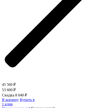
45 560 ₽
53 600 ₽
Скидка 8 040 ₽
В корзину
Купить в
1 клик