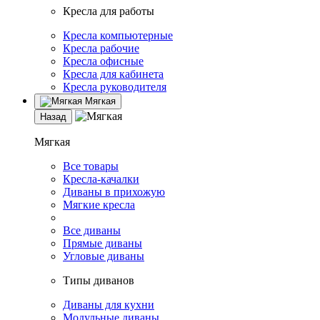
Кресла для работы
Кресла компьютерные
Кресла рабочие
Кресла офисные
Кресла для кабинета
Кресла руководителя
Мягкая
Назад
Мягкая
Все товары
Кресла-качалки
Диваны в прихожую
Мягкие кресла
Все диваны
Прямые диваны
Угловые диваны
Типы диванов
Диваны для кухни
Модульные диваны