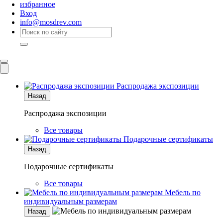
избранное
Вход
info@mosdrev.com
Каталог
Комнаты
Распродажа экспозиции
Назад
Распродажа экспозиции
Все товары
Подарочные сертификаты
Назад
Подарочные сертификаты
Все товары
Мебель по
индивидуальным размерам
Назад