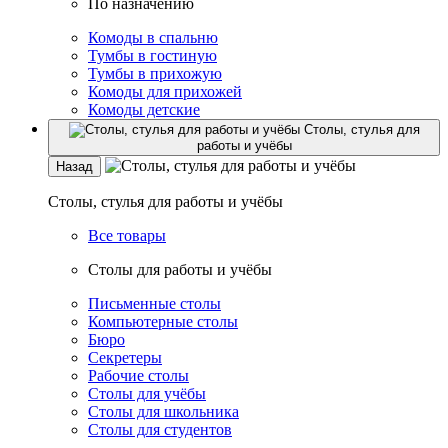
По назначению
Комоды в спальню
Тумбы в гостиную
Тумбы в прихожую
Комоды для прихожей
Комоды детские
Столы, стулья для
работы и учёбы
Назад
Столы, стулья для работы и учёбы
Все товары
Столы для работы и учёбы
Письменные столы
Компьютерные столы
Бюро
Секретеры
Рабочие столы
Столы для учёбы
Столы для школьника
Столы для студентов