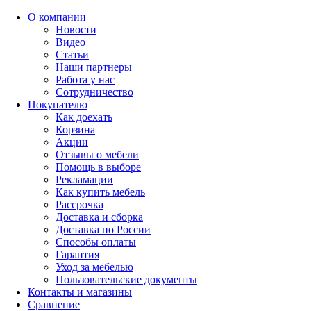
О компании
Новости
Видео
Статьи
Наши партнеры
Работа у нас
Сотрудничество
Покупателю
Как доехать
Корзина
Акции
Отзывы о мебели
Помощь в выборе
Рекламации
Как купить мебель
Рассрочка
Доставка и сборка
Доставка по России
Способы оплаты
Гарантия
Уход за мебелью
Пользовательские документы
Контакты и магазины
Сравнение