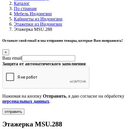
Каталог
По странам
Мебель Индонезии
Кабинеты из Индонезии
Этажерки из Индонезии
Этажерка MSU.288
Оставьте свой email и мы отправим товары, которые Вам понравилсь!
×
Ваш email
Защита от автоматического заполнения
Нажимая на кнопку
Отправить
, я даю согласие на обработку
персональных данных
.
Этажерка MSU.288