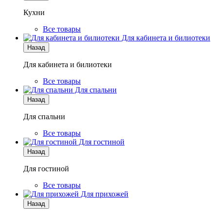
Кухни
Все товары
Для кабинета и билиотеки
Назад
Для кабинета и билиотеки
Все товары
Для спальни
Назад
Для спальни
Все товары
Для гостиной
Назад
Для гостиной
Все товары
Для прихожей
Назад