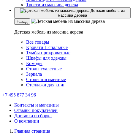
Трости из массива дерева
Детская мебель из
массива дерева
Назад
Детская мебель из массива дерева
Все товары
Кровати 1-спальные
Тумбы прикроватные
Шкафы для одежды
Комоды
Столы туалетные
Зеркала
Столы письменные
Стеллажи для книг
+7 495 877 34 96
Контакты и магазины
Отзывы покупателей
Доставка и сборка
О компании
Главная страница