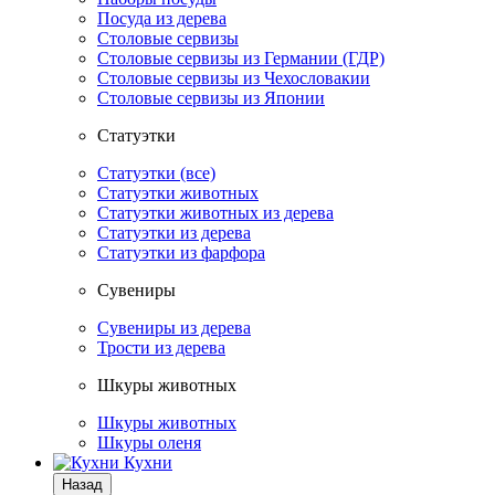
Посуда из дерева
Столовые сервизы
Столовые сервизы из Германии (ГДР)
Столовые сервизы из Чехословакии
Столовые сервизы из Японии
Статуэтки
Статуэтки (все)
Статуэтки животных
Статуэтки животных из дерева
Статуэтки из дерева
Статуэтки из фарфора
Сувениры
Сувениры из дерева
Трости из дерева
Шкуры животных
Шкуры животных
Шкуры оленя
Кухни
Назад