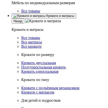
Мебель по индивидуальным размерам
Все товары
Кровати и матрасы
Назад
Кровати и матрасы
Все товары
Все матрасы
Все кровати
Кровати по размеру
Кровать двуспальная
Полутороспальная кровать
Кровать односпальная
Кровати по типу
Кровати с подъёмным механизмом
Кровати с матрасом
Для детей и подростков