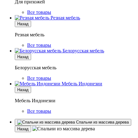
Для прихожей
Все товары
Резная мебель
Назад
Резная мебель
Все товары
Белорусская мебель
Назад
Белорусская мебель
Все товары
Мебель Индонезии
Назад
Мебель Индонезии
Все товары
Спальни из массива дерева
Назад