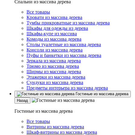
Спальни из массива дерева
Все товары
Кровати из массива дерева
Тумбы прикроватные из массива дерева
Шкафы для одежды из дерева
Шкафы-купе из массива
Комоды из массива дерева
Столы туалетные из массива дерева
Консоли из массива дерева
Пуфы и банкетки из массива дерева
Зеркала из массива дерева
Трюмо из массива дерева
Ширмы из массива дерева
Этажерки из массива дерева
Сундуки из массива дерева
Предметы интерьера из массива дерева
Гостиные из массива дерева
Назад
Гостиные из массива дерева
Все товары
Витрины из массива дерева
Шкаф-витрины из массива дерева