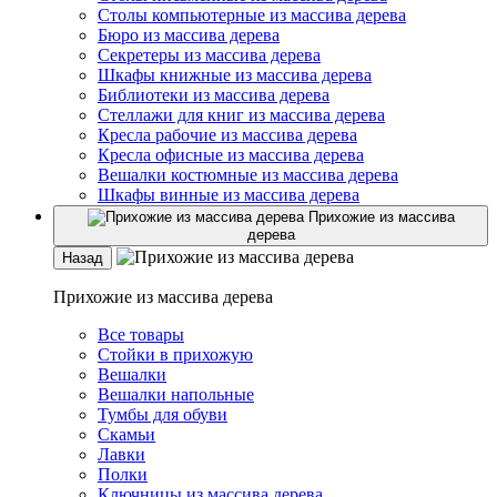
Столы компьютерные из массива дерева
Бюро из массива дерева
Секретеры из массива дерева
Шкафы книжные из массива дерева
Библиотеки из массива дерева
Стеллажи для книг из массива дерева
Кресла рабочие из массива дерева
Кресла офисные из массива дерева
Вешалки костюмные из массива дерева
Шкафы винные из массива дерева
Прихожие из массива
дерева
Назад
Прихожие из массива дерева
Все товары
Стойки в прихожую
Вешалки
Вешалки напольные
Тумбы для обуви
Скамьи
Лавки
Полки
Ключницы из массива дерева