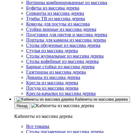
Витрины комбинированные из массива
Буфеты из массива дерева
Серванты из массива дерева
Тумбы ТВ из массива дерева
Комоды для посуды из массива
Стойки винные из массива дерева
Подставки для цветов и массива дерева
Порталы для камина из массива дерева
Столы обеденные из массива дерева
Стулья из массива дерева
Столы журнальные из массива дерева
Столы кофейные из массива дерева
Барные стойки из массива дерева
Газетницы из массива дерева
Диваны из массива дерева
Кресла из массива дерева
Посуда из массива дерева
Кресла-качалки из массива дерева
Кабинеты из массива дерева
Назад
Кабинеты из массива дерева
Все товары
Столы письменные из массива дерева