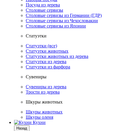
Посуда из дерева
Столовые сервизы
Столовые сервизы из Германии (ГДР)
Столовые сервизы из Чехословакии
Столовые сервизы из Японии
Статуэтки
Статуэтки (все)
Статуэтки животных
Статуэтки животных из дерева
Статуэтки из дерева
Статуэтки из фарфора
Сувениры
Сувениры из дерева
Трости из дерева
Шкуры животных
Шкуры животных
Шкуры оленя
Кухни
Назад