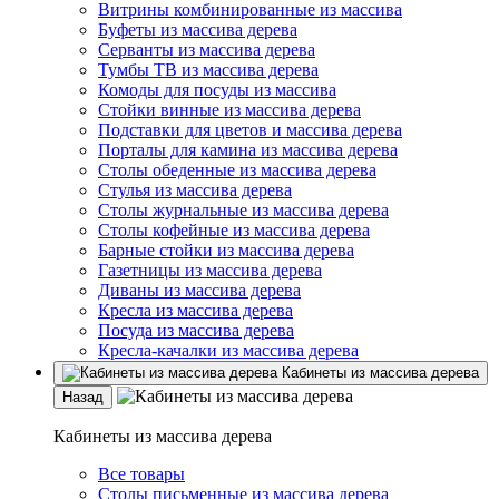
Витрины комбинированные из массива
Буфеты из массива дерева
Серванты из массива дерева
Тумбы ТВ из массива дерева
Комоды для посуды из массива
Стойки винные из массива дерева
Подставки для цветов и массива дерева
Порталы для камина из массива дерева
Столы обеденные из массива дерева
Стулья из массива дерева
Столы журнальные из массива дерева
Столы кофейные из массива дерева
Барные стойки из массива дерева
Газетницы из массива дерева
Диваны из массива дерева
Кресла из массива дерева
Посуда из массива дерева
Кресла-качалки из массива дерева
Кабинеты из массива дерева
Назад
Кабинеты из массива дерева
Все товары
Столы письменные из массива дерева