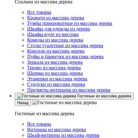
Спальни из массива дерева
Все товары
Кровати из массива дерева
Тумбы прикроватные из массива дерева
Шкафы для одежды из дерева
Шкафы-купе из массива
Комоды из массива дерева
Столы туалетные из массива дерева
Консоли из массива дерева
Пуфы и банкетки из массива дерева
Зеркала из массива дерева
Трюмо из массива дерева
Ширмы из массива дерева
Этажерки из массива дерева
Сундуки из массива дерева
Предметы интерьера из массива дерева
Гостиные из массива дерева
Назад
Гостиные из массива дерева
Все товары
Витрины из массива дерева
Шкаф-витрины из массива дерева