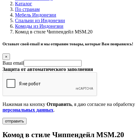
Каталог
По странам
Мебель Индонезии
Спальни из Индонезии
Комоды из Индонезии
Комод в стиле Чиппендейл MSM.20
Оставьте свой email и мы отправим товары, которые Вам понравилсь!
×
Ваш email
Защита от автоматического заполнения
Нажимая на кнопку
Отправить
, я даю согласие на обработку
персональных данных
.
Комод в стиле Чиппендейл MSM.20