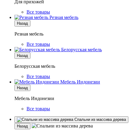
Для прихожей
Все товары
Резная мебель
Назад
Резная мебель
Все товары
Белорусская мебель
Назад
Белорусская мебель
Все товары
Мебель Индонезии
Назад
Мебель Индонезии
Все товары
Спальни из массива дерева
Назад