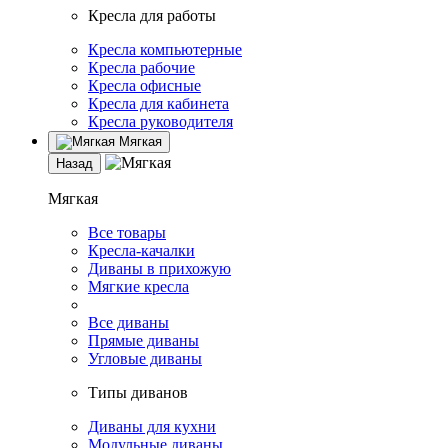
Кресла для работы
Кресла компьютерные
Кресла рабочие
Кресла офисные
Кресла для кабинета
Кресла руководителя
Мягкая
Назад
Мягкая
Все товары
Кресла-качалки
Диваны в прихожую
Мягкие кресла
Все диваны
Прямые диваны
Угловые диваны
Типы диванов
Диваны для кухни
Модульные диваны