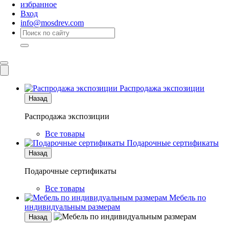
избранное
Вход
info@mosdrev.com
Каталог
Комнаты
Распродажа экспозиции
Назад
Распродажа экспозиции
Все товары
Подарочные сертификаты
Назад
Подарочные сертификаты
Все товары
Мебель по
индивидуальным размерам
Назад