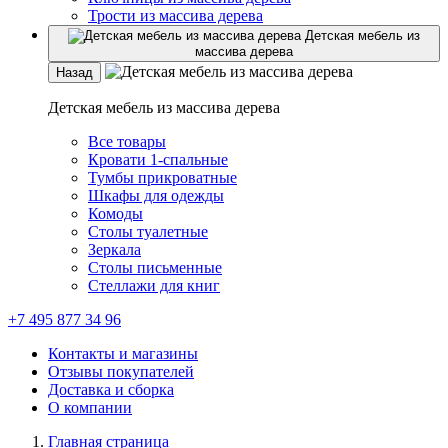
Трости из массива дерева
Детская мебель из
массива дерева
Назад
Детская мебель из массива дерева
Все товары
Кровати 1-спальные
Тумбы прикроватные
Шкафы для одежды
Комоды
Столы туалетные
Зеркала
Столы письменные
Стеллажи для книг
+7 495 877 34 96
Контакты и магазины
Отзывы покупателей
Доставка и сборка
О компании
Главная страница