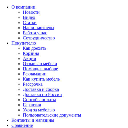
О компании
Новости
Видео
Статьи
Наши партнеры
Работа у нас
Сотрудничество
Покупателю
Как доехать
Корзина
Акции
Отзывы о мебели
Помощь в выборе
Рекламации
Как купить мебель
Рассрочка
Доставка и сборка
Доставка по России
Способы оплаты
Гарантия
Уход за мебелью
Пользовательские документы
Контакты и магазины
Сравнение