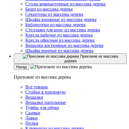
Столы компьютерные из массива дерева
Бюро из массива дерева
Секретеры из массива дерева
Шкафы книжные из массива дерева
Библиотеки из массива дерева
Стеллажи для книг из массива дерева
Кресла рабочие из массива дерева
Кресла офисные из массива дерева
Вешалки костюмные из массива дерева
Шкафы винные из массива дерева
Прихожие из массива
дерева
Назад
Прихожие из массива дерева
Все товары
Стойки в прихожую
Вешалки
Вешалки напольные
Тумбы для обуви
Скамьи
Лавки
Полки
Ключницы из массива дерева