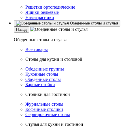
Решетки ортопедические
Ящики бельевые
Наматрасники
Обеденные столы и стулья
Назад
Обеденные столы и стулья
Все товары
Столы для кухни и столовой
Обеденные группы
Кухонные столы
Обеденные столы
Барные стойки
Столики для гостиной
Журнальные столы
Кофейные столики
Сервировочные столы
Стулья для кухни и гостиной