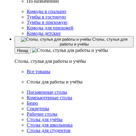
По назначению
Комоды в спальню
Тумбы в гостиную
Тумбы в прихожую
Комоды для прихожей
Комоды детские
Столы, стулья для
работы и учёбы
Назад
Столы, стулья для работы и учёбы
Все товары
Столы для работы и учёбы
Письменные столы
Компьютерные столы
Бюро
Секретеры
Рабочие столы
Столы для учёбы
Столы для школьника
Столы для студентов