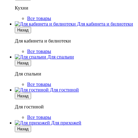
Кухни
Все товары
Для кабинета и билиотеки
Назад
Для кабинета и билиотеки
Все товары
Для спальни
Назад
Для спальни
Все товары
Для гостиной
Назад
Для гостиной
Все товары
Для прихожей
Назад