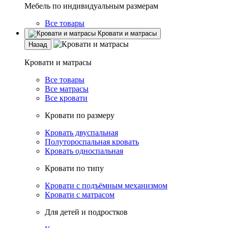
Мебель по индивидуальным размерам
Все товары
Кровати и матрасы
Назад
Кровати и матрасы
Все товары
Все матрасы
Все кровати
Кровати по размеру
Кровать двуспальная
Полутороспальная кровать
Кровать односпальная
Кровати по типу
Кровати с подъёмным механизмом
Кровати с матрасом
Для детей и подростков