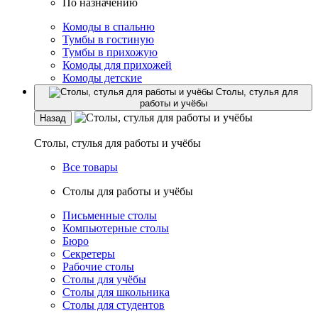
По назначению
Комоды в спальню
Тумбы в гостиную
Тумбы в прихожую
Комоды для прихожей
Комоды детские
Столы, стулья для
работы и учёбы
Назад
Столы, стулья для работы и учёбы
Все товары
Столы для работы и учёбы
Письменные столы
Компьютерные столы
Бюро
Секретеры
Рабочие столы
Столы для учёбы
Столы для школьника
Столы для студентов