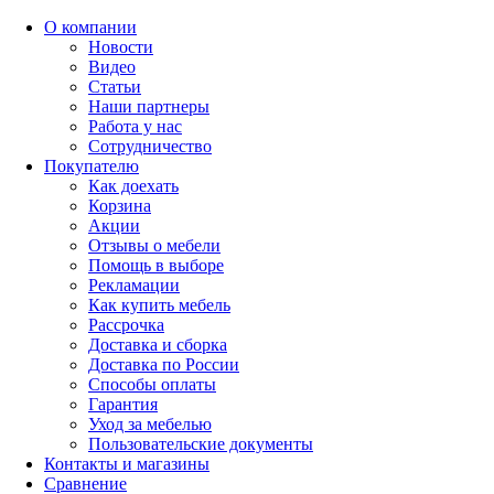
О компании
Новости
Видео
Статьи
Наши партнеры
Работа у нас
Сотрудничество
Покупателю
Как доехать
Корзина
Акции
Отзывы о мебели
Помощь в выборе
Рекламации
Как купить мебель
Рассрочка
Доставка и сборка
Доставка по России
Способы оплаты
Гарантия
Уход за мебелью
Пользовательские документы
Контакты и магазины
Сравнение