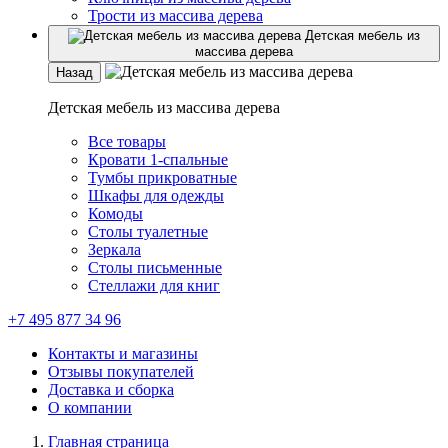
Трости из массива дерева
Детская мебель из
массива дерева
Назад
Детская мебель из массива дерева
Все товары
Кровати 1-спальные
Тумбы прикроватные
Шкафы для одежды
Комоды
Столы туалетные
Зеркала
Столы письменные
Стеллажи для книг
+7 495 877 34 96
Контакты и магазины
Отзывы покупателей
Доставка и сборка
О компании
Главная страница