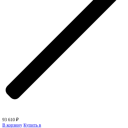
93 610 ₽
В корзину
Купить в