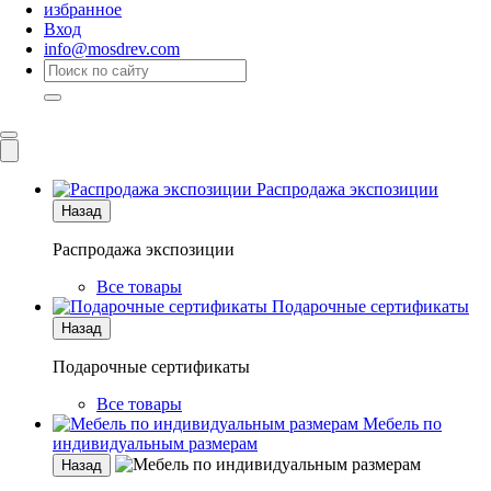
избранное
Вход
info@mosdrev.com
Каталог
Комнаты
Распродажа экспозиции
Назад
Распродажа экспозиции
Все товары
Подарочные сертификаты
Назад
Подарочные сертификаты
Все товары
Мебель по
индивидуальным размерам
Назад