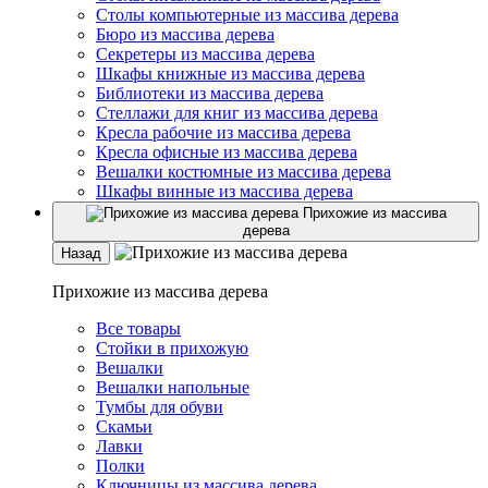
Столы компьютерные из массива дерева
Бюро из массива дерева
Секретеры из массива дерева
Шкафы книжные из массива дерева
Библиотеки из массива дерева
Стеллажи для книг из массива дерева
Кресла рабочие из массива дерева
Кресла офисные из массива дерева
Вешалки костюмные из массива дерева
Шкафы винные из массива дерева
Прихожие из массива
дерева
Назад
Прихожие из массива дерева
Все товары
Стойки в прихожую
Вешалки
Вешалки напольные
Тумбы для обуви
Скамьи
Лавки
Полки
Ключницы из массива дерева