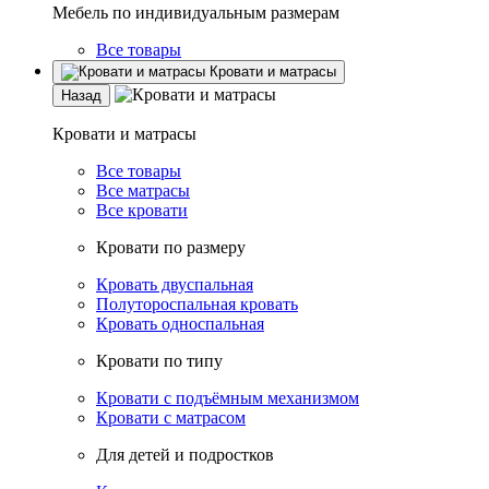
Мебель по индивидуальным размерам
Все товары
Кровати и матрасы
Назад
Кровати и матрасы
Все товары
Все матрасы
Все кровати
Кровати по размеру
Кровать двуспальная
Полутороспальная кровать
Кровать односпальная
Кровати по типу
Кровати с подъёмным механизмом
Кровати с матрасом
Для детей и подростков