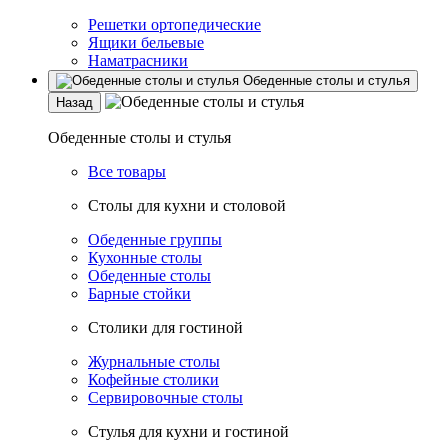
Решетки ортопедические
Ящики бельевые
Наматрасники
Обеденные столы и стулья
Назад
Обеденные столы и стулья
Все товары
Столы для кухни и столовой
Обеденные группы
Кухонные столы
Обеденные столы
Барные стойки
Столики для гостиной
Журнальные столы
Кофейные столики
Сервировочные столы
Стулья для кухни и гостиной