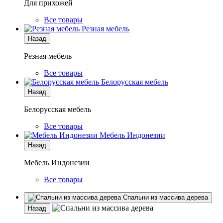
Для прихожей
Все товары
Резная мебель
Назад
Резная мебель
Все товары
Белорусская мебель
Назад
Белорусская мебель
Все товары
Мебель Индонезии
Назад
Мебель Индонезии
Все товары
Спальни из массива дерева
Назад