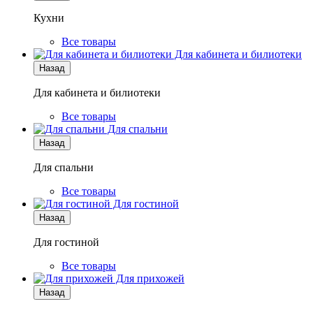
Кухни
Все товары
Для кабинета и билиотеки
Назад
Для кабинета и билиотеки
Все товары
Для спальни
Назад
Для спальни
Все товары
Для гостиной
Назад
Для гостиной
Все товары
Для прихожей
Назад