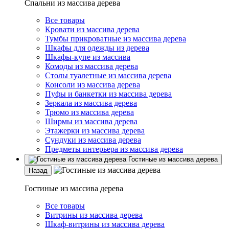
Спальни из массива дерева
Все товары
Кровати из массива дерева
Тумбы прикроватные из массива дерева
Шкафы для одежды из дерева
Шкафы-купе из массива
Комоды из массива дерева
Столы туалетные из массива дерева
Консоли из массива дерева
Пуфы и банкетки из массива дерева
Зеркала из массива дерева
Трюмо из массива дерева
Ширмы из массива дерева
Этажерки из массива дерева
Сундуки из массива дерева
Предметы интерьера из массива дерева
Гостиные из массива дерева
Назад
Гостиные из массива дерева
Все товары
Витрины из массива дерева
Шкаф-витрины из массива дерева