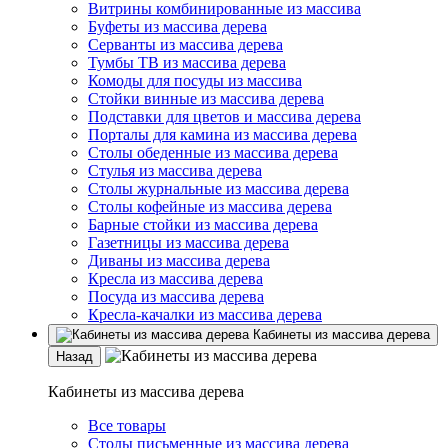
Витрины комбинированные из массива
Буфеты из массива дерева
Серванты из массива дерева
Тумбы ТВ из массива дерева
Комоды для посуды из массива
Стойки винные из массива дерева
Подставки для цветов и массива дерева
Порталы для камина из массива дерева
Столы обеденные из массива дерева
Стулья из массива дерева
Столы журнальные из массива дерева
Столы кофейные из массива дерева
Барные стойки из массива дерева
Газетницы из массива дерева
Диваны из массива дерева
Кресла из массива дерева
Посуда из массива дерева
Кресла-качалки из массива дерева
Кабинеты из массива дерева
Назад
Кабинеты из массива дерева
Все товары
Столы письменные из массива дерева