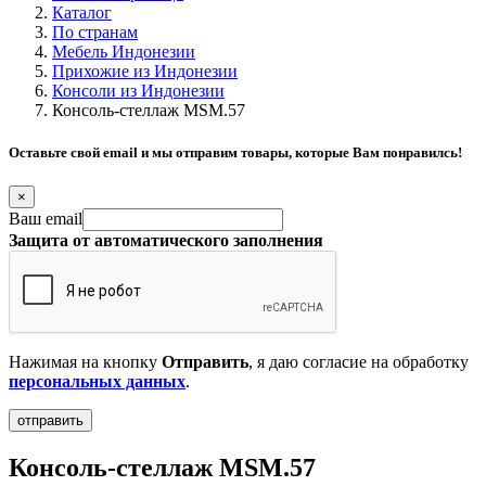
Каталог
По странам
Мебель Индонезии
Прихожие из Индонезии
Консоли из Индонезии
Консоль-стеллаж MSM.57
Оставьте свой email и мы отправим товары, которые Вам понравилсь!
×
Ваш email
Защита от автоматического заполнения
Нажимая на кнопку
Отправить
, я даю согласие на обработку
персональных данных
.
Консоль-стеллаж MSM.57