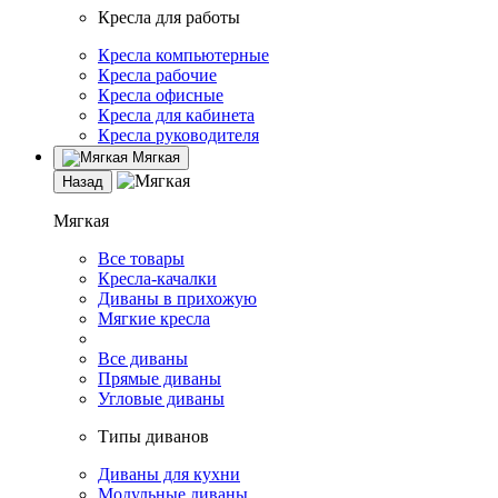
Кресла для работы
Кресла компьютерные
Кресла рабочие
Кресла офисные
Кресла для кабинета
Кресла руководителя
Мягкая
Назад
Мягкая
Все товары
Кресла-качалки
Диваны в прихожую
Мягкие кресла
Все диваны
Прямые диваны
Угловые диваны
Типы диванов
Диваны для кухни
Модульные диваны