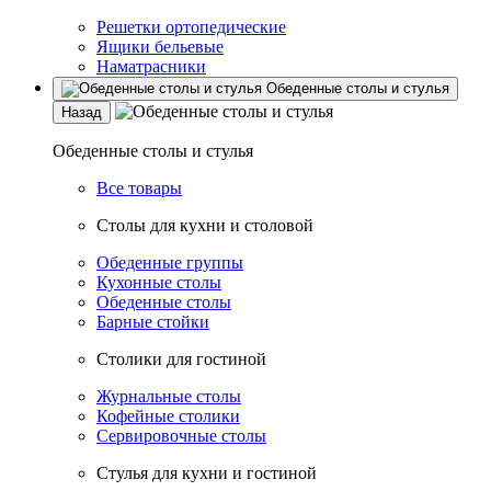
Решетки ортопедические
Ящики бельевые
Наматрасники
Обеденные столы и стулья
Назад
Обеденные столы и стулья
Все товары
Столы для кухни и столовой
Обеденные группы
Кухонные столы
Обеденные столы
Барные стойки
Столики для гостиной
Журнальные столы
Кофейные столики
Сервировочные столы
Стулья для кухни и гостиной