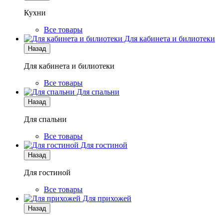
Кухни
Все товары
Для кабинета и билиотеки
Назад
Для кабинета и билиотеки
Все товары
Для спальни
Назад
Для спальни
Все товары
Для гостиной
Назад
Для гостиной
Все товары
Для прихожей
Назад