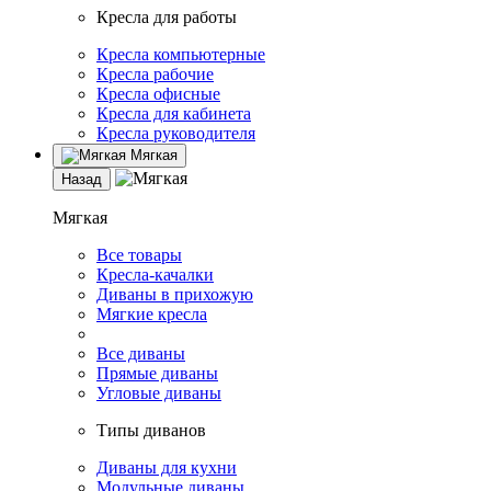
Кресла для работы
Кресла компьютерные
Кресла рабочие
Кресла офисные
Кресла для кабинета
Кресла руководителя
Мягкая
Назад
Мягкая
Все товары
Кресла-качалки
Диваны в прихожую
Мягкие кресла
Все диваны
Прямые диваны
Угловые диваны
Типы диванов
Диваны для кухни
Модульные диваны