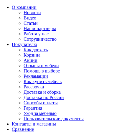
О компании
Новости
Видео
Статьи
Наши партнеры
Работа у нас
Сотрудничество
Покупателю
Как доехать
Корзина
Акции
Отзывы о мебели
Помощь в выборе
Рекламации
Как купить мебель
Рассрочка
Доставка и сборка
Доставка по России
Способы оплаты
Гарантия
Уход за мебелью
Пользовательские документы
Контакты и магазины
Сравнение