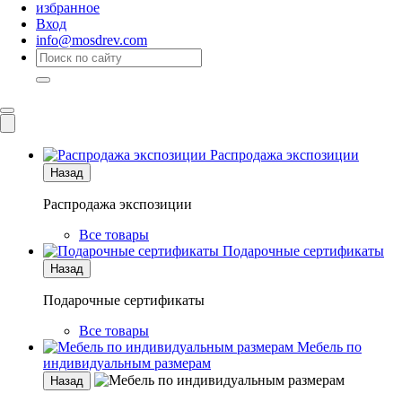
избранное
Вход
info@mosdrev.com
Каталог
Комнаты
Распродажа экспозиции
Назад
Распродажа экспозиции
Все товары
Подарочные сертификаты
Назад
Подарочные сертификаты
Все товары
Мебель по
индивидуальным размерам
Назад