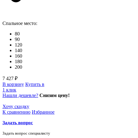
Спальное место:
80
90
120
140
160
180
200
7 427 ₽
В корзину
Купить в
1 клик
Нашли дешевле?
Снизим цену!
Хочу скидку
К сравнению
Избранное
Задать вопрос
Задать вопрос специалисту