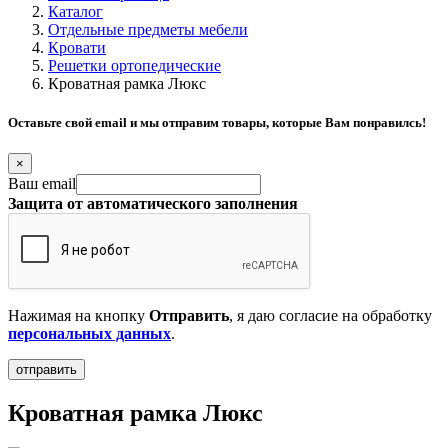
Каталог
Отдельные предметы мебели
Кровати
Решетки ортопедические
Кроватная рамка Люкс
Оставьте свой email и мы отправим товары, которые Вам понравилсь!
×
Ваш email
Защита от автоматического заполнения
Нажимая на кнопку
Отправить
, я даю согласие на обработку
персональных данных
.
Кроватная рамка Люкс