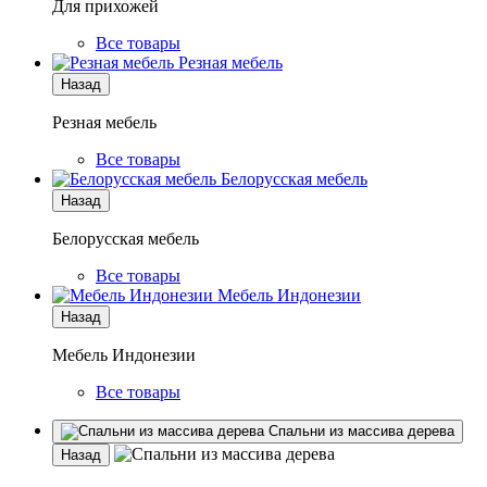
Для прихожей
Все товары
Резная мебель
Назад
Резная мебель
Все товары
Белорусская мебель
Назад
Белорусская мебель
Все товары
Мебель Индонезии
Назад
Мебель Индонезии
Все товары
Спальни из массива дерева
Назад