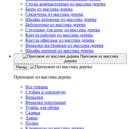
Столы компьютерные из массива дерева
Бюро из массива дерева
Секретеры из массива дерева
Шкафы книжные из массива дерева
Библиотеки из массива дерева
Стеллажи для книг из массива дерева
Кресла рабочие из массива дерева
Кресла офисные из массива дерева
Вешалки костюмные из массива дерева
Шкафы винные из массива дерева
Прихожие из массива
дерева
Назад
Прихожие из массива дерева
Все товары
Стойки в прихожую
Вешалки
Вешалки напольные
Тумбы для обуви
Скамьи
Лавки
Полки
Ключницы из массива дерева