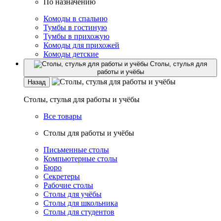
По назначению
Комоды в спальню
Тумбы в гостиную
Тумбы в прихожую
Комоды для прихожей
Комоды детские
Столы, стулья для
работы и учёбы
Назад
Столы, стулья для работы и учёбы
Все товары
Столы для работы и учёбы
Письменные столы
Компьютерные столы
Бюро
Секретеры
Рабочие столы
Столы для учёбы
Столы для школьника
Столы для студентов