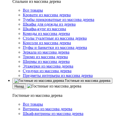
Спальни из массива дерева
Все товары
Кровати из массива дерева
Тумбы прикроватные из массива дерева
Шкафы для одежды из дерева
Шкафы-купе из массива
Комоды из массива дерева
Столы туалетные из массива дерева
Консоли из массива дерева
Пуфы и банкетки из массива дерева
Зеркала из массива дерева
Трюмо из массива дерева
Ширмы из массива дерева
Этажерки из массива дерева
Сундуки из массива дерева
Предметы интерьера из массива дерева
Гостиные из массива дерева
Назад
Гостиные из массива дерева
Все товары
Витрины из массива дерева
Шкаф-витрины из массива дерева