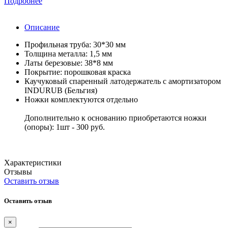
Подробнее
Описание
Профильная труба: 30*30 мм
Толщина металла: 1,5 мм
Латы березовые: 38*8 мм
Покрытие: порошковая краска
Каучуковый спаренный латодержатель с амортизатором
INDURUB (Бельгия)
Ножки комплектуются отдельно
Дополнительно к основанию приобретаются ножки
(опоры): 1шт - 300 руб.
Характеристики
Отзывы
Оставить отзыв
Оставить отзыв
×