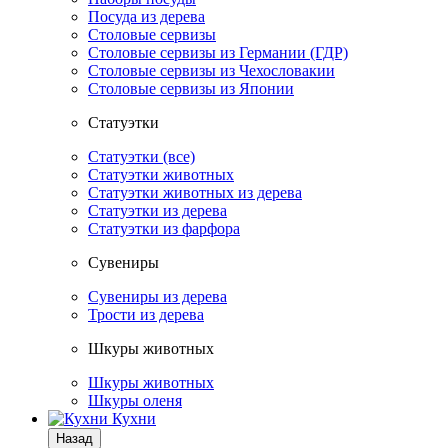
Посуда из дерева
Столовые сервизы
Столовые сервизы из Германии (ГДР)
Столовые сервизы из Чехословакии
Столовые сервизы из Японии
Статуэтки
Статуэтки (все)
Статуэтки животных
Статуэтки животных из дерева
Статуэтки из дерева
Статуэтки из фарфора
Сувениры
Сувениры из дерева
Трости из дерева
Шкуры животных
Шкуры животных
Шкуры оленя
Кухни
Назад