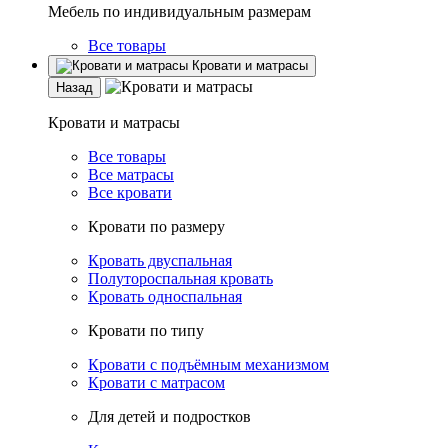
Мебель по индивидуальным размерам
Все товары
Кровати и матрасы
Назад
Кровати и матрасы
Все товары
Все матрасы
Все кровати
Кровати по размеру
Кровать двуспальная
Полутороспальная кровать
Кровать односпальная
Кровати по типу
Кровати с подъёмным механизмом
Кровати с матрасом
Для детей и подростков