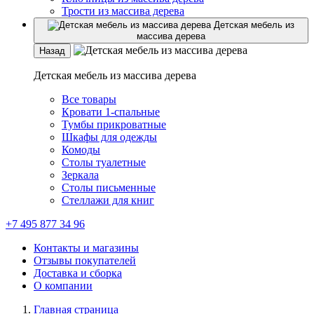
Трости из массива дерева
Детская мебель из
массива дерева
Назад
Детская мебель из массива дерева
Все товары
Кровати 1-спальные
Тумбы прикроватные
Шкафы для одежды
Комоды
Столы туалетные
Зеркала
Столы письменные
Стеллажи для книг
+7 495 877 34 96
Контакты и магазины
Отзывы покупателей
Доставка и сборка
О компании
Главная страница