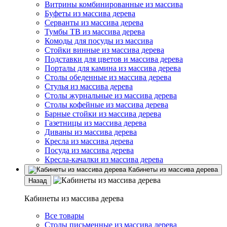
Витрины комбинированные из массива
Буфеты из массива дерева
Серванты из массива дерева
Тумбы ТВ из массива дерева
Комоды для посуды из массива
Стойки винные из массива дерева
Подставки для цветов и массива дерева
Порталы для камина из массива дерева
Столы обеденные из массива дерева
Стулья из массива дерева
Столы журнальные из массива дерева
Столы кофейные из массива дерева
Барные стойки из массива дерева
Газетницы из массива дерева
Диваны из массива дерева
Кресла из массива дерева
Посуда из массива дерева
Кресла-качалки из массива дерева
Кабинеты из массива дерева
Назад
Кабинеты из массива дерева
Все товары
Столы письменные из массива дерева