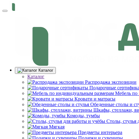
Каталог
Каталог
Распродажа экспозиции
Подарочные сертифик
Мебель по
Кровати и матрасы
Обеденные столы и ст
Шкафы, стеллажи, в
Комоды, тумбы
Столы, стулья 
Мягкая
Предметы интерьера
Подарки и сувениры