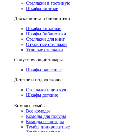
Стеллажи в гостиную
Шкафы винные
Для кабинета и библиотеки
Шкафы книжные
Шкафы библиотеки
Стеллажи для книг
Открытые стеллажи
Угловые стеллажи
Сопутствующие товары
Шкафы навесные
Детское и подростковое
Стеллажи в детскую
Шкафы детские
Комоды, тумбы
Все комоды
Комоды для посуды
Комоды секретеры
Тумбы прикроватные