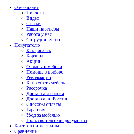
О компании
Новости
Видео
Статьи
Наши партнеры
Работа у нас
Сотрудничество
Покупателю
Как доехать
Корзина
Акции
Отзывы о мебели
Помощь в выборе
Рекламации
Как купить мебель
Рассрочка
Доставка и сборка
Доставка по России
Способы оплаты
Гарантия
Уход за мебелью
Пользовательские документы
Контакты и магазины
Сравнение