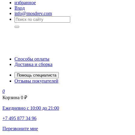
избранное
Вход
info@mosdrev.com
Способы оплаты
Доставка и сборка
Помощь специалиста
Отзывы покупателей
0
Корзина
0 ₽
Ежедневно с 10:00 до 21:00
+7 495 877 34 96
Перезвоните мне