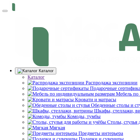
Каталог
Каталог
Распродажа экспозиции
Подарочные сертифик
Мебель по
Кровати и матрасы
Обеденные столы и ст
Шкафы, стеллажи, в
Комоды, тумбы
Столы, стулья 
Мягкая
Предметы интерьера
Подарки и сувениры