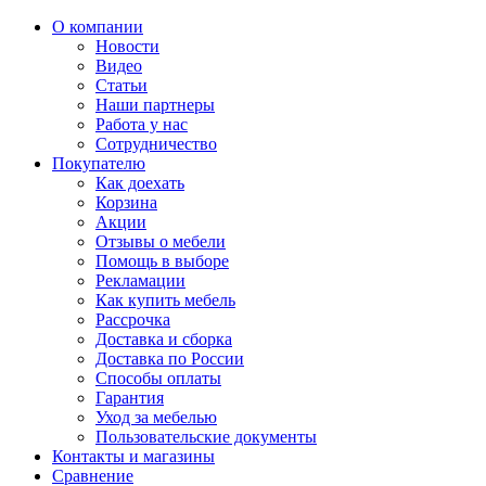
О компании
Новости
Видео
Статьи
Наши партнеры
Работа у нас
Сотрудничество
Покупателю
Как доехать
Корзина
Акции
Отзывы о мебели
Помощь в выборе
Рекламации
Как купить мебель
Рассрочка
Доставка и сборка
Доставка по России
Способы оплаты
Гарантия
Уход за мебелью
Пользовательские документы
Контакты и магазины
Сравнение