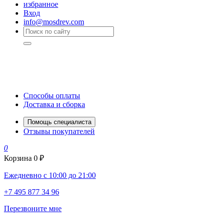
избранное
Вход
info@mosdrev.com
Способы оплаты
Доставка и сборка
Помощь специалиста
Отзывы покупателей
0
Корзина
0 ₽
Ежедневно с 10:00 до 21:00
+7 495 877 34 96
Перезвоните мне