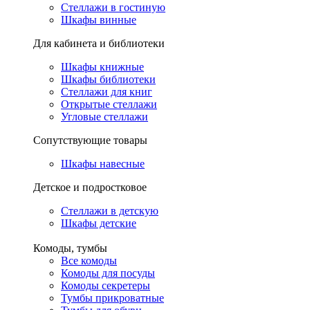
Стеллажи в гостиную
Шкафы винные
Для кабинета и библиотеки
Шкафы книжные
Шкафы библиотеки
Стеллажи для книг
Открытые стеллажи
Угловые стеллажи
Сопутствующие товары
Шкафы навесные
Детское и подростковое
Стеллажи в детскую
Шкафы детские
Комоды, тумбы
Все комоды
Комоды для посуды
Комоды секретеры
Тумбы прикроватные