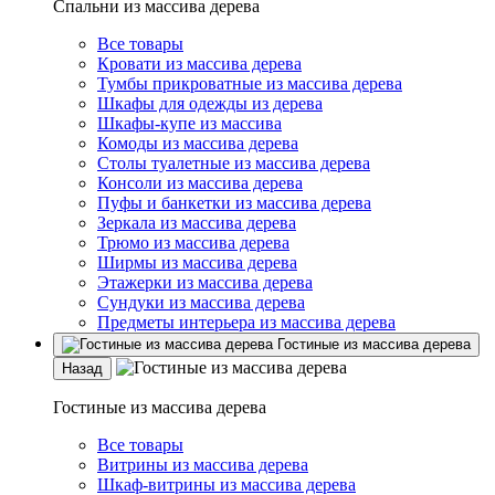
Спальни из массива дерева
Все товары
Кровати из массива дерева
Тумбы прикроватные из массива дерева
Шкафы для одежды из дерева
Шкафы-купе из массива
Комоды из массива дерева
Столы туалетные из массива дерева
Консоли из массива дерева
Пуфы и банкетки из массива дерева
Зеркала из массива дерева
Трюмо из массива дерева
Ширмы из массива дерева
Этажерки из массива дерева
Сундуки из массива дерева
Предметы интерьера из массива дерева
Гостиные из массива дерева
Назад
Гостиные из массива дерева
Все товары
Витрины из массива дерева
Шкаф-витрины из массива дерева