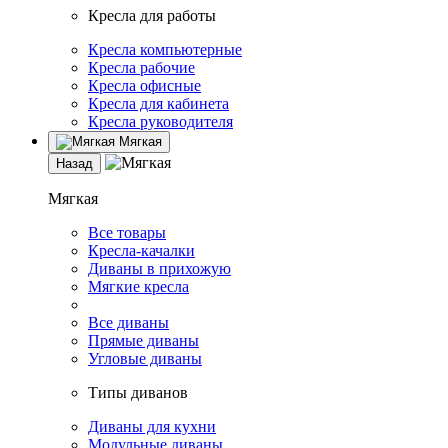
Кресла для работы
Кресла компьютерные
Кресла рабочие
Кресла офисные
Кресла для кабинета
Кресла руководителя
Мягкая
Назад
Мягкая
Все товары
Кресла-качалки
Диваны в прихожую
Мягкие кресла
Все диваны
Прямые диваны
Угловые диваны
Типы диванов
Диваны для кухни
Модульные диваны