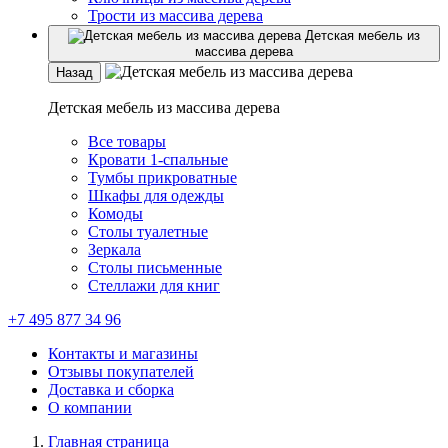
Трости из массива дерева
Детская мебель из
массива дерева
Назад
Детская мебель из массива дерева
Все товары
Кровати 1-спальные
Тумбы прикроватные
Шкафы для одежды
Комоды
Столы туалетные
Зеркала
Столы письменные
Стеллажи для книг
+7 495 877 34 96
Контакты и магазины
Отзывы покупателей
Доставка и сборка
О компании
Главная страница