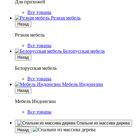
Для прихожей
Все товары
Резная мебель
Назад
Резная мебель
Все товары
Белорусская мебель
Назад
Белорусская мебель
Все товары
Мебель Индонезии
Назад
Мебель Индонезии
Все товары
Спальни из массива дерева
Назад