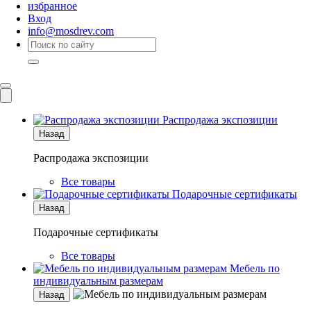
избранное
Вход
info@mosdrev.com
Каталог
Комнаты
Распродажа экспозиции
Назад
Распродажа экспозиции
Все товары
Подарочные сертификаты
Назад
Подарочные сертификаты
Все товары
Мебель по
индивидуальным размерам
Назад