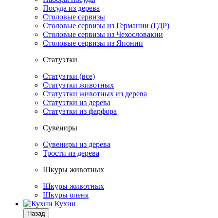
Посуда из дерева
Столовые сервизы
Столовые сервизы из Германии (ГДР)
Столовые сервизы из Чехословакии
Столовые сервизы из Японии
Статуэтки
Статуэтки (все)
Статуэтки животных
Статуэтки животных из дерева
Статуэтки из дерева
Статуэтки из фарфора
Сувениры
Сувениры из дерева
Трости из дерева
Шкуры животных
Шкуры животных
Шкуры оленя
Кухни
Назад