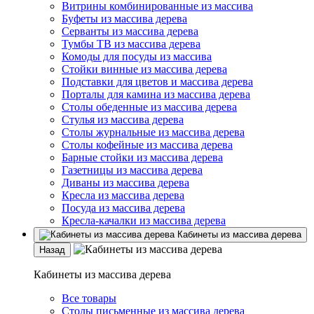
Витрины комбинированные из массива
Буфеты из массива дерева
Серванты из массива дерева
Тумбы ТВ из массива дерева
Комоды для посуды из массива
Стойки винные из массива дерева
Подставки для цветов и массива дерева
Порталы для камина из массива дерева
Столы обеденные из массива дерева
Стулья из массива дерева
Столы журнальные из массива дерева
Столы кофейные из массива дерева
Барные стойки из массива дерева
Газетницы из массива дерева
Диваны из массива дерева
Кресла из массива дерева
Посуда из массива дерева
Кресла-качалки из массива дерева
Кабинеты из массива дерева
Назад
Кабинеты из массива дерева
Все товары
Столы письменные из массива дерева