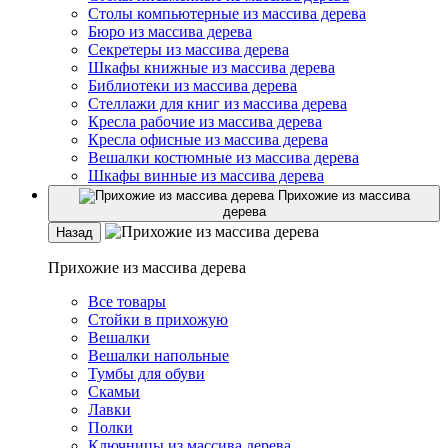
Столы компьютерные из массива дерева
Бюро из массива дерева
Секретеры из массива дерева
Шкафы книжные из массива дерева
Библиотеки из массива дерева
Стеллажи для книг из массива дерева
Кресла рабочие из массива дерева
Кресла офисные из массива дерева
Вешалки костюмные из массива дерева
Шкафы винные из массива дерева
Прихожие из массива
дерева
Назад
Прихожие из массива дерева
Все товары
Стойки в прихожую
Вешалки
Вешалки напольные
Тумбы для обуви
Скамьи
Лавки
Полки
Ключницы из массива дерева