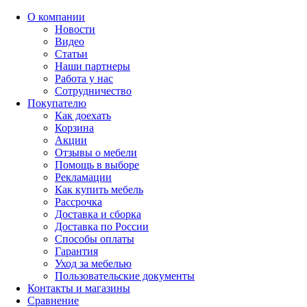
О компании
Новости
Видео
Статьи
Наши партнеры
Работа у нас
Сотрудничество
Покупателю
Как доехать
Корзина
Акции
Отзывы о мебели
Помощь в выборе
Рекламации
Как купить мебель
Рассрочка
Доставка и сборка
Доставка по России
Способы оплаты
Гарантия
Уход за мебелью
Пользовательские документы
Контакты и магазины
Сравнение