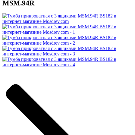
MSM.94R