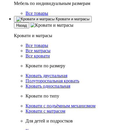
Мебель по индивидуальным размерам
Все товары
Кровати и матрасы
Назад
Кровати и матрасы
Все товары
Все матрасы
Все кровати
Кровати по размеру
Кровать двуспальная
Полутороспальная кровать
Кровать односпальная
Кровати по типу
Кровати с подъёмным механизмом
Кровати с матрасом
Для детей и подростков