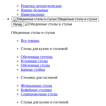
Решетки ортопедические
Ящики бельевые
Наматрасники
Обеденные столы и стулья
Назад
Обеденные столы и стулья
Все товары
Столы для кухни и столовой
Обеденные группы
Кухонные столы
Обеденные столы
Барные стойки
Столики для гостиной
Журнальные столы
Кофейные столики
Сервировочные столы
Стулья для кухни и гостиной