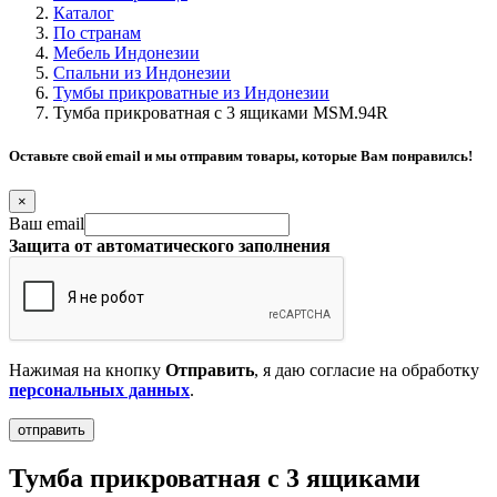
Каталог
По странам
Мебель Индонезии
Спальни из Индонезии
Тумбы прикроватные из Индонезии
Тумба прикроватная с 3 ящиками MSM.94R
Оставьте свой email и мы отправим товары, которые Вам понравилсь!
×
Ваш email
Защита от автоматического заполнения
Нажимая на кнопку
Отправить
, я даю согласие на обработку
персональных данных
.
Тумба прикроватная с 3 ящиками