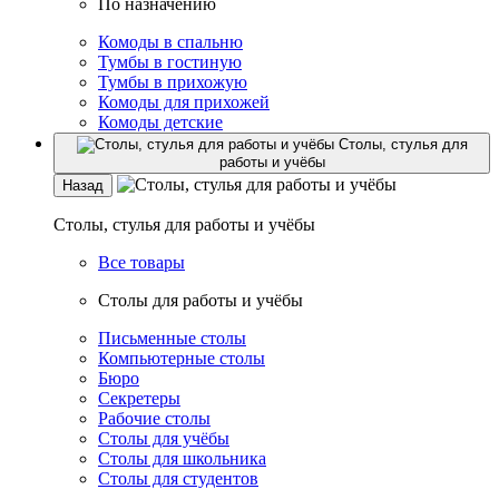
По назначению
Комоды в спальню
Тумбы в гостиную
Тумбы в прихожую
Комоды для прихожей
Комоды детские
Столы, стулья для
работы и учёбы
Назад
Столы, стулья для работы и учёбы
Все товары
Столы для работы и учёбы
Письменные столы
Компьютерные столы
Бюро
Секретеры
Рабочие столы
Столы для учёбы
Столы для школьника
Столы для студентов