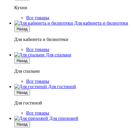
Кухни
Все товары
Для кабинета и билиотеки
Назад
Для кабинета и билиотеки
Все товары
Для спальни
Назад
Для спальни
Все товары
Для гостиной
Назад
Для гостиной
Все товары
Для прихожей
Назад