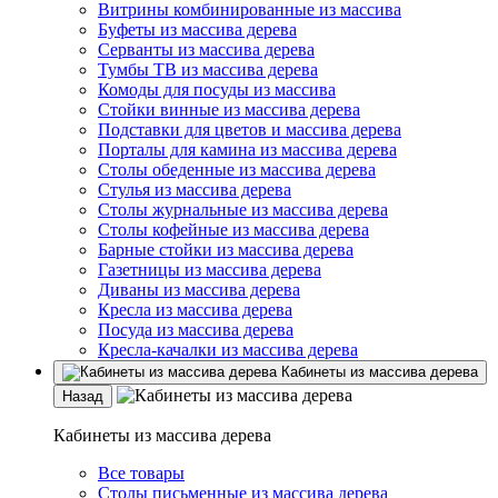
Витрины комбинированные из массива
Буфеты из массива дерева
Серванты из массива дерева
Тумбы ТВ из массива дерева
Комоды для посуды из массива
Стойки винные из массива дерева
Подставки для цветов и массива дерева
Порталы для камина из массива дерева
Столы обеденные из массива дерева
Стулья из массива дерева
Столы журнальные из массива дерева
Столы кофейные из массива дерева
Барные стойки из массива дерева
Газетницы из массива дерева
Диваны из массива дерева
Кресла из массива дерева
Посуда из массива дерева
Кресла-качалки из массива дерева
Кабинеты из массива дерева
Назад
Кабинеты из массива дерева
Все товары
Столы письменные из массива дерева