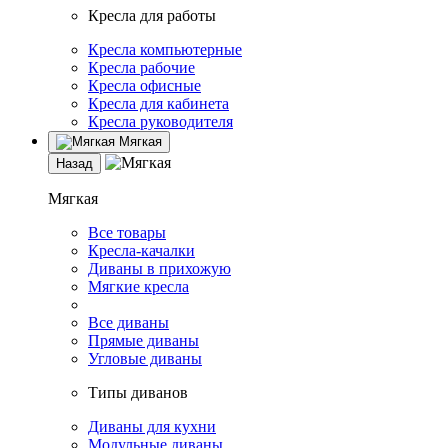
Кресла для работы
Кресла компьютерные
Кресла рабочие
Кресла офисные
Кресла для кабинета
Кресла руководителя
Мягкая
Назад
Мягкая
Все товары
Кресла-качалки
Диваны в прихожую
Мягкие кресла
Все диваны
Прямые диваны
Угловые диваны
Типы диванов
Диваны для кухни
Модульные диваны