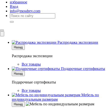
избранное
Вход
info@mosdrev.com
Каталог
Комнаты
Распродажа экспозиции
Назад
Распродажа экспозиции
Все товары
Подарочные сертификаты
Назад
Подарочные сертификаты
Все товары
Мебель по
индивидуальным размерам
Назад