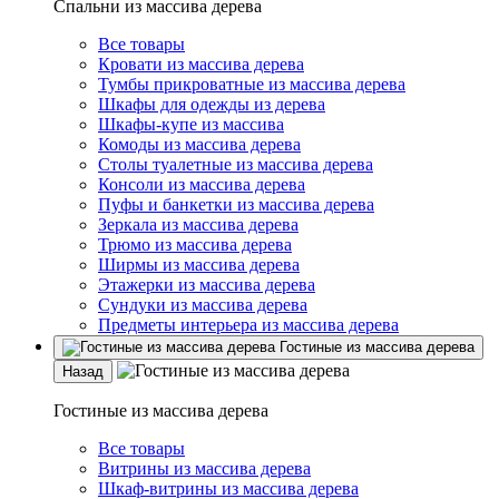
Спальни из массива дерева
Все товары
Кровати из массива дерева
Тумбы прикроватные из массива дерева
Шкафы для одежды из дерева
Шкафы-купе из массива
Комоды из массива дерева
Столы туалетные из массива дерева
Консоли из массива дерева
Пуфы и банкетки из массива дерева
Зеркала из массива дерева
Трюмо из массива дерева
Ширмы из массива дерева
Этажерки из массива дерева
Сундуки из массива дерева
Предметы интерьера из массива дерева
Гостиные из массива дерева
Назад
Гостиные из массива дерева
Все товары
Витрины из массива дерева
Шкаф-витрины из массива дерева