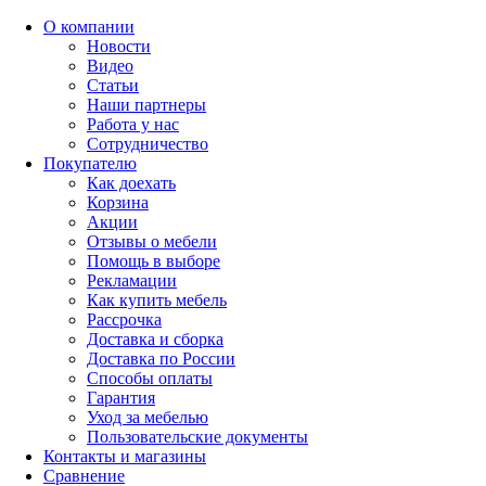
О компании
Новости
Видео
Статьи
Наши партнеры
Работа у нас
Сотрудничество
Покупателю
Как доехать
Корзина
Акции
Отзывы о мебели
Помощь в выборе
Рекламации
Как купить мебель
Рассрочка
Доставка и сборка
Доставка по России
Способы оплаты
Гарантия
Уход за мебелью
Пользовательские документы
Контакты и магазины
Сравнение