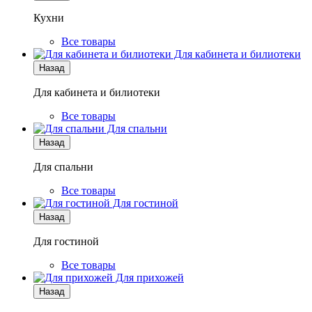
Кухни
Все товары
Для кабинета и билиотеки
Назад
Для кабинета и билиотеки
Все товары
Для спальни
Назад
Для спальни
Все товары
Для гостиной
Назад
Для гостиной
Все товары
Для прихожей
Назад