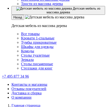
Трости из массива дерева
Детская мебель из
массива дерева
Назад
Детская мебель из массива дерева
Все товары
Кровати 1-спальные
Тумбы прикроватные
Шкафы для одежды
Комоды
Столы туалетные
Зеркала
Столы письменные
Стеллажи для книг
+7 495 877 34 96
Контакты и магазины
Отзывы покупателей
Доставка и сборка
О компании
Главная страница