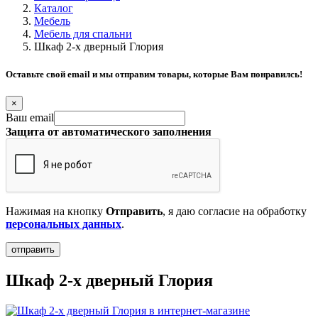
Каталог
Мебель
Мебель для спальни
Шкаф 2-х дверный Глория
Оставьте свой email и мы отправим товары, которые Вам понравилсь!
×
Ваш email
Защита от автоматического заполнения
Нажимая на кнопку
Отправить
, я даю согласие на обработку
персональных данных
.
Шкаф 2-х дверный Глория