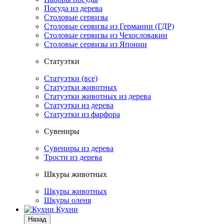
Посуда из дерева
Столовые сервизы
Столовые сервизы из Германии (ГДР)
Столовые сервизы из Чехословакии
Столовые сервизы из Японии
Статуэтки
Статуэтки (все)
Статуэтки животных
Статуэтки животных из дерева
Статуэтки из дерева
Статуэтки из фарфора
Сувениры
Сувениры из дерева
Трости из дерева
Шкуры животных
Шкуры животных
Шкуры оленя
Кухни
Назад