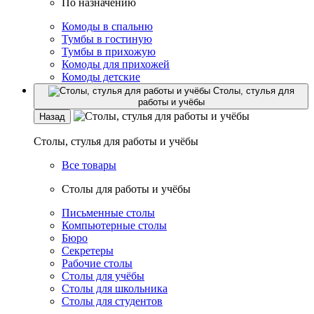
По назначению
Комоды в спальню
Тумбы в гостиную
Тумбы в прихожую
Комоды для прихожей
Комоды детские
Столы, стулья для
работы и учёбы
Назад
Столы, стулья для работы и учёбы
Все товары
Столы для работы и учёбы
Письменные столы
Компьютерные столы
Бюро
Секретеры
Рабочие столы
Столы для учёбы
Столы для школьника
Столы для студентов