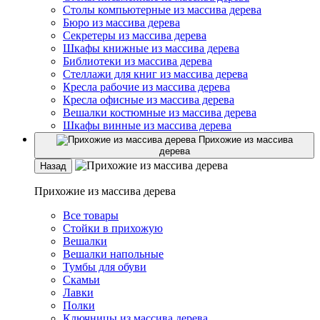
Столы компьютерные из массива дерева
Бюро из массива дерева
Секретеры из массива дерева
Шкафы книжные из массива дерева
Библиотеки из массива дерева
Стеллажи для книг из массива дерева
Кресла рабочие из массива дерева
Кресла офисные из массива дерева
Вешалки костюмные из массива дерева
Шкафы винные из массива дерева
Прихожие из массива
дерева
Назад
Прихожие из массива дерева
Все товары
Стойки в прихожую
Вешалки
Вешалки напольные
Тумбы для обуви
Скамьи
Лавки
Полки
Ключницы из массива дерева