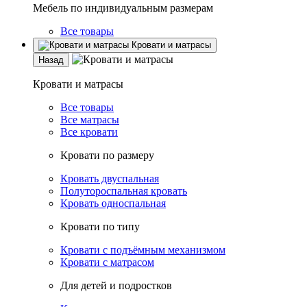
Мебель по индивидуальным размерам
Все товары
Кровати и матрасы
Назад
Кровати и матрасы
Все товары
Все матрасы
Все кровати
Кровати по размеру
Кровать двуспальная
Полутороспальная кровать
Кровать односпальная
Кровати по типу
Кровати с подъёмным механизмом
Кровати с матрасом
Для детей и подростков