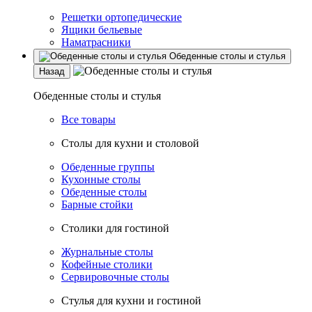
Решетки ортопедические
Ящики бельевые
Наматрасники
Обеденные столы и стулья
Назад
Обеденные столы и стулья
Все товары
Столы для кухни и столовой
Обеденные группы
Кухонные столы
Обеденные столы
Барные стойки
Столики для гостиной
Журнальные столы
Кофейные столики
Сервировочные столы
Стулья для кухни и гостиной