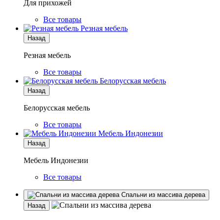
Для прихожей
Все товары
Резная мебель
Назад
Резная мебель
Все товары
Белорусская мебель
Назад
Белорусская мебель
Все товары
Мебель Индонезии
Назад
Мебель Индонезии
Все товары
Спальни из массива дерева
Назад