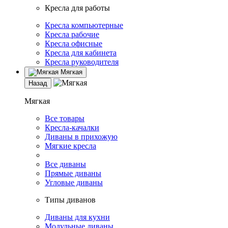
Кресла для работы
Кресла компьютерные
Кресла рабочие
Кресла офисные
Кресла для кабинета
Кресла руководителя
Мягкая
Назад
Мягкая
Все товары
Кресла-качалки
Диваны в прихожую
Мягкие кресла
Все диваны
Прямые диваны
Угловые диваны
Типы диванов
Диваны для кухни
Модульные диваны