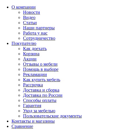
О компании
Новости
Видео
Статьи
Наши партнеры
Работа у нас
Сотрудничество
Покупателю
Как доехать
Корзина
Акции
Отзывы о мебели
Помощь в выборе
Рекламации
Как купить мебель
Рассрочка
Доставка и сборка
Доставка по России
Способы оплаты
Гарантия
Уход за мебелью
Пользовательские документы
Контакты и магазины
Сравнение