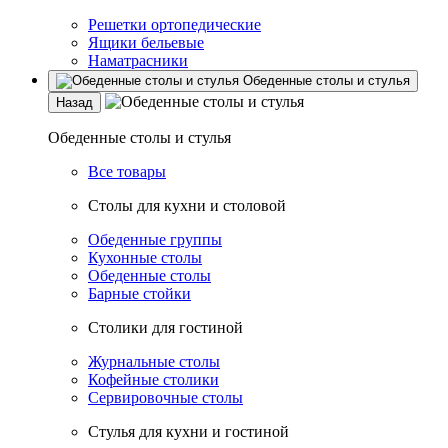
Решетки ортопедические
Ящики бельевые
Наматрасники
Обеденные столы и стулья
Назад
Обеденные столы и стулья
Все товары
Столы для кухни и столовой
Обеденные группы
Кухонные столы
Обеденные столы
Барные стойки
Столики для гостиной
Журнальные столы
Кофейные столики
Сервировочные столы
Стулья для кухни и гостиной