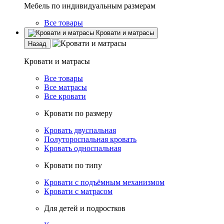
Мебель по индивидуальным размерам
Все товары
Кровати и матрасы
Назад
Кровати и матрасы
Все товары
Все матрасы
Все кровати
Кровати по размеру
Кровать двуспальная
Полутороспальная кровать
Кровать односпальная
Кровати по типу
Кровати с подъёмным механизмом
Кровати с матрасом
Для детей и подростков