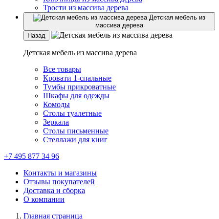
Трости из массива дерева
Детская мебель из
массива дерева
Назад
Детская мебель из массива дерева
Все товары
Кровати 1-спальные
Тумбы прикроватные
Шкафы для одежды
Комоды
Столы туалетные
Зеркала
Столы письменные
Стеллажи для книг
+7 495 877 34 96
Контакты и магазины
Отзывы покупателей
Доставка и сборка
О компании
Главная страница