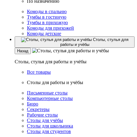
По назначению
Комоды в спальню
Тумбы в гостиную
Тумбы в прихожую
Комоды для прихожей
Комоды детские
Столы, стулья для
работы и учёбы
Назад
Столы, стулья для работы и учёбы
Все товары
Столы для работы и учёбы
Письменные столы
Компьютерные столы
Бюро
Секретеры
Рабочие столы
Столы для учёбы
Столы для школьника
Столы для студентов