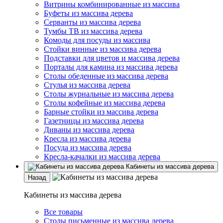
Витрины комбинированные из массива
Буфеты из массива дерева
Серванты из массива дерева
Тумбы ТВ из массива дерева
Комоды для посуды из массива
Стойки винные из массива дерева
Подставки для цветов и массива дерева
Порталы для камина из массива дерева
Столы обеденные из массива дерева
Стулья из массива дерева
Столы журнальные из массива дерева
Столы кофейные из массива дерева
Барные стойки из массива дерева
Газетницы из массива дерева
Диваны из массива дерева
Кресла из массива дерева
Посуда из массива дерева
Кресла-качалки из массива дерева
Кабинеты из массива дерева
Назад
Кабинеты из массива дерева
Все товары
Столы письменные из массива дерева