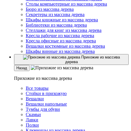
Столы компьютерные из массива дерева
Бюро из массива дерева
Секретеры из массива дерева
Шкафы книжные из массива дерева
Библиотеки из массива дерева
Стеллажи для книг из массива дерева
Кресла рабочие из массива дерева
Кресла офисные из массива дерева
Вешалки костюмные из массива дерева
Шкафы винные из массива дерева
Прихожие из массива
дерева
Назад
Прихожие из массива дерева
Все товары
Стойки в прихожую
Вешалки
Вешалки напольные
Тумбы для обуви
Скамьи
Лавки
Полки
Ключницы из массива дерева