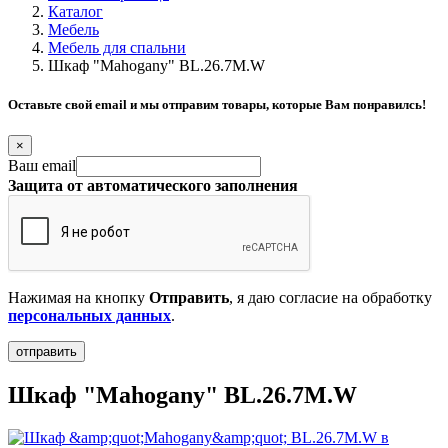
Каталог
Мебель
Мебель для спальни
Шкаф "Mahogany" BL.26.7M.W
Оставьте свой email и мы отправим товары, которые Вам понравилсь!
×
Ваш email
Защита от автоматического заполнения
Нажимая на кнопку
Отправить
, я даю согласие на обработку
персональных данных
.
Шкаф "Mahogany" BL.26.7M.W