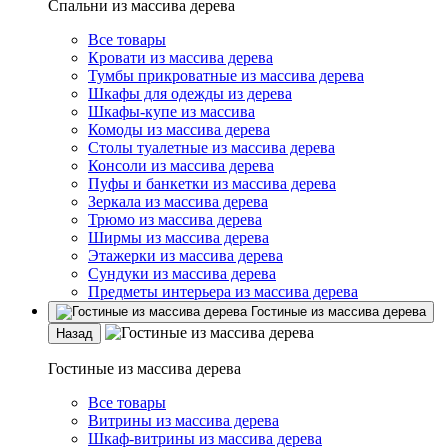
Спальни из массива дерева
Все товары
Кровати из массива дерева
Тумбы прикроватные из массива дерева
Шкафы для одежды из дерева
Шкафы-купе из массива
Комоды из массива дерева
Столы туалетные из массива дерева
Консоли из массива дерева
Пуфы и банкетки из массива дерева
Зеркала из массива дерева
Трюмо из массива дерева
Ширмы из массива дерева
Этажерки из массива дерева
Сундуки из массива дерева
Предметы интерьера из массива дерева
Гостиные из массива дерева
Назад
Гостиные из массива дерева
Все товары
Витрины из массива дерева
Шкаф-витрины из массива дерева