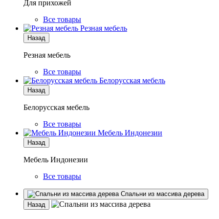
Для прихожей
Все товары
Резная мебель
Назад
Резная мебель
Все товары
Белорусская мебель
Назад
Белорусская мебель
Все товары
Мебель Индонезии
Назад
Мебель Индонезии
Все товары
Спальни из массива дерева
Назад