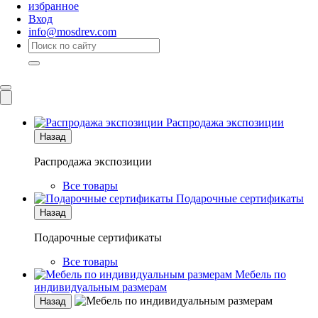
избранное
Вход
info@mosdrev.com
Каталог
Комнаты
Распродажа экспозиции
Назад
Распродажа экспозиции
Все товары
Подарочные сертификаты
Назад
Подарочные сертификаты
Все товары
Мебель по
индивидуальным размерам
Назад