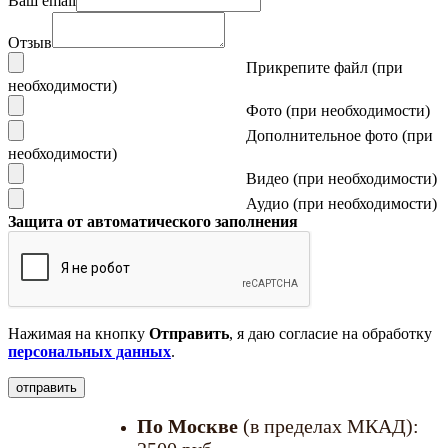
Ваш email
Отзыв
Прикрепите файл (при
необходимости)
Фото (при необходимости)
Дополнительное фото (при
необходимости)
Видео (при необходимости)
Аудио (при необходимости)
Защита от автоматического заполнения
Нажимая на кнопку
Отправить
, я даю согласие на обработку
персональных данных
.
По Москве
(в пределах МКАД):