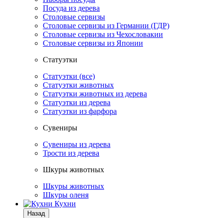
Посуда из дерева
Столовые сервизы
Столовые сервизы из Германии (ГДР)
Столовые сервизы из Чехословакии
Столовые сервизы из Японии
Статуэтки
Статуэтки (все)
Статуэтки животных
Статуэтки животных из дерева
Статуэтки из дерева
Статуэтки из фарфора
Сувениры
Сувениры из дерева
Трости из дерева
Шкуры животных
Шкуры животных
Шкуры оленя
Кухни
Назад