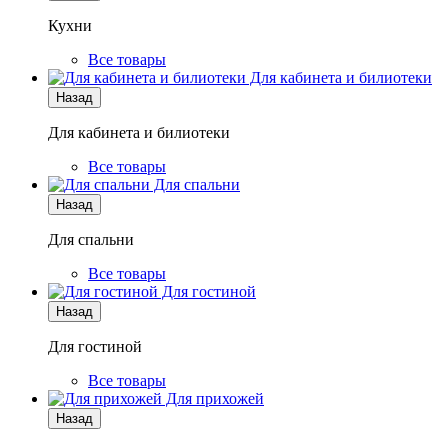
Кухни
Все товары
Для кабинета и билиотеки
Назад
Для кабинета и билиотеки
Все товары
Для спальни
Назад
Для спальни
Все товары
Для гостиной
Назад
Для гостиной
Все товары
Для прихожей
Назад