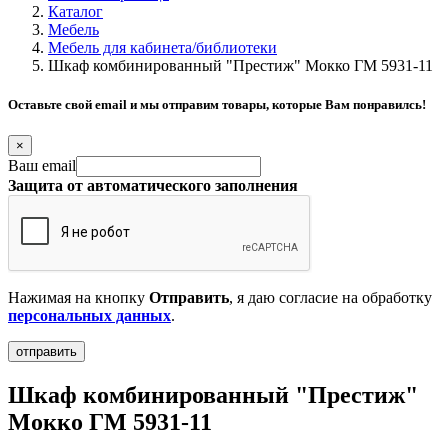
Каталог
Мебель
Мебель для кабинета/библиотеки
Шкаф комбинированный "Престиж" Мокко ГМ 5931-11
Оставьте свой email и мы отправим товары, которые Вам понравилсь!
×
Ваш email
Защита от автоматического заполнения
Нажимая на кнопку
Отправить
, я даю согласие на обработку
персональных данных
.
Шкаф комбинированный "Престиж"
Мокко ГМ 5931-11