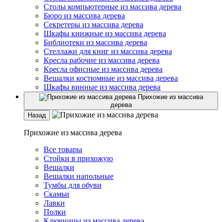
Столы компьютерные из массива дерева
Бюро из массива дерева
Секретеры из массива дерева
Шкафы книжные из массива дерева
Библиотеки из массива дерева
Стеллажи для книг из массива дерева
Кресла рабочие из массива дерева
Кресла офисные из массива дерева
Вешалки костюмные из массива дерева
Шкафы винные из массива дерева
Прихожие из массива
дерева
Назад
Прихожие из массива дерева
Все товары
Стойки в прихожую
Вешалки
Вешалки напольные
Тумбы для обуви
Скамьи
Лавки
Полки
Ключницы из массива дерева