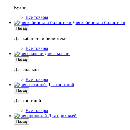
Кухни
Все товары
Для кабинета и билиотеки
Назад
Для кабинета и билиотеки
Все товары
Для спальни
Назад
Для спальни
Все товары
Для гостиной
Назад
Для гостиной
Все товары
Для прихожей
Назад