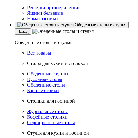
Решетки ортопедические
Ящики бельевые
Наматрасники
Обеденные столы и стулья
Назад
Обеденные столы и стулья
Все товары
Столы для кухни и столовой
Обеденные группы
Кухонные столы
Обеденные столы
Барные стойки
Столики для гостиной
Журнальные столы
Кофейные столики
Сервировочные столы
Стулья для кухни и гостиной