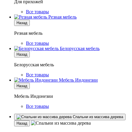
Для прихожей
Все товары
Резная мебель
Назад
Резная мебель
Все товары
Белорусская мебель
Назад
Белорусская мебель
Все товары
Мебель Индонезии
Назад
Мебель Индонезии
Все товары
Спальни из массива дерева
Назад