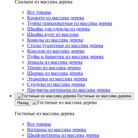
Спальни из массива дерева
Все товары
Кровати из массива дерева
Тумбы прикроватные из массива дерева
Шкафы для одежды из дерева
Шкафы-купе из массива
Комоды из массива дерева
Столы туалетные из массива дерева
Консоли из массива дерева
Пуфы и банкетки из массива дерева
Зеркала из массива дерева
Трюмо из массива дерева
Ширмы из массива дерева
Этажерки из массива дерева
Сундуки из массива дерева
Предметы интерьера из массива дерева
Гостиные из массива дерева
Назад
Гостиные из массива дерева
Все товары
Витрины из массива дерева
Шкаф-витрины из массива дерева