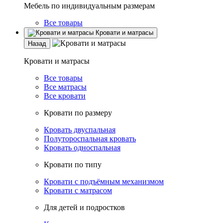
Мебель по индивидуальным размерам
Все товары
Кровати и матрасы
Назад
Кровати и матрасы
Все товары
Все матрасы
Все кровати
Кровати по размеру
Кровать двуспальная
Полутороспальная кровать
Кровать односпальная
Кровати по типу
Кровати с подъёмным механизмом
Кровати с матрасом
Для детей и подростков