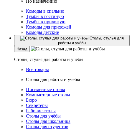
По назначению
Комоды в спальню
Тумбы в гостиную
Тумбы в прихожую
Комоды для прихожей
Комоды детские
Столы, стулья для
работы и учёбы
Назад
Столы, стулья для работы и учёбы
Все товары
Столы для работы и учёбы
Письменные столы
Компьютерные столы
Бюро
Секретеры
Рабочие столы
Столы для учёбы
Столы для школьника
Столы для студентов