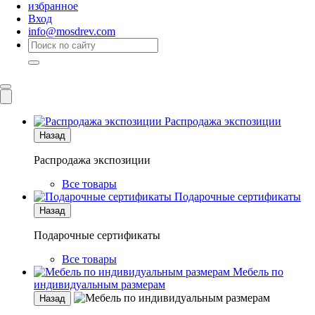
избранное
Вход
info@mosdrev.com
Каталог
Комнаты
Распродажа экспозиции
Назад
Распродажа экспозиции
Все товары
Подарочные сертификаты
Назад
Подарочные сертификаты
Все товары
Мебель по
индивидуальным размерам
Назад