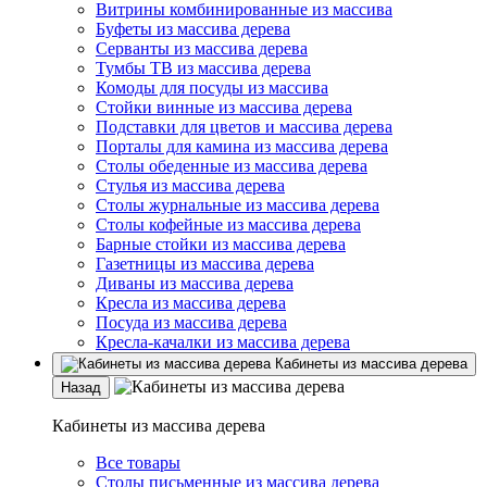
Витрины комбинированные из массива
Буфеты из массива дерева
Серванты из массива дерева
Тумбы ТВ из массива дерева
Комоды для посуды из массива
Стойки винные из массива дерева
Подставки для цветов и массива дерева
Порталы для камина из массива дерева
Столы обеденные из массива дерева
Стулья из массива дерева
Столы журнальные из массива дерева
Столы кофейные из массива дерева
Барные стойки из массива дерева
Газетницы из массива дерева
Диваны из массива дерева
Кресла из массива дерева
Посуда из массива дерева
Кресла-качалки из массива дерева
Кабинеты из массива дерева
Назад
Кабинеты из массива дерева
Все товары
Столы письменные из массива дерева