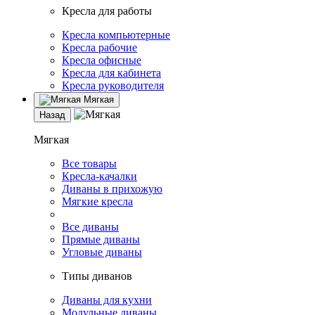
Кресла для работы
Кресла компьютерные
Кресла рабочие
Кресла офисные
Кресла для кабинета
Кресла руководителя
Мягкая
Назад
Мягкая
Все товары
Кресла-качалки
Диваны в прихожую
Мягкие кресла
Все диваны
Прямые диваны
Угловые диваны
Типы диванов
Диваны для кухни
Модульные диваны