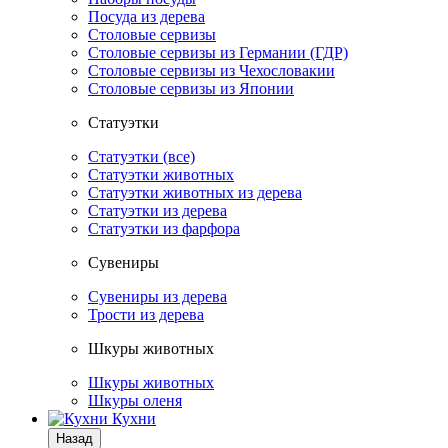
Посуда из дерева
Столовые сервизы
Столовые сервизы из Германии (ГДР)
Столовые сервизы из Чехословакии
Столовые сервизы из Японии
Статуэтки
Статуэтки (все)
Статуэтки животных
Статуэтки животных из дерева
Статуэтки из дерева
Статуэтки из фарфора
Сувениры
Сувениры из дерева
Трости из дерева
Шкуры животных
Шкуры животных
Шкуры оленя
Кухни
Назад