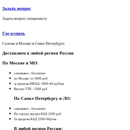
Задать вопрос
Задать вопрос специалисту
Где купить
Салоны в Москве и Санкт-Петербурге
Доставляем в любой регион России
По Москве и МО:
самовывоз - бесплатно
по Москве: от 3000 руб
за пределы МКАД: 3000+60 руб/км
Внутри ТТК - 3500 руб
По Санкт-Петербургу и ЛО:
самовывоз - бесплатно
По городу внутри КАД 2500 руб
За пределы КАД 2500+60р/км
В любой регион России: