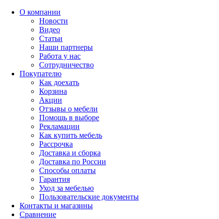
О компании
Новости
Видео
Статьи
Наши партнеры
Работа у нас
Сотрудничество
Покупателю
Как доехать
Корзина
Акции
Отзывы о мебели
Помощь в выборе
Рекламации
Как купить мебель
Рассрочка
Доставка и сборка
Доставка по России
Способы оплаты
Гарантия
Уход за мебелью
Пользовательские документы
Контакты и магазины
Сравнение