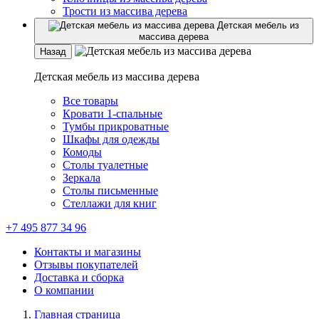
Трости из массива дерева
Детская мебель из
массива дерева
Назад
Детская мебель из массива дерева
Все товары
Кровати 1-спальные
Тумбы прикроватные
Шкафы для одежды
Комоды
Столы туалетные
Зеркала
Столы письменные
Стеллажи для книг
+7 495 877 34 96
Контакты и магазины
Отзывы покупателей
Доставка и сборка
О компании
Главная страница