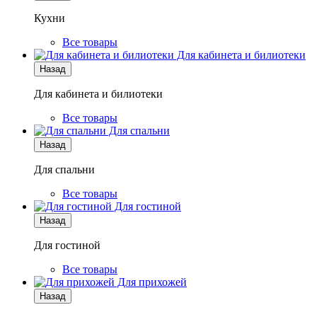
Кухни
Все товары
Для кабинета и билиотеки
Назад
Для кабинета и билиотеки
Все товары
Для спальни
Назад
Для спальни
Все товары
Для гостиной
Назад
Для гостиной
Все товары
Для прихожей
Назад