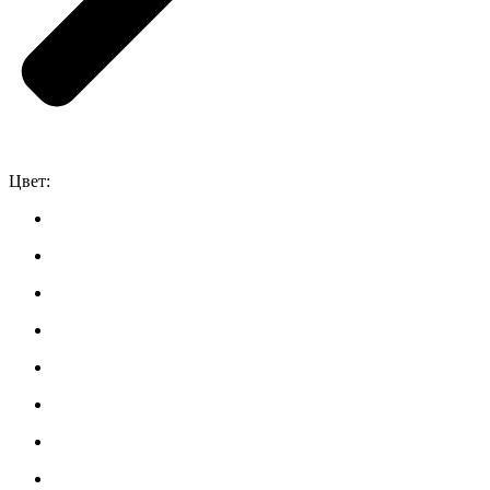
Цвет: