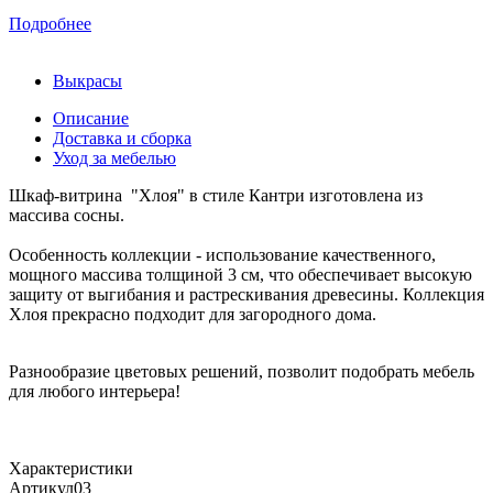
Подробнее
Выкрасы
Описание
Доставка и сборка
Уход за мебелью
Шкаф-витрина "Хлоя" в стиле Кантри изготовлена из
массива сосны.
Особенность коллекции - использование качественного,
мощного массива толщиной 3 см, что обеспечивает высокую
защиту от выгибания и растрескивания древесины. Коллекция
Хлоя прекрасно подходит для загородного дома.
Разнообразие цветовых решений, позволит подобрать мебель
для любого интерьера!
Характеристики
Артикул
03