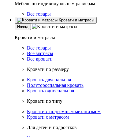
Мебель по индивидуальным размерам
Все товары
Кровати и матрасы
Назад
Кровати и матрасы
Все товары
Все матрасы
Все кровати
Кровати по размеру
Кровать двуспальная
Полутороспальная кровать
Кровать односпальная
Кровати по типу
Кровати с подъёмным механизмом
Кровати с матрасом
Для детей и подростков