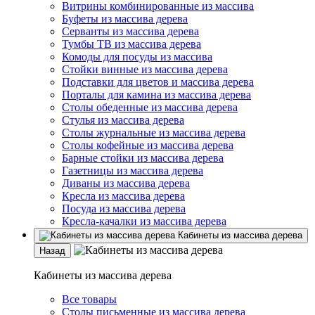
Витрины комбинированные из массива
Буфеты из массива дерева
Серванты из массива дерева
Тумбы ТВ из массива дерева
Комоды для посуды из массива
Стойки винные из массива дерева
Подставки для цветов и массива дерева
Порталы для камина из массива дерева
Столы обеденные из массива дерева
Стулья из массива дерева
Столы журнальные из массива дерева
Столы кофейные из массива дерева
Барные стойки из массива дерева
Газетницы из массива дерева
Диваны из массива дерева
Кресла из массива дерева
Посуда из массива дерева
Кресла-качалки из массива дерева
Кабинеты из массива дерева
Назад
Кабинеты из массива дерева
Все товары
Столы письменные из массива дерева