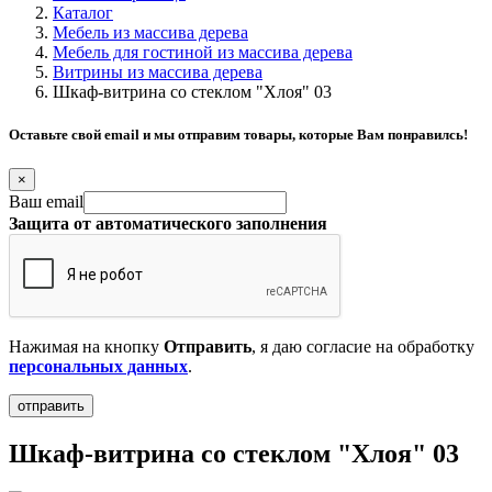
Каталог
Мебель из массива дерева
Мебель для гостиной из массива дерева
Витрины из массива дерева
Шкаф-витрина со стеклом "Хлоя" 03
Оставьте свой email и мы отправим товары, которые Вам понравилсь!
×
Ваш email
Защита от автоматического заполнения
Нажимая на кнопку
Отправить
, я даю согласие на обработку
персональных данных
.
Шкаф-витрина со стеклом "Хлоя" 03