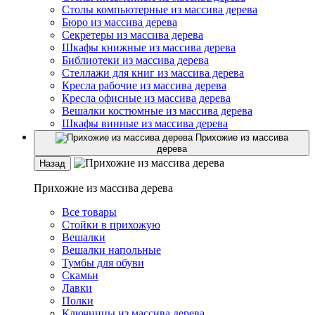
Столы компьютерные из массива дерева
Бюро из массива дерева
Секретеры из массива дерева
Шкафы книжные из массива дерева
Библиотеки из массива дерева
Стеллажи для книг из массива дерева
Кресла рабочие из массива дерева
Кресла офисные из массива дерева
Вешалки костюмные из массива дерева
Шкафы винные из массива дерева
Прихожие из массива
дерева
Назад
Прихожие из массива дерева
Все товары
Стойки в прихожую
Вешалки
Вешалки напольные
Тумбы для обуви
Скамьи
Лавки
Полки
Ключницы из массива дерева