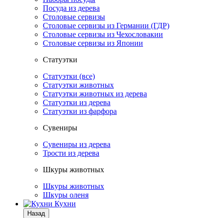
Посуда из дерева
Столовые сервизы
Столовые сервизы из Германии (ГДР)
Столовые сервизы из Чехословакии
Столовые сервизы из Японии
Статуэтки
Статуэтки (все)
Статуэтки животных
Статуэтки животных из дерева
Статуэтки из дерева
Статуэтки из фарфора
Сувениры
Сувениры из дерева
Трости из дерева
Шкуры животных
Шкуры животных
Шкуры оленя
Кухни
Назад