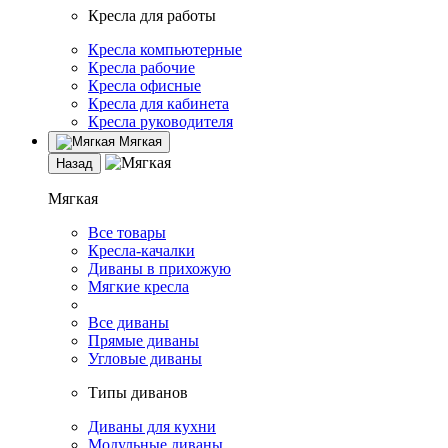
Кресла для работы
Кресла компьютерные
Кресла рабочие
Кресла офисные
Кресла для кабинета
Кресла руководителя
Мягкая
Назад
Мягкая
Все товары
Кресла-качалки
Диваны в прихожую
Мягкие кресла
Все диваны
Прямые диваны
Угловые диваны
Типы диванов
Диваны для кухни
Модульные диваны