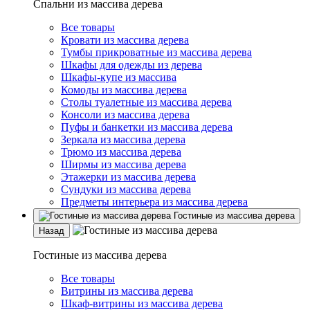
Спальни из массива дерева
Все товары
Кровати из массива дерева
Тумбы прикроватные из массива дерева
Шкафы для одежды из дерева
Шкафы-купе из массива
Комоды из массива дерева
Столы туалетные из массива дерева
Консоли из массива дерева
Пуфы и банкетки из массива дерева
Зеркала из массива дерева
Трюмо из массива дерева
Ширмы из массива дерева
Этажерки из массива дерева
Сундуки из массива дерева
Предметы интерьера из массива дерева
Гостиные из массива дерева
Назад
Гостиные из массива дерева
Все товары
Витрины из массива дерева
Шкаф-витрины из массива дерева