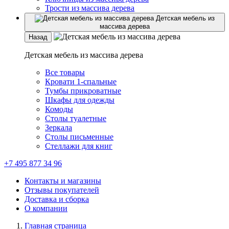
Трости из массива дерева
Детская мебель из
массива дерева
Назад
Детская мебель из массива дерева
Все товары
Кровати 1-спальные
Тумбы прикроватные
Шкафы для одежды
Комоды
Столы туалетные
Зеркала
Столы письменные
Стеллажи для книг
+7 495 877 34 96
Контакты и магазины
Отзывы покупателей
Доставка и сборка
О компании
Главная страница