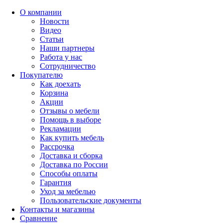
О компании
Новости
Видео
Статьи
Наши партнеры
Работа у нас
Сотрудничество
Покупателю
Как доехать
Корзина
Акции
Отзывы о мебели
Помощь в выборе
Рекламации
Как купить мебель
Рассрочка
Доставка и сборка
Доставка по России
Способы оплаты
Гарантия
Уход за мебелью
Пользовательские документы
Контакты и магазины
Сравнение