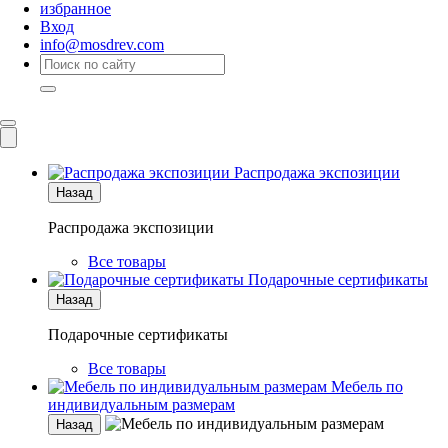
избранное
Вход
info@mosdrev.com
Каталог
Комнаты
Распродажа экспозиции
Назад
Распродажа экспозиции
Все товары
Подарочные сертификаты
Назад
Подарочные сертификаты
Все товары
Мебель по
индивидуальным размерам
Назад