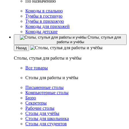
По назначению
Комоды в спальню
Тумбы в гостиную
Тумбы в прихожую
Комоды для прихожей
Комоды детские
Столы, стулья для
работы и учёбы
Назад
Столы, стулья для работы и учёбы
Все товары
Столы для работы и учёбы
Письменные столы
Компьютерные столы
Бюро
Секретеры
Рабочие столы
Столы для учёбы
Столы для школьника
Столы для студентов