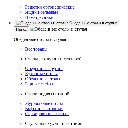
Решетки ортопедические
Ящики бельевые
Наматрасники
Обеденные столы и стулья
Назад
Обеденные столы и стулья
Все товары
Столы для кухни и столовой
Обеденные группы
Кухонные столы
Обеденные столы
Барные стойки
Столики для гостиной
Журнальные столы
Кофейные столики
Сервировочные столы
Стулья для кухни и гостиной