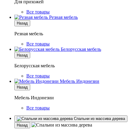
Для прихожей
Все товары
Резная мебель
Назад
Резная мебель
Все товары
Белорусская мебель
Назад
Белорусская мебель
Все товары
Мебель Индонезии
Назад
Мебель Индонезии
Все товары
Спальни из массива дерева
Назад