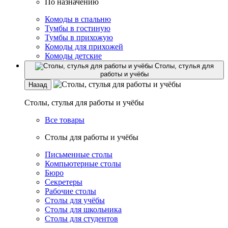
По назначению
Комоды в спальню
Тумбы в гостиную
Тумбы в прихожую
Комоды для прихожей
Комоды детские
Столы, стулья для
работы и учёбы
Назад
Столы, стулья для работы и учёбы
Все товары
Столы для работы и учёбы
Письменные столы
Компьютерные столы
Бюро
Секретеры
Рабочие столы
Столы для учёбы
Столы для школьника
Столы для студентов