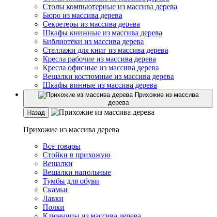
Столы компьютерные из массива дерева
Бюро из массива дерева
Секретеры из массива дерева
Шкафы книжные из массива дерева
Библиотеки из массива дерева
Стеллажи для книг из массива дерева
Кресла рабочие из массива дерева
Кресла офисные из массива дерева
Вешалки костюмные из массива дерева
Шкафы винные из массива дерева
Прихожие из массива
дерева
Назад
Прихожие из массива дерева
Все товары
Стойки в прихожую
Вешалки
Вешалки напольные
Тумбы для обуви
Скамьи
Лавки
Полки
Ключницы из массива дерева