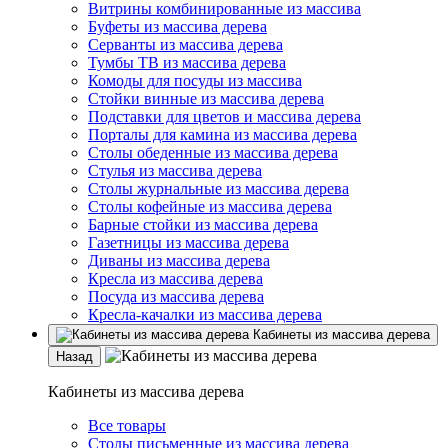
Витрины комбинированные из массива
Буфеты из массива дерева
Серванты из массива дерева
Тумбы ТВ из массива дерева
Комоды для посуды из массива
Стойки винные из массива дерева
Подставки для цветов и массива дерева
Порталы для камина из массива дерева
Столы обеденные из массива дерева
Стулья из массива дерева
Столы журнальные из массива дерева
Столы кофейные из массива дерева
Барные стойки из массива дерева
Газетницы из массива дерева
Диваны из массива дерева
Кресла из массива дерева
Посуда из массива дерева
Кресла-качалки из массива дерева
Кабинеты из массива дерева
Назад
Кабинеты из массива дерева
Все товары
Столы письменные из массива дерева