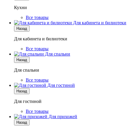
Кухни
Все товары
Для кабинета и билиотеки
Назад
Для кабинета и билиотеки
Все товары
Для спальни
Назад
Для спальни
Все товары
Для гостиной
Назад
Для гостиной
Все товары
Для прихожей
Назад