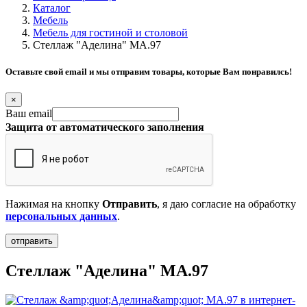
Каталог
Мебель
Мебель для гостиной и столовой
Стеллаж "Аделина" MA.97
Оставьте свой email и мы отправим товары, которые Вам понравилсь!
×
Ваш email
Защита от автоматического заполнения
Нажимая на кнопку
Отправить
, я даю согласие на обработку
персональных данных
.
Стеллаж "Аделина" MA.97