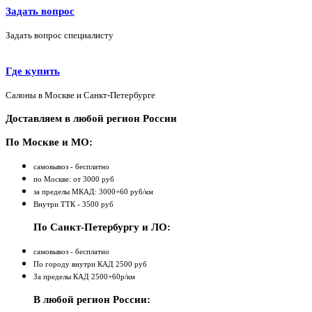
Задать вопрос
Задать вопрос специалисту
Где купить
Салоны в Москве и Санкт-Петербурге
Доставляем в любой регион России
По Москве и МО:
самовывоз - бесплатно
по Москве: от 3000 руб
за пределы МКАД: 3000+60 руб/км
Внутри ТТК - 3500 руб
По Санкт-Петербургу и ЛО:
самовывоз - бесплатно
По городу внутри КАД 2500 руб
За пределы КАД 2500+60р/км
В любой регион России: