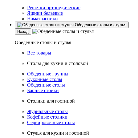
Решетки ортопедические
Ящики бельевые
Наматрасники
Обеденные столы и стулья
Назад
Обеденные столы и стулья
Все товары
Столы для кухни и столовой
Обеденные группы
Кухонные столы
Обеденные столы
Барные стойки
Столики для гостиной
Журнальные столы
Кофейные столики
Сервировочные столы
Стулья для кухни и гостиной