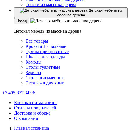
Трости из массива дерева
Детская мебель из
массива дерева
Назад
Детская мебель из массива дерева
Все товары
Кровати 1-спальные
Тумбы прикроватные
Шкафы для одежды
Комоды
Столы туалетные
Зеркала
Столы письменные
Стеллажи для книг
+7 495 877 34 96
Контакты и магазины
Отзывы покупателей
Доставка и сборка
О компании
Главная страница