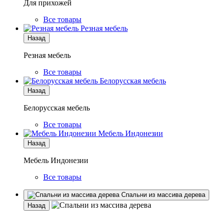
Для прихожей
Все товары
Резная мебель
Назад
Резная мебель
Все товары
Белорусская мебель
Назад
Белорусская мебель
Все товары
Мебель Индонезии
Назад
Мебель Индонезии
Все товары
Спальни из массива дерева
Назад