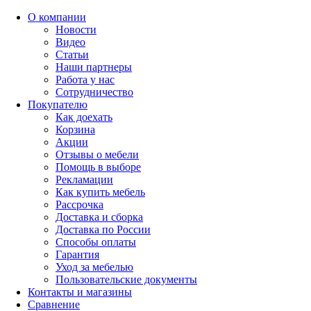
О компании
Новости
Видео
Статьи
Наши партнеры
Работа у нас
Сотрудничество
Покупателю
Как доехать
Корзина
Акции
Отзывы о мебели
Помощь в выборе
Рекламации
Как купить мебель
Рассрочка
Доставка и сборка
Доставка по России
Способы оплаты
Гарантия
Уход за мебелью
Пользовательские документы
Контакты и магазины
Сравнение