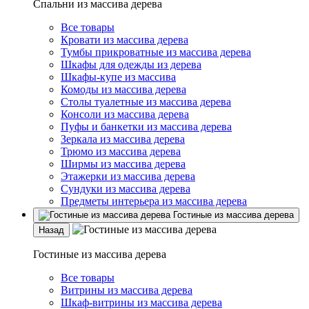
Спальни из массива дерева
Все товары
Кровати из массива дерева
Тумбы прикроватные из массива дерева
Шкафы для одежды из дерева
Шкафы-купе из массива
Комоды из массива дерева
Столы туалетные из массива дерева
Консоли из массива дерева
Пуфы и банкетки из массива дерева
Зеркала из массива дерева
Трюмо из массива дерева
Ширмы из массива дерева
Этажерки из массива дерева
Сундуки из массива дерева
Предметы интерьера из массива дерева
Гостиные из массива дерева
Назад
Гостиные из массива дерева
Все товары
Витрины из массива дерева
Шкаф-витрины из массива дерева