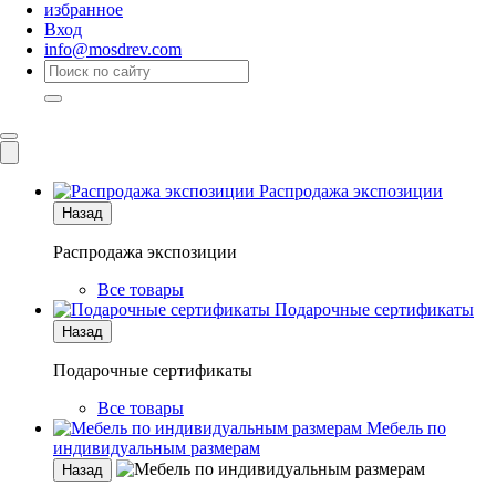
избранное
Вход
info@mosdrev.com
Каталог
Комнаты
Распродажа экспозиции
Назад
Распродажа экспозиции
Все товары
Подарочные сертификаты
Назад
Подарочные сертификаты
Все товары
Мебель по
индивидуальным размерам
Назад