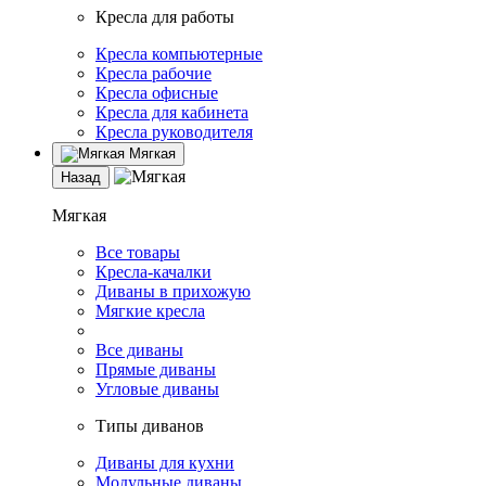
Кресла для работы
Кресла компьютерные
Кресла рабочие
Кресла офисные
Кресла для кабинета
Кресла руководителя
Мягкая
Назад
Мягкая
Все товары
Кресла-качалки
Диваны в прихожую
Мягкие кресла
Все диваны
Прямые диваны
Угловые диваны
Типы диванов
Диваны для кухни
Модульные диваны