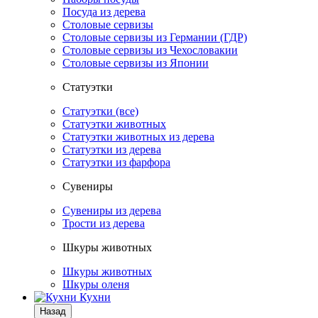
Посуда из дерева
Столовые сервизы
Столовые сервизы из Германии (ГДР)
Столовые сервизы из Чехословакии
Столовые сервизы из Японии
Статуэтки
Статуэтки (все)
Статуэтки животных
Статуэтки животных из дерева
Статуэтки из дерева
Статуэтки из фарфора
Сувениры
Сувениры из дерева
Трости из дерева
Шкуры животных
Шкуры животных
Шкуры оленя
Кухни
Назад