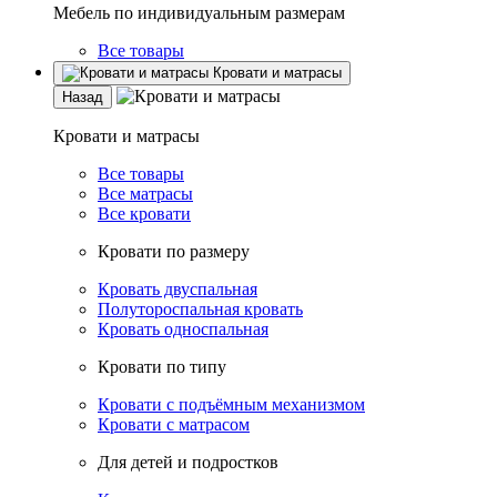
Мебель по индивидуальным размерам
Все товары
Кровати и матрасы
Назад
Кровати и матрасы
Все товары
Все матрасы
Все кровати
Кровати по размеру
Кровать двуспальная
Полутороспальная кровать
Кровать односпальная
Кровати по типу
Кровати с подъёмным механизмом
Кровати с матрасом
Для детей и подростков