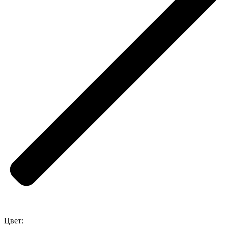
Цвет: