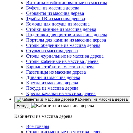
Витрины комбинированные из массива
Буфеты из массива дерева
Серванты из массива дерева
Тумбы ТВ из массива дерева
Комоды для посуды из массива
Стойки винные из массива дерева
Подставки для цветов и массива дерева
Порталы для камина из массива дерева
Столы обеденные из массива дерева
Стулья из массива дерева
Столы журнальные из массива дерева
Столы кофейные из массива дерева
Барные стойки из массива дерева
Газетницы из массива дерева
Диваны из массива дерева
Кресла из массива дерева
Посуда из массива дерева
Кресла-качалки из массива дерева
Кабинеты из массива дерева
Назад
Кабинеты из массива дерева
Все товары
Столы письменные из массива дерева