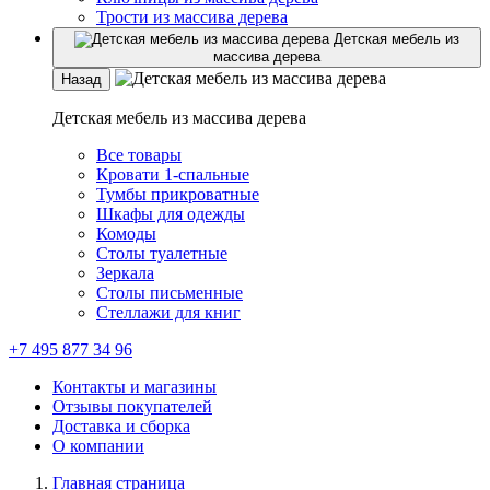
Трости из массива дерева
Детская мебель из
массива дерева
Назад
Детская мебель из массива дерева
Все товары
Кровати 1-спальные
Тумбы прикроватные
Шкафы для одежды
Комоды
Столы туалетные
Зеркала
Столы письменные
Стеллажи для книг
+7 495 877 34 96
Контакты и магазины
Отзывы покупателей
Доставка и сборка
О компании
Главная страница