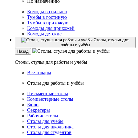
По назначению
Комоды в спальню
Тумбы в гостиную
Тумбы в прихожую
Комоды для прихожей
Комоды детские
Столы, стулья для
работы и учёбы
Назад
Столы, стулья для работы и учёбы
Все товары
Столы для работы и учёбы
Письменные столы
Компьютерные столы
Бюро
Секретеры
Рабочие столы
Столы для учёбы
Столы для школьника
Столы для студентов