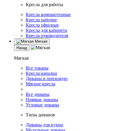
Кресла для работы
Кресла компьютерные
Кресла рабочие
Кресла офисные
Кресла для кабинета
Кресла руководителя
Мягкая
Назад
Мягкая
Все товары
Кресла-качалки
Диваны в прихожую
Мягкие кресла
Все диваны
Прямые диваны
Угловые диваны
Типы диванов
Диваны для кухни
Модульные диваны