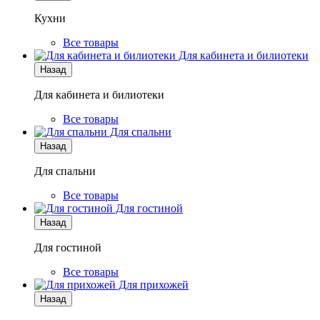
Кухни
Все товары
Для кабинета и билиотеки
Назад
Для кабинета и билиотеки
Все товары
Для спальни
Назад
Для спальни
Все товары
Для гостиной
Назад
Для гостиной
Все товары
Для прихожей
Назад