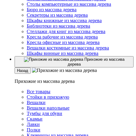
Столы компьютерные из массива дерева
Бюро из массива дерева
Секретеры из массива дерева
Шкафы книжные из массива дерева
Библиотеки из массива дерева
Стеллажи для книг из массива дерева
Кресла рабочие из массива дерева
Кресла офисные из массива дерева
Вешалки костюмные из массива дерева
Шкафы винные из массива дерева
Прихожие из массива
дерева
Назад
Прихожие из массива дерева
Все товары
Стойки в прихожую
Вешалки
Вешалки напольные
Тумбы для обуви
Скамьи
Лавки
Полки
Ключницы из массива дерева