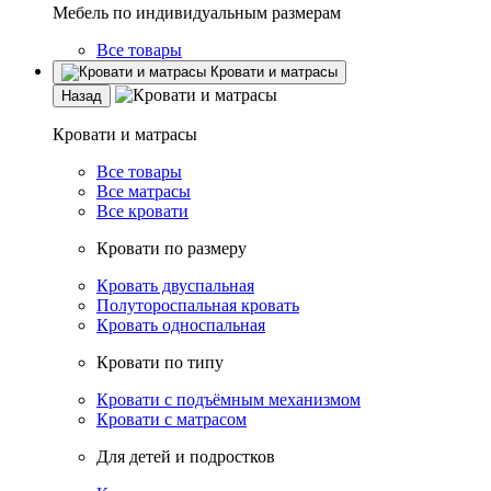
Мебель по индивидуальным размерам
Все товары
Кровати и матрасы
Назад
Кровати и матрасы
Все товары
Все матрасы
Все кровати
Кровати по размеру
Кровать двуспальная
Полутороспальная кровать
Кровать односпальная
Кровати по типу
Кровати с подъёмным механизмом
Кровати с матрасом
Для детей и подростков