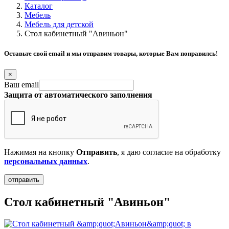
Каталог
Мебель
Мебель для детской
Стол кабинетный "Авиньон"
Оставьте свой email и мы отправим товары, которые Вам понравилсь!
×
Ваш email
Защита от автоматического заполнения
Нажимая на кнопку
Отправить
, я даю согласие на обработку
персональных данных
.
Стол кабинетный "Авиньон"