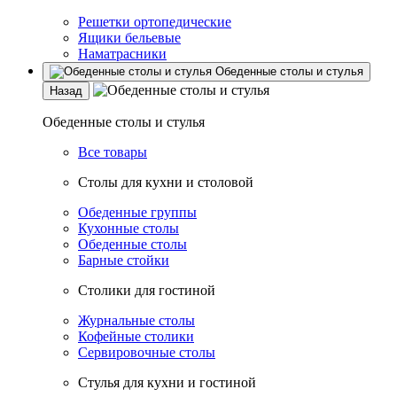
Решетки ортопедические
Ящики бельевые
Наматрасники
Обеденные столы и стулья
Назад
Обеденные столы и стулья
Все товары
Столы для кухни и столовой
Обеденные группы
Кухонные столы
Обеденные столы
Барные стойки
Столики для гостиной
Журнальные столы
Кофейные столики
Сервировочные столы
Стулья для кухни и гостиной