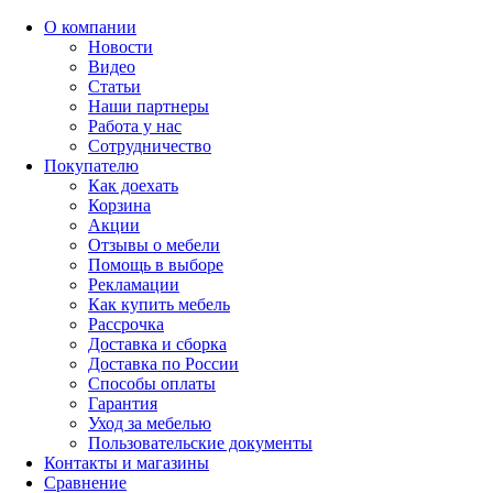
О компании
Новости
Видео
Статьи
Наши партнеры
Работа у нас
Сотрудничество
Покупателю
Как доехать
Корзина
Акции
Отзывы о мебели
Помощь в выборе
Рекламации
Как купить мебель
Рассрочка
Доставка и сборка
Доставка по России
Способы оплаты
Гарантия
Уход за мебелью
Пользовательские документы
Контакты и магазины
Сравнение