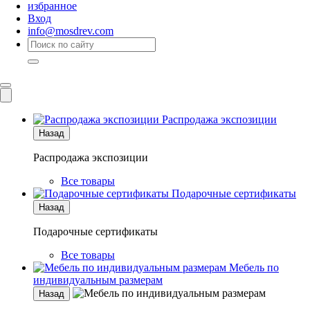
избранное
Вход
info@mosdrev.com
Каталог
Комнаты
Распродажа экспозиции
Назад
Распродажа экспозиции
Все товары
Подарочные сертификаты
Назад
Подарочные сертификаты
Все товары
Мебель по
индивидуальным размерам
Назад