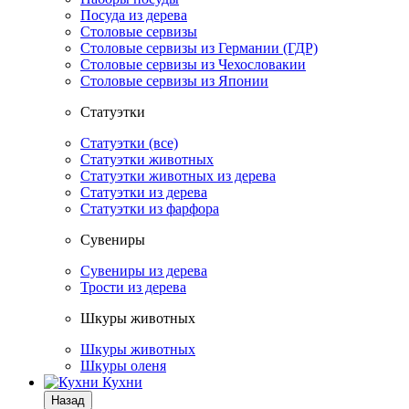
Посуда из дерева
Столовые сервизы
Столовые сервизы из Германии (ГДР)
Столовые сервизы из Чехословакии
Столовые сервизы из Японии
Статуэтки
Статуэтки (все)
Статуэтки животных
Статуэтки животных из дерева
Статуэтки из дерева
Статуэтки из фарфора
Сувениры
Сувениры из дерева
Трости из дерева
Шкуры животных
Шкуры животных
Шкуры оленя
Кухни
Назад