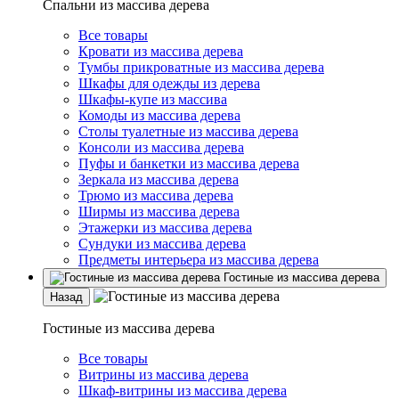
Спальни из массива дерева
Все товары
Кровати из массива дерева
Тумбы прикроватные из массива дерева
Шкафы для одежды из дерева
Шкафы-купе из массива
Комоды из массива дерева
Столы туалетные из массива дерева
Консоли из массива дерева
Пуфы и банкетки из массива дерева
Зеркала из массива дерева
Трюмо из массива дерева
Ширмы из массива дерева
Этажерки из массива дерева
Сундуки из массива дерева
Предметы интерьера из массива дерева
Гостиные из массива дерева
Назад
Гостиные из массива дерева
Все товары
Витрины из массива дерева
Шкаф-витрины из массива дерева