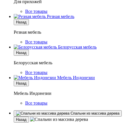
Для прихожей
Все товары
Резная мебель
Назад
Резная мебель
Все товары
Белорусская мебель
Назад
Белорусская мебель
Все товары
Мебель Индонезии
Назад
Мебель Индонезии
Все товары
Спальни из массива дерева
Назад