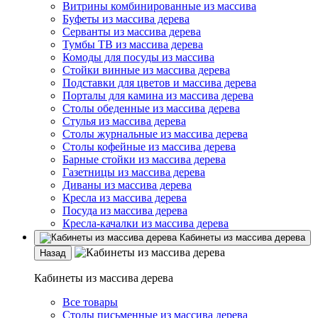
Витрины комбинированные из массива
Буфеты из массива дерева
Серванты из массива дерева
Тумбы ТВ из массива дерева
Комоды для посуды из массива
Стойки винные из массива дерева
Подставки для цветов и массива дерева
Порталы для камина из массива дерева
Столы обеденные из массива дерева
Стулья из массива дерева
Столы журнальные из массива дерева
Столы кофейные из массива дерева
Барные стойки из массива дерева
Газетницы из массива дерева
Диваны из массива дерева
Кресла из массива дерева
Посуда из массива дерева
Кресла-качалки из массива дерева
Кабинеты из массива дерева
Назад
Кабинеты из массива дерева
Все товары
Столы письменные из массива дерева