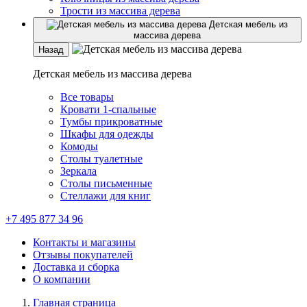
Трости из массива дерева
Детская мебель из
массива дерева
Назад
Детская мебель из массива дерева
Все товары
Кровати 1-спальные
Тумбы прикроватные
Шкафы для одежды
Комоды
Столы туалетные
Зеркала
Столы письменные
Стеллажи для книг
+7 495 877 34 96
Контакты и магазины
Отзывы покупателей
Доставка и сборка
О компании
Главная страница