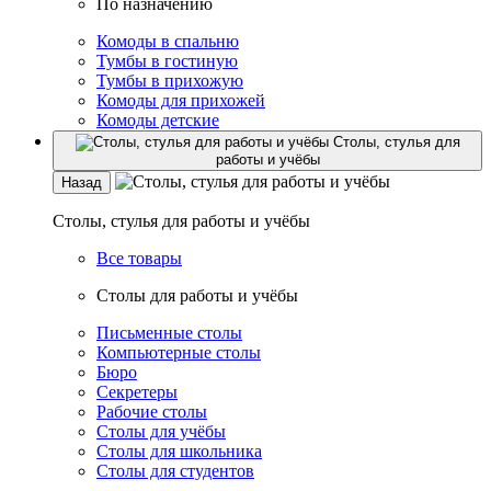
По назначению
Комоды в спальню
Тумбы в гостиную
Тумбы в прихожую
Комоды для прихожей
Комоды детские
Столы, стулья для
работы и учёбы
Назад
Столы, стулья для работы и учёбы
Все товары
Столы для работы и учёбы
Письменные столы
Компьютерные столы
Бюро
Секретеры
Рабочие столы
Столы для учёбы
Столы для школьника
Столы для студентов