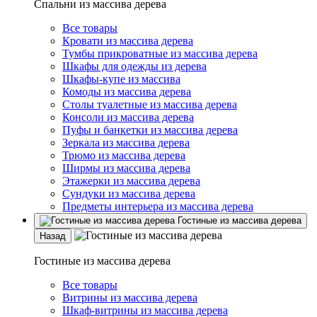
Спальни из массива дерева
Все товары
Кровати из массива дерева
Тумбы прикроватные из массива дерева
Шкафы для одежды из дерева
Шкафы-купе из массива
Комоды из массива дерева
Столы туалетные из массива дерева
Консоли из массива дерева
Пуфы и банкетки из массива дерева
Зеркала из массива дерева
Трюмо из массива дерева
Ширмы из массива дерева
Этажерки из массива дерева
Сундуки из массива дерева
Предметы интерьера из массива дерева
Гостиные из массива дерева
Назад
Гостиные из массива дерева
Все товары
Витрины из массива дерева
Шкаф-витрины из массива дерева