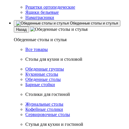
Решетки ортопедические
Ящики бельевые
Наматрасники
Обеденные столы и стулья
Назад
Обеденные столы и стулья
Все товары
Столы для кухни и столовой
Обеденные группы
Кухонные столы
Обеденные столы
Барные стойки
Столики для гостиной
Журнальные столы
Кофейные столики
Сервировочные столы
Стулья для кухни и гостиной