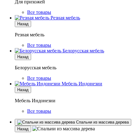
Для прихожей
Все товары
Резная мебель
Назад
Резная мебель
Все товары
Белорусская мебель
Назад
Белорусская мебель
Все товары
Мебель Индонезии
Назад
Мебель Индонезии
Все товары
Спальни из массива дерева
Назад