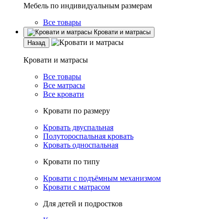
Мебель по индивидуальным размерам
Все товары
Кровати и матрасы
Назад
Кровати и матрасы
Все товары
Все матрасы
Все кровати
Кровати по размеру
Кровать двуспальная
Полутороспальная кровать
Кровать односпальная
Кровати по типу
Кровати с подъёмным механизмом
Кровати с матрасом
Для детей и подростков