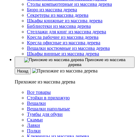
Столы компьютерные из массива дерева
Бюро из массива дерева
Секретеры из массива дерева
Шкафы книжные из массива дерева
Библиотеки из массива дерева
Стеллажи для книг из массива дерева
Кресла рабочие из массива дерева
Кресла офисные из массива дерева
Вешалки костюмные из массива дерева
Шкафы винные из массива дерева
Прихожие из массива
дерева
Назад
Прихожие из массива дерева
Все товары
Стойки в прихожую
Вешалки
Вешалки напольные
Тумбы для обуви
Скамьи
Лавки
Полки
Ключницы из массива дерева