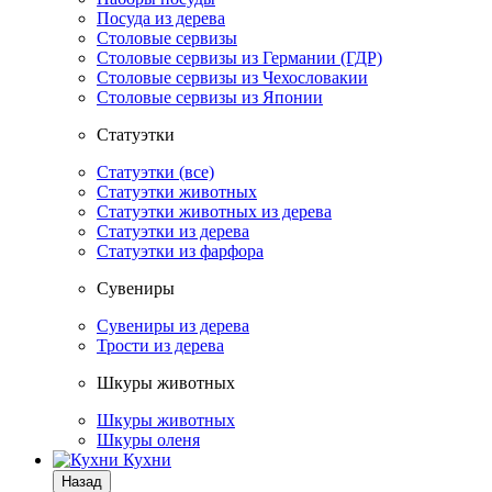
Посуда из дерева
Столовые сервизы
Столовые сервизы из Германии (ГДР)
Столовые сервизы из Чехословакии
Столовые сервизы из Японии
Статуэтки
Статуэтки (все)
Статуэтки животных
Статуэтки животных из дерева
Статуэтки из дерева
Статуэтки из фарфора
Сувениры
Сувениры из дерева
Трости из дерева
Шкуры животных
Шкуры животных
Шкуры оленя
Кухни
Назад