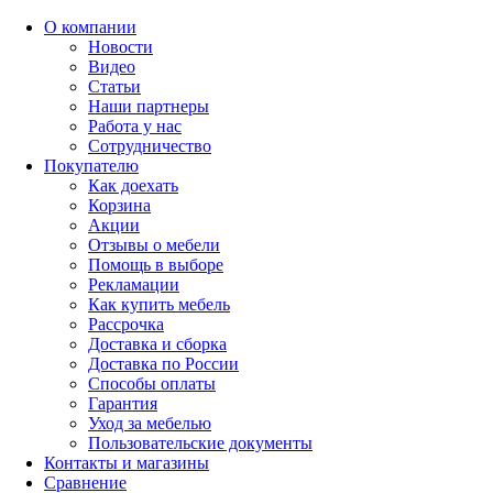
О компании
Новости
Видео
Статьи
Наши партнеры
Работа у нас
Сотрудничество
Покупателю
Как доехать
Корзина
Акции
Отзывы о мебели
Помощь в выборе
Рекламации
Как купить мебель
Рассрочка
Доставка и сборка
Доставка по России
Способы оплаты
Гарантия
Уход за мебелью
Пользовательские документы
Контакты и магазины
Сравнение