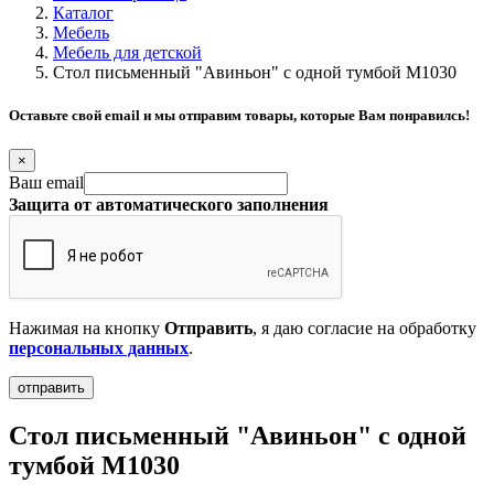
Каталог
Мебель
Мебель для детской
Стол письменный "Авиньон" с одной тумбой М1030
Оставьте свой email и мы отправим товары, которые Вам понравилсь!
×
Ваш email
Защита от автоматического заполнения
Нажимая на кнопку
Отправить
, я даю согласие на обработку
персональных данных
.
Стол письменный "Авиньон" с одной
тумбой М1030