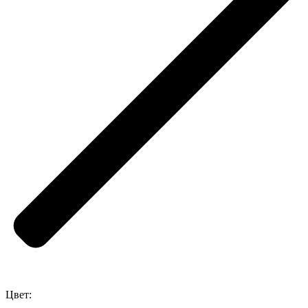
Цвет: