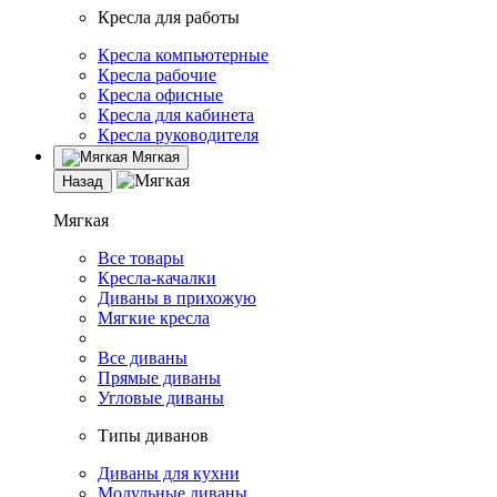
Кресла для работы
Кресла компьютерные
Кресла рабочие
Кресла офисные
Кресла для кабинета
Кресла руководителя
Мягкая
Назад
Мягкая
Все товары
Кресла-качалки
Диваны в прихожую
Мягкие кресла
Все диваны
Прямые диваны
Угловые диваны
Типы диванов
Диваны для кухни
Модульные диваны