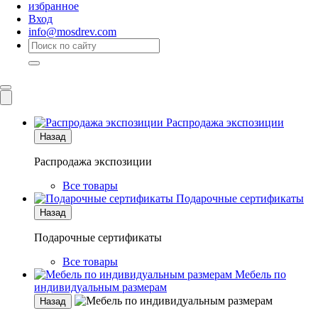
избранное
Вход
info@mosdrev.com
Каталог
Комнаты
Распродажа экспозиции
Назад
Распродажа экспозиции
Все товары
Подарочные сертификаты
Назад
Подарочные сертификаты
Все товары
Мебель по
индивидуальным размерам
Назад