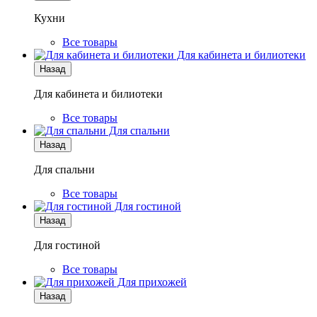
Кухни
Все товары
Для кабинета и билиотеки
Назад
Для кабинета и билиотеки
Все товары
Для спальни
Назад
Для спальни
Все товары
Для гостиной
Назад
Для гостиной
Все товары
Для прихожей
Назад