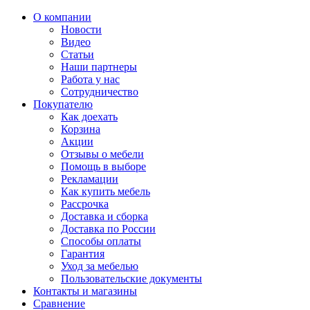
О компании
Новости
Видео
Статьи
Наши партнеры
Работа у нас
Сотрудничество
Покупателю
Как доехать
Корзина
Акции
Отзывы о мебели
Помощь в выборе
Рекламации
Как купить мебель
Рассрочка
Доставка и сборка
Доставка по России
Способы оплаты
Гарантия
Уход за мебелью
Пользовательские документы
Контакты и магазины
Сравнение