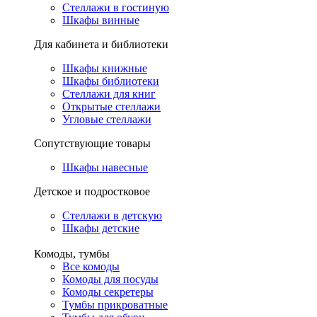
Стеллажи в гостиную
Шкафы винные
Для кабинета и библиотеки
Шкафы книжные
Шкафы библиотеки
Стеллажи для книг
Открытые стеллажи
Угловые стеллажи
Сопутствующие товары
Шкафы навесные
Детское и подростковое
Стеллажи в детскую
Шкафы детские
Комоды, тумбы
Все комоды
Комоды для посуды
Комоды секретеры
Тумбы прикроватные