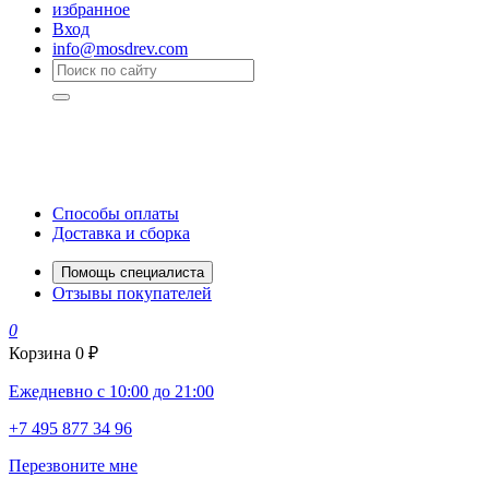
избранное
Вход
info@mosdrev.com
Способы оплаты
Доставка и сборка
Помощь специалиста
Отзывы покупателей
0
Корзина
0 ₽
Ежедневно с 10:00 до 21:00
+7 495 877 34 96
Перезвоните мне