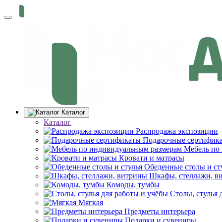
Каталог
Каталог
Распродажа экспозиции
Подарочные сертифик
Мебель по
Кровати и матрасы
Обеденные столы и ст
Шкафы, стеллажи, в
Комоды, тумбы
Столы, стулья 
Мягкая
Предметы интерьера
Подарки и сувениры