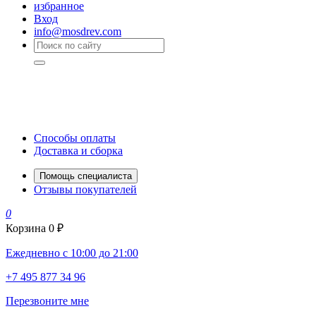
избранное
Вход
info@mosdrev.com
Способы оплаты
Доставка и сборка
Помощь специалиста
Отзывы покупателей
0
Корзина
0 ₽
Ежедневно с 10:00 до 21:00
+7 495 877 34 96
Перезвоните мне