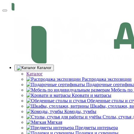
Каталог
Каталог
Распродажа экспозиции
Подарочные сертифик
Мебель по
Кровати и матрасы
Обеденные столы и ст
Шкафы, стеллажи, в
Комоды, тумбы
Столы, стулья 
Мягкая
Предметы интерьера
Подарки и сувениры