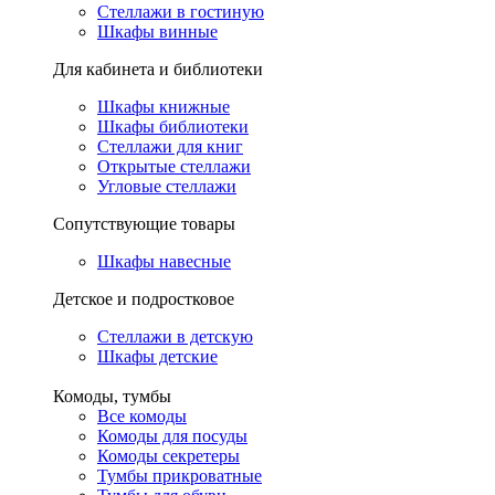
Стеллажи в гостиную
Шкафы винные
Для кабинета и библиотеки
Шкафы книжные
Шкафы библиотеки
Стеллажи для книг
Открытые стеллажи
Угловые стеллажи
Сопутствующие товары
Шкафы навесные
Детское и подростковое
Стеллажи в детскую
Шкафы детские
Комоды, тумбы
Все комоды
Комоды для посуды
Комоды секретеры
Тумбы прикроватные