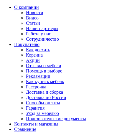
О компании
Новости
Видео
Статьи
Наши партнеры
Работа у нас
Сотрудничество
Покупателю
Как доехать
Корзина
Акции
Отзывы о мебели
Помощь в выборе
Рекламации
Как купить мебель
Рассрочка
Доставка и сборка
Доставка по России
Способы оплаты
Гарантия
Уход за мебелью
Пользовательские документы
Контакты и магазины
Сравнение