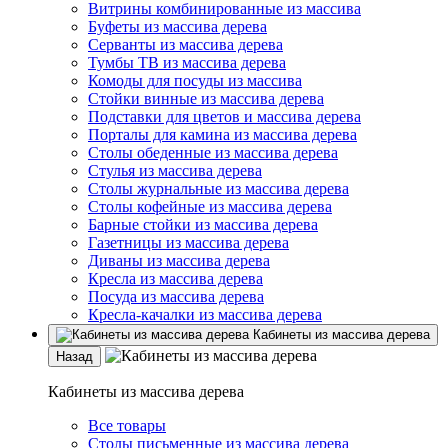
Витрины комбинированные из массива
Буфеты из массива дерева
Серванты из массива дерева
Тумбы ТВ из массива дерева
Комоды для посуды из массива
Стойки винные из массива дерева
Подставки для цветов и массива дерева
Порталы для камина из массива дерева
Столы обеденные из массива дерева
Стулья из массива дерева
Столы журнальные из массива дерева
Столы кофейные из массива дерева
Барные стойки из массива дерева
Газетницы из массива дерева
Диваны из массива дерева
Кресла из массива дерева
Посуда из массива дерева
Кресла-качалки из массива дерева
Кабинеты из массива дерева
Назад
Кабинеты из массива дерева
Все товары
Столы письменные из массива дерева