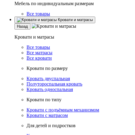
Мебель по индивидуальным размерам
Все товары
Кровати и матрасы
Назад
Кровати и матрасы
Все товары
Все матрасы
Все кровати
Кровати по размеру
Кровать двуспальная
Полутороспальная кровать
Кровать односпальная
Кровати по типу
Кровати с подъёмным механизмом
Кровати с матрасом
Для детей и подростков