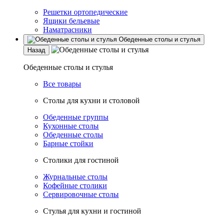
Решетки ортопедические
Ящики бельевые
Наматрасники
Обеденные столы и стулья
Назад
Обеденные столы и стулья
Все товары
Столы для кухни и столовой
Обеденные группы
Кухонные столы
Обеденные столы
Барные стойки
Столики для гостиной
Журнальные столы
Кофейные столики
Сервировочные столы
Стулья для кухни и гостиной