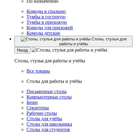
По назначению
Комоды в спальню
Тумбы в гостиную
Тумбы в прихожую
Комоды для прихожей
Комоды детские
Столы, стулья для
работы и учёбы
Назад
Столы, стулья для работы и учёбы
Все товары
Столы для работы и учёбы
Письменные столы
Компьютерные столы
Бюро
Секретеры
Рабочие столы
Столы для учёбы
Столы для школьника
Столы для студентов