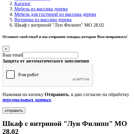
Каталог
Мебель из массива дерева
Мебель для гостиной из массива дерева
Витрины из массива дерева
Шкаф с витриной "Луи Филипп" МО 28.02
Оставьте свой email и мы отправим товары, которые Вам понравилсь!
×
Ваш email
Защита от автоматического заполнения
Нажимая на кнопку
Отправить
, я даю согласие на обработку
персональных данных
.
Шкаф с витриной "Луи Филипп" МО
28.02