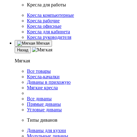
Кресла для работы
Кресла компьютерные
Кресла рабочие
Кресла офисные
Кресла для кабинета
Кресла руководителя
Мягкая
Назад
Мягкая
Все товары
Кресла-качалки
Диваны в прихожую
Мягкие кресла
Все диваны
Прямые диваны
Угловые диваны
Типы диванов
Диваны для кухни
Модульные диваны