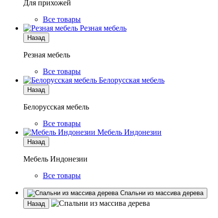
Для прихожей
Все товары
Резная мебель
Назад
Резная мебель
Все товары
Белорусская мебель
Назад
Белорусская мебель
Все товары
Мебель Индонезии
Назад
Мебель Индонезии
Все товары
Спальни из массива дерева
Назад