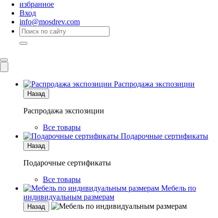
избранное
Вход
info@mosdrev.com
Каталог
Комнаты
Распродажа экспозиции
Назад
Распродажа экспозиции
Все товары
Подарочные сертификаты
Назад
Подарочные сертификаты
Все товары
Мебель по
индивидуальным размерам
Назад