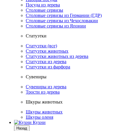
Посуда из дерева
Столовые сервизы
Столовые сервизы из Германии (ГДР)
Столовые сервизы из Чехословакии
Столовые сервизы из Японии
Статуэтки
Статуэтки (все)
Статуэтки животных
Статуэтки животных из дерева
Статуэтки из дерева
Статуэтки из фарфора
Сувениры
Сувениры из дерева
Трости из дерева
Шкуры животных
Шкуры животных
Шкуры оленя
Кухни
Назад