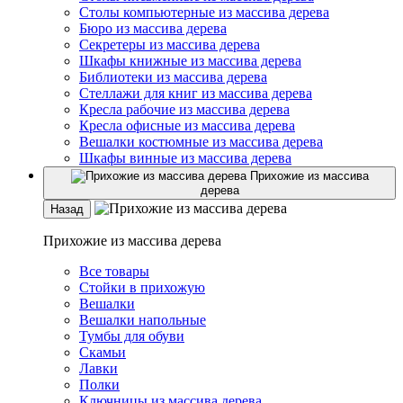
Столы компьютерные из массива дерева
Бюро из массива дерева
Секретеры из массива дерева
Шкафы книжные из массива дерева
Библиотеки из массива дерева
Стеллажи для книг из массива дерева
Кресла рабочие из массива дерева
Кресла офисные из массива дерева
Вешалки костюмные из массива дерева
Шкафы винные из массива дерева
Прихожие из массива
дерева
Назад
Прихожие из массива дерева
Все товары
Стойки в прихожую
Вешалки
Вешалки напольные
Тумбы для обуви
Скамьи
Лавки
Полки
Ключницы из массива дерева