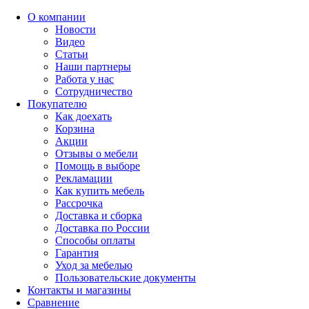
О компании
Новости
Видео
Статьи
Наши партнеры
Работа у нас
Сотрудничество
Покупателю
Как доехать
Корзина
Акции
Отзывы о мебели
Помощь в выборе
Рекламации
Как купить мебель
Рассрочка
Доставка и сборка
Доставка по России
Способы оплаты
Гарантия
Уход за мебелью
Пользовательские документы
Контакты и магазины
Сравнение