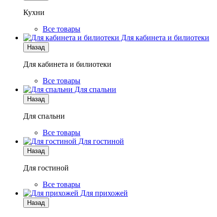
Кухни
Все товары
Для кабинета и билиотеки
Назад
Для кабинета и билиотеки
Все товары
Для спальни
Назад
Для спальни
Все товары
Для гостиной
Назад
Для гостиной
Все товары
Для прихожей
Назад