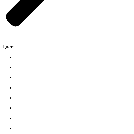
Цвет: