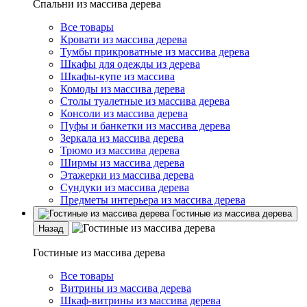
Спальни из массива дерева
Все товары
Кровати из массива дерева
Тумбы прикроватные из массива дерева
Шкафы для одежды из дерева
Шкафы-купе из массива
Комоды из массива дерева
Столы туалетные из массива дерева
Консоли из массива дерева
Пуфы и банкетки из массива дерева
Зеркала из массива дерева
Трюмо из массива дерева
Ширмы из массива дерева
Этажерки из массива дерева
Сундуки из массива дерева
Предметы интерьера из массива дерева
Гостиные из массива дерева
Назад
Гостиные из массива дерева
Все товары
Витрины из массива дерева
Шкаф-витрины из массива дерева