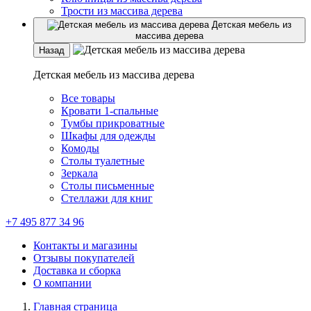
Трости из массива дерева
Детская мебель из
массива дерева
Назад
Детская мебель из массива дерева
Все товары
Кровати 1-спальные
Тумбы прикроватные
Шкафы для одежды
Комоды
Столы туалетные
Зеркала
Столы письменные
Стеллажи для книг
+7 495 877 34 96
Контакты и магазины
Отзывы покупателей
Доставка и сборка
О компании
Главная страница