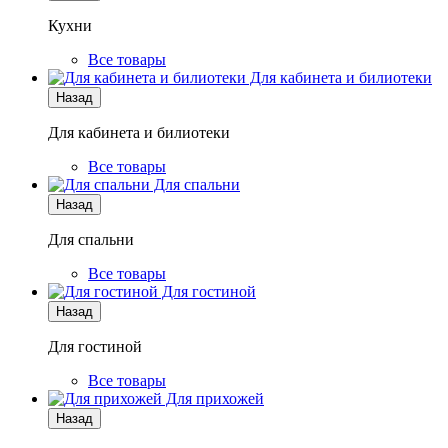
Кухни
Все товары
Для кабинета и билиотеки
Назад
Для кабинета и билиотеки
Все товары
Для спальни
Назад
Для спальни
Все товары
Для гостиной
Назад
Для гостиной
Все товары
Для прихожей
Назад