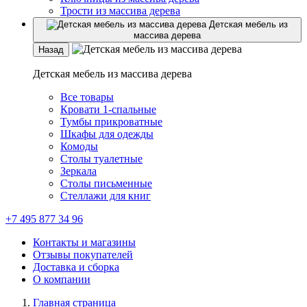
Трости из массива дерева
Детская мебель из
массива дерева
Назад
Детская мебель из массива дерева
Все товары
Кровати 1-спальные
Тумбы прикроватные
Шкафы для одежды
Комоды
Столы туалетные
Зеркала
Столы письменные
Стеллажи для книг
+7 495 877 34 96
Контакты и магазины
Отзывы покупателей
Доставка и сборка
О компании
Главная страница