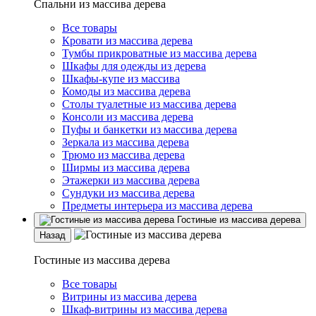
Спальни из массива дерева
Все товары
Кровати из массива дерева
Тумбы прикроватные из массива дерева
Шкафы для одежды из дерева
Шкафы-купе из массива
Комоды из массива дерева
Столы туалетные из массива дерева
Консоли из массива дерева
Пуфы и банкетки из массива дерева
Зеркала из массива дерева
Трюмо из массива дерева
Ширмы из массива дерева
Этажерки из массива дерева
Сундуки из массива дерева
Предметы интерьера из массива дерева
Гостиные из массива дерева
Назад
Гостиные из массива дерева
Все товары
Витрины из массива дерева
Шкаф-витрины из массива дерева