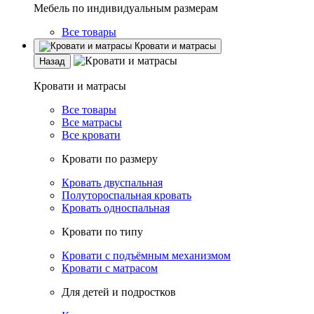
Мебель по индивидуальным размерам
Все товары
Кровати и матрасы
Назад
Кровати и матрасы
Все товары
Все матрасы
Все кровати
Кровати по размеру
Кровать двуспальная
Полутороспальная кровать
Кровать односпальная
Кровати по типу
Кровати с подъёмным механизмом
Кровати с матрасом
Для детей и подростков