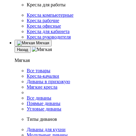
Кресла для работы
Кресла компьютерные
Кресла рабочие
Кресла офисные
Кресла для кабинета
Кресла руководителя
Мягкая
Назад
Мягкая
Все товары
Кресла-качалки
Диваны в прихожую
Мягкие кресла
Все диваны
Прямые диваны
Угловые диваны
Типы диванов
Диваны для кухни
Модульные диваны