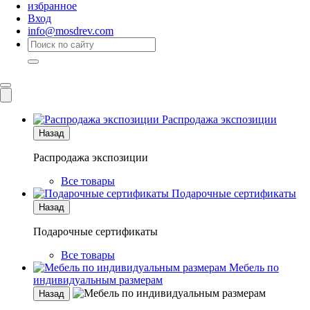
избранное
Вход
info@mosdrev.com
Каталог
Комнаты
Распродажа экспозиции
Назад
Распродажа экспозиции
Все товары
Подарочные сертификаты
Назад
Подарочные сертификаты
Все товары
Мебель по
индивидуальным размерам
Назад