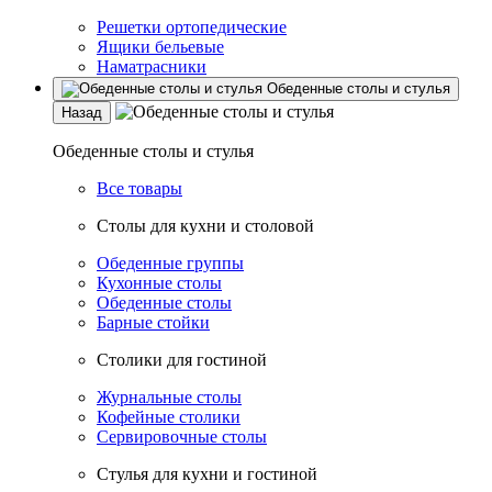
Решетки ортопедические
Ящики бельевые
Наматрасники
Обеденные столы и стулья
Назад
Обеденные столы и стулья
Все товары
Столы для кухни и столовой
Обеденные группы
Кухонные столы
Обеденные столы
Барные стойки
Столики для гостиной
Журнальные столы
Кофейные столики
Сервировочные столы
Стулья для кухни и гостиной