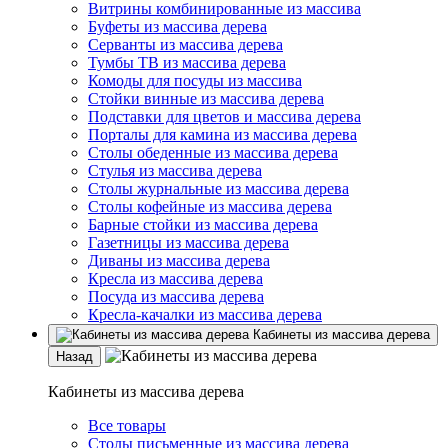
Витрины комбинированные из массива
Буфеты из массива дерева
Серванты из массива дерева
Тумбы ТВ из массива дерева
Комоды для посуды из массива
Стойки винные из массива дерева
Подставки для цветов и массива дерева
Порталы для камина из массива дерева
Столы обеденные из массива дерева
Стулья из массива дерева
Столы журнальные из массива дерева
Столы кофейные из массива дерева
Барные стойки из массива дерева
Газетницы из массива дерева
Диваны из массива дерева
Кресла из массива дерева
Посуда из массива дерева
Кресла-качалки из массива дерева
Кабинеты из массива дерева
Назад
Кабинеты из массива дерева
Все товары
Столы письменные из массива дерева