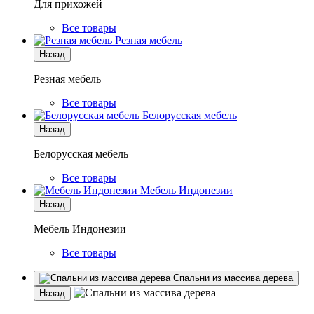
Для прихожей
Все товары
Резная мебель
Назад
Резная мебель
Все товары
Белорусская мебель
Назад
Белорусская мебель
Все товары
Мебель Индонезии
Назад
Мебель Индонезии
Все товары
Спальни из массива дерева
Назад