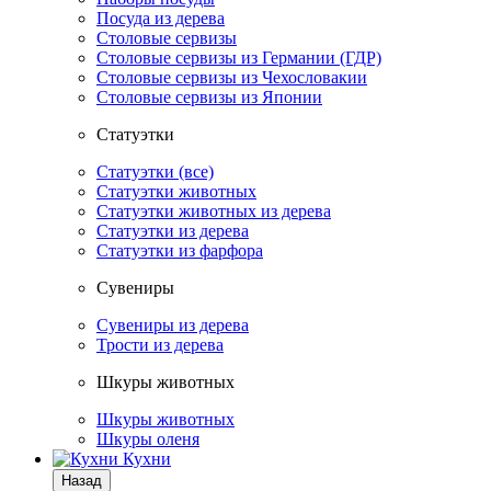
Посуда из дерева
Столовые сервизы
Столовые сервизы из Германии (ГДР)
Столовые сервизы из Чехословакии
Столовые сервизы из Японии
Статуэтки
Статуэтки (все)
Статуэтки животных
Статуэтки животных из дерева
Статуэтки из дерева
Статуэтки из фарфора
Сувениры
Сувениры из дерева
Трости из дерева
Шкуры животных
Шкуры животных
Шкуры оленя
Кухни
Назад