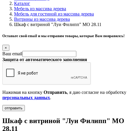
Каталог
Мебель из массива дерева
Мебель для гостиной из массива дерева
Витрины из массива дерева
Шкаф с витриной "Луи Филипп" МО 28.11
Оставьте свой email и мы отправим товары, которые Вам понравилсь!
×
Ваш email
Защита от автоматического заполнения
Нажимая на кнопку
Отправить
, я даю согласие на обработку
персональных данных
.
Шкаф с витриной "Луи Филипп" МО
28.11