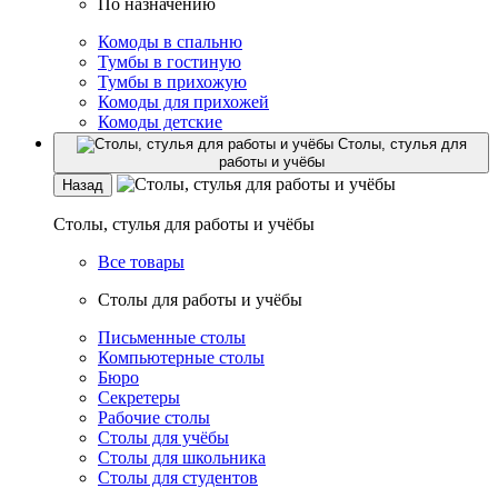
По назначению
Комоды в спальню
Тумбы в гостиную
Тумбы в прихожую
Комоды для прихожей
Комоды детские
Столы, стулья для
работы и учёбы
Назад
Столы, стулья для работы и учёбы
Все товары
Столы для работы и учёбы
Письменные столы
Компьютерные столы
Бюро
Секретеры
Рабочие столы
Столы для учёбы
Столы для школьника
Столы для студентов