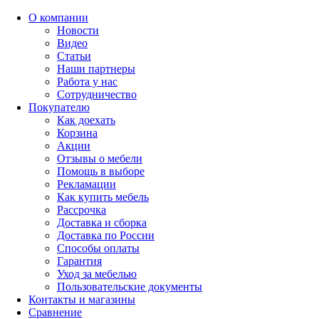
О компании
Новости
Видео
Статьи
Наши партнеры
Работа у нас
Сотрудничество
Покупателю
Как доехать
Корзина
Акции
Отзывы о мебели
Помощь в выборе
Рекламации
Как купить мебель
Рассрочка
Доставка и сборка
Доставка по России
Способы оплаты
Гарантия
Уход за мебелью
Пользовательские документы
Контакты и магазины
Сравнение