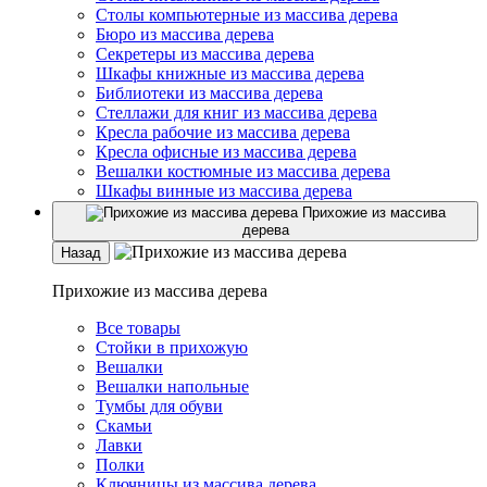
Столы компьютерные из массива дерева
Бюро из массива дерева
Секретеры из массива дерева
Шкафы книжные из массива дерева
Библиотеки из массива дерева
Стеллажи для книг из массива дерева
Кресла рабочие из массива дерева
Кресла офисные из массива дерева
Вешалки костюмные из массива дерева
Шкафы винные из массива дерева
Прихожие из массива
дерева
Назад
Прихожие из массива дерева
Все товары
Стойки в прихожую
Вешалки
Вешалки напольные
Тумбы для обуви
Скамьи
Лавки
Полки
Ключницы из массива дерева