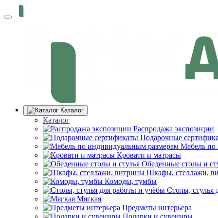
Каталог
Каталог
Распродажа экспозиции
Подарочные сертифик
Мебель по
Кровати и матрасы
Обеденные столы и ст
Шкафы, стеллажи, в
Комоды, тумбы
Столы, стулья 
Мягкая
Предметы интерьера
Подарки и сувениры