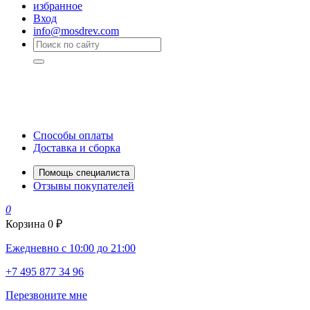
избранное
Вход
info@mosdrev.com
Способы оплаты
Доставка и сборка
Помощь специалиста
Отзывы покупателей
0
Корзина
0 ₽
Ежедневно с 10:00 до 21:00
+7 495 877 34 96
Перезвоните мне