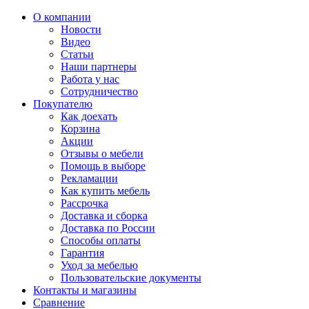
О компании
Новости
Видео
Статьи
Наши партнеры
Работа у нас
Сотрудничество
Покупателю
Как доехать
Корзина
Акции
Отзывы о мебели
Помощь в выборе
Рекламации
Как купить мебель
Рассрочка
Доставка и сборка
Доставка по России
Способы оплаты
Гарантия
Уход за мебелью
Пользовательские документы
Контакты и магазины
Сравнение