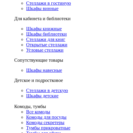
Стеллажи в гостиную
Шкафы винные
Для кабинета и библиотеки
Шкафы книжные
Шкафы библиотеки
Стеллажи для книг
Открытые стеллажи
Угловые стеллажи
Сопутствующие товары
Шкафы навесные
Детское и подростковое
Стеллажи в детскую
Шкафы детские
Комоды, тумбы
Все комоды
Комоды для посуды
Комоды секретеры
Тумбы прикроватные