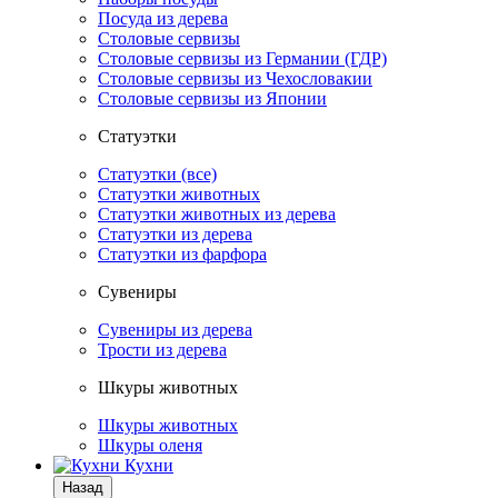
Посуда из дерева
Столовые сервизы
Столовые сервизы из Германии (ГДР)
Столовые сервизы из Чехословакии
Столовые сервизы из Японии
Статуэтки
Статуэтки (все)
Статуэтки животных
Статуэтки животных из дерева
Статуэтки из дерева
Статуэтки из фарфора
Сувениры
Сувениры из дерева
Трости из дерева
Шкуры животных
Шкуры животных
Шкуры оленя
Кухни
Назад