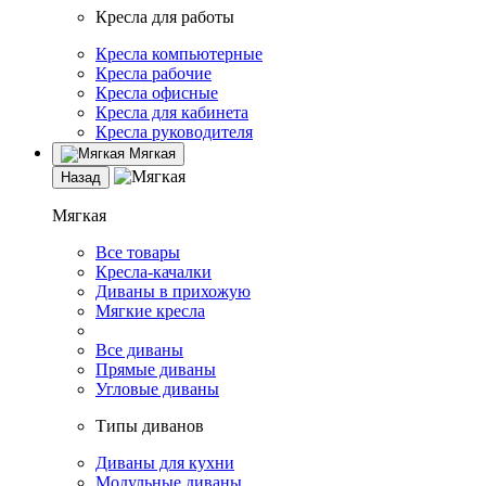
Кресла для работы
Кресла компьютерные
Кресла рабочие
Кресла офисные
Кресла для кабинета
Кресла руководителя
Мягкая
Назад
Мягкая
Все товары
Кресла-качалки
Диваны в прихожую
Мягкие кресла
Все диваны
Прямые диваны
Угловые диваны
Типы диванов
Диваны для кухни
Модульные диваны