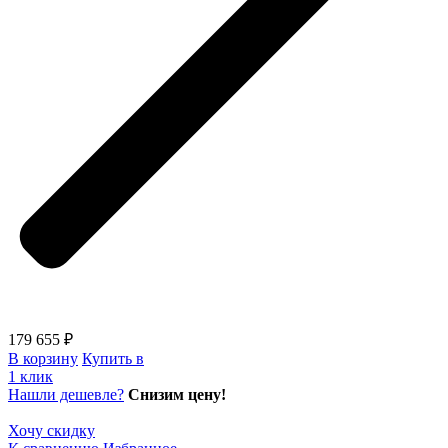
179 655 ₽
В корзину
Купить в
1 клик
Нашли дешевле?
Снизим цену!
Хочу скидку