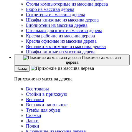
Столы компьютерные из массива дерева
Бюро из массива дерева
Секретеры из массива дерева
Шкафы книжные из массива дерева
Библиотеки из массива дерева
Стеллажи для книг из массива дерева
Кресла рабочие из массива дерева
Кресла офисные из массива дерева
Вешалки костюмные из массива дерева
Шкафы винные из массива дерева
Прихожие из массива
дерева
Назад
Прихожие из массива дерева
Все товары
Стойки в прихожую
Вешалки
Вешалки напольные
Тумбы для обуви
Скамьи
Лавки
Полки
Ключницы из массива дерева