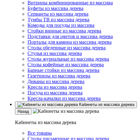
Витрины комбинированные из массива
Буфеты из массива дерева
Серванты из массива дерева
Тумбы ТВ из массива дерева
Комоды для посуды из массива
Стойки винные из массива дерева
Подставки для цветов и массива дерева
Порталы для камина из массива дерева
Столы обеденные из массива дерева
Стулья из массива дерева
Столы журнальные из массива дерева
Столы кофейные из массива дерева
Барные стойки из массива дерева
Газетницы из массива дерева
Диваны из массива дерева
Кресла из массива дерева
Посуда из массива дерева
Кресла-качалки из массива дерева
Кабинеты из массива дерева
Назад
Кабинеты из массива дерева
Все товары
Столы письменные из массива дерева