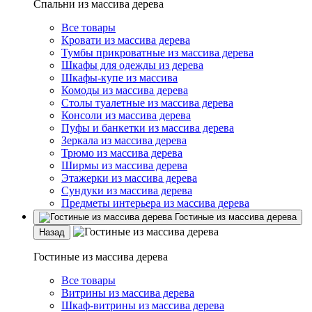
Спальни из массива дерева
Все товары
Кровати из массива дерева
Тумбы прикроватные из массива дерева
Шкафы для одежды из дерева
Шкафы-купе из массива
Комоды из массива дерева
Столы туалетные из массива дерева
Консоли из массива дерева
Пуфы и банкетки из массива дерева
Зеркала из массива дерева
Трюмо из массива дерева
Ширмы из массива дерева
Этажерки из массива дерева
Сундуки из массива дерева
Предметы интерьера из массива дерева
Гостиные из массива дерева
Назад
Гостиные из массива дерева
Все товары
Витрины из массива дерева
Шкаф-витрины из массива дерева