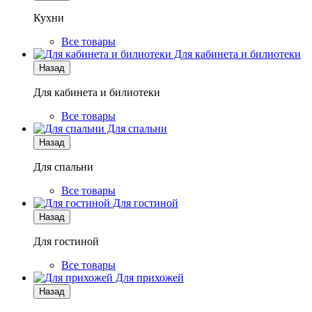
Кухни
Все товары
Для кабинета и билиотеки
Назад
Для кабинета и билиотеки
Все товары
Для спальни
Назад
Для спальни
Все товары
Для гостиной
Назад
Для гостиной
Все товары
Для прихожей
Назад