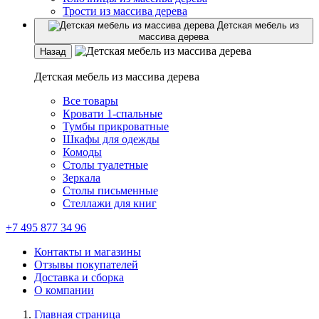
Трости из массива дерева
Детская мебель из
массива дерева
Назад
Детская мебель из массива дерева
Все товары
Кровати 1-спальные
Тумбы прикроватные
Шкафы для одежды
Комоды
Столы туалетные
Зеркала
Столы письменные
Стеллажи для книг
+7 495 877 34 96
Контакты и магазины
Отзывы покупателей
Доставка и сборка
О компании
Главная страница