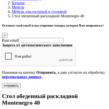
Каталог
Мебель
Мебель для гостиной и столовой
Стол обеденный раскладной Montenegro 40
Оставьте свой email и мы отправим товары, которые Вам понравилсь!
×
Ваш email
Защита от автоматического заполнения
Нажимая на кнопку
Отправить
, я даю согласие на обработку
персональных данных
.
Стол обеденный раскладной
Montenegro 40