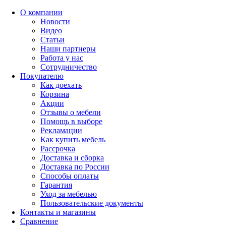
О компании
Новости
Видео
Статьи
Наши партнеры
Работа у нас
Сотрудничество
Покупателю
Как доехать
Корзина
Акции
Отзывы о мебели
Помощь в выборе
Рекламации
Как купить мебель
Рассрочка
Доставка и сборка
Доставка по России
Способы оплаты
Гарантия
Уход за мебелью
Пользовательские документы
Контакты и магазины
Сравнение