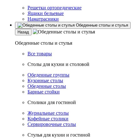
Решетки ортопедические
Ящики бельевые
Наматрасники
Обеденные столы и стулья
Назад
Обеденные столы и стулья
Все товары
Столы для кухни и столовой
Обеденные группы
Кухонные столы
Обеденные столы
Барные стойки
Столики для гостиной
Журнальные столы
Кофейные столики
Сервировочные столы
Стулья для кухни и гостиной