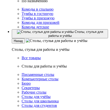
По назначению
Комоды в спальню
Тумбы в гостиную
Тумбы в прихожую
Комоды для прихожей
Комоды детские
Столы, стулья для
работы и учёбы
Назад
Столы, стулья для работы и учёбы
Все товары
Столы для работы и учёбы
Письменные столы
Компьютерные столы
Бюро
Секретеры
Рабочие столы
Столы для учёбы
Столы для школьника
Столы для студентов