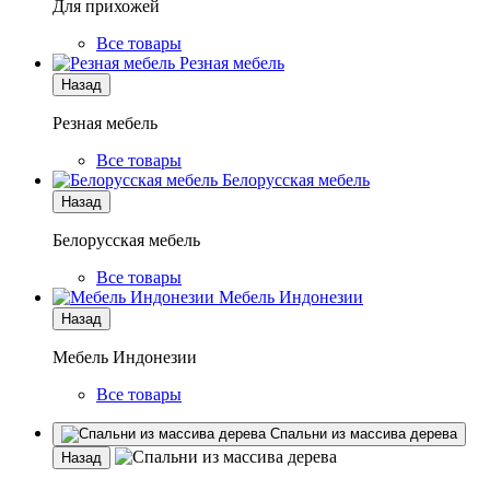
Для прихожей
Все товары
Резная мебель
Назад
Резная мебель
Все товары
Белорусская мебель
Назад
Белорусская мебель
Все товары
Мебель Индонезии
Назад
Мебель Индонезии
Все товары
Спальни из массива дерева
Назад