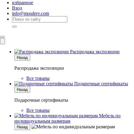
избранное
Вход
info@mosdrev.com
Каталог
Комнаты
Распродажа экспозиции
Назад
Распродажа экспозиции
Все товары
Подарочные сертификаты
Назад
Подарочные сертификаты
Все товары
Мебель по
индивидуальным размерам
Назад