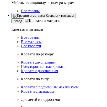
Мебель по индивидуальным размерам
Все товары
Кровати и матрасы
Назад
Кровати и матрасы
Все товары
Все матрасы
Все кровати
Кровати по размеру
Кровать двуспальная
Полутороспальная кровать
Кровать односпальная
Кровати по типу
Кровати с подъёмным механизмом
Кровати с матрасом
Для детей и подростков