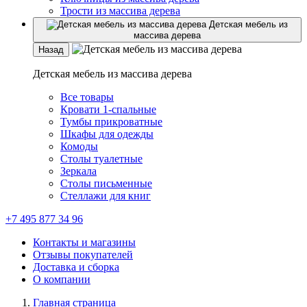
Трости из массива дерева
Детская мебель из
массива дерева
Назад
Детская мебель из массива дерева
Все товары
Кровати 1-спальные
Тумбы прикроватные
Шкафы для одежды
Комоды
Столы туалетные
Зеркала
Столы письменные
Стеллажи для книг
+7 495 877 34 96
Контакты и магазины
Отзывы покупателей
Доставка и сборка
О компании
Главная страница