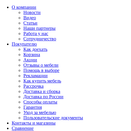
О компании
Новости
Видео
Статьи
Наши партнеры
Работа у нас
Сотрудничество
Покупателю
Как доехать
Корзина
Акции
Отзывы о мебели
Помощь в выборе
Рекламации
Как купить мебель
Рассрочка
Доставка и сборка
Доставка по России
Способы оплаты
Гарантия
Уход за мебелью
Пользовательские документы
Контакты и магазины
Сравнение