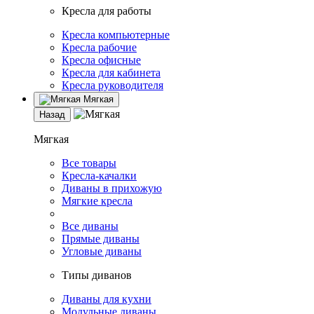
Кресла для работы
Кресла компьютерные
Кресла рабочие
Кресла офисные
Кресла для кабинета
Кресла руководителя
Мягкая
Назад
Мягкая
Все товары
Кресла-качалки
Диваны в прихожую
Мягкие кресла
Все диваны
Прямые диваны
Угловые диваны
Типы диванов
Диваны для кухни
Модульные диваны