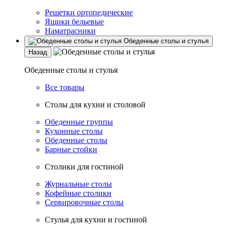
Решетки ортопедические
Ящики бельевые
Наматрасники
Обеденные столы и стулья
Назад
Обеденные столы и стулья
Все товары
Столы для кухни и столовой
Обеденные группы
Кухонные столы
Обеденные столы
Барные стойки
Столики для гостиной
Журнальные столы
Кофейные столики
Сервировочные столы
Стулья для кухни и гостиной