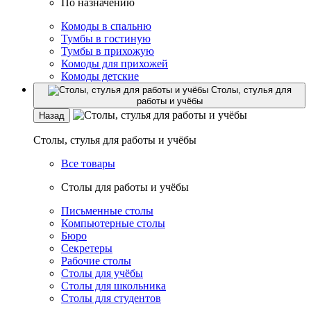
По назначению
Комоды в спальню
Тумбы в гостиную
Тумбы в прихожую
Комоды для прихожей
Комоды детские
Столы, стулья для
работы и учёбы
Назад
Столы, стулья для работы и учёбы
Все товары
Столы для работы и учёбы
Письменные столы
Компьютерные столы
Бюро
Секретеры
Рабочие столы
Столы для учёбы
Столы для школьника
Столы для студентов