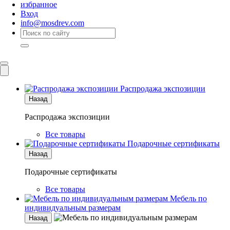
избранное
Вход
info@mosdrev.com
Каталог
Комнаты
Распродажа экспозиции
Назад
Распродажа экспозиции
Все товары
Подарочные сертификаты
Назад
Подарочные сертификаты
Все товары
Мебель по
индивидуальным размерам
Назад