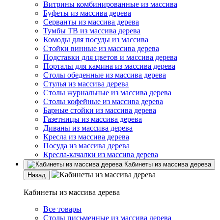
Витрины комбинированные из массива
Буфеты из массива дерева
Серванты из массива дерева
Тумбы ТВ из массива дерева
Комоды для посуды из массива
Стойки винные из массива дерева
Подставки для цветов и массива дерева
Порталы для камина из массива дерева
Столы обеденные из массива дерева
Стулья из массива дерева
Столы журнальные из массива дерева
Столы кофейные из массива дерева
Барные стойки из массива дерева
Газетницы из массива дерева
Диваны из массива дерева
Кресла из массива дерева
Посуда из массива дерева
Кресла-качалки из массива дерева
Кабинеты из массива дерева
Назад
Кабинеты из массива дерева
Все товары
Столы письменные из массива дерева