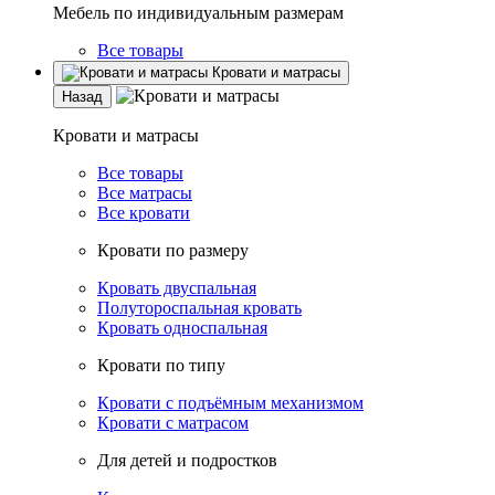
Мебель по индивидуальным размерам
Все товары
Кровати и матрасы
Назад
Кровати и матрасы
Все товары
Все матрасы
Все кровати
Кровати по размеру
Кровать двуспальная
Полутороспальная кровать
Кровать односпальная
Кровати по типу
Кровати с подъёмным механизмом
Кровати с матрасом
Для детей и подростков