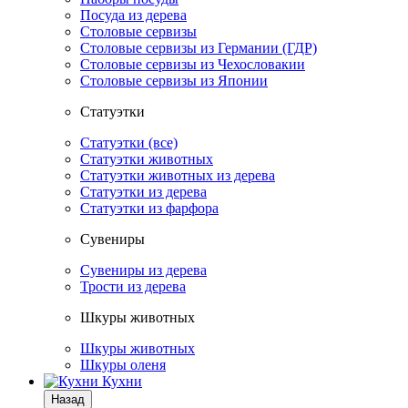
Посуда из дерева
Столовые сервизы
Столовые сервизы из Германии (ГДР)
Столовые сервизы из Чехословакии
Столовые сервизы из Японии
Статуэтки
Статуэтки (все)
Статуэтки животных
Статуэтки животных из дерева
Статуэтки из дерева
Статуэтки из фарфора
Сувениры
Сувениры из дерева
Трости из дерева
Шкуры животных
Шкуры животных
Шкуры оленя
Кухни
Назад