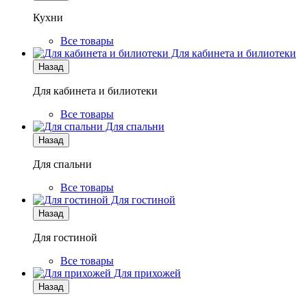
Кухни
Все товары
Для кабинета и билиотеки
Назад
Для кабинета и билиотеки
Все товары
Для спальни
Назад
Для спальни
Все товары
Для гостиной
Назад
Для гостиной
Все товары
Для прихожей
Назад