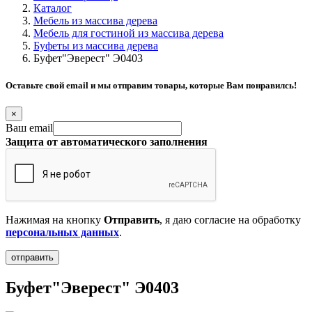
Каталог
Мебель из массива дерева
Мебель для гостиной из массива дерева
Буфеты из массива дерева
Буфет"Эверест" Э0403
Оставьте свой email и мы отправим товары, которые Вам понравилсь!
×
Ваш email
Защита от автоматического заполнения
Нажимая на кнопку
Отправить
, я даю согласие на обработку
персональных данных
.
Буфет"Эверест" Э0403