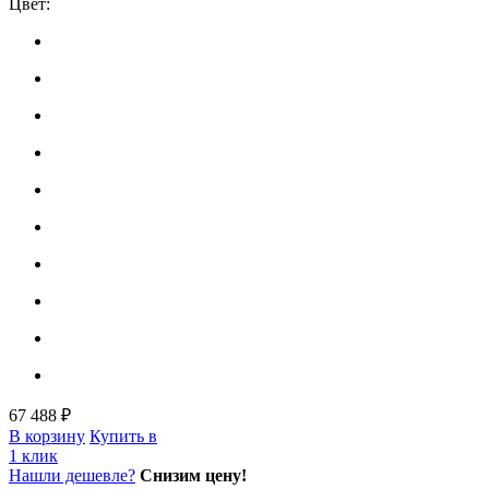
Цвет:
67 488 ₽
В корзину
Купить в
1 клик
Нашли дешевле?
Снизим цену!