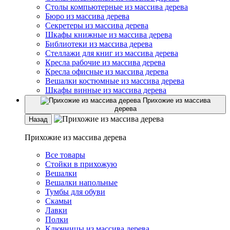
Столы компьютерные из массива дерева
Бюро из массива дерева
Секретеры из массива дерева
Шкафы книжные из массива дерева
Библиотеки из массива дерева
Стеллажи для книг из массива дерева
Кресла рабочие из массива дерева
Кресла офисные из массива дерева
Вешалки костюмные из массива дерева
Шкафы винные из массива дерева
Прихожие из массива
дерева
Назад
Прихожие из массива дерева
Все товары
Стойки в прихожую
Вешалки
Вешалки напольные
Тумбы для обуви
Скамьи
Лавки
Полки
Ключницы из массива дерева