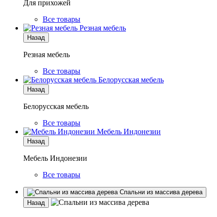
Для прихожей
Все товары
Резная мебель
Назад
Резная мебель
Все товары
Белорусская мебель
Назад
Белорусская мебель
Все товары
Мебель Индонезии
Назад
Мебель Индонезии
Все товары
Спальни из массива дерева
Назад