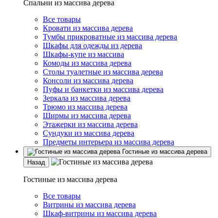
Спальни из массива дерева
Все товары
Кровати из массива дерева
Тумбы прикроватные из массива дерева
Шкафы для одежды из дерева
Шкафы-купе из массива
Комоды из массива дерева
Столы туалетные из массива дерева
Консоли из массива дерева
Пуфы и банкетки из массива дерева
Зеркала из массива дерева
Трюмо из массива дерева
Ширмы из массива дерева
Этажерки из массива дерева
Сундуки из массива дерева
Предметы интерьера из массива дерева
Гостиные из массива дерева
Назад
Гостиные из массива дерева
Все товары
Витрины из массива дерева
Шкаф-витрины из массива дерева