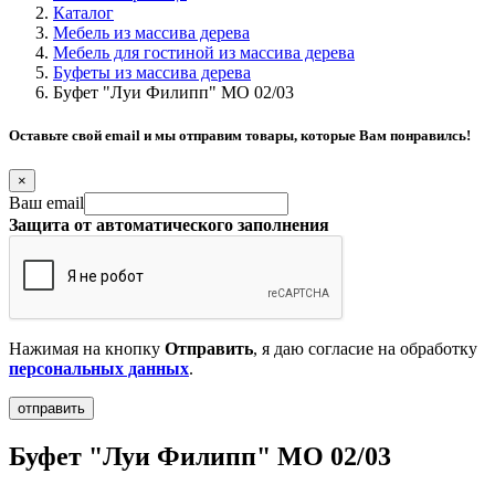
Каталог
Мебель из массива дерева
Мебель для гостиной из массива дерева
Буфеты из массива дерева
Буфет "Луи Филипп" МО 02/03
Оставьте свой email и мы отправим товары, которые Вам понравилсь!
×
Ваш email
Защита от автоматического заполнения
Нажимая на кнопку
Отправить
, я даю согласие на обработку
персональных данных
.
Буфет "Луи Филипп" МО 02/03