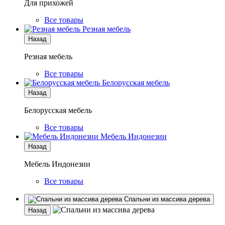
Для прихожей
Все товары
Резная мебель
Назад
Резная мебель
Все товары
Белорусская мебель
Назад
Белорусская мебель
Все товары
Мебель Индонезии
Назад
Мебель Индонезии
Все товары
Спальни из массива дерева
Назад