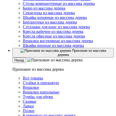
Столы компьютерные из массива дерева
Бюро из массива дерева
Секретеры из массива дерева
Шкафы книжные из массива дерева
Библиотеки из массива дерева
Стеллажи для книг из массива дерева
Кресла рабочие из массива дерева
Кресла офисные из массива дерева
Вешалки костюмные из массива дерева
Шкафы винные из массива дерева
Прихожие из массива
дерева
Назад
Прихожие из массива дерева
Все товары
Стойки в прихожую
Вешалки
Вешалки напольные
Тумбы для обуви
Скамьи
Лавки
Полки
Ключницы из массива дерева