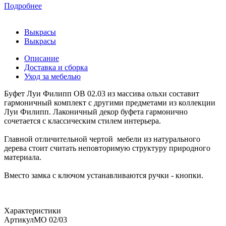
Подробнее
Выкрасы
Выкрасы
Описание
Доставка и сборка
Уход за мебелью
Буфет Луи Филипп ОВ 02.03 из массива ольхи составит
гармоничный комплект с другими предметами из коллекции
Луи Филипп. Лаконичный декор буфета гармонично
сочетается с классическим стилем интерьера.
Главной отличительной чертой мебели из натурального
дерева стоит считать неповторимую структуру природного
материала.
Вместо замка с ключом устанавливаются ручки - кнопки.
Характеристики
Артикул
МО 02/03