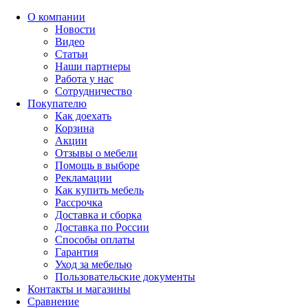
О компании
Новости
Видео
Статьи
Наши партнеры
Работа у нас
Сотрудничество
Покупателю
Как доехать
Корзина
Акции
Отзывы о мебели
Помощь в выборе
Рекламации
Как купить мебель
Рассрочка
Доставка и сборка
Доставка по России
Способы оплаты
Гарантия
Уход за мебелью
Пользовательские документы
Контакты и магазины
Сравнение