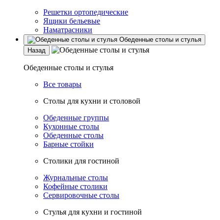
Решетки ортопедические
Ящики бельевые
Наматрасники
Обеденные столы и стулья
Назад
Обеденные столы и стулья
Все товары
Столы для кухни и столовой
Обеденные группы
Кухонные столы
Обеденные столы
Барные стойки
Столики для гостиной
Журнальные столы
Кофейные столики
Сервировочные столы
Стулья для кухни и гостиной