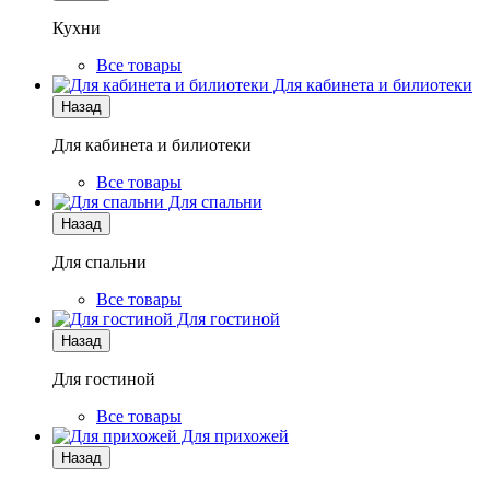
Кухни
Все товары
Для кабинета и билиотеки
Назад
Для кабинета и билиотеки
Все товары
Для спальни
Назад
Для спальни
Все товары
Для гостиной
Назад
Для гостиной
Все товары
Для прихожей
Назад