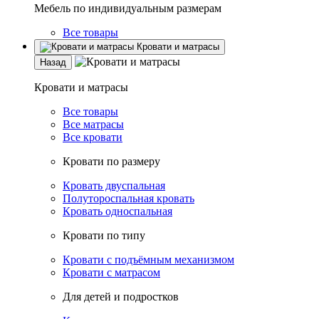
Мебель по индивидуальным размерам
Все товары
Кровати и матрасы
Назад
Кровати и матрасы
Все товары
Все матрасы
Все кровати
Кровати по размеру
Кровать двуспальная
Полутороспальная кровать
Кровать односпальная
Кровати по типу
Кровати с подъёмным механизмом
Кровати с матрасом
Для детей и подростков