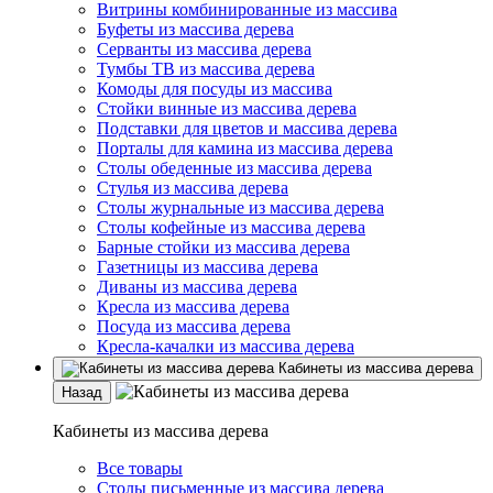
Витрины комбинированные из массива
Буфеты из массива дерева
Серванты из массива дерева
Тумбы ТВ из массива дерева
Комоды для посуды из массива
Стойки винные из массива дерева
Подставки для цветов и массива дерева
Порталы для камина из массива дерева
Столы обеденные из массива дерева
Стулья из массива дерева
Столы журнальные из массива дерева
Столы кофейные из массива дерева
Барные стойки из массива дерева
Газетницы из массива дерева
Диваны из массива дерева
Кресла из массива дерева
Посуда из массива дерева
Кресла-качалки из массива дерева
Кабинеты из массива дерева
Назад
Кабинеты из массива дерева
Все товары
Столы письменные из массива дерева