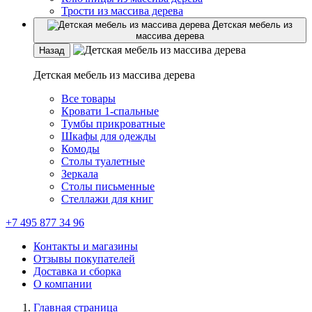
Трости из массива дерева
Детская мебель из
массива дерева
Назад
Детская мебель из массива дерева
Все товары
Кровати 1-спальные
Тумбы прикроватные
Шкафы для одежды
Комоды
Столы туалетные
Зеркала
Столы письменные
Стеллажи для книг
+7 495 877 34 96
Контакты и магазины
Отзывы покупателей
Доставка и сборка
О компании
Главная страница