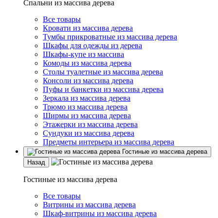
Спальни из массива дерева
Все товары
Кровати из массива дерева
Тумбы прикроватные из массива дерева
Шкафы для одежды из дерева
Шкафы-купе из массива
Комоды из массива дерева
Столы туалетные из массива дерева
Консоли из массива дерева
Пуфы и банкетки из массива дерева
Зеркала из массива дерева
Трюмо из массива дерева
Ширмы из массива дерева
Этажерки из массива дерева
Сундуки из массива дерева
Предметы интерьера из массива дерева
Гостиные из массива дерева
Назад
Гостиные из массива дерева
Все товары
Витрины из массива дерева
Шкаф-витрины из массива дерева