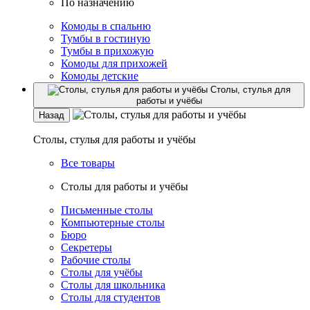
По назначению
Комоды в спальню
Тумбы в гостиную
Тумбы в прихожую
Комоды для прихожей
Комоды детские
Столы, стулья для
работы и учёбы
Назад
Столы, стулья для работы и учёбы
Все товары
Столы для работы и учёбы
Письменные столы
Компьютерные столы
Бюро
Секретеры
Рабочие столы
Столы для учёбы
Столы для школьника
Столы для студентов