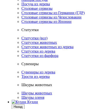
Посуда из дерева
Столовые сервизы
Столовые сервизы из Германии (ГДР)
Столовые сервизы из Чехословакии
Столовые сервизы из Японии
Статуэтки
Статуэтки (все)
Статуэтки животных
Статуэтки животных из дерева
Статуэтки из дерева
Статуэтки из фарфора
Сувениры
Сувениры из дерева
Трости из дерева
Шкуры животных
Шкуры животных
Шкуры оленя
Кухни
Назад