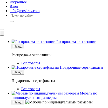
избранное
Вход
info@mosdrev.com
Каталог
Комнаты
Распродажа экспозиции
Назад
Распродажа экспозиции
Все товары
Подарочные сертификаты
Назад
Подарочные сертификаты
Все товары
Мебель по
индивидуальным размерам
Назад