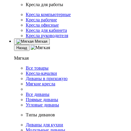
Кресла для работы
Кресла компьютерные
Кресла рабочие
Кресла офисные
Кресла для кабинета
Кресла руководителя
Мягкая
Назад
Мягкая
Все товары
Кресла-качалки
Диваны в прихожую
Мягкие кресла
Все диваны
Прямые диваны
Угловые диваны
Типы диванов
Диваны для кухни
Модульные диваны