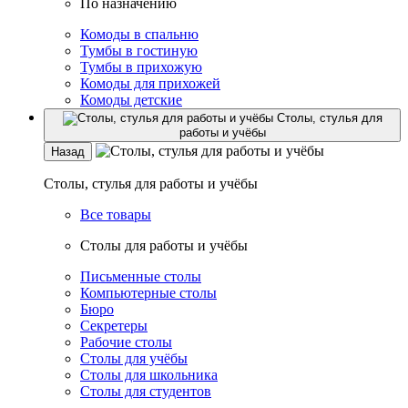
По назначению
Комоды в спальню
Тумбы в гостиную
Тумбы в прихожую
Комоды для прихожей
Комоды детские
Столы, стулья для
работы и учёбы
Назад
Столы, стулья для работы и учёбы
Все товары
Столы для работы и учёбы
Письменные столы
Компьютерные столы
Бюро
Секретеры
Рабочие столы
Столы для учёбы
Столы для школьника
Столы для студентов