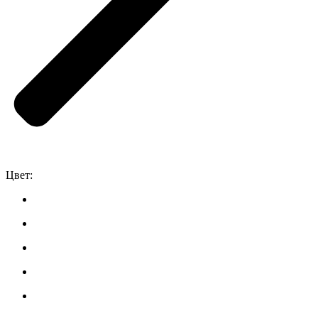
Цвет: