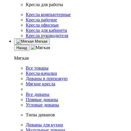
Кресла для работы
Кресла компьютерные
Кресла рабочие
Кресла офисные
Кресла для кабинета
Кресла руководителя
Мягкая
Назад
Мягкая
Все товары
Кресла-качалки
Диваны в прихожую
Мягкие кресла
Все диваны
Прямые диваны
Угловые диваны
Типы диванов
Диваны для кухни
Модульные диваны