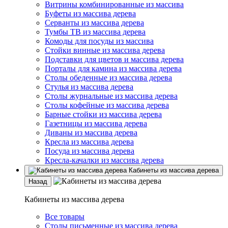
Витрины комбинированные из массива
Буфеты из массива дерева
Серванты из массива дерева
Тумбы ТВ из массива дерева
Комоды для посуды из массива
Стойки винные из массива дерева
Подставки для цветов и массива дерева
Порталы для камина из массива дерева
Столы обеденные из массива дерева
Стулья из массива дерева
Столы журнальные из массива дерева
Столы кофейные из массива дерева
Барные стойки из массива дерева
Газетницы из массива дерева
Диваны из массива дерева
Кресла из массива дерева
Посуда из массива дерева
Кресла-качалки из массива дерева
Кабинеты из массива дерева
Назад
Кабинеты из массива дерева
Все товары
Столы письменные из массива дерева