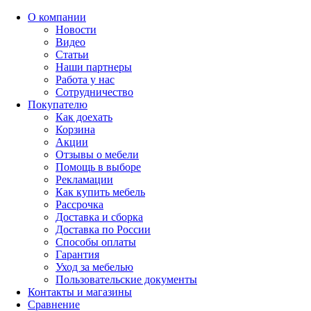
О компании
Новости
Видео
Статьи
Наши партнеры
Работа у нас
Сотрудничество
Покупателю
Как доехать
Корзина
Акции
Отзывы о мебели
Помощь в выборе
Рекламации
Как купить мебель
Рассрочка
Доставка и сборка
Доставка по России
Способы оплаты
Гарантия
Уход за мебелью
Пользовательские документы
Контакты и магазины
Сравнение