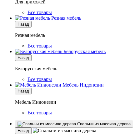
Для прихожей
Все товары
Резная мебель
Назад
Резная мебель
Все товары
Белорусская мебель
Назад
Белорусская мебель
Все товары
Мебель Индонезии
Назад
Мебель Индонезии
Все товары
Спальни из массива дерева
Назад