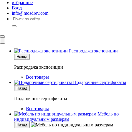
избранное
Вход
info@mosdrev.com
Каталог
Комнаты
Распродажа экспозиции
Назад
Распродажа экспозиции
Все товары
Подарочные сертификаты
Назад
Подарочные сертификаты
Все товары
Мебель по
индивидуальным размерам
Назад