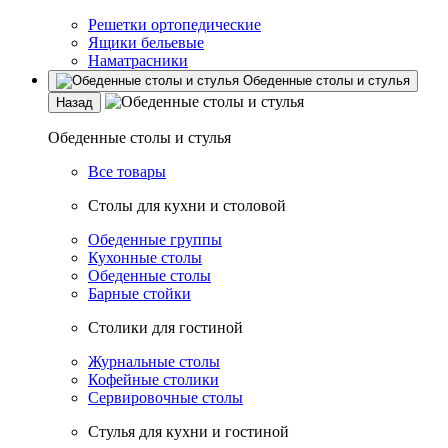
Решетки ортопедические
Ящики бельевые
Наматрасники
Обеденные столы и стулья
Назад
Обеденные столы и стулья
Все товары
Столы для кухни и столовой
Обеденные группы
Кухонные столы
Обеденные столы
Барные стойки
Столики для гостиной
Журнальные столы
Кофейные столики
Сервировочные столы
Стулья для кухни и гостиной