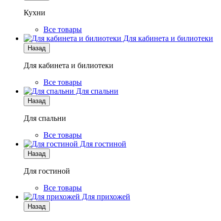
Кухни
Все товары
Для кабинета и билиотеки
Назад
Для кабинета и билиотеки
Все товары
Для спальни
Назад
Для спальни
Все товары
Для гостиной
Назад
Для гостиной
Все товары
Для прихожей
Назад