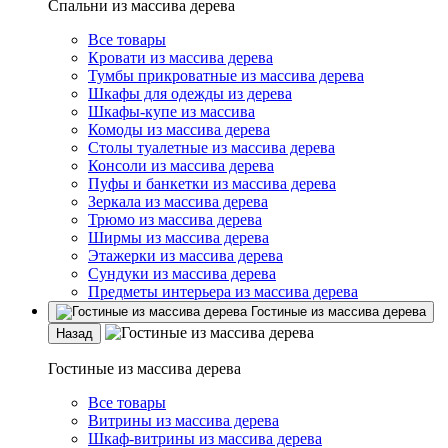
Спальни из массива дерева
Все товары
Кровати из массива дерева
Тумбы прикроватные из массива дерева
Шкафы для одежды из дерева
Шкафы-купе из массива
Комоды из массива дерева
Столы туалетные из массива дерева
Консоли из массива дерева
Пуфы и банкетки из массива дерева
Зеркала из массива дерева
Трюмо из массива дерева
Ширмы из массива дерева
Этажерки из массива дерева
Сундуки из массива дерева
Предметы интерьера из массива дерева
Гостиные из массива дерева
Назад
Гостиные из массива дерева
Все товары
Витрины из массива дерева
Шкаф-витрины из массива дерева