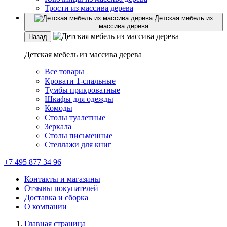
Трости из массива дерева
Детская мебель из
массива дерева
Назад
Детская мебель из массива дерева
Все товары
Кровати 1-спальные
Тумбы прикроватные
Шкафы для одежды
Комоды
Столы туалетные
Зеркала
Столы письменные
Стеллажи для книг
+7 495 877 34 96
Контакты и магазины
Отзывы покупателей
Доставка и сборка
О компании
Главная страница