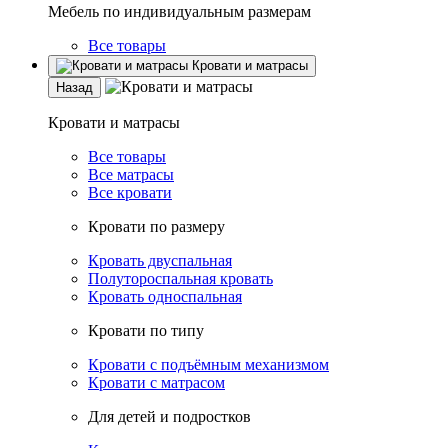
Мебель по индивидуальным размерам
Все товары
Кровати и матрасы
Назад
Кровати и матрасы
Все товары
Все матрасы
Все кровати
Кровати по размеру
Кровать двуспальная
Полутороспальная кровать
Кровать односпальная
Кровати по типу
Кровати с подъёмным механизмом
Кровати с матрасом
Для детей и подростков