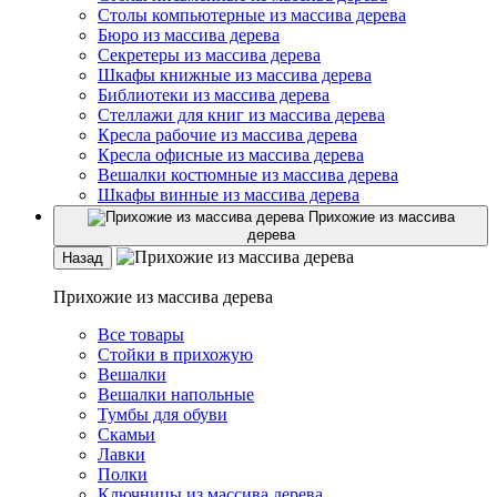
Столы компьютерные из массива дерева
Бюро из массива дерева
Секретеры из массива дерева
Шкафы книжные из массива дерева
Библиотеки из массива дерева
Стеллажи для книг из массива дерева
Кресла рабочие из массива дерева
Кресла офисные из массива дерева
Вешалки костюмные из массива дерева
Шкафы винные из массива дерева
Прихожие из массива
дерева
Назад
Прихожие из массива дерева
Все товары
Стойки в прихожую
Вешалки
Вешалки напольные
Тумбы для обуви
Скамьи
Лавки
Полки
Ключницы из массива дерева