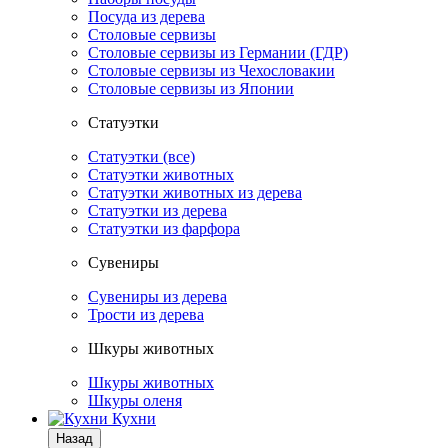
Посуда из дерева
Столовые сервизы
Столовые сервизы из Германии (ГДР)
Столовые сервизы из Чехословакии
Столовые сервизы из Японии
Статуэтки
Статуэтки (все)
Статуэтки животных
Статуэтки животных из дерева
Статуэтки из дерева
Статуэтки из фарфора
Сувениры
Сувениры из дерева
Трости из дерева
Шкуры животных
Шкуры животных
Шкуры оленя
Кухни
Назад