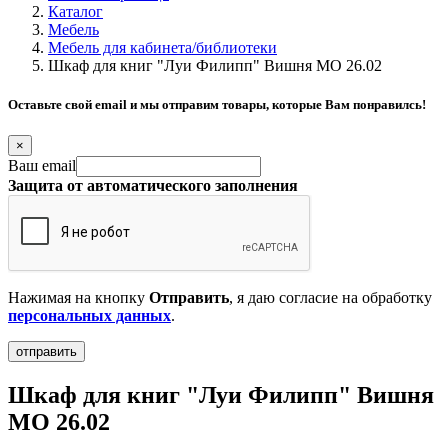
Каталог
Мебель
Мебель для кабинета/библиотеки
Шкаф для книг "Луи Филипп" Вишня МО 26.02
Оставьте свой email и мы отправим товары, которые Вам понравилсь!
×
Ваш email
Защита от автоматического заполнения
Нажимая на кнопку
Отправить
, я даю согласие на обработку
персональных данных
.
Шкаф для книг "Луи Филипп" Вишня
МО 26.02